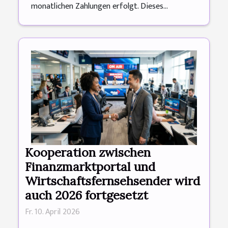
monatlichen Zahlungen erfolgt. Dieses...
Kooperation zwischen
Finanzmarktportal und
Wirtschaftsfernsehsender wird
auch 2026 fortgesetzt
Fr. 10. April 2026