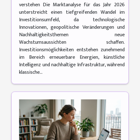
verstehen Die Marktanalyse für das Jahr 2026
unterstreicht einen tiefgreifenden Wandel im
Investitionsumfeld, da technologische
Innovationen, geopolitische Veränderungen und
Nachhaltigkeitsthemen neue
Wachstumsaussichten schaffen.
Investitionsmöglichkeiten entstehen zunehmend
im Bereich erneuerbare Energien, künstliche
Intelligenz und nachhaltige Infrastruktur, während
klassische...