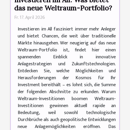
das neue Weltraum-Portfolio?
Fr. 17. April 2026
Investieren im All fasziniert immer mehr Anleger
und bietet Chancen, die weit über traditionelle
Märkte hinausgehen. Wer neugierig auf das neue
Weltraum-Portfolio ist, findet hier einen
spannenden Einblick in innovative
Anlagestrategien und Zukunftstechnologien.
Entdecken Sie, welche Möglichkeiten und
Herausforderungen der Kosmos für Ihr
Investment bereithält – es lohnt sich, die Summe
der folgenden Abschnitte zu erkunden. Warum
Weltraum-Investitionen boomen Weltraum-
Investitionen gewinnen aktuell rapide an
Bedeutung, weil sowohl technologische
Durchbrüche als auch geopolitische Entwicklungen
neue Anlagemöglichkeiten eröffnen. Das