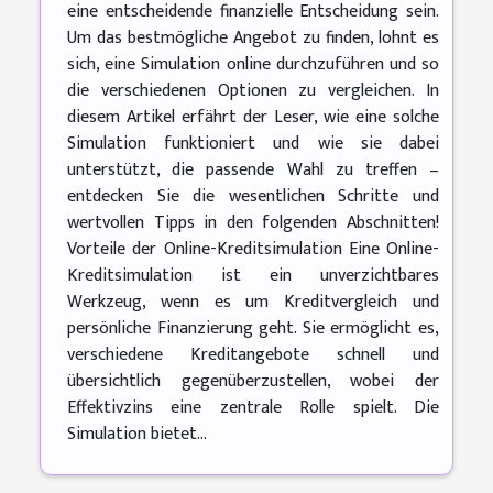
eine entscheidende finanzielle Entscheidung sein.
Um das bestmögliche Angebot zu finden, lohnt es
sich, eine Simulation online durchzuführen und so
die verschiedenen Optionen zu vergleichen. In
diesem Artikel erfährt der Leser, wie eine solche
Simulation funktioniert und wie sie dabei
unterstützt, die passende Wahl zu treffen –
entdecken Sie die wesentlichen Schritte und
wertvollen Tipps in den folgenden Abschnitten!
Vorteile der Online-Kreditsimulation Eine Online-
Kreditsimulation ist ein unverzichtbares
Werkzeug, wenn es um Kreditvergleich und
persönliche Finanzierung geht. Sie ermöglicht es,
verschiedene Kreditangebote schnell und
übersichtlich gegenüberzustellen, wobei der
Effektivzins eine zentrale Rolle spielt. Die
Simulation bietet...