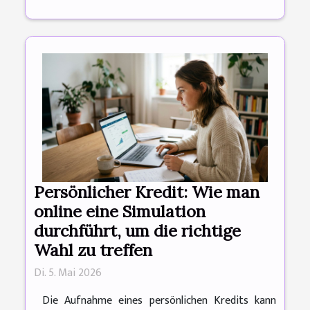
Persönlicher Kredit: Wie man
online eine Simulation
durchführt, um die richtige
Wahl zu treffen
Di. 5. Mai 2026
Die Aufnahme eines persönlichen Kredits kann