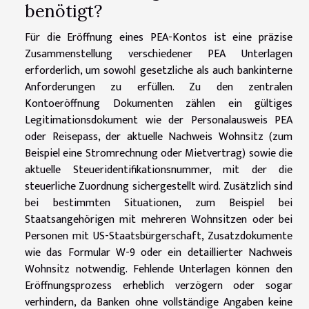
benötigt?
Für die Eröffnung eines PEA-Kontos ist eine präzise
Zusammenstellung verschiedener PEA Unterlagen
erforderlich, um sowohl gesetzliche als auch bankinterne
Anforderungen zu erfüllen. Zu den zentralen
Kontoeröffnung Dokumenten zählen ein gültiges
Legitimationsdokument wie der Personalausweis PEA
oder Reisepass, der aktuelle Nachweis Wohnsitz (zum
Beispiel eine Stromrechnung oder Mietvertrag) sowie die
aktuelle Steueridentifikationsnummer, mit der die
steuerliche Zuordnung sichergestellt wird. Zusätzlich sind
bei bestimmten Situationen, zum Beispiel bei
Staatsangehörigen mit mehreren Wohnsitzen oder bei
Personen mit US-Staatsbürgerschaft, Zusatzdokumente
wie das Formular W-9 oder ein detaillierter Nachweis
Wohnsitz notwendig. Fehlende Unterlagen können den
Eröffnungsprozess erheblich verzögern oder sogar
verhindern, da Banken ohne vollständige Angaben keine