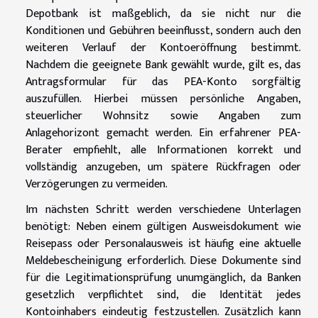
Depotbank ist maßgeblich, da sie nicht nur die
Konditionen und Gebühren beeinflusst, sondern auch den
weiteren Verlauf der Kontoeröffnung bestimmt.
Nachdem die geeignete Bank gewählt wurde, gilt es, das
Antragsformular für das PEA-Konto sorgfältig
auszufüllen. Hierbei müssen persönliche Angaben,
steuerlicher Wohnsitz sowie Angaben zum
Anlagehorizont gemacht werden. Ein erfahrener PEA-
Berater empfiehlt, alle Informationen korrekt und
vollständig anzugeben, um spätere Rückfragen oder
Verzögerungen zu vermeiden.
Im nächsten Schritt werden verschiedene Unterlagen
benötigt: Neben einem gültigen Ausweisdokument wie
Reisepass oder Personalausweis ist häufig eine aktuelle
Meldebescheinigung erforderlich. Diese Dokumente sind
für die Legitimationsprüfung unumgänglich, da Banken
gesetzlich verpflichtet sind, die Identität jedes
Kontoinhabers eindeutig festzustellen. Zusätzlich kann