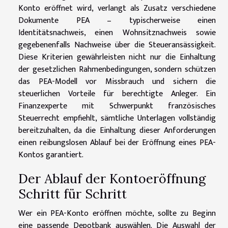
Konto eröffnet wird, verlangt als Zusatz verschiedene
Dokumente PEA – typischerweise einen
Identitätsnachweis, einen Wohnsitznachweis sowie
gegebenenfalls Nachweise über die Steueransässigkeit.
Diese Kriterien gewährleisten nicht nur die Einhaltung
der gesetzlichen Rahmenbedingungen, sondern schützen
das PEA-Modell vor Missbrauch und sichern die
steuerlichen Vorteile für berechtigte Anleger. Ein
Finanzexperte mit Schwerpunkt französisches
Steuerrecht empfiehlt, sämtliche Unterlagen vollständig
bereitzuhalten, da die Einhaltung dieser Anforderungen
einen reibungslosen Ablauf bei der Eröffnung eines PEA-
Kontos garantiert.
Der Ablauf der Kontoeröffnung
Schritt für Schritt
Wer ein PEA-Konto eröffnen möchte, sollte zu Beginn
eine passende Depotbank auswählen. Die Auswahl der