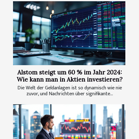
Alstom steigt um 60 % im Jahr 2024:
Wie kann man in Aktien investieren?
Die Welt der Geldanlagen ist so dynamisch wie nie
zuvor, und Nachrichten über signifikante...