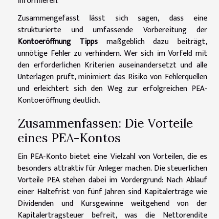
informieren.
Zusammengefasst lässt sich sagen, dass eine
strukturierte und umfassende Vorbereitung der
Kontoeröffnung Tipps
maßgeblich dazu beiträgt,
unnötige Fehler zu verhindern. Wer sich im Vorfeld mit
den erforderlichen Kriterien auseinandersetzt und alle
Unterlagen prüft, minimiert das Risiko von Fehlerquellen
und erleichtert sich den Weg zur erfolgreichen PEA-
Kontoeröffnung deutlich.
Zusammenfassen: Die Vorteile
eines PEA-Kontos
Ein PEA-Konto bietet eine Vielzahl von Vorteilen, die es
besonders attraktiv für Anleger machen. Die steuerlichen
Vorteile PEA stehen dabei im Vordergrund: Nach Ablauf
einer Haltefrist von fünf Jahren sind Kapitalerträge wie
Dividenden und Kursgewinne weitgehend von der
Kapitalertragsteuer befreit, was die Nettorendite