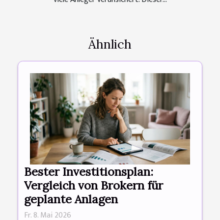
Ähnlich
Bester Investitionsplan:
Vergleich von Brokern für
geplante Anlagen
Fr. 8. Mai 2026