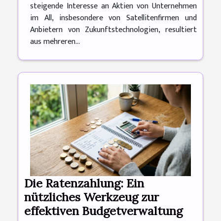
steigende Interesse an Aktien von Unternehmen
im All, insbesondere von Satellitenfirmen und
Anbietern von Zukunftstechnologien, resultiert
aus mehreren...
Die Ratenzahlung: Ein
nützliches Werkzeug zur
effektiven Budgetverwaltung