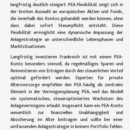
langfristig deutlich steigert. PEA Flexibilität zeigt sich in
der breiten Auswahl an europäischen Aktien und Fonds,
die innerhalb des Kontos gehandelt werden können, ohne
dass dabei sofort Steuerpflicht entsteht. Diese
Flexibilität ermöglicht eine dynamische Anpassung der
Anlagestrategie an unterschiedliche Lebensphasen und
Marktsituationen.
Langfristig investieren Frankreich ist mit einem PEA-
Konto besonders sinnvoll, da regelmäßiges Sparen und
Reinvestieren von Erträgen durch den steuerlichen Vorteil
optimal gefördert werden. Experten für private
Altersvorsorge empfehlen den PEA häufig als zentrales
Element in der Vermögensplanung PEA, weil das Modell
ein systematisches, steueroptimiertes Wachstum des
Anlagevermögens erlaubt. Insgesamt kann ein PEA-Konto
wesentlich zur finanziellen Unabhängigkeit und
Absicherung im Alter beitragen und sollte bei einer
umfassenden Anlagestrategie in keinem Portfolio fehlen.