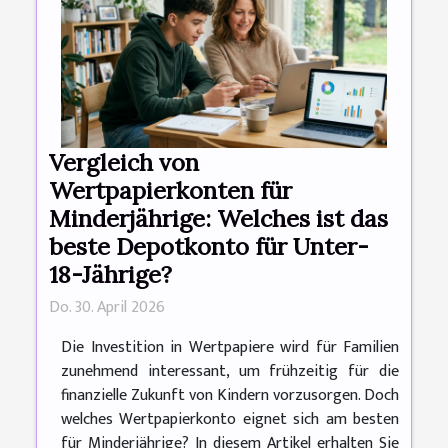
Vergleich von
Wertpapierkonten für
Minderjährige: Welches ist das
beste Depotkonto für Unter-
18-Jährige?
Do. 30. April 2026
Die Investition in Wertpapiere wird für Familien
zunehmend interessant, um frühzeitig für die
finanzielle Zukunft von Kindern vorzusorgen. Doch
welches Wertpapierkonto eignet sich am besten
für Minderjährige? In diesem Artikel erhalten Sie