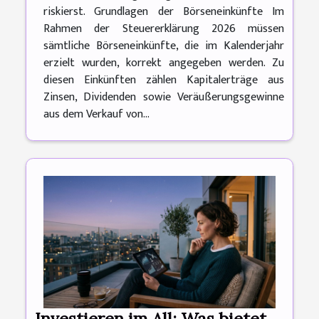
riskierst. Grundlagen der Börseneinkünfte Im
Rahmen der Steuererklärung 2026 müssen
sämtliche Börseneinkünfte, die im Kalenderjahr
erzielt wurden, korrekt angegeben werden. Zu
diesen Einkünften zählen Kapitalerträge aus
Zinsen, Dividenden sowie Veräußerungsgewinne
aus dem Verkauf von...
Investieren im All: Was bietet