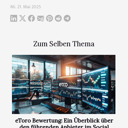
Mi. 21. Mai 2025
Zum Selben Thema
eToro Bewertung: Ein Überblick über
den führenden Anbieter im Social