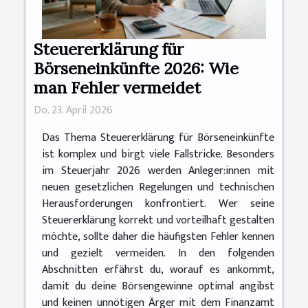
Steuererklärung für
Börseneinkünfte 2026: Wie
man Fehler vermeidet
Do. 23. April 2026
Das Thema Steuererklärung für Börseneinkünfte
ist komplex und birgt viele Fallstricke. Besonders
im Steuerjahr 2026 werden Anleger:innen mit
neuen gesetzlichen Regelungen und technischen
Herausforderungen konfrontiert. Wer seine
Steuererklärung korrekt und vorteilhaft gestalten
möchte, sollte daher die häufigsten Fehler kennen
und gezielt vermeiden. In den folgenden
Abschnitten erfährst du, worauf es ankommt,
damit du deine Börsengewinne optimal angibst
und keinen unnötigen Ärger mit dem Finanzamt