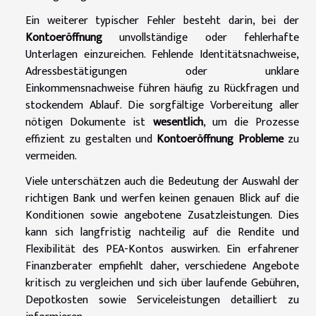
Ein weiterer typischer Fehler besteht darin, bei der
Kontoeröffnung
unvollständige oder fehlerhafte
Unterlagen einzureichen. Fehlende Identitätsnachweise,
Adressbestätigungen oder unklare
Einkommensnachweise führen häufig zu Rückfragen und
stockendem Ablauf. Die sorgfältige Vorbereitung aller
nötigen Dokumente ist
wesentlich
, um die Prozesse
effizient zu gestalten und
Kontoeröffnung Probleme
zu
vermeiden.
Viele unterschätzen auch die Bedeutung der Auswahl der
richtigen Bank und werfen keinen genauen Blick auf die
Konditionen sowie angebotene Zusatzleistungen. Dies
kann sich langfristig nachteilig auf die Rendite und
Flexibilität des PEA-Kontos auswirken. Ein erfahrener
Finanzberater empfiehlt daher, verschiedene Angebote
kritisch zu vergleichen und sich über laufende Gebühren,
Depotkosten sowie Serviceleistungen detailliert zu