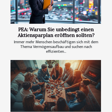
PEA: Warum Sie unbedingt einen
Aktiensparplan eröffnen sollten?
Immer mehr Menschen beschäftigen sich mit dem
Thema Vermögensaufbau und suchen nach
effizienten...