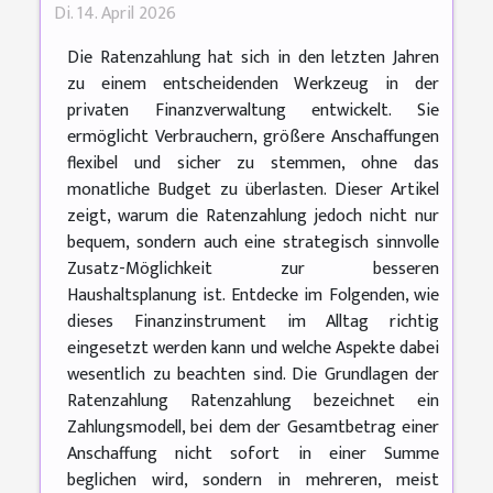
Di. 14. April 2026
Die Ratenzahlung hat sich in den letzten Jahren
zu einem entscheidenden Werkzeug in der
privaten Finanzverwaltung entwickelt. Sie
ermöglicht Verbrauchern, größere Anschaffungen
flexibel und sicher zu stemmen, ohne das
monatliche Budget zu überlasten. Dieser Artikel
zeigt, warum die Ratenzahlung jedoch nicht nur
bequem, sondern auch eine strategisch sinnvolle
Zusatz-Möglichkeit zur besseren
Haushaltsplanung ist. Entdecke im Folgenden, wie
dieses Finanzinstrument im Alltag richtig
eingesetzt werden kann und welche Aspekte dabei
wesentlich zu beachten sind. Die Grundlagen der
Ratenzahlung Ratenzahlung bezeichnet ein
Zahlungsmodell, bei dem der Gesamtbetrag einer
Anschaffung nicht sofort in einer Summe
beglichen wird, sondern in mehreren, meist