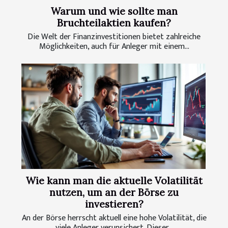
Warum und wie sollte man
Bruchteilaktien kaufen?
Die Welt der Finanzinvestitionen bietet zahlreiche
Möglichkeiten, auch für Anleger mit einem...
Wie kann man die aktuelle Volatilität
nutzen, um an der Börse zu
investieren?
An der Börse herrscht aktuell eine hohe Volatilität, die
viele Anleger verunsichert. Dieser...