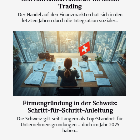
Trading
Der Handel auf den Finanzmärkten hat sich in den
letzten Jahren durch die Integration sozialer...
Firmengründung in der Schweiz:
Schritt-für-Schritt-Anleitung
Die Schweiz gilt seit Langem als Top-Standort für
Unternehmensgründungen – doch im Jahr 2025
haben...