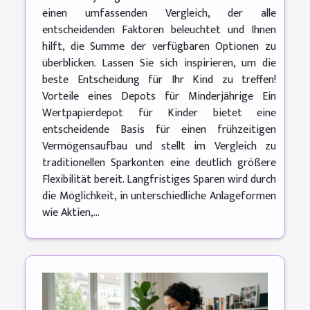
einen umfassenden Vergleich, der alle
entscheidenden Faktoren beleuchtet und Ihnen
hilft, die Summe der verfügbaren Optionen zu
überblicken. Lassen Sie sich inspirieren, um die
beste Entscheidung für Ihr Kind zu treffen!
Vorteile eines Depots für Minderjährige Ein
Wertpapierdepot für Kinder bietet eine
entscheidende Basis für einen frühzeitigen
Vermögensaufbau und stellt im Vergleich zu
traditionellen Sparkonten eine deutlich größere
Flexibilität bereit. Langfristiges Sparen wird durch
die Möglichkeit, in unterschiedliche Anlageformen
wie Aktien,...