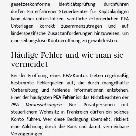
gesetzeskonforme Identitätsprüfung durchführen
dürfen. Ein erfahrener Steuerberater für Kapitalanlagen
kann dabei unterstützen, sämtliche erforderlichen PEA
Unterlagen korrekt zusammenzutragen und auf
länderspezifische Zusatzanforderungen hinzuweisen, um
eine reibungslose Kontoeröffnung zu gewährleisten.
Häufige Fehler und wie man sie
vermeidet
Bei der Eröffnung eines PEA-Kontos treten regelmäßig
bestimmte Fehlerquellen auf, die durch mangelhafte
Vorbereitung und fehlende Informationen entstehen.
Einer der häufigsten
PEA Fehler
ist das Nichtbeachten der
PEA Voraussetzungen
. Nur Privatpersonen mit
steuerlichem Wohnsitz in Frankreich dürfen ein solches
Konto führen. Wer diese Bedingung übersieht, riskiert
eine Ablehnung durch die Bank und damit vermeidbare
Verzögerungen.