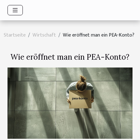
Startseite
Wirtschaft
Wie eröffnet man ein PEA-Konto?
Wie eröffnet man ein PEA-Konto?