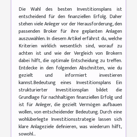
Die Wahl des besten Investitionsplans ist
entscheidend für den finanziellen Erfolg. Daher
stehen viele Anleger vor der Herausforderung, den
passenden Broker für ihre geplanten Anlagen
auszuwählen. In diesem Artikel erfährst du, welche
Kriterien wirklich wesentlich sind, worauf zu
achten ist und wie der Vergleich von Brokern
dabei hilft, die optimale Entscheidung zu treffen.
Entdecke in den folgenden Abschnitten, wie du
gezielt und informiert investieren
kannst.Bedeutung eines Investitionsplans Ein
strukturierter Investitionsplan bildet die
Grundlage für nachhaltigen finanziellen Erfolg und
ist für Anleger, die gezielt Vermögen aufbauen
wollen, von entscheidender Bedeutung. Durch eine
wohlüberlegte Investitionsstrategie lassen sich
klare Anlageziele definieren, was wiederum hilft,
sowohl...