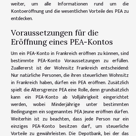
weiter, um alle Informationen rund um die
Kontoeröffnung und die wesentlichen Vorteile des PEA zu
entdecken.
Voraussetzungen für die
Eröffnung eines PEA-Kontos
Um ein PEA-Konto in Frankreich eröffnen zu können, sind
bestimmte PEA-Konto Voraussetzungen zu erfüllen.
Zuallererst ist der Wohnsitz Frankreich entscheidend:
Nur natürliche Personen, die ihren steuerlichen Wohnsitz
in Frankreich haben, dürfen ein PEA eröffnen. Zusätzlich
spielt die Altersgrenze PEA eine Rolle, denn grundsätzlich
kann ein PEA-Konto ab Volljährigkeit eingerichtet
werden, wobei Minderjährige unter bestimmten
Bedingungen ein sogenanntes PEA Jeune eröffnen dürfen.
Weiterhin ist zu beachten, dass jede Person nur ein
einziges PEA-Konto besitzen darf, um steuerliche
Vorteile zu gewährleisten. Die Depotbank, bei der das