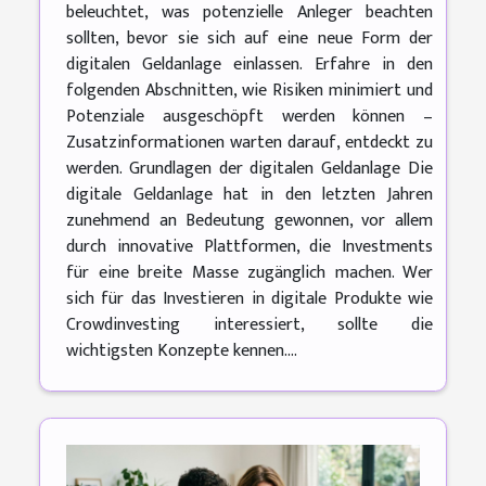
beleuchtet, was potenzielle Anleger beachten
sollten, bevor sie sich auf eine neue Form der
digitalen Geldanlage einlassen. Erfahre in den
folgenden Abschnitten, wie Risiken minimiert und
Potenziale ausgeschöpft werden können –
Zusatzinformationen warten darauf, entdeckt zu
werden. Grundlagen der digitalen Geldanlage Die
digitale Geldanlage hat in den letzten Jahren
zunehmend an Bedeutung gewonnen, vor allem
durch innovative Plattformen, die Investments
für eine breite Masse zugänglich machen. Wer
sich für das Investieren in digitale Produkte wie
Crowdinvesting interessiert, sollte die
wichtigsten Konzepte kennen....