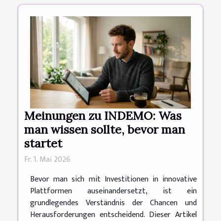
Meinungen zu INDEMO: Was
man wissen sollte, bevor man
startet
Fr. 1. Mai 2026
Bevor man sich mit Investitionen in innovative
Plattformen auseinandersetzt, ist ein
grundlegendes Verständnis der Chancen und
Herausforderungen entscheidend. Dieser Artikel