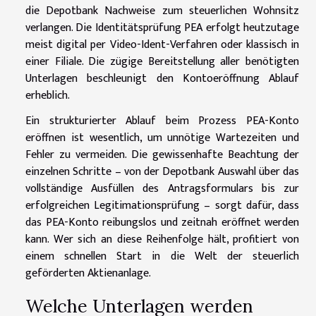
die Depotbank Nachweise zum steuerlichen Wohnsitz
verlangen. Die Identitätsprüfung PEA erfolgt heutzutage
meist digital per Video-Ident-Verfahren oder klassisch in
einer Filiale. Die zügige Bereitstellung aller benötigten
Unterlagen beschleunigt den Kontoeröffnung Ablauf
erheblich.
Ein strukturierter Ablauf beim Prozess PEA-Konto
eröffnen ist wesentlich, um unnötige Wartezeiten und
Fehler zu vermeiden. Die gewissenhafte Beachtung der
einzelnen Schritte – von der Depotbank Auswahl über das
vollständige Ausfüllen des Antragsformulars bis zur
erfolgreichen Legitimationsprüfung – sorgt dafür, dass
das PEA-Konto reibungslos und zeitnah eröffnet werden
kann. Wer sich an diese Reihenfolge hält, profitiert von
einem schnellen Start in die Welt der steuerlich
geförderten Aktienanlage.
Welche Unterlagen werden