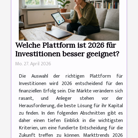
Welche Plattform ist 2026 für
Investitionen besser geeignet?
Mo. 27. April 2026
Die Auswahl der richtigen Plattform für
Investitionen wird 2026 entscheidend für den
finanziellen Erfolg sein. Die Märkte verändern sich
rasant, und Anleger stehen vor der
Herausforderung, die beste Lösung für ihr Kapital
zu finden. In den folgenden Abschnitten gibt es
daher einen tiefen Einblick in die wichtigsten
Kriterien, um eine fundierte Entscheidung für die
Zukunft treffen zu können. Markttrends 2026