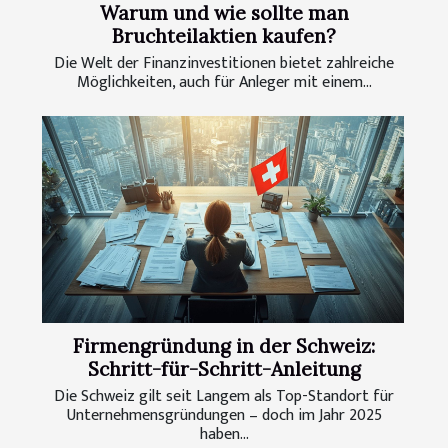
Warum und wie sollte man
Bruchteilaktien kaufen?
Die Welt der Finanzinvestitionen bietet zahlreiche
Möglichkeiten, auch für Anleger mit einem...
Firmengründung in der Schweiz:
Schritt-für-Schritt-Anleitung
Die Schweiz gilt seit Langem als Top-Standort für
Unternehmensgründungen – doch im Jahr 2025
haben...