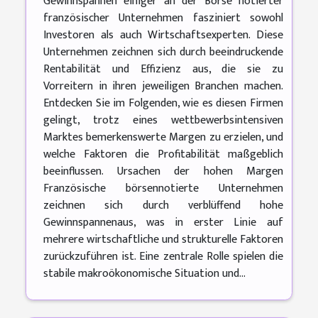
Gewinnspannen einiger an der Börse notierter
französischer Unternehmen fasziniert sowohl
Investoren als auch Wirtschaftsexperten. Diese
Unternehmen zeichnen sich durch beeindruckende
Rentabilität und Effizienz aus, die sie zu
Vorreitern in ihren jeweiligen Branchen machen.
Entdecken Sie im Folgenden, wie es diesen Firmen
gelingt, trotz eines wettbewerbsintensiven
Marktes bemerkenswerte Margen zu erzielen, und
welche Faktoren die Profitabilität maßgeblich
beeinflussen. Ursachen der hohen Margen
Französische börsennotierte Unternehmen
zeichnen sich durch verblüffend hohe
Gewinnspannenaus, was in erster Linie auf
mehrere wirtschaftliche und strukturelle Faktoren
zurückzuführen ist. Eine zentrale Rolle spielen die
stabile makroökonomische Situation und...