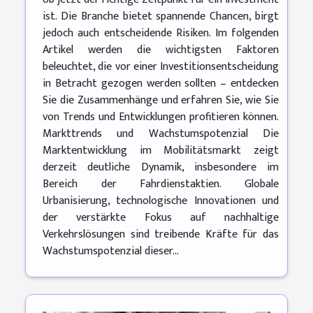
ist. Die Branche bietet spannende Chancen, birgt
jedoch auch entscheidende Risiken. Im folgenden
Artikel werden die wichtigsten Faktoren
beleuchtet, die vor einer Investitionsentscheidung
in Betracht gezogen werden sollten – entdecken
Sie die Zusammenhänge und erfahren Sie, wie Sie
von Trends und Entwicklungen profitieren können.
Markttrends und Wachstumspotenzial Die
Marktentwicklung im Mobilitätsmarkt zeigt
derzeit deutliche Dynamik, insbesondere im
Bereich der Fahrdienstaktien. Globale
Urbanisierung, technologische Innovationen und
der verstärkte Fokus auf nachhaltige
Verkehrslösungen sind treibende Kräfte für das
Wachstumspotenzial dieser...