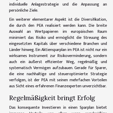
individuelle Anlagestrategie und die Anpassung an
persönliche Ziele.
Ein weiterer elementarer Aspekt ist die Diversifikation,
die durch den PEA realisiert werden kann. Die breite
Auswahl an Wertpapieren im europäischen Raum
minimiert das Risiko und ermöglicht die Streuung des
eingesetzten Kapitals über verschiedene Branchen und
Länder hinweg. Ein Aktiensparplan im PEA ist nicht nur ein
wirksames Instrument zur Risikoverminderung, sondern
auch ein äußerst effizienter Weg, regelmäßig und
systematisch Vermögen aufzubauen. Gerade für Sparer,
die eine nachhaltige und steueroptimierte Strategie
verfolgen, ist der PEA mit seinen mehrfachen Vorteilen
aus Sicht eines erfahrenen Finanzexperten unverzichtbar.
Regelmäßigkeit bringt Erfolg
Das konsequente Investieren in einen Sparplan bietet