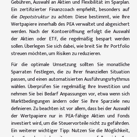
Gebühren, Auswahl an Aktien und Flexibilität im Sparplan.
Ein zertifizierter Finanzcoach empfiehlt, besonders auf
die
Depotstruktur
zu achten: Diese bestimmt, wie Ihre
Wertpapiere innerhalb des PEA verwaltet und abgesichert
werden. Nach der Kontoeröffnung erfolgt die Auswahl
der Aktien oder ETF, die regelmäßig bespart werden
sollen. Überlegen Sie sich dabei, wie breit Sie Ihr Portfolio
streuen möchten, um Risiken zu reduzieren.
Für die optimale Umsetzung sollten Sie monatliche
Sparraten festlegen, die zu Ihrer finanziellen Situation
passen, und einen automatisierten Ausführungsrhythmus
wählen. Überprüfen Sie regelmäßig Ihre Investition und
nehmen Sie bei Bedarf Anpassungen vor, etwa wenn sich
Marktbedingungen ändern oder Sie Ihre Sparziele neu
definieren. Zu beachten ist vor allem, dass bei der Auswahl
der Wertpapiere nur in PEA-fähige Aktien und Fonds
investiert wird, um die Steuervorteile nicht zu gefährden.
Ein weiterer wichtiger Tipp: Nutzen Sie die Möglichkeit,