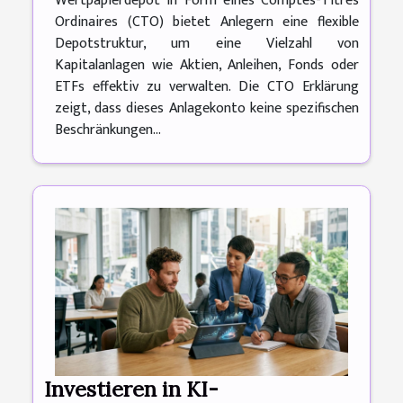
Wertpapierdepot in Form eines Comptes-Titres
Ordinaires (CTO) bietet Anlegern eine flexible
Depotstruktur, um eine Vielzahl von
Kapitalanlagen wie Aktien, Anleihen, Fonds oder
ETFs effektiv zu verwalten. Die CTO Erklärung
zeigt, dass dieses Anlagekonto keine spezifischen
Beschränkungen...
Investieren in KI-