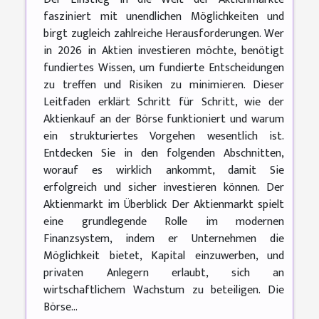
fasziniert mit unendlichen Möglichkeiten und
birgt zugleich zahlreiche Herausforderungen. Wer
in 2026 in Aktien investieren möchte, benötigt
fundiertes Wissen, um fundierte Entscheidungen
zu treffen und Risiken zu minimieren. Dieser
Leitfaden erklärt Schritt für Schritt, wie der
Aktienkauf an der Börse funktioniert und warum
ein strukturiertes Vorgehen wesentlich ist.
Entdecken Sie in den folgenden Abschnitten,
worauf es wirklich ankommt, damit Sie
erfolgreich und sicher investieren können. Der
Aktienmarkt im Überblick Der Aktienmarkt spielt
eine grundlegende Rolle im modernen
Finanzsystem, indem er Unternehmen die
Möglichkeit bietet, Kapital einzuwerben, und
privaten Anlegern erlaubt, sich an
wirtschaftlichem Wachstum zu beteiligen. Die
Börse...