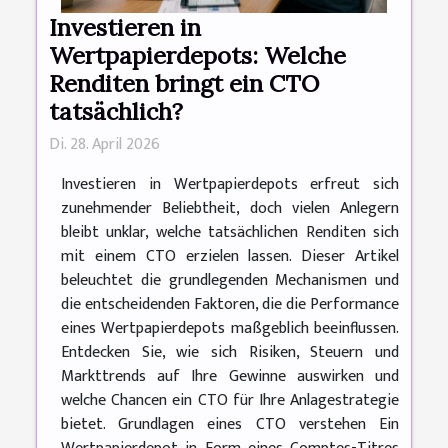
Investieren in
Wertpapierdepots: Welche
Renditen bringt ein CTO
tatsächlich?
Di. 28. April 2026
Investieren in Wertpapierdepots erfreut sich
zunehmender Beliebtheit, doch vielen Anlegern
bleibt unklar, welche tatsächlichen Renditen sich
mit einem CTO erzielen lassen. Dieser Artikel
beleuchtet die grundlegenden Mechanismen und
die entscheidenden Faktoren, die die Performance
eines Wertpapierdepots maßgeblich beeinflussen.
Entdecken Sie, wie sich Risiken, Steuern und
Markttrends auf Ihre Gewinne auswirken und
welche Chancen ein CTO für Ihre Anlagestrategie
bietet. Grundlagen eines CTO verstehen Ein