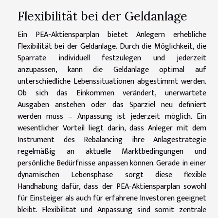
Flexibilität bei der Geldanlage
Ein PEA-Aktiensparplan bietet Anlegern erhebliche
Flexibilität bei der Geldanlage. Durch die Möglichkeit, die
Sparrate individuell festzulegen und jederzeit
anzupassen, kann die Geldanlage optimal auf
unterschiedliche Lebenssituationen abgestimmt werden.
Ob sich das Einkommen verändert, unerwartete
Ausgaben anstehen oder das Sparziel neu definiert
werden muss – Anpassung ist jederzeit möglich. Ein
wesentlicher Vorteil liegt darin, dass Anleger mit dem
Instrument des Rebalancing ihre Anlagestrategie
regelmäßig an aktuelle Marktbedingungen und
persönliche Bedürfnisse anpassen können. Gerade in einer
dynamischen Lebensphase sorgt diese flexible
Handhabung dafür, dass der PEA-Aktiensparplan sowohl
für Einsteiger als auch für erfahrene Investoren geeignet
bleibt. Flexibilität und Anpassung sind somit zentrale