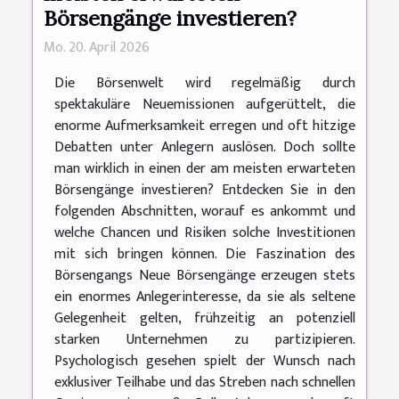
Börsengänge investieren?
Mo. 20. April 2026
Die Börsenwelt wird regelmäßig durch
spektakuläre Neuemissionen aufgerüttelt, die
enorme Aufmerksamkeit erregen und oft hitzige
Debatten unter Anlegern auslösen. Doch sollte
man wirklich in einen der am meisten erwarteten
Börsengänge investieren? Entdecken Sie in den
folgenden Abschnitten, worauf es ankommt und
welche Chancen und Risiken solche Investitionen
mit sich bringen können. Die Faszination des
Börsengangs Neue Börsengänge erzeugen stets
ein enormes Anlegerinteresse, da sie als seltene
Gelegenheit gelten, frühzeitig an potenziell
starken Unternehmen zu partizipieren.
Psychologisch gesehen spielt der Wunsch nach
exklusiver Teilhabe und das Streben nach schnellen