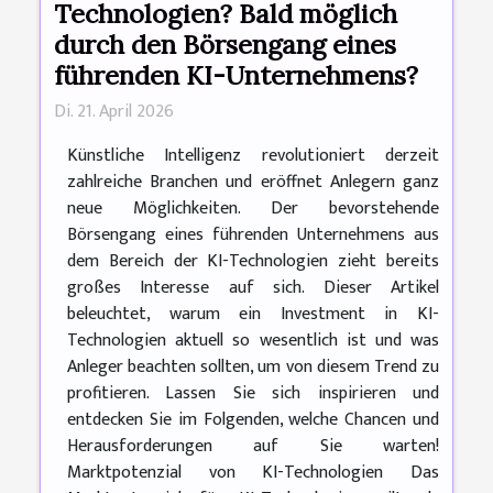
Technologien? Bald möglich
durch den Börsengang eines
führenden KI-Unternehmens?
Di. 21. April 2026
Künstliche Intelligenz revolutioniert derzeit
zahlreiche Branchen und eröffnet Anlegern ganz
neue Möglichkeiten. Der bevorstehende
Börsengang eines führenden Unternehmens aus
dem Bereich der KI-Technologien zieht bereits
großes Interesse auf sich. Dieser Artikel
beleuchtet, warum ein Investment in KI-
Technologien aktuell so wesentlich ist und was
Anleger beachten sollten, um von diesem Trend zu
profitieren. Lassen Sie sich inspirieren und
entdecken Sie im Folgenden, welche Chancen und
Herausforderungen auf Sie warten!
Marktpotenzial von KI-Technologien Das