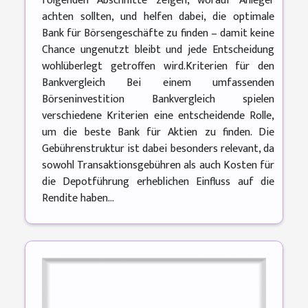
folgenden Abschnitte zeigen, worauf Anleger
achten sollten, und helfen dabei, die optimale
Bank für Börsengeschäfte zu finden – damit keine
Chance ungenutzt bleibt und jede Entscheidung
wohlüberlegt getroffen wird.Kriterien für den
Bankvergleich Bei einem umfassenden
Börseninvestition Bankvergleich spielen
verschiedene Kriterien eine entscheidende Rolle,
um die beste Bank für Aktien zu finden. Die
Gebührenstruktur ist dabei besonders relevant, da
sowohl Transaktionsgebühren als auch Kosten für
die Depotführung erheblichen Einfluss auf die
Rendite haben...