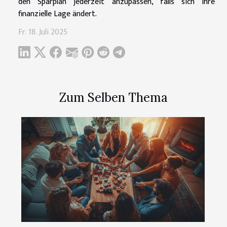
den Sparplan jederzeit anzupassen, falls sich Ihre
finanzielle Lage ändert.
Fr. 18. Juli 2025
Zum Selben Thema