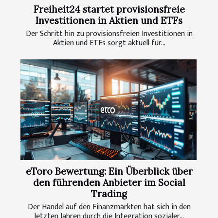
Freiheit24 startet provisionsfreie
Investitionen in Aktien und ETFs
Der Schritt hin zu provisionsfreien Investitionen in
Aktien und ETFs sorgt aktuell für...
eToro Bewertung: Ein Überblick über
den führenden Anbieter im Social
Trading
Der Handel auf den Finanzmärkten hat sich in den
letzten Jahren durch die Integration sozialer...