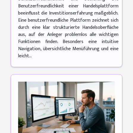
Benutzerfreundlichkeit einer Handelsplattform
beeinflusst die Investitionserfahrung maßgeblich.
Eine benutzerfreundliche Plattform zeichnet sich
durch eine klar strukturierte Handelsoberfläche
aus, auf der Anleger problemlos alle wichtigen
Funktionen finden. Besonders eine intuitive
Navigation, übersichtliche Menüführung und eine
leicht...