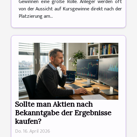
Gewinnen eine große Rolle. Anleger werden oft
von der Aussicht auf Kursgewinne direkt nach der
Platzierung am...
Sollte man Aktien nach
Bekanntgabe der Ergebnisse
kaufen?
Do. 16. April 2026