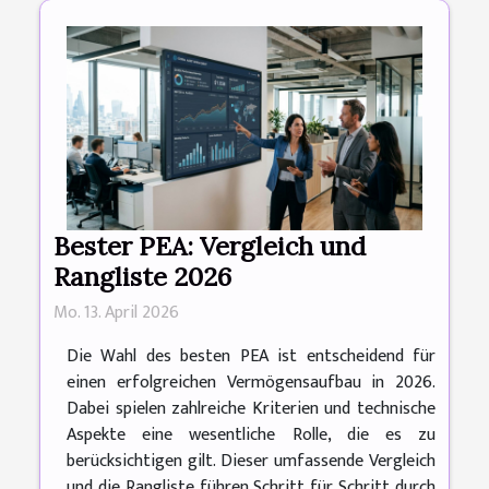
Bester PEA: Vergleich und
Rangliste 2026
Mo. 13. April 2026
Die Wahl des besten PEA ist entscheidend für
einen erfolgreichen Vermögensaufbau in 2026.
Dabei spielen zahlreiche Kriterien und technische
Aspekte eine wesentliche Rolle, die es zu
berücksichtigen gilt. Dieser umfassende Vergleich
und die Rangliste führen Schritt für Schritt durch