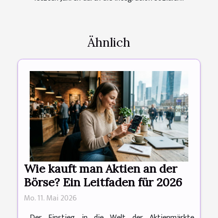
Ähnlich
Wie kauft man Aktien an der
Börse? Ein Leitfaden für 2026
Mo. 11. Mai 2026
Der Einstieg in die Welt der Aktienmärkte