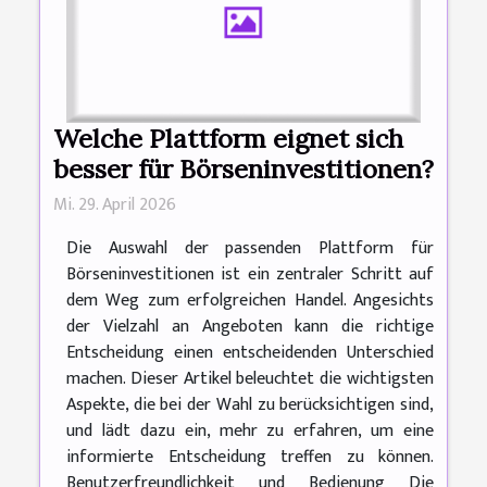
Welche Plattform eignet sich
besser für Börseninvestitionen?
Mi. 29. April 2026
Die Auswahl der passenden Plattform für
Börseninvestitionen ist ein zentraler Schritt auf
dem Weg zum erfolgreichen Handel. Angesichts
der Vielzahl an Angeboten kann die richtige
Entscheidung einen entscheidenden Unterschied
machen. Dieser Artikel beleuchtet die wichtigsten
Aspekte, die bei der Wahl zu berücksichtigen sind,
und lädt dazu ein, mehr zu erfahren, um eine
informierte Entscheidung treffen zu können.
Benutzerfreundlichkeit und Bedienung Die