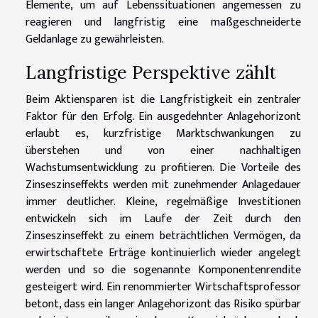
Elemente, um auf Lebenssituationen angemessen zu
reagieren und langfristig eine maßgeschneiderte
Geldanlage zu gewährleisten.
Langfristige Perspektive zählt
Beim Aktiensparen ist die Langfristigkeit ein zentraler
Faktor für den Erfolg. Ein ausgedehnter Anlagehorizont
erlaubt es, kurzfristige Marktschwankungen zu
überstehen und von einer nachhaltigen
Wachstumsentwicklung zu profitieren. Die Vorteile des
Zinseszinseffekts werden mit zunehmender Anlagedauer
immer deutlicher. Kleine, regelmäßige Investitionen
entwickeln sich im Laufe der Zeit durch den
Zinseszinseffekt zu einem beträchtlichen Vermögen, da
erwirtschaftete Erträge kontinuierlich wieder angelegt
werden und so die sogenannte Komponentenrendite
gesteigert wird. Ein renommierter Wirtschaftsprofessor
betont, dass ein langer Anlagehorizont das Risiko spürbar