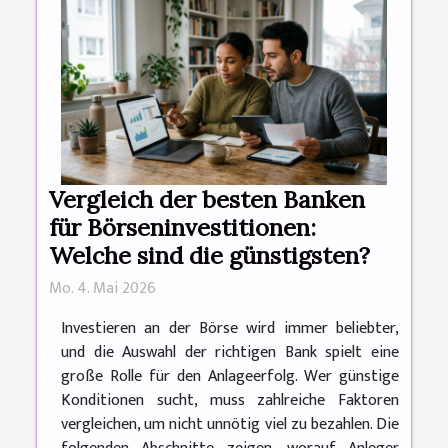
Vergleich der besten Banken
für Börseninvestitionen:
Welche sind die günstigsten?
Mo. 4. Mai 2026
Investieren an der Börse wird immer beliebter,
und die Auswahl der richtigen Bank spielt eine
große Rolle für den Anlageerfolg. Wer günstige
Konditionen sucht, muss zahlreiche Faktoren
vergleichen, um nicht unnötig viel zu bezahlen. Die