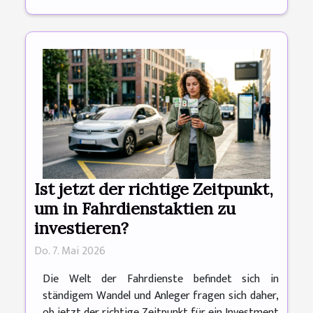
Ist jetzt der richtige Zeitpunkt,
um in Fahrdienstaktien zu
investieren?
Do. 7. Mai 2026
Die Welt der Fahrdienste befindet sich in
ständigem Wandel und Anleger fragen sich daher,
ob jetzt der richtige Zeitpunkt für ein Investment