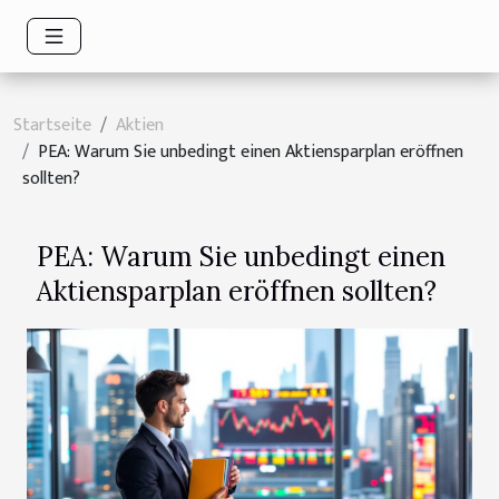
Startseite
Aktien
PEA: Warum Sie unbedingt einen Aktiensparplan eröffnen
sollten?
PEA: Warum Sie unbedingt einen
Aktiensparplan eröffnen sollten?