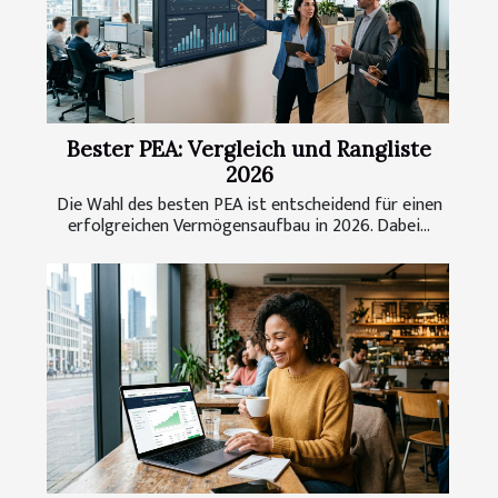
Bester PEA: Vergleich und Rangliste
2026
Die Wahl des besten PEA ist entscheidend für einen
erfolgreichen Vermögensaufbau in 2026. Dabei...