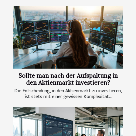
Sollte man nach der Aufspaltung in
den Aktienmarkt investieren?
Die Entscheidung, in den Aktienmarkt zu investieren,
ist stets mit einer gewissen Komplexität...