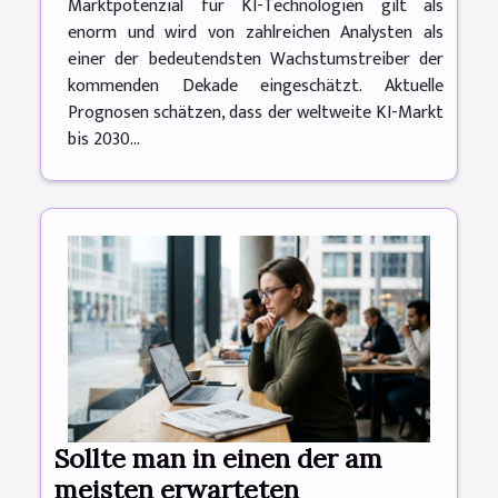
Marktpotenzial für KI-Technologien gilt als
enorm und wird von zahlreichen Analysten als
einer der bedeutendsten Wachstumstreiber der
kommenden Dekade eingeschätzt. Aktuelle
Prognosen schätzen, dass der weltweite KI-Markt
bis 2030...
Sollte man in einen der am
meisten erwarteten