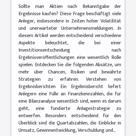
Sollte man Aktien nach Bekanntgabe der
Ergebnisse kaufen? Diese Frage beschäftigt viele
Anleger, insbesondere in Zeiten hoher Volatilität
und unerwarteter Unternehmensmeldungen. In
diesem Artikel werden entscheidend verschiedene
Aspekte beleuchtet, die bei einer
Investitionsentscheidung nach
Ergebnisveröffentlichungen eine wesentlich Rolle
spielen. Entdecken Sie die folgenden Absätze, um
mehr über Chancen, Risiken und bewährte
Strategien zu erfahren. Verstehen von
Ergebnisberichten Ein Ergebnisbericht liefert
Anlegern eine Fülle an Finanzkennzahlen, die für
eine Bilanzanalyse wesentlich sind, wenn es darum
geht, eine fundierte Anlagestrategie zu
entwerfen. Besonders entscheidend für den
Überblick sind die Quartalszahlen, die Einblicke in
Umsatz, Gewinnentwicklung, Verschuldung und...