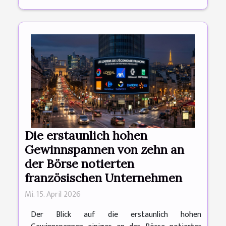
Die erstaunlich hohen
Gewinnspannen von zehn an
der Börse notierten
französischen Unternehmen
Mi. 15. April 2026
Der Blick auf die erstaunlich hohen