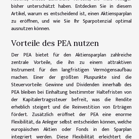
bisher unterschätzt haben. Entdecken Sie in diesem
Artikel, warum es entscheidend ist, einen Aktiensparplan
zu eröffnen, und wie Sie Ihr Sparpotenzial optimal
ausnutzen können.
Vorteile des PEA nutzen
Der PEA bietet für den Aktiensparplan zahlreiche
zentrale Vorteile, die ihn zu einem attraktiven
Instrument für den langfristigen Vermögensaufbau
machen. Einer der größten Pluspunkte sind die
Steuervorteile: Gewinne und Dividenden innerhalb des
PEA bleiben bei Einhaltung bestimmter Haltefristen von
der Kapitalertragssteuer befreit, was die Rendite
erheblich steigert und die Reinvestition von Erträgen
fördert. Zusätzlich eröffnet der PEA eine enorme
Flexibilität, da Anleger selbst entscheiden können, welche
europäischen Aktien oder Fonds in den Sparplan
integriert werden. Diese Flexibilität erleichtert die