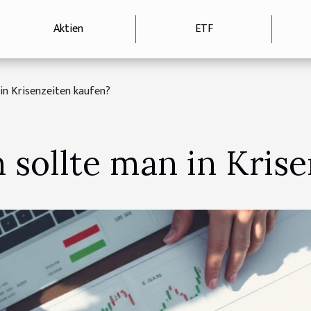
Aktien
ETF
in Krisenzeiten kaufen?
 sollte man in Kris