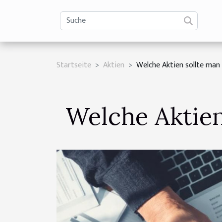
Startseite
Aktien
Welche Aktien sollte man 
Welche Aktien