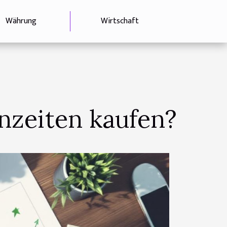
Währung
Wirtschaft
enzeiten kaufen?