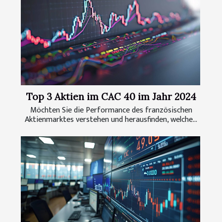
Top 3 Aktien im CAC 40 im Jahr 2024
Möchten Sie die Performance des französischen
Aktienmarktes verstehen und herausfinden, welche...