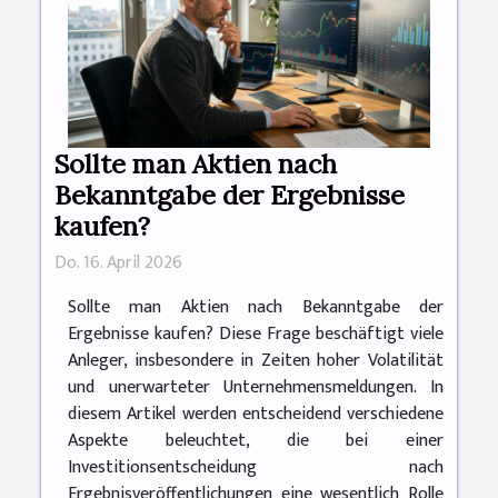
Sollte man Aktien nach
Bekanntgabe der Ergebnisse
kaufen?
Do. 16. April 2026
Sollte man Aktien nach Bekanntgabe der
Ergebnisse kaufen? Diese Frage beschäftigt viele
Anleger, insbesondere in Zeiten hoher Volatilität
und unerwarteter Unternehmensmeldungen. In
diesem Artikel werden entscheidend verschiedene
Aspekte beleuchtet, die bei einer
Investitionsentscheidung nach
Ergebnisveröffentlichungen eine wesentlich Rolle