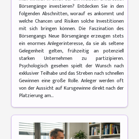
Börsengänge investieren? Entdecken Sie in den
folgenden Abschnitten, worauf es ankommt und
welche Chancen und Risiken solche Investitionen
mit sich bringen können. Die Faszination des
Börsengangs Neue Börsengänge erzeugen stets
ein enormes Anlegerinteresse, da sie als seltene
Gelegenheit gelten, frühzeitig an potenziell
starken Unternehmen zu partizipieren.
Psychologisch gesehen spielt der Wunsch nach
exklusiver Teilhabe und das Streben nach schnellen
Gewinnen eine große Rolle. Anleger werden oft
von der Aussicht auf Kursgewinne direkt nach der
Platzierung am...