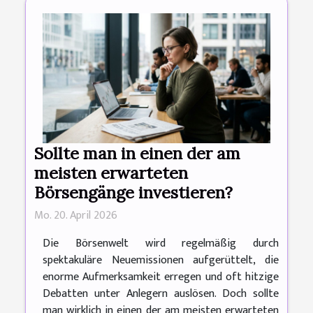
Sollte man in einen der am
meisten erwarteten
Börsengänge investieren?
Mo. 20. April 2026
Die Börsenwelt wird regelmäßig durch
spektakuläre Neuemissionen aufgerüttelt, die
enorme Aufmerksamkeit erregen und oft hitzige
Debatten unter Anlegern auslösen. Doch sollte
man wirklich in einen der am meisten erwarteten