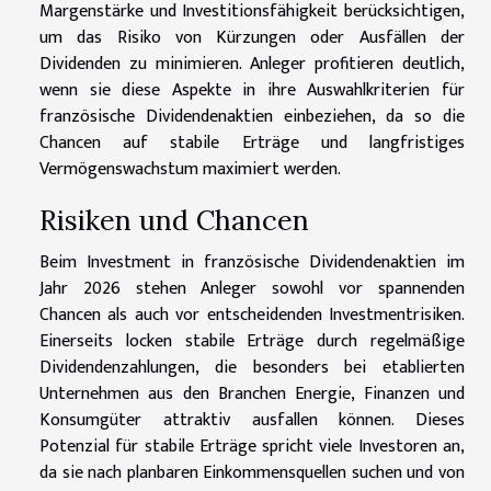
Margenstärke und Investitionsfähigkeit berücksichtigen,
um das Risiko von Kürzungen oder Ausfällen der
Dividenden zu minimieren. Anleger profitieren deutlich,
wenn sie diese Aspekte in ihre Auswahlkriterien für
französische Dividendenaktien einbeziehen, da so die
Chancen auf stabile Erträge und langfristiges
Vermögenswachstum maximiert werden.
Risiken und Chancen
Beim Investment in französische Dividendenaktien im
Jahr 2026 stehen Anleger sowohl vor spannenden
Chancen als auch vor entscheidenden Investmentrisiken.
Einerseits locken stabile Erträge durch regelmäßige
Dividendenzahlungen, die besonders bei etablierten
Unternehmen aus den Branchen Energie, Finanzen und
Konsumgüter attraktiv ausfallen können. Dieses
Potenzial für stabile Erträge spricht viele Investoren an,
da sie nach planbaren Einkommensquellen suchen und von