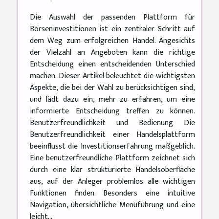
Die Auswahl der passenden Plattform für
Börseninvestitionen ist ein zentraler Schritt auf
dem Weg zum erfolgreichen Handel. Angesichts
der Vielzahl an Angeboten kann die richtige
Entscheidung einen entscheidenden Unterschied
machen. Dieser Artikel beleuchtet die wichtigsten
Aspekte, die bei der Wahl zu berücksichtigen sind,
und lädt dazu ein, mehr zu erfahren, um eine
informierte Entscheidung treffen zu können.
Benutzerfreundlichkeit und Bedienung Die
Benutzerfreundlichkeit einer Handelsplattform
beeinflusst die Investitionserfahrung maßgeblich.
Eine benutzerfreundliche Plattform zeichnet sich
durch eine klar strukturierte Handelsoberfläche
aus, auf der Anleger problemlos alle wichtigen
Funktionen finden. Besonders eine intuitive
Navigation, übersichtliche Menüführung und eine
leicht...