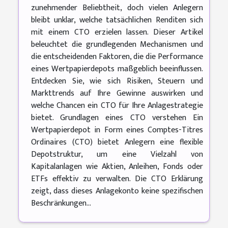
zunehmender Beliebtheit, doch vielen Anlegern
bleibt unklar, welche tatsächlichen Renditen sich
mit einem CTO erzielen lassen. Dieser Artikel
beleuchtet die grundlegenden Mechanismen und
die entscheidenden Faktoren, die die Performance
eines Wertpapierdepots maßgeblich beeinflussen.
Entdecken Sie, wie sich Risiken, Steuern und
Markttrends auf Ihre Gewinne auswirken und
welche Chancen ein CTO für Ihre Anlagestrategie
bietet. Grundlagen eines CTO verstehen Ein
Wertpapierdepot in Form eines Comptes-Titres
Ordinaires (CTO) bietet Anlegern eine flexible
Depotstruktur, um eine Vielzahl von
Kapitalanlagen wie Aktien, Anleihen, Fonds oder
ETFs effektiv zu verwalten. Die CTO Erklärung
zeigt, dass dieses Anlagekonto keine spezifischen
Beschränkungen...