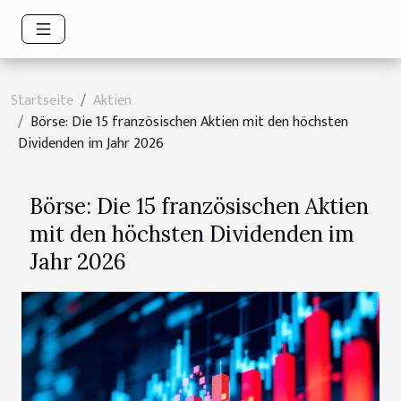
Startseite
Aktien
Börse: Die 15 französischen Aktien mit den höchsten
Dividenden im Jahr 2026
Börse: Die 15 französischen Aktien
mit den höchsten Dividenden im
Jahr 2026