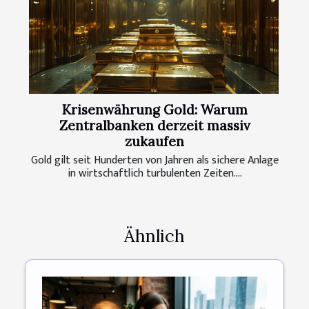
Krisenwährung Gold: Warum
Zentralbanken derzeit massiv
zukaufen
Gold gilt seit Hunderten von Jahren als sichere Anlage
in wirtschaftlich turbulenten Zeiten....
Ähnlich