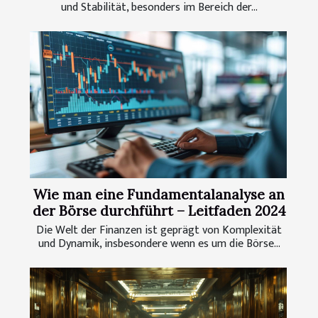
und Stabilität, besonders im Bereich der...
Wie man eine Fundamentalanalyse an
der Börse durchführt – Leitfaden 2024
Die Welt der Finanzen ist geprägt von Komplexität
und Dynamik, insbesondere wenn es um die Börse...