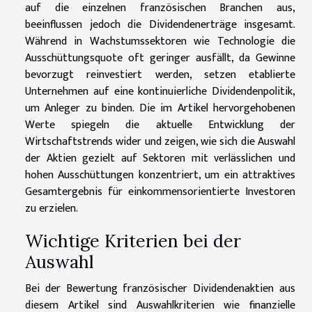
auf die einzelnen französischen Branchen aus,
beeinflussen jedoch die Dividendenerträge insgesamt.
Während in Wachstumssektoren wie Technologie die
Ausschüttungsquote oft geringer ausfällt, da Gewinne
bevorzugt reinvestiert werden, setzen etablierte
Unternehmen auf eine kontinuierliche Dividendenpolitik,
um Anleger zu binden. Die im Artikel hervorgehobenen
Werte spiegeln die aktuelle Entwicklung der
Wirtschaftstrends wider und zeigen, wie sich die Auswahl
der Aktien gezielt auf Sektoren mit verlässlichen und
hohen Ausschüttungen konzentriert, um ein attraktives
Gesamtergebnis für einkommensorientierte Investoren
zu erzielen.
Wichtige Kriterien bei der
Auswahl
Bei der Bewertung französischer Dividendenaktien aus
diesem Artikel sind Auswahlkriterien wie finanzielle