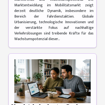
Marktentwicklung im Mobilitätsmarkt zeigt
derzeit deutliche Dynamik, insbesondere im
Bereich der Fahrdienstaktien. Globale
Urbanisierung, technologische Innovationen und
der verstärkte Fokus auf nachhaltige
Verkehrslösungen sind treibende Kräfte für das
Wachstumspotenzial dieser...