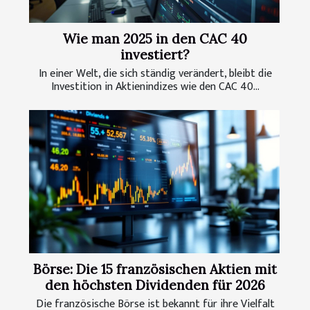
Wie man 2025 in den CAC 40
investiert?
In einer Welt, die sich ständig verändert, bleibt die
Investition in Aktienindizes wie den CAC 40...
Börse: Die 15 französischen Aktien mit
den höchsten Dividenden für 2026
Die französische Börse ist bekannt für ihre Vielfalt