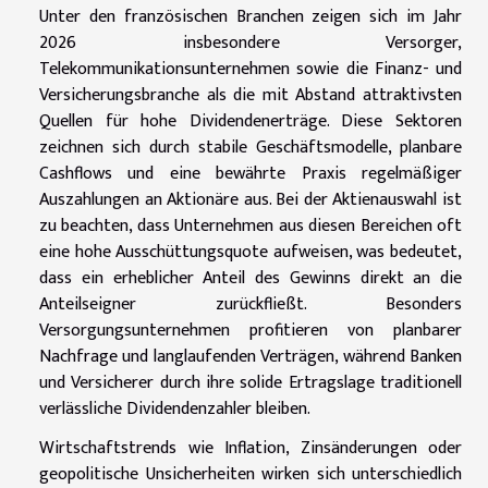
Unter den französischen Branchen zeigen sich im Jahr
2026 insbesondere Versorger,
Telekommunikationsunternehmen sowie die Finanz- und
Versicherungsbranche als die mit Abstand attraktivsten
Quellen für hohe Dividendenerträge. Diese Sektoren
zeichnen sich durch stabile Geschäftsmodelle, planbare
Cashflows und eine bewährte Praxis regelmäßiger
Auszahlungen an Aktionäre aus. Bei der Aktienauswahl ist
zu beachten, dass Unternehmen aus diesen Bereichen oft
eine hohe Ausschüttungsquote aufweisen, was bedeutet,
dass ein erheblicher Anteil des Gewinns direkt an die
Anteilseigner zurückfließt. Besonders
Versorgungsunternehmen profitieren von planbarer
Nachfrage und langlaufenden Verträgen, während Banken
und Versicherer durch ihre solide Ertragslage traditionell
verlässliche Dividendenzahler bleiben.
Wirtschaftstrends wie Inflation, Zinsänderungen oder
geopolitische Unsicherheiten wirken sich unterschiedlich