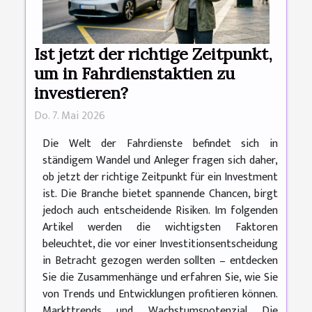
Ist jetzt der richtige Zeitpunkt,
um in Fahrdienstaktien zu
investieren?
Do. 7. Mai 2026
Die Welt der Fahrdienste befindet sich in
ständigem Wandel und Anleger fragen sich daher,
ob jetzt der richtige Zeitpunkt für ein Investment
ist. Die Branche bietet spannende Chancen, birgt
jedoch auch entscheidende Risiken. Im folgenden
Artikel werden die wichtigsten Faktoren
beleuchtet, die vor einer Investitionsentscheidung
in Betracht gezogen werden sollten – entdecken
Sie die Zusammenhänge und erfahren Sie, wie Sie
von Trends und Entwicklungen profitieren können.
Markttrends und Wachstumspotenzial Die