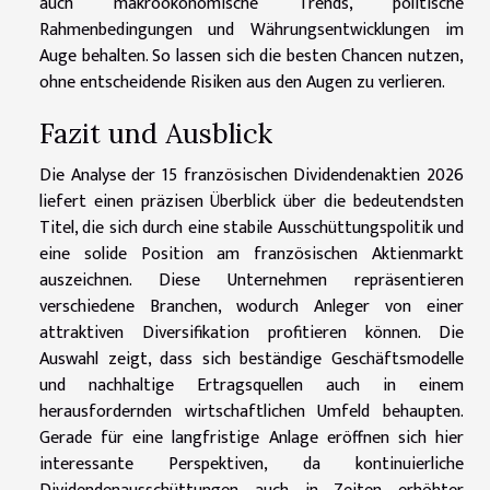
auch makroökonomische Trends, politische
Rahmenbedingungen und Währungsentwicklungen im
Auge behalten. So lassen sich die besten Chancen nutzen,
ohne entscheidende Risiken aus den Augen zu verlieren.
Fazit und Ausblick
Die Analyse der 15 französischen Dividendenaktien 2026
liefert einen präzisen Überblick über die bedeutendsten
Titel, die sich durch eine stabile Ausschüttungspolitik und
eine solide Position am französischen Aktienmarkt
auszeichnen. Diese Unternehmen repräsentieren
verschiedene Branchen, wodurch Anleger von einer
attraktiven Diversifikation profitieren können. Die
Auswahl zeigt, dass sich beständige Geschäftsmodelle
und nachhaltige Ertragsquellen auch in einem
herausfordernden wirtschaftlichen Umfeld behaupten.
Gerade für eine langfristige Anlage eröffnen sich hier
interessante Perspektiven, da kontinuierliche