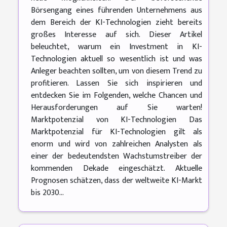
Börsengang eines führenden Unternehmens aus
dem Bereich der KI-Technologien zieht bereits
großes Interesse auf sich. Dieser Artikel
beleuchtet, warum ein Investment in KI-
Technologien aktuell so wesentlich ist und was
Anleger beachten sollten, um von diesem Trend zu
profitieren. Lassen Sie sich inspirieren und
entdecken Sie im Folgenden, welche Chancen und
Herausforderungen auf Sie warten!
Marktpotenzial von KI-Technologien Das
Marktpotenzial für KI-Technologien gilt als
enorm und wird von zahlreichen Analysten als
einer der bedeutendsten Wachstumstreiber der
kommenden Dekade eingeschätzt. Aktuelle
Prognosen schätzen, dass der weltweite KI-Markt
bis 2030...