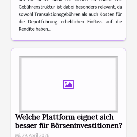
Gebührenstruktur ist dabei besonders relevant, da
sowohl Transaktionsgebühren als auch Kosten für
die Depotführung erheblichen Einfluss auf die
Rendite haben...
Welche Plattform eignet sich
besser für Börseninvestitionen?
Mi. 29. April 2026