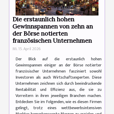
Die erstaunlich hohen
Gewinnspannen von zehn an
der Börse notierten
französischen Unternehmen
Mi. 15. April 2026
Der Blick auf die erstaunlich hohen
Gewinnspannen einiger an der Börse notierter
französischer Unternehmen fasziniert sowohl
Investoren als auch Wirtschaftsexperten. Diese
Unternehmen zeichnen sich durch beeindruckende
Rentabilität und Effizienz aus, die sie zu
Vorreitern in ihren jeweiligen Branchen machen.
Entdecken Sie im Folgenden, wie es diesen Firmen
gelingt, trotz eines wettbewerbsintensiven