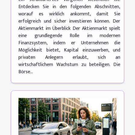
Entdecken Sie in den folgenden Abschnitten,
worauf es wirklich ankommt, damit Sie
erfolgreich und sicher investieren können. Der
Aktienmarkt im Überblick Der Aktienmarkt spielt
eine grundlegende Rolle im modernen
Finanzsystem, indem er Unternehmen die
Möglichkeit bietet, Kapital einzuwerben, und
privaten Anlegern erlaubt, sich an
wirtschaftlichem Wachstum zu beteiligen. Die
Börse...