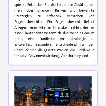
spielen. Entdecken Sie die folgenden Absätze, um
mehr über Chancen, Risiken und bewährte
Strategien zu erfahren. Verstehen von
Ergebnisberichten Ein Ergebnisbericht liefert
Anlegern eine Fülle an Finanzkennzahlen, die für
eine Bilanzanalyse wesentlich sind, wenn es darum
geht, eine fundierte Anlagestrategie zu
entwerfen. Besonders entscheidend für den
Überblick sind die Quartalszahlen, die Einblicke in
Umsatz, Gewinnentwicklung, Verschuldung und...