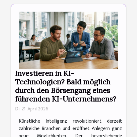
Investieren in KI-
Technologien? Bald möglich
durch den Börsengang eines
führenden KI-Unternehmens?
Di. 21. April 2026
Künstliche Intelligenz revolutioniert derzeit
zahlreiche Branchen und eröffnet Anlegern ganz
neue Möglichkeiten. Der bevorstehende