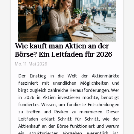
Wie kauft man Aktien an der
Börse? Ein Leitfaden für 2026
Mo. 11. Mai 2026
Der Einstieg in die Welt der Aktienmärkte
fasziniert mit unendlichen Möglichkeiten und
birgt zugleich zahlreiche Herausforderungen. Wer
in 2026 in Aktien investieren möchte, benötigt
fundiertes Wissen, um fundierte Entscheidungen
zu treffen und Risiken zu minimieren. Dieser
Leitfaden erklärt Schritt für Schritt, wie der
Aktienkauf an der Börse funktioniert und warum
ein strukturiertes Vorgehen wesentlich ist.