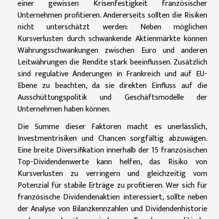
einer gewissen Krisenfestigkeit französischer
Unternehmen profitieren. Andererseits sollten die Risiken
nicht unterschätzt werden: Neben möglichen
Kursverlusten durch schwankende Aktienmärkte können
Währungsschwankungen zwischen Euro und anderen
Leitwährungen die Rendite stark beeinflussen. Zusätzlich
sind regulative Änderungen in Frankreich und auf EU-
Ebene zu beachten, da sie direkten Einfluss auf die
Ausschüttungspolitik und Geschäftsmodelle der
Unternehmen haben können.
Die Summe dieser Faktoren macht es unerlässlich,
Investmentrisiken und Chancen sorgfältig abzuwägen.
Eine breite Diversifikation innerhalb der 15 französischen
Top-Dividendenwerte kann helfen, das Risiko von
Kursverlusten zu verringern und gleichzeitig vom
Potenzial für stabile Erträge zu profitieren. Wer sich für
französische Dividendenaktien interessiert, sollte neben
der Analyse von Bilanzkennzahlen und Dividendenhistorie