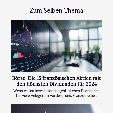
Zum Selben Thema
Börse: Die 15 französischen Aktien mit
den höchsten Dividenden für 2024
Wenn es um Investitionen geht, stehen Dividenden
für viele Anleger im Vordergrund. Französische...