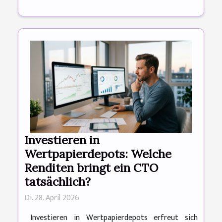
Investieren in
Wertpapierdepots: Welche
Renditen bringt ein CTO
tatsächlich?
Di. 28. April 2026
Investieren in Wertpapierdepots erfreut sich