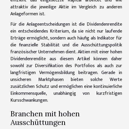
effizient das eingesetzte Kapital arbeitet und wie
attraktiv die jeweilige Aktie im Vergleich zu anderen
Anlageformen ist.
Für die Anlageentscheidungen ist die Dividendenrendite
ein entscheidendes Kriterium, da sie nicht nur laufende
Erträge ermöglicht, sondern auch häufig als Indikator für
die finanzielle Stabilität und die Ausschüttungspolitik
französischer Unternehmen dient. Aktien mit einer hohen
Dividendenrendite aus diesem Artikel können daher
sowohl zur Diversifikation des Portfolios als auch zur
langfristigen Vermögensbildung beitragen. Gerade in
unsicheren Marktphasen bieten solche Werte
zusätzlichen Schutz und ermöglichen eine kontinuierliche
Einkommensquelle, unabhängig von kurzfristigen
Kursschwankungen.
Branchen mit hohen
Ausschüttungen