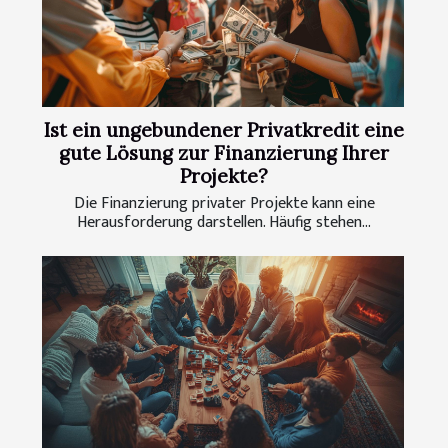
Ist ein ungebundener Privatkredit eine
gute Lösung zur Finanzierung Ihrer
Projekte?
Die Finanzierung privater Projekte kann eine
Herausforderung darstellen. Häufig stehen...