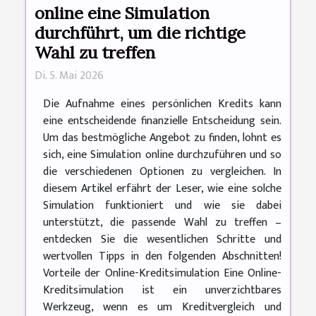
online eine Simulation
durchführt, um die richtige
Wahl zu treffen
Di. 5. Mai 2026
Die Aufnahme eines persönlichen Kredits kann
eine entscheidende finanzielle Entscheidung sein.
Um das bestmögliche Angebot zu finden, lohnt es
sich, eine Simulation online durchzuführen und so
die verschiedenen Optionen zu vergleichen. In
diesem Artikel erfährt der Leser, wie eine solche
Simulation funktioniert und wie sie dabei
unterstützt, die passende Wahl zu treffen –
entdecken Sie die wesentlichen Schritte und
wertvollen Tipps in den folgenden Abschnitten!
Vorteile der Online-Kreditsimulation Eine Online-
Kreditsimulation ist ein unverzichtbares
Werkzeug, wenn es um Kreditvergleich und