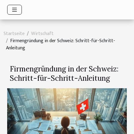
Startseite
Wirtschaft
Firmengründung in der Schweiz: Schritt-für-Schritt-
Anleitung
Firmengründung in der Schweiz:
Schritt-für-Schritt-Anleitung