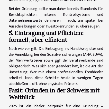
Arbeitsbedingungen oder einer ethischen Lieferkette.
Bei der Gründung sollte man daher bereits Standards für
Berichtspflichten, interne Kontrollsysteme und
Unternehmenswerte definieren – auch, um später bei
Ausschreibungen oder Investorenrunden zu überzeugen.
5. Eintragung und Pflichten:
formell, aber effizient
Nach wie vor gilt: Die Eintragung ins Handelsregister und
die Anmeldung bei den Sozialversicherungen (AHV, SUVA),
der Mehrwertsteuer sowie ggf. der Berufsverbände sind
obligatorisch. Was sich aber geändert hat, ist die Art der
Umsetzung: Wer mit einem professionellen Treuhänder
arbeitet, kann diese Schritte heute in wenigen Tagen
abschließen – oft ohne physische Präsenz.
Fazit: Gründen in der Schweiz mit
Weitblick
2025 ist ein idealer Zeitpunkt für eine Gründung –