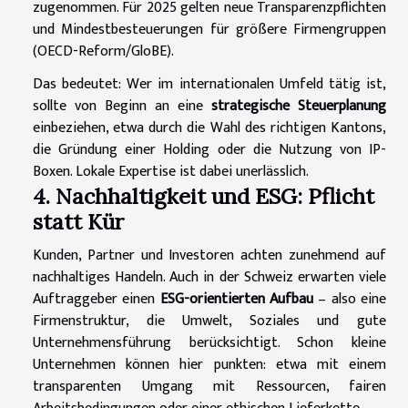
zugenommen. Für 2025 gelten neue Transparenzpflichten
und Mindestbesteuerungen für größere Firmengruppen
(OECD-Reform/GloBE).
Das bedeutet: Wer im internationalen Umfeld tätig ist,
sollte von Beginn an eine
strategische Steuerplanung
einbeziehen, etwa durch die Wahl des richtigen Kantons,
die Gründung einer Holding oder die Nutzung von IP-
Boxen. Lokale Expertise ist dabei unerlässlich.
4. Nachhaltigkeit und ESG: Pflicht
statt Kür
Kunden, Partner und Investoren achten zunehmend auf
nachhaltiges Handeln. Auch in der Schweiz erwarten viele
Auftraggeber einen
ESG-orientierten Aufbau
– also eine
Firmenstruktur, die Umwelt, Soziales und gute
Unternehmensführung berücksichtigt. Schon kleine
Unternehmen können hier punkten: etwa mit einem
transparenten Umgang mit Ressourcen, fairen