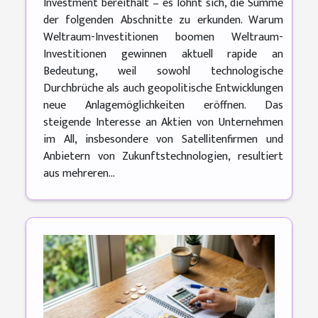
Investment bereithält – es lohnt sich, die Summe
der folgenden Abschnitte zu erkunden. Warum
Weltraum-Investitionen boomen Weltraum-
Investitionen gewinnen aktuell rapide an
Bedeutung, weil sowohl technologische
Durchbrüche als auch geopolitische Entwicklungen
neue Anlagemöglichkeiten eröffnen. Das
steigende Interesse an Aktien von Unternehmen
im All, insbesondere von Satellitenfirmen und
Anbietern von Zukunftstechnologien, resultiert
aus mehreren...