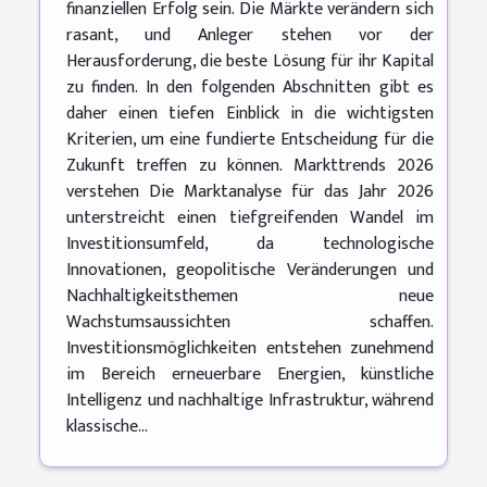
finanziellen Erfolg sein. Die Märkte verändern sich
rasant, und Anleger stehen vor der
Herausforderung, die beste Lösung für ihr Kapital
zu finden. In den folgenden Abschnitten gibt es
daher einen tiefen Einblick in die wichtigsten
Kriterien, um eine fundierte Entscheidung für die
Zukunft treffen zu können. Markttrends 2026
verstehen Die Marktanalyse für das Jahr 2026
unterstreicht einen tiefgreifenden Wandel im
Investitionsumfeld, da technologische
Innovationen, geopolitische Veränderungen und
Nachhaltigkeitsthemen neue
Wachstumsaussichten schaffen.
Investitionsmöglichkeiten entstehen zunehmend
im Bereich erneuerbare Energien, künstliche
Intelligenz und nachhaltige Infrastruktur, während
klassische...