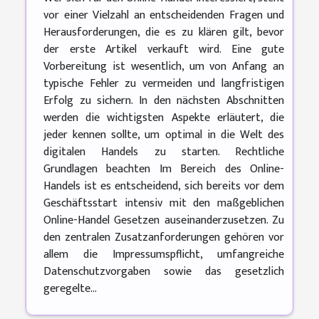
vor einer Vielzahl an entscheidenden Fragen und
Herausforderungen, die es zu klären gilt, bevor
der erste Artikel verkauft wird. Eine gute
Vorbereitung ist wesentlich, um von Anfang an
typische Fehler zu vermeiden und langfristigen
Erfolg zu sichern. In den nächsten Abschnitten
werden die wichtigsten Aspekte erläutert, die
jeder kennen sollte, um optimal in die Welt des
digitalen Handels zu starten. Rechtliche
Grundlagen beachten Im Bereich des Online-
Handels ist es entscheidend, sich bereits vor dem
Geschäftsstart intensiv mit den maßgeblichen
Online-Handel Gesetzen auseinanderzusetzen. Zu
den zentralen Zusatzanforderungen gehören vor
allem die Impressumspflicht, umfangreiche
Datenschutzvorgaben sowie das gesetzlich
geregelte...