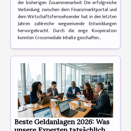
der bisherigen Zusammenarbeit Die erfolgreiche
Verbindung zwischen dem Finanzmarktportal und
dem Wirtschaftsfernsehsender hat in den letzten
Jahren zahlreiche wegweisende Entwicklungen
hervorgebracht. Durch die enge Kooperation
konnten Crossmediale Inhalte geschaffen...
Beste Geldanlagen 2026: Was
unsere Experten tatsächlich