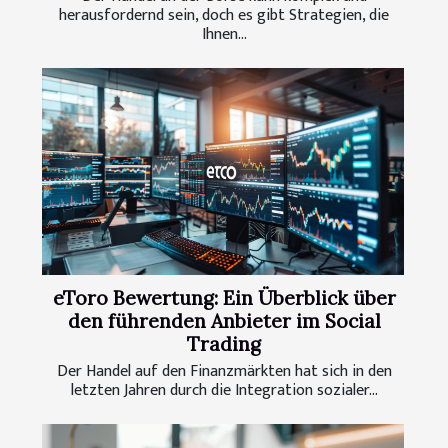
herausfordernd sein, doch es gibt Strategien, die
Ihnen...
eToro Bewertung: Ein Überblick über
den führenden Anbieter im Social
Trading
Der Handel auf den Finanzmärkten hat sich in den
letzten Jahren durch die Integration sozialer...