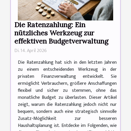
Die Ratenzahlung: Ein
nützliches Werkzeug zur
effektiven Budgetverwaltung
Di. 14. April 2026
Die Ratenzahlung hat sich in den letzten Jahren
zu einem entscheidenden Werkzeug in der
privaten Finanzverwaltung entwickelt. Sie
ermöglicht Verbrauchern, größere Anschaffungen
flexibel und sicher zu stemmen, ohne das
monatliche Budget zu überlasten. Dieser Artikel
zeigt, warum die Ratenzahlung jedoch nicht nur
bequem, sondern auch eine strategisch sinnvolle
Zusatz-Möglichkeit zur besseren
Haushaltsplanung ist. Entdecke im Folgenden, wie