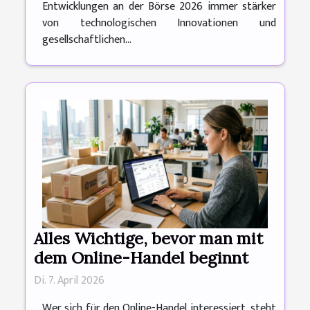
Entwicklungen an der Börse 2026 immer stärker
von technologischen Innovationen und
gesellschaftlichen...
Alles Wichtige, bevor man mit
dem Online-Handel beginnt
Di. 7. April 2026
Wer sich für den Online-Handel interessiert, steht