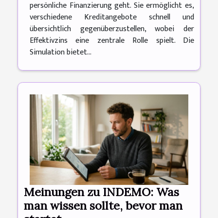
persönliche Finanzierung geht. Sie ermöglicht es,
verschiedene Kreditangebote schnell und
übersichtlich gegenüberzustellen, wobei der
Effektivzins eine zentrale Rolle spielt. Die
Simulation bietet...
Meinungen zu INDEMO: Was
man wissen sollte, bevor man