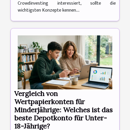
Crowdinvesting interessiert, sollte die
wichtigsten Konzepte kennen....
Vergleich von
Wertpapierkonten für
Minderjährige: Welches ist das
beste Depotkonto für Unter-
18-Jährige?