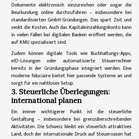
Dokumente elektronisch einzureichen oder sogar die
Beurkundung online durchzuführen – insbesondere bei
standardisierten GmbH-Gründungen. Das spart Zeit und
senkt die Kosten. Auch das Kapitaleinzahlungskonto kann
in vielen Fällen bei digitalen Banken eröffnet werden, die
auf KMU spezialisiert sind.
Zudem können digitale Tools wie Buchhaltungs-Apps,
eID-Lösungen oder automatisierte Steuerrechner
bereits in der Gründungsphase integriert werden. Eine
moderne fiduciaire bietet hier passende Systeme an und
sorgt für ein nahtloses Setup.
3. Steuerliche Überlegungen:
international planen
Ein immer wichtigerer Punkt ist die steuerliche
Gestaltung – insbesondere bei grenzüberschreitenden
Aktivitäten. Die Schweiz bleibt ein steuerlich attraktives
Land, doch der internationale Druck auf Steueroasen hat