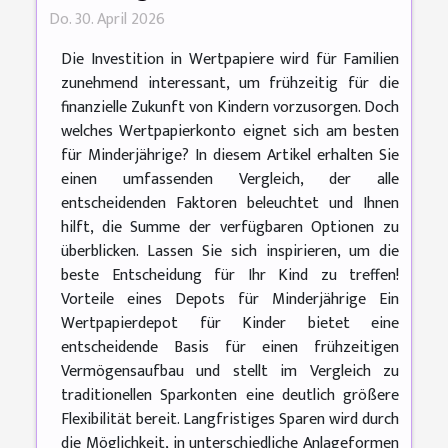
Do. 30. April 2026
Die Investition in Wertpapiere wird für Familien
zunehmend interessant, um frühzeitig für die
finanzielle Zukunft von Kindern vorzusorgen. Doch
welches Wertpapierkonto eignet sich am besten
für Minderjährige? In diesem Artikel erhalten Sie
einen umfassenden Vergleich, der alle
entscheidenden Faktoren beleuchtet und Ihnen
hilft, die Summe der verfügbaren Optionen zu
überblicken. Lassen Sie sich inspirieren, um die
beste Entscheidung für Ihr Kind zu treffen!
Vorteile eines Depots für Minderjährige Ein
Wertpapierdepot für Kinder bietet eine
entscheidende Basis für einen frühzeitigen
Vermögensaufbau und stellt im Vergleich zu
traditionellen Sparkonten eine deutlich größere
Flexibilität bereit. Langfristiges Sparen wird durch
die Möglichkeit, in unterschiedliche Anlageformen