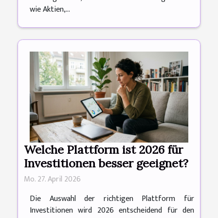
wie Aktien,...
Welche Plattform ist 2026 für
Investitionen besser geeignet?
Mo. 27. April 2026
Die Auswahl der richtigen Plattform für
Investitionen wird 2026 entscheidend für den