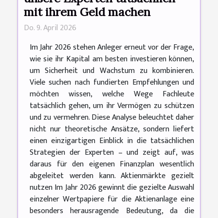
mit ihrem Geld machen
Do. 9. April 2026
Im Jahr 2026 stehen Anleger erneut vor der Frage,
wie sie ihr Kapital am besten investieren können,
um Sicherheit und Wachstum zu kombinieren.
Viele suchen nach fundierten Empfehlungen und
möchten wissen, welche Wege Fachleute
tatsächlich gehen, um ihr Vermögen zu schützen
und zu vermehren. Diese Analyse beleuchtet daher
nicht nur theoretische Ansätze, sondern liefert
einen einzigartigen Einblick in die tatsächlichen
Strategien der Experten – und zeigt auf, was
daraus für den eigenen Finanzplan wesentlich
abgeleitet werden kann. Aktienmärkte gezielt
nutzen Im Jahr 2026 gewinnt die gezielte Auswahl
einzelner Wertpapiere für die Aktienanlage eine
besonders herausragende Bedeutung, da die