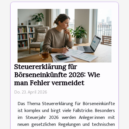
Steuererklärung für
Börseneinkünfte 2026: Wie
man Fehler vermeidet
Do. 23. April 2026
Das Thema Steuererklärung für Börseneinkünfte
ist komplex und birgt viele Fallstricke. Besonders
im Steuerjahr 2026 werden Anleger:innen mit
neuen gesetzlichen Regelungen und technischen