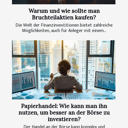
Warum und wie sollte man
Bruchteilaktien kaufen?
Die Welt der Finanzinvestitionen bietet zahlreiche
Möglichkeiten, auch für Anleger mit einem...
Papierhandel: Wie kann man ihn
nutzen, um besser an der Börse zu
investieren?
Der Handel an der Börse kann komplex und