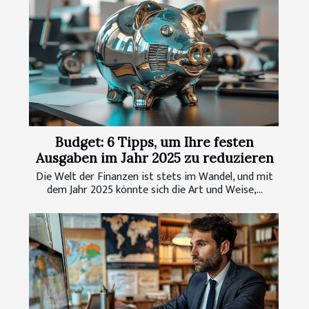
Budget: 6 Tipps, um Ihre festen
Ausgaben im Jahr 2025 zu reduzieren
Die Welt der Finanzen ist stets im Wandel, und mit
dem Jahr 2025 könnte sich die Art und Weise,...