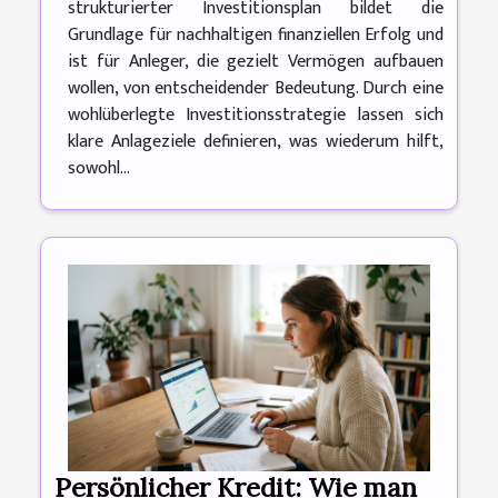
strukturierter Investitionsplan bildet die
Grundlage für nachhaltigen finanziellen Erfolg und
ist für Anleger, die gezielt Vermögen aufbauen
wollen, von entscheidender Bedeutung. Durch eine
wohlüberlegte Investitionsstrategie lassen sich
klare Anlageziele definieren, was wiederum hilft,
sowohl...
Persönlicher Kredit: Wie man