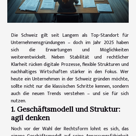
Die Schweiz gilt seit Langem als Top-Standort für
Unternehmensgründungen – doch im Jahr 2025 haben
sich die Erwartungen und Möglichkeiten
weiterentwickelt. Neben Stabilität und rechtlicher
Klarheit rücken digitale Prozesse, flexible Strukturen und
nachhaltiges Wirtschaften stärker in den Fokus. Wer
heute ein Unternehmen in der Schweiz gründen möchte,
sollte nicht nur die klassischen Schritte kennen, sondern
auch die neuen Trends verstehen – und sie für sich
nutzen.
1. Geschäftsmodell und Struktur:
agil denken
Noch vor der Wahl der Rechtsform lohnt es sich, das