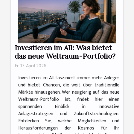
Investieren im All: Was bietet
das neue Weltraum-Portfolio?
Fr. 17. April 2026
Investieren im All fasziniert immer mehr Anleger
und bietet Chancen, die weit über traditionelle
Märkte hinausgehen. Wer neugierig auf das neue
Weltraum-Portfolio ist, findet hier einen
spannenden Einblick in innovative
Anlagestrategien und Zukunftstechnologien.
Entdecken Sie, welche Möglichkeiten und
Herausforderungen der Kosmos für Ihr