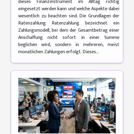
dieses Finanzinstrument im Alltag richtig
eingesetzt werden kann und welche Aspekte dabei
wesentlich zu beachten sind. Die Grundlagen der
Ratenzahlung Ratenzahlung bezeichnet ein
Zahlungsmodell, bei dem der Gesamtbetrag einer
Anschaffung nicht sofort in einer Summe
beglichen wird, sondern in mehreren, meist
monatlichen Zahlungen erfolgt. Dieses...