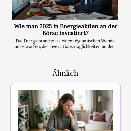
Wie man 2025 in Energieaktien an der
Börse investiert?
Die Energiebranche ist einem dynamischen Wandel
unterworfen, der Investitionsmöglichkeiten an der...
Ähnlich