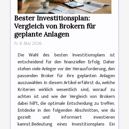
Bester Investitionsplan:
Vergleich von Brokern für
geplante Anlagen
Fr. 8. Mai 2026
Die Wahl des besten Investitionsplans ist
entscheidend für den finanziellen Erfolg. Daher
stehen viele Anleger vor der Herausforderung, den
passenden Broker für ihre geplanten Anlagen
auszuwählen. In diesem Artikel erfährst du, welche
Kriterien wirklich wesentlich sind, worauf zu
achten ist und wie der Vergleich von Brokern
dabei hilft, die optimale Entscheidung zu treffen.
Entdecke in den folgenden Abschnitten, wie du
gezielt und informiert investieren
kannst.Bedeutung eines Investitionsplans Ein