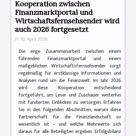
Kooperation zwischen
Finanzmarktportal und
Wirtschaftsfernsehsender wird
auch 2026 fortgesetzt
Fr. 10. April 2026
Die enge Zusammenarbeit zwischen einem
führenden Finanzmarktportal und einem
maßgeblichen Wirtschaftsfernsehsender sorgt
regelmäßig für erstklassige Informationen und
Analysen rund um die Finanzwelt. Im Jahr 2026
wird diese Kooperation entscheidend
fortgeführt, um Leser und Zuschauer weiterhin
mit fundierten Einblicken zu versorgen. Erfahren
Sie in den folgenden Abschnitten, warum diese
Partnerschaft für die Finanzlandschaft so
wesentlich ist – und welche Mehrwerte sich
daraus für alle Beteiligten ergeben. Erfolgsbilanz