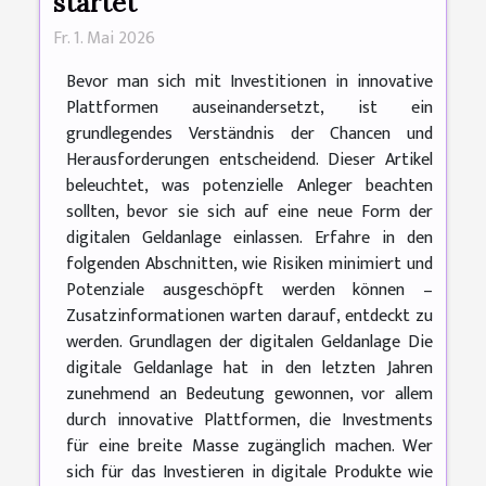
startet
Fr. 1. Mai 2026
Bevor man sich mit Investitionen in innovative
Plattformen auseinandersetzt, ist ein
grundlegendes Verständnis der Chancen und
Herausforderungen entscheidend. Dieser Artikel
beleuchtet, was potenzielle Anleger beachten
sollten, bevor sie sich auf eine neue Form der
digitalen Geldanlage einlassen. Erfahre in den
folgenden Abschnitten, wie Risiken minimiert und
Potenziale ausgeschöpft werden können –
Zusatzinformationen warten darauf, entdeckt zu
werden. Grundlagen der digitalen Geldanlage Die
digitale Geldanlage hat in den letzten Jahren
zunehmend an Bedeutung gewonnen, vor allem
durch innovative Plattformen, die Investments
für eine breite Masse zugänglich machen. Wer
sich für das Investieren in digitale Produkte wie