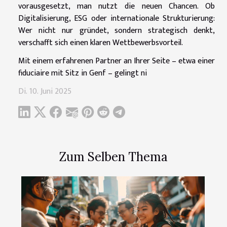
vorausgesetzt, man nutzt die neuen Chancen. Ob
Digitalisierung, ESG oder internationale Strukturierung:
Wer nicht nur gründet, sondern strategisch denkt,
verschafft sich einen klaren Wettbewerbsvorteil.
Mit einem erfahrenen Partner an Ihrer Seite – etwa einer
fiduciaire mit Sitz in Genf – gelingt ni
Di. 10. Juni 2025
Zum Selben Thema