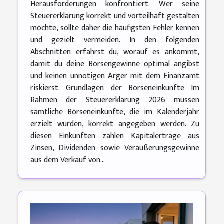
Herausforderungen konfrontiert. Wer seine
Steuererklärung korrekt und vorteilhaft gestalten
möchte, sollte daher die häufigsten Fehler kennen
und gezielt vermeiden. In den folgenden
Abschnitten erfährst du, worauf es ankommt,
damit du deine Börsengewinne optimal angibst
und keinen unnötigen Ärger mit dem Finanzamt
riskierst. Grundlagen der Börseneinkünfte Im
Rahmen der Steuererklärung 2026 müssen
sämtliche Börseneinkünfte, die im Kalenderjahr
erzielt wurden, korrekt angegeben werden. Zu
diesen Einkünften zählen Kapitalerträge aus
Zinsen, Dividenden sowie Veräußerungsgewinne
aus dem Verkauf von...