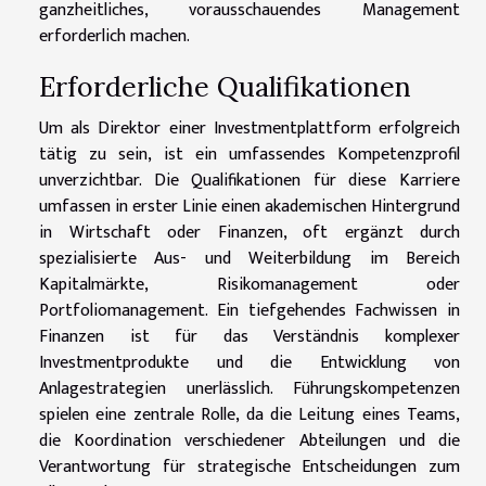
ganzheitliches, vorausschauendes Management
erforderlich machen.
Erforderliche Qualifikationen
Um als Direktor einer Investmentplattform erfolgreich
tätig zu sein, ist ein umfassendes Kompetenzprofil
unverzichtbar. Die Qualifikationen für diese Karriere
umfassen in erster Linie einen akademischen Hintergrund
in Wirtschaft oder Finanzen, oft ergänzt durch
spezialisierte Aus- und Weiterbildung im Bereich
Kapitalmärkte, Risikomanagement oder
Portfoliomanagement. Ein tiefgehendes Fachwissen in
Finanzen ist für das Verständnis komplexer
Investmentprodukte und die Entwicklung von
Anlagestrategien unerlässlich. Führungskompetenzen
spielen eine zentrale Rolle, da die Leitung eines Teams,
die Koordination verschiedener Abteilungen und die
Verantwortung für strategische Entscheidungen zum