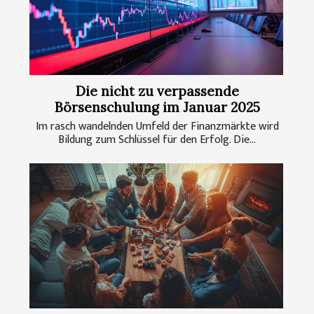
Die nicht zu verpassende
Börsenschulung im Januar 2025
Im rasch wandelnden Umfeld der Finanzmärkte wird
Bildung zum Schlüssel für den Erfolg. Die...