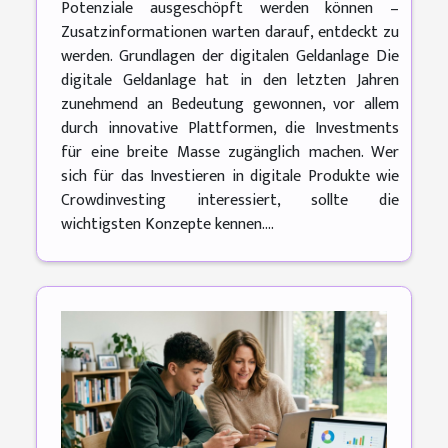
Potenziale ausgeschöpft werden können –
Zusatzinformationen warten darauf, entdeckt zu
werden. Grundlagen der digitalen Geldanlage Die
digitale Geldanlage hat in den letzten Jahren
zunehmend an Bedeutung gewonnen, vor allem
durch innovative Plattformen, die Investments
für eine breite Masse zugänglich machen. Wer
sich für das Investieren in digitale Produkte wie
Crowdinvesting interessiert, sollte die
wichtigsten Konzepte kennen....