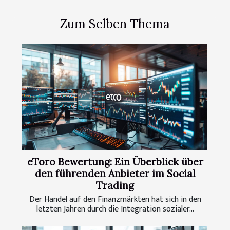
Zum Selben Thema
eToro Bewertung: Ein Überblick über
den führenden Anbieter im Social
Trading
Der Handel auf den Finanzmärkten hat sich in den
letzten Jahren durch die Integration sozialer...