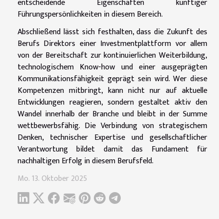
entscheidende Eigenschaften künftiger
Führungspersönlichkeiten in diesem Bereich.
Abschließend lässt sich festhalten, dass die Zukunft des
Berufs Direktors einer Investmentplattform vor allem
von der Bereitschaft zur kontinuierlichen Weiterbildung,
technologischem Know-how und einer ausgeprägten
Kommunikationsfähigkeit geprägt sein wird. Wer diese
Kompetenzen mitbringt, kann nicht nur auf aktuelle
Entwicklungen reagieren, sondern gestaltet aktiv den
Wandel innerhalb der Branche und bleibt in der Summe
wettbewerbsfähig. Die Verbindung von strategischem
Denken, technischer Expertise und gesellschaftlicher
Verantwortung bildet damit das Fundament für
nachhaltigen Erfolg in diesem Berufsfeld.
Mo. 13. Oktober 2025