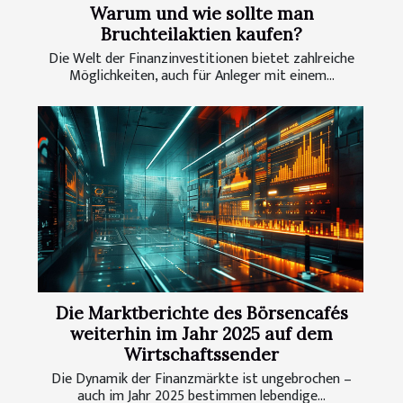
Warum und wie sollte man
Bruchteilaktien kaufen?
Die Welt der Finanzinvestitionen bietet zahlreiche
Möglichkeiten, auch für Anleger mit einem...
Die Marktberichte des Börsencafés
weiterhin im Jahr 2025 auf dem
Wirtschaftssender
Die Dynamik der Finanzmärkte ist ungebrochen –
auch im Jahr 2025 bestimmen lebendige...