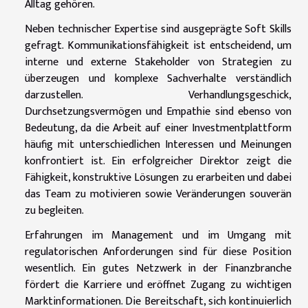
Alltag gehören.
Neben technischer Expertise sind ausgeprägte Soft Skills
gefragt. Kommunikationsfähigkeit ist entscheidend, um
interne und externe Stakeholder von Strategien zu
überzeugen und komplexe Sachverhalte verständlich
darzustellen. Verhandlungsgeschick,
Durchsetzungsvermögen und Empathie sind ebenso von
Bedeutung, da die Arbeit auf einer Investmentplattform
häufig mit unterschiedlichen Interessen und Meinungen
konfrontiert ist. Ein erfolgreicher Direktor zeigt die
Fähigkeit, konstruktive Lösungen zu erarbeiten und dabei
das Team zu motivieren sowie Veränderungen souverän
zu begleiten.
Erfahrungen im Management und im Umgang mit
regulatorischen Anforderungen sind für diese Position
wesentlich. Ein gutes Netzwerk in der Finanzbranche
fördert die Karriere und eröffnet Zugang zu wichtigen
Marktinformationen. Die Bereitschaft, sich kontinuierlich