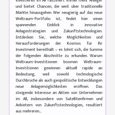
Investieren im All fasziniert immer mehr Anleger
und bietet Chancen, die weit über traditionelle
Märkte hinausgehen. Wer neugierig auf das neue
Weltraum-Portfolio ist, findet hier einen
spannenden Einblick in innovative
Anlagestrategien und Zukunftstechnologien.
Entdecken Sie, welche Möglichkeiten und
Herausforderungen der Kosmos für Ihr
Investment bereithält – es lohnt sich, die Summe
der folgenden Abschnitte zu erkunden. Warum
Weltraum-Investitionen boomen Weltraum-
Investitionen gewinnen aktuell rapide an
Bedeutung, weil sowohl technologische
Durchbrüche als auch geopolitische Entwicklungen
neue Anlagemöglichkeiten eröffnen. Das
steigende Interesse an Aktien von Unternehmen
im All, insbesondere von Satellitenfirmen und
Anbietern von Zukunftstechnologien, resultiert
aus mehreren...