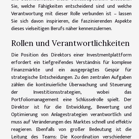
Sie, welche Fähigkeiten entscheidend sind und welche
Verantwortung mit dieser Rolle verbunden ist – lassen
Sie sich davon inspirieren, die faszinierenden Aspekte
dieses vielseitigen Berufs näher kennenzulernen.
Rollen und Verantwortlichkeiten
Die Position des Direktors einer Investmentplattform
erfordert ein tiefgreifendes Verständnis für komplexe
Finanzmärkte und ein ausgeprägtes Gespür für
strategische Entscheidungen. Zu den zentralen Aufgaben
zählen die kontinuierliche Überwachung und Steuerung
der Investitionsstrategien, wobei das
Portfoliomanagement eine Schlüsselrolle spielt. Der
Direktor ist für die Entwicklung, Bewertung und
Optimierung von Anlagestrategien verantwortlich und
muss auf Veränderungen des Marktes schnell und effektiv
reagieren. Ebenfalls von großer Bedeutung ist die
Leitung des Teams: Die Koordination verschiedener