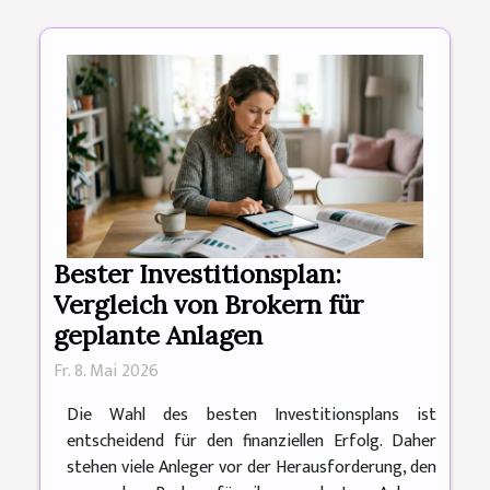
Bester Investitionsplan:
Vergleich von Brokern für
geplante Anlagen
Fr. 8. Mai 2026
Die Wahl des besten Investitionsplans ist
entscheidend für den finanziellen Erfolg. Daher
stehen viele Anleger vor der Herausforderung, den