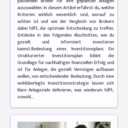
passenden Broker für ihre geplanten Anlagen
auszuwählen. In diesem Artikel erfährst du, welche
Kriterien wirklich wesentlich sind, worauf zu
achten ist und wie der Vergleich von Brokern
dabei hilft, die optimale Entscheidung zu treffen.
Entdecke in den folgenden Abschnitten, wie du
gezielt und informiert investieren
kannst.Bedeutung eines Investitionsplans Ein
strukturierter Investitionsplan bildet die
Grundlage für nachhaltigen finanziellen Erfolg und
ist für Anleger, die gezielt Vermögen aufbauen
wollen, von entscheidender Bedeutung. Durch eine
wohlüberlegte Investitionsstrategie lassen sich
klare Anlageziele definieren, was wiederum hilft,
sowohl...