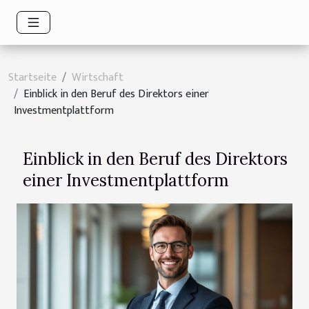
Startseite
Wirtschaft
Einblick in den Beruf des Direktors einer
Investmentplattform
Einblick in den Beruf des Direktors
einer Investmentplattform