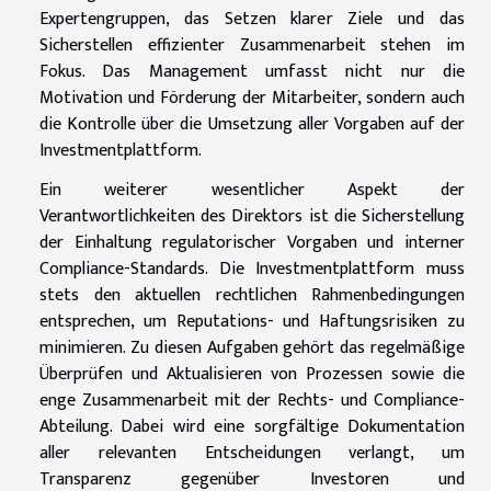
Expertengruppen, das Setzen klarer Ziele und das
Sicherstellen effizienter Zusammenarbeit stehen im
Fokus. Das Management umfasst nicht nur die
Motivation und Förderung der Mitarbeiter, sondern auch
die Kontrolle über die Umsetzung aller Vorgaben auf der
Investmentplattform.
Ein weiterer wesentlicher Aspekt der
Verantwortlichkeiten des Direktors ist die Sicherstellung
der Einhaltung regulatorischer Vorgaben und interner
Compliance-Standards. Die Investmentplattform muss
stets den aktuellen rechtlichen Rahmenbedingungen
entsprechen, um Reputations- und Haftungsrisiken zu
minimieren. Zu diesen Aufgaben gehört das regelmäßige
Überprüfen und Aktualisieren von Prozessen sowie die
enge Zusammenarbeit mit der Rechts- und Compliance-
Abteilung. Dabei wird eine sorgfältige Dokumentation
aller relevanten Entscheidungen verlangt, um
Transparenz gegenüber Investoren und