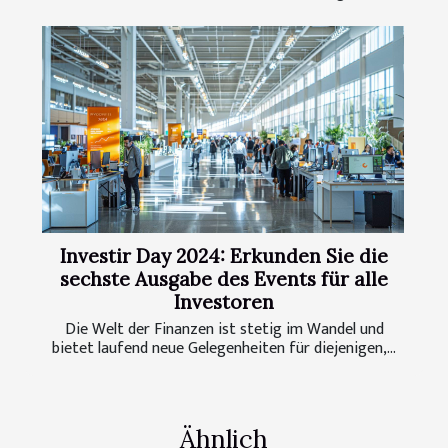
Investir Day 2024: Erkunden Sie die
sechste Ausgabe des Events für alle
Investoren
Die Welt der Finanzen ist stetig im Wandel und
bietet laufend neue Gelegenheiten für diejenigen,...
Ähnlich