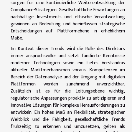
sorgen für eine kontinuierliche Weiterentwicklung der
Compliance-Strategien. Gesellschaftliche Erwartungen an
nachhaltige Investments und ethische Verantwortung
gewinnen an Bedeutung und beeinflussen strategische
Entscheidungen auf Plattformebene in erheblichem
Maße.
Im Kontext dieser Trends wird die Rolle des Direktors
immer anspruchsvoller und setzt fundierte Kenntnisse
moderner Technologien sowie ein tiefes Verständnis
aktueller Marktmechanismen voraus. Kompetenzen im
Bereich der Datenanalyse und der Umgang mit digitalen
Plattformen werden zunehmend unverzichtbar.
Zusätzlich ist es für die Leitungsebene wichtig,
regulatorische Anpassungen proaktiv zu antizipieren und
innovative Lösungen für komplexe Herausforderungen zu
entwickeln. Ein hohes Maß an Flexibilität, strategischer
Weitblick und die Fähigkeit, gesellschaftliche Trends
frühzeitig zu erkennen und umzusetzen, gelten als