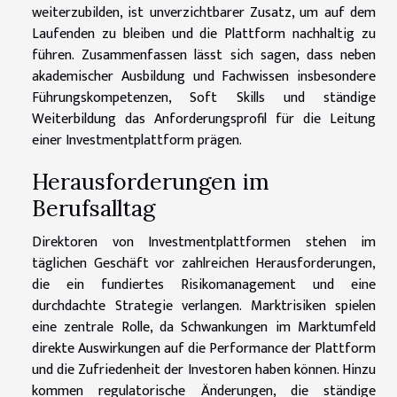
weiterzubilden, ist unverzichtbarer Zusatz, um auf dem
Laufenden zu bleiben und die Plattform nachhaltig zu
führen. Zusammenfassen lässt sich sagen, dass neben
akademischer Ausbildung und Fachwissen insbesondere
Führungskompetenzen, Soft Skills und ständige
Weiterbildung das Anforderungsprofil für die Leitung
einer Investmentplattform prägen.
Herausforderungen im
Berufsalltag
Direktoren von Investmentplattformen stehen im
täglichen Geschäft vor zahlreichen Herausforderungen,
die ein fundiertes Risikomanagement und eine
durchdachte Strategie verlangen. Marktrisiken spielen
eine zentrale Rolle, da Schwankungen im Marktumfeld
direkte Auswirkungen auf die Performance der Plattform
und die Zufriedenheit der Investoren haben können. Hinzu
kommen regulatorische Änderungen, die ständige