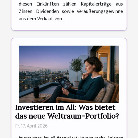
diesen Einkünften zählen Kapitalerträge aus
Zinsen, Dividenden sowie Veräußerungsgewinne
aus dem Verkauf von...
Investieren im All: Was bietet
das neue Weltraum-Portfolio?
Fr. 17. April 2026