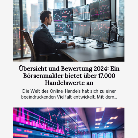
Übersicht und Bewertung 2024: Ein
Börsenmakler bietet über 17.000
Handelswerte an
Die Welt des Online-Handels hat sich zu einer
beeindruckenden Vielfalt entwickelt. Mit dem...