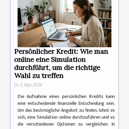
Persönlicher Kredit: Wie man
online eine Simulation
durchführt, um die richtige
Wahl zu treffen
Di. 5. Mai 2026
Die Aufnahme eines persönlichen Kredits kann
eine entscheidende finanzielle Entscheidung sein.
Um das bestmögliche Angebot zu finden, lohnt es
sich, eine Simulation online durchzuführen und so
die verschiedenen Optionen zu vergleichen. In