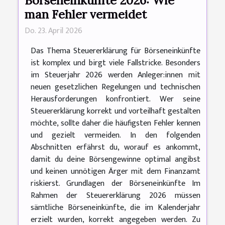
man Fehler vermeidet
Do. 23. April 2026
Das Thema Steuererklärung für Börseneinkünfte
ist komplex und birgt viele Fallstricke. Besonders
im Steuerjahr 2026 werden Anleger:innen mit
neuen gesetzlichen Regelungen und technischen
Herausforderungen konfrontiert. Wer seine
Steuererklärung korrekt und vorteilhaft gestalten
möchte, sollte daher die häufigsten Fehler kennen
und gezielt vermeiden. In den folgenden
Abschnitten erfährst du, worauf es ankommt,
damit du deine Börsengewinne optimal angibst
und keinen unnötigen Ärger mit dem Finanzamt
riskierst. Grundlagen der Börseneinkünfte Im
Rahmen der Steuererklärung 2026 müssen
sämtliche Börseneinkünfte, die im Kalenderjahr
erzielt wurden, korrekt angegeben werden. Zu