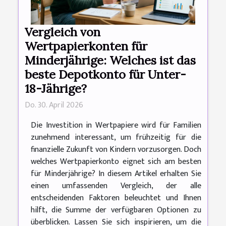
Vergleich von
Wertpapierkonten für
Minderjährige: Welches ist das
beste Depotkonto für Unter-
18-Jährige?
Do. 30. April 2026
Die Investition in Wertpapiere wird für Familien
zunehmend interessant, um frühzeitig für die
finanzielle Zukunft von Kindern vorzusorgen. Doch
welches Wertpapierkonto eignet sich am besten
für Minderjährige? In diesem Artikel erhalten Sie
einen umfassenden Vergleich, der alle
entscheidenden Faktoren beleuchtet und Ihnen
hilft, die Summe der verfügbaren Optionen zu
überblicken. Lassen Sie sich inspirieren, um die