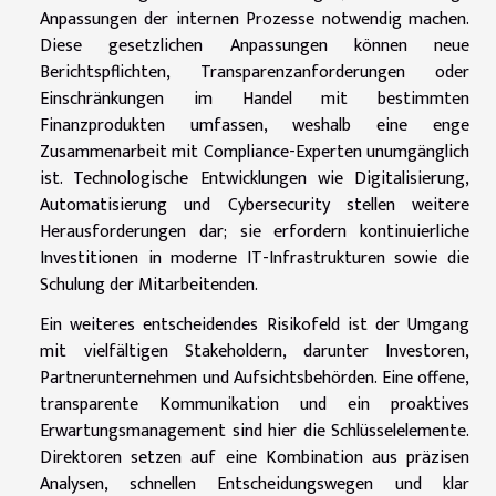
Anpassungen der internen Prozesse notwendig machen.
Diese gesetzlichen Anpassungen können neue
Berichtspflichten, Transparenzanforderungen oder
Einschränkungen im Handel mit bestimmten
Finanzprodukten umfassen, weshalb eine enge
Zusammenarbeit mit Compliance-Experten unumgänglich
ist. Technologische Entwicklungen wie Digitalisierung,
Automatisierung und Cybersecurity stellen weitere
Herausforderungen dar; sie erfordern kontinuierliche
Investitionen in moderne IT-Infrastrukturen sowie die
Schulung der Mitarbeitenden.
Ein weiteres entscheidendes Risikofeld ist der Umgang
mit vielfältigen Stakeholdern, darunter Investoren,
Partnerunternehmen und Aufsichtsbehörden. Eine offene,
transparente Kommunikation und ein proaktives
Erwartungsmanagement sind hier die Schlüsselelemente.
Direktoren setzen auf eine Kombination aus präzisen
Analysen, schnellen Entscheidungswegen und klar