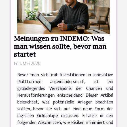
Meinungen zu INDEMO: Was
man wissen sollte, bevor man
startet
Fr. 1. Mai 2026
Bevor man sich mit Investitionen in innovative
Plattformen auseinandersetzt, ist ein
grundlegendes Verständnis der Chancen und
Herausforderungen entscheidend. Dieser Artikel
beleuchtet, was potenzielle Anleger beachten
sollten, bevor sie sich auf eine neue Form der
digitalen Geldanlage einlassen. Erfahre in den
folgenden Abschnitten, wie Risiken minimiert und