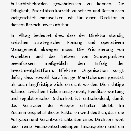
Aufsichtsbehörden gewährleisten zu können. Die
Fähigkeit, Prioritäten korrekt zu setzen und Ressourcen
zielgerichtet einzusetzen, ist für einen Direktor in
diesem Bereich unverzichtbar.
Im Alltag bedeutet dies, dass der Direktor ständig
zwischen strategischer Planung und operativem
Management abwägen muss. Die Priorisierung von
Projekten und das Setzen von Schwerpunkten
beeinflussen maßgeblich den Erfolg der
Investmentplattform. Effektive Organisation sorgt
dafür, dass sowohl kurzfristige Marktchancen genutzt
als auch langfristige Ziele erreicht werden. Die richtige
Balance zwischen Risikomanagement, Renditeerwartung
und regulatorischer Sicherheit ist entscheidend, damit
das Vertrauen der Anleger erhalten bleibt. Im
Zusammenspiel all dieser Faktoren wird deutlich, dass die
Aufgaben und Verantwortlichkeiten eines Direktors weit
über reine Finanzentscheidungen hinausgehen und ein