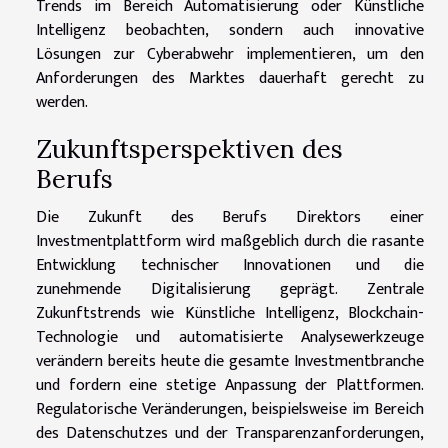
Trends im Bereich Automatisierung oder Künstliche
Intelligenz beobachten, sondern auch innovative
Lösungen zur Cyberabwehr implementieren, um den
Anforderungen des Marktes dauerhaft gerecht zu
werden.
Zukunftsperspektiven des
Berufs
Die Zukunft des Berufs Direktors einer
Investmentplattform wird maßgeblich durch die rasante
Entwicklung technischer Innovationen und die
zunehmende Digitalisierung geprägt. Zentrale
Zukunftstrends wie Künstliche Intelligenz, Blockchain-
Technologie und automatisierte Analysewerkzeuge
verändern bereits heute die gesamte Investmentbranche
und fordern eine stetige Anpassung der Plattformen.
Regulatorische Veränderungen, beispielsweise im Bereich
des Datenschutzes und der Transparenzanforderungen,