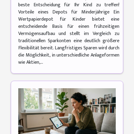
beste Entscheidung für Ihr Kind zu treffen!
Vorteile eines Depots für Minderjährige Ein
Wertpapierdepot für Kinder bietet eine
entscheidende Basis für einen frühzeitigen
Vermögensaufbau und stellt im Vergleich zu
traditionellen Sparkonten eine deutlich größere
Flexibilität bereit. Langfristiges Sparen wird durch
die Möglichkeit, in unterschiedliche Anlageformen
wie Aktien,...