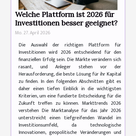
Welche Plattform ist 2026 für
Investitionen besser geeignet?
Mo. 27. April 2026
Die Auswahl der richtigen Plattform für
Investitionen wird 2026 entscheidend für den
finanziellen Erfolg sein. Die Märkte verändern sich
rasant, und Anleger stehen vor der
Herausforderung, die beste Lösung für ihr Kapital
zu finden. In den folgenden Abschnitten gibt es
daher einen tiefen Einblick in die wichtigsten
Kriterien, um eine fundierte Entscheidung für die
Zukunft treffen zu können. Markttrends 2026
verstehen Die Marktanalyse für das Jahr 2026
unterstreicht einen tiefgreifenden Wandel im
Investitionsumfeld, da technologische
Innovationen, geopolitische Veränderungen und