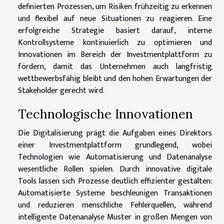
definierten Prozessen, um Risiken frühzeitig zu erkennen
und flexibel auf neue Situationen zu reagieren. Eine
erfolgreiche Strategie basiert darauf, interne
Kontrollsysteme kontinuierlich zu optimieren und
Innovationen im Bereich der Investmentplattform zu
fördern, damit das Unternehmen auch langfristig
wettbewerbsfähig bleibt und den hohen Erwartungen der
Stakeholder gerecht wird.
Technologische Innovationen
Die Digitalisierung prägt die Aufgaben eines Direktors
einer Investmentplattform grundlegend, wobei
Technologien wie Automatisierung und Datenanalyse
wesentliche Rollen spielen. Durch innovative digitale
Tools lassen sich Prozesse deutlich effizienter gestalten:
Automatisierte Systeme beschleunigen Transaktionen
und reduzieren menschliche Fehlerquellen, während
intelligente Datenanalyse Muster in großen Mengen von