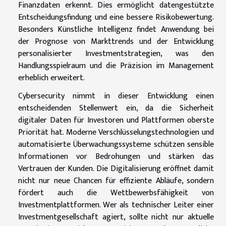
Finanzdaten erkennt. Dies ermöglicht datengestützte
Entscheidungsfindung und eine bessere Risikobewertung.
Besonders Künstliche Intelligenz findet Anwendung bei
der Prognose von Markttrends und der Entwicklung
personalisierter Investmentstrategien, was den
Handlungsspielraum und die Präzision im Management
erheblich erweitert.
Cybersecurity nimmt in dieser Entwicklung einen
entscheidenden Stellenwert ein, da die Sicherheit
digitaler Daten für Investoren und Plattformen oberste
Priorität hat. Moderne Verschlüsselungstechnologien und
automatisierte Überwachungssysteme schützen sensible
Informationen vor Bedrohungen und stärken das
Vertrauen der Kunden. Die Digitalisierung eröffnet damit
nicht nur neue Chancen für effiziente Abläufe, sondern
fördert auch die Wettbewerbsfähigkeit von
Investmentplattformen. Wer als technischer Leiter einer
Investmentgesellschaft agiert, sollte nicht nur aktuelle