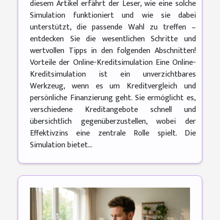
diesem Artikel erfährt der Leser, wie eine solche
Simulation funktioniert und wie sie dabei
unterstützt, die passende Wahl zu treffen –
entdecken Sie die wesentlichen Schritte und
wertvollen Tipps in den folgenden Abschnitten!
Vorteile der Online-Kreditsimulation Eine Online-
Kreditsimulation ist ein unverzichtbares
Werkzeug, wenn es um Kreditvergleich und
persönliche Finanzierung geht. Sie ermöglicht es,
verschiedene Kreditangebote schnell und
übersichtlich gegenüberzustellen, wobei der
Effektivzins eine zentrale Rolle spielt. Die
Simulation bietet...