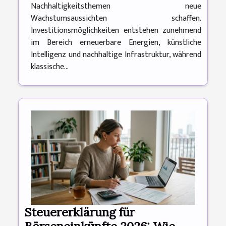
Nachhaltigkeitsthemen neue
Wachstumsaussichten schaffen.
Investitionsmöglichkeiten entstehen zunehmend
im Bereich erneuerbare Energien, künstliche
Intelligenz und nachhaltige Infrastruktur, während
klassische...
Steuererklärung für
Börseneinkünfte 2026: Wie