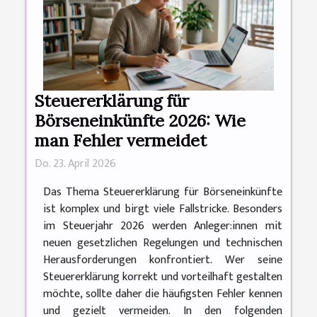
Steuererklärung für
Börseneinkünfte 2026: Wie
man Fehler vermeidet
Do. 23. April 2026
Das Thema Steuererklärung für Börseneinkünfte
ist komplex und birgt viele Fallstricke. Besonders
im Steuerjahr 2026 werden Anleger:innen mit
neuen gesetzlichen Regelungen und technischen
Herausforderungen konfrontiert. Wer seine
Steuererklärung korrekt und vorteilhaft gestalten
möchte, sollte daher die häufigsten Fehler kennen
und gezielt vermeiden. In den folgenden