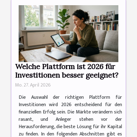
Welche Plattform ist 2026 für
Investitionen besser geeignet?
Mo. 27. April 2026
Die Auswahl der richtigen Plattform für
Investitionen wird 2026 entscheidend für den
finanziellen Erfolg sein. Die Märkte verändern sich
rasant, und Anleger stehen vor der
Herausforderung, die beste Lösung für ihr Kapital
zu finden. In den folgenden Abschnitten gibt es