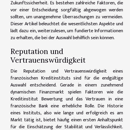
Zukunftssicherheit. Es bestehen zahlreiche Faktoren, die
vor einer Entscheidung sorgfältig abgewogen werden
sollten, um unangenehme Überraschungen zu vermeiden.
Dieser Artikel beleuchtet die wesentlichsten Aspekte und
lädt dazu ein, weiterzulesen, um fundierte Informationen
zu erhalten, die bei der Auswahl behilflich sein können.
Reputation und
Vertrauenswürdigkeit
Die Reputation und Vertrauenswürdigkeit eines
französischen Kreditinstituts sind für die endgültige
Auswahl entscheidend. Gerade in einem zunehmend
dynamischen Finanzmarkt spielen Faktoren wie die
Kreditinstitut Bewertung und das Vertrauen in eine
französische Bank eine erhebliche Rolle. Die Historie
eines Instituts, also wie lange und erfolgreich es am
Markt tätig ist, bietet häufig einen ersten Anhaltspunkt
für die Einschätzung der Stabilität und Verlässlichkeit.