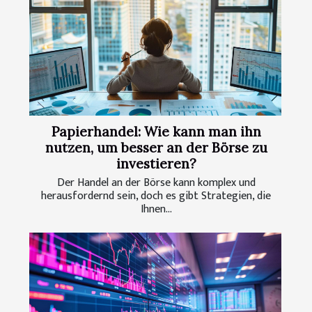
Papierhandel: Wie kann man ihn
nutzen, um besser an der Börse zu
investieren?
Der Handel an der Börse kann komplex und
herausfordernd sein, doch es gibt Strategien, die
Ihnen...