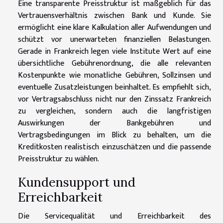
Eine transparente Preisstruktur ist maßgeblich für das
Vertrauensverhältnis zwischen Bank und Kunde. Sie
ermöglicht eine klare Kalkulation aller Aufwendungen und
schützt vor unerwarteten finanziellen Belastungen.
Gerade in Frankreich legen viele Institute Wert auf eine
übersichtliche Gebührenordnung, die alle relevanten
Kostenpunkte wie monatliche Gebühren, Sollzinsen und
eventuelle Zusatzleistungen beinhaltet. Es empfiehlt sich,
vor Vertragsabschluss nicht nur den Zinssatz Frankreich
zu vergleichen, sondern auch die langfristigen
Auswirkungen der Bankgebühren und
Vertragsbedingungen im Blick zu behalten, um die
Kreditkosten realistisch einzuschätzen und die passende
Preisstruktur zu wählen.
Kundensupport und
Erreichbarkeit
Die Servicequalität und Erreichbarkeit des