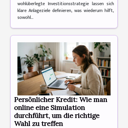
wohlüberlegte Investitionsstrategie lassen sich
klare Anlageziele definieren, was wiederum hilft,
sowohl...
Persönlicher Kredit: Wie man
online eine Simulation
durchführt, um die richtige
Wahl zu treffen