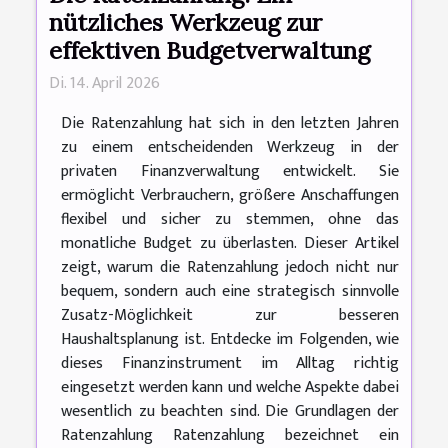
nützliches Werkzeug zur
effektiven Budgetverwaltung
Di. 14. April 2026
Die Ratenzahlung hat sich in den letzten Jahren
zu einem entscheidenden Werkzeug in der
privaten Finanzverwaltung entwickelt. Sie
ermöglicht Verbrauchern, größere Anschaffungen
flexibel und sicher zu stemmen, ohne das
monatliche Budget zu überlasten. Dieser Artikel
zeigt, warum die Ratenzahlung jedoch nicht nur
bequem, sondern auch eine strategisch sinnvolle
Zusatz-Möglichkeit zur besseren
Haushaltsplanung ist. Entdecke im Folgenden, wie
dieses Finanzinstrument im Alltag richtig
eingesetzt werden kann und welche Aspekte dabei
wesentlich zu beachten sind. Die Grundlagen der
Ratenzahlung Ratenzahlung bezeichnet ein