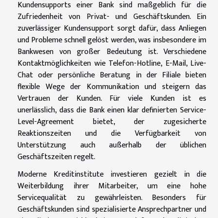
Kundensupports einer Bank sind maßgeblich für die
Zufriedenheit von Privat- und Geschäftskunden. Ein
zuverlässiger Kundensupport sorgt dafür, dass Anliegen
und Probleme schnell gelöst werden, was insbesondere im
Bankwesen von großer Bedeutung ist. Verschiedene
Kontaktmöglichkeiten wie Telefon-Hotline, E-Mail, Live-
Chat oder persönliche Beratung in der Filiale bieten
flexible Wege der Kommunikation und steigern das
Vertrauen der Kunden. Für viele Kunden ist es
unerlässlich, dass die Bank einen klar definierten Service-
Level-Agreement bietet, der zugesicherte
Reaktionszeiten und die Verfügbarkeit von
Unterstützung auch außerhalb der üblichen
Geschäftszeiten regelt.
Moderne Kreditinstitute investieren gezielt in die
Weiterbildung ihrer Mitarbeiter, um eine hohe
Servicequalität zu gewährleisten. Besonders für
Geschäftskunden sind spezialisierte Ansprechpartner und