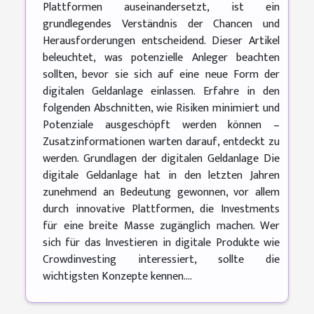
Plattformen auseinandersetzt, ist ein
grundlegendes Verständnis der Chancen und
Herausforderungen entscheidend. Dieser Artikel
beleuchtet, was potenzielle Anleger beachten
sollten, bevor sie sich auf eine neue Form der
digitalen Geldanlage einlassen. Erfahre in den
folgenden Abschnitten, wie Risiken minimiert und
Potenziale ausgeschöpft werden können –
Zusatzinformationen warten darauf, entdeckt zu
werden. Grundlagen der digitalen Geldanlage Die
digitale Geldanlage hat in den letzten Jahren
zunehmend an Bedeutung gewonnen, vor allem
durch innovative Plattformen, die Investments
für eine breite Masse zugänglich machen. Wer
sich für das Investieren in digitale Produkte wie
Crowdinvesting interessiert, sollte die
wichtigsten Konzepte kennen....