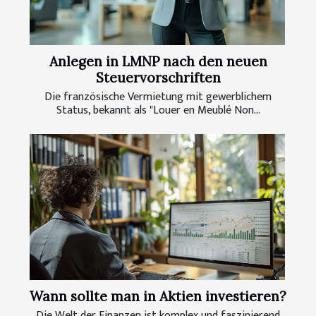
Anlegen in LMNP nach den neuen
Steuervorschriften
Die französische Vermietung mit gewerblichem
Status, bekannt als "Louer en Meublé Non...
Wann sollte man in Aktien investieren?
Die Welt der Finanzen ist komplex und faszinierend