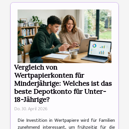
Vergleich von
Wertpapierkonten für
Minderjährige: Welches ist das
beste Depotkonto für Unter-
18-Jährige?
Do. 30. April 2026
Die Investition in Wertpapiere wird für Familien
zunehmend interessant, um frühzeitig für die