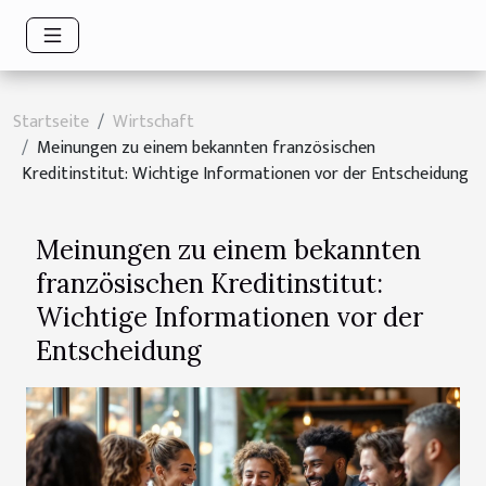
Startseite
Wirtschaft
Meinungen zu einem bekannten französischen
Kreditinstitut: Wichtige Informationen vor der Entscheidung
Meinungen zu einem bekannten
französischen Kreditinstitut:
Wichtige Informationen vor der
Entscheidung