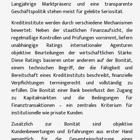
Langjährige Marktpräsenz und eine transparente
Geschäftspolitik stehen meist für gelebte Seriosität.
Kreditinstitute werden durch verschiedene Mechanismen
bewertet: Neben der staatlichen Finanzaufsicht, die
regelmäßige Kontrollen und Prüfungen vornimmt, liefern
unabhängige Ratings internationaler Agenturen
objektive Beurteilungen der wirtschaftlichen Stärke.
Diese Ratings basieren unter anderem auf der Bonität,
einem technischen Begriff, der die Fähigkeit und
Bereitschaft eines Kreditinstituts beschreibt, finanzielle
Verpflichtungen termingerecht und vollständig zu
erfüllen. Die Bonität einer Bank beeinflusst den Zugang
zu Kapitalmärkten und die Bedingungen für
Finanztransaktionen – ein zentrales Kriterium für
institutionelle wie private Kunden.
Zusätzlich zur Bonität sind objektive
Kundenbewertungen und Erfahrungen aus erster Hand
wesentlich für die Gesamteinschätzung eines