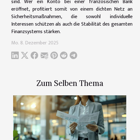
sind. Wer ein Konto bei einer französischen Bank
eröffnet, profitiert somit von einem dichten Netz an
Sicherheitsmaßnahmen, die sowohl individuelle
Interessen schützen als auch die Stabilität des gesamten
Finanzsystems stärken.
Mo. 8. Dezember 2025
Zum Selben Thema