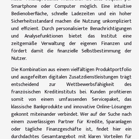
Smartphone oder Computer möglich. Eine intuitive
Bedienoberfläche, schnelle Ladezeiten und ein hoher
Sicherheitsstandard machen die Nutzung unkompliziert
und effizient. Durch personalisierte Benachrichtigungen
und Analysefunktionen bietet das Institut eine
zeitgemäße Verwaltung der eigenen Finanzen und
fördert damit die finanzielle Selbstbestimmung der
Nutzer.
Die Kombination aus einem vielfältigen Produktportfolio
und ausgefeilten digitalen Zusatzdienstleistungen trägt
entscheidend zur Wettbewerbsfähigkeit des
französischen Kreditinstituts bei. Kunden profitieren
somit von einem umfassenden Servicepaket, das
klassische Bankprodukte und innovative Online-Lösungen
gekonnt miteinander verbindet. Wer auf der Suche nach
einem zuverlässigen Partner für Kredite, Sparanlagen
oder tägliche Finanzgeschäfte ist, findet hier ein
durchdachtes Gesamtangebot mit klaren Vorteilen für