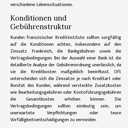
verschiedene Lebenssituationen.
Konditionen und
Gebührenstruktur
Kunden französischer Kreditinstitute sollten sorgfältig
auf die Konditionen achten, insbesondere auf den
Zinssatz Frankreich, die Bankgebühren sowie die
Vertragsbedingungen. Bei der Auswahl einer Bank ist die
detaillierte Analyse der Gebührenordnung unerlässlich, da
sie die Kreditkosten maßgeblich beeinflusst. Oft
unterscheiden sich die Zinssätze je nach Kreditart oder
Bonität des Kunden, während versteckte Zusatzkosten
wie Bearbeitungsgebühren oder Kontoführungsgebühren
die Gesamtkosten erhöhen können. Die
Vertragsbedingungen sollten eindeutig sein, um
unerwartete Verpflichtungen oder teure
Vorfälligkeitsentschädigungen zu vermeiden.