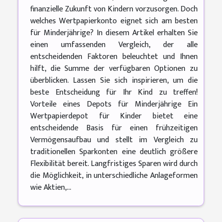
finanzielle Zukunft von Kindern vorzusorgen. Doch
welches Wertpapierkonto eignet sich am besten
für Minderjährige? In diesem Artikel erhalten Sie
einen umfassenden Vergleich, der alle
entscheidenden Faktoren beleuchtet und Ihnen
hilft, die Summe der verfügbaren Optionen zu
überblicken. Lassen Sie sich inspirieren, um die
beste Entscheidung für Ihr Kind zu treffen!
Vorteile eines Depots für Minderjährige Ein
Wertpapierdepot für Kinder bietet eine
entscheidende Basis für einen frühzeitigen
Vermögensaufbau und stellt im Vergleich zu
traditionellen Sparkonten eine deutlich größere
Flexibilität bereit. Langfristiges Sparen wird durch
die Möglichkeit, in unterschiedliche Anlageformen
wie Aktien,...