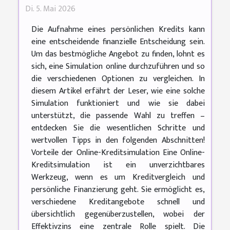
Di. 5. Mai 2026
Die Aufnahme eines persönlichen Kredits kann
eine entscheidende finanzielle Entscheidung sein.
Um das bestmögliche Angebot zu finden, lohnt es
sich, eine Simulation online durchzuführen und so
die verschiedenen Optionen zu vergleichen. In
diesem Artikel erfährt der Leser, wie eine solche
Simulation funktioniert und wie sie dabei
unterstützt, die passende Wahl zu treffen –
entdecken Sie die wesentlichen Schritte und
wertvollen Tipps in den folgenden Abschnitten!
Vorteile der Online-Kreditsimulation Eine Online-
Kreditsimulation ist ein unverzichtbares
Werkzeug, wenn es um Kreditvergleich und
persönliche Finanzierung geht. Sie ermöglicht es,
verschiedene Kreditangebote schnell und
übersichtlich gegenüberzustellen, wobei der
Effektivzins eine zentrale Rolle spielt. Die