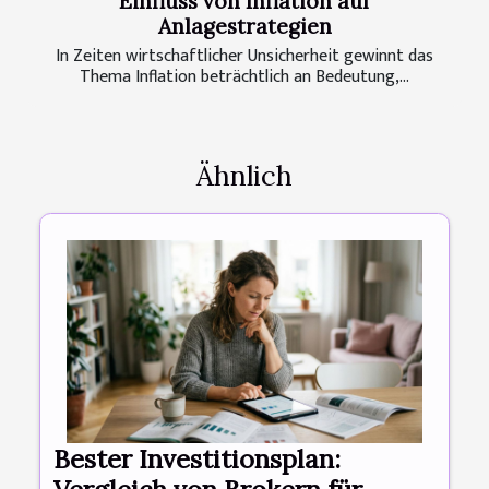
Einfluss von Inflation auf
Anlagestrategien
In Zeiten wirtschaftlicher Unsicherheit gewinnt das
Thema Inflation beträchtlich an Bedeutung,...
Ähnlich
Bester Investitionsplan: