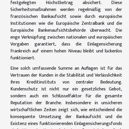
festgelegten Höchstbetrag absichert. Diese
Sicherheitsmaßnahmen werden regelmäßig von der
französischen Bankaufsicht sowie durch europäische
Institutionen wie die Europäische Zentralbank und die
Europäische Bankenaufsichtsbehörde überwacht. Die
enge Verknüpfung zwischen nationalen und europäischen
Vorgaben garantiert, dass die Einlagensicherung
Frankreich auf einem hohen Niveau bleibt und lückenlos
funktioniert.
Eine solch umfassende Summe an Auflagen ist für das
Vertrauen der Kunden in die Stabilität und Verlässlichkeit
ihres Kreditinstituts von zentraler Bedeutung.
Kundenschutz ist nicht nur ein gesetzliches Gebot,
sondern auch ein Schlüsselfaktor für die gesamte
Reputation der Branche. Insbesondere in unsicheren
wirtschaftlichen Zeiten zeigt sich, wie entscheidend die
konsequente Umsetzung der Bankaufsicht und die
Existenz eines funktionierenden Einlagensicherungsfonds