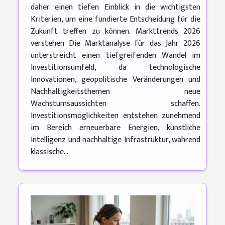
daher einen tiefen Einblick in die wichtigsten
Kriterien, um eine fundierte Entscheidung für die
Zukunft treffen zu können. Markttrends 2026
verstehen Die Marktanalyse für das Jahr 2026
unterstreicht einen tiefgreifenden Wandel im
Investitionsumfeld, da technologische
Innovationen, geopolitische Veränderungen und
Nachhaltigkeitsthemen neue
Wachstumsaussichten schaffen.
Investitionsmöglichkeiten entstehen zunehmend
im Bereich erneuerbare Energien, künstliche
Intelligenz und nachhaltige Infrastruktur, während
klassische...