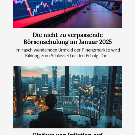
Die nicht zu verpassende
Börsenschulung im Januar 2025
Im rasch wandelnden Umfeld der Finanzmärkte wird
Bildung zum Schlüssel für den Erfolg. Die...