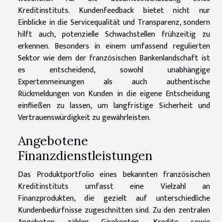
Kreditinstituts. Kundenfeedback bietet nicht nur
Einblicke in die Servicequalität und Transparenz, sondern
hilft auch, potenzielle Schwachstellen frühzeitig zu
erkennen. Besonders in einem umfassend regulierten
Sektor wie dem der französischen Bankenlandschaft ist
es entscheidend, sowohl unabhängige
Expertenmeinungen als auch authentische
Rückmeldungen von Kunden in die eigene Entscheidung
einfließen zu lassen, um langfristige Sicherheit und
Vertrauenswürdigkeit zu gewährleisten.
Angebotene
Finanzdienstleistungen
Das Produktportfolio eines bekannten französischen
Kreditinstituts umfasst eine Vielzahl an
Finanzprodukten, die gezielt auf unterschiedliche
Kundenbedürfnisse zugeschnitten sind. Zu den zentralen