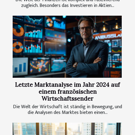
zugleich. Besonders das Investieren in Aktien...
Letzte Marktanalyse im Jahr 2024 auf
einem französischen
Wirtschaftssender
Die Welt der Wirtschaft ist ständig in Bewegung, und
die Analysen des Marktes bieten einen...