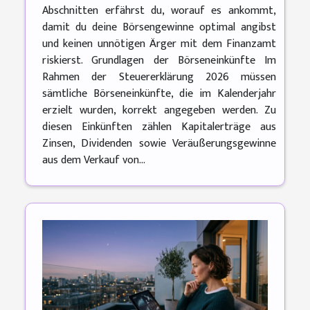
Abschnitten erfährst du, worauf es ankommt,
damit du deine Börsengewinne optimal angibst
und keinen unnötigen Ärger mit dem Finanzamt
riskierst. Grundlagen der Börseneinkünfte Im
Rahmen der Steuererklärung 2026 müssen
sämtliche Börseneinkünfte, die im Kalenderjahr
erzielt wurden, korrekt angegeben werden. Zu
diesen Einkünften zählen Kapitalerträge aus
Zinsen, Dividenden sowie Veräußerungsgewinne
aus dem Verkauf von...