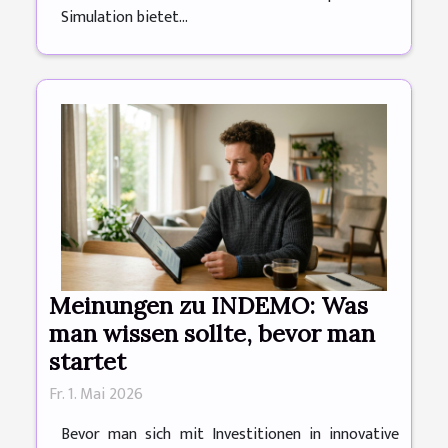
Simulation bietet...
Meinungen zu INDEMO: Was
man wissen sollte, bevor man
startet
Fr. 1. Mai 2026
Bevor man sich mit Investitionen in innovative