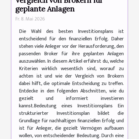
Vergleich von Brokern für
geplante Anlagen
Fr. 8. Mai 2026
Die Wahl des besten Investitionsplans ist
entscheidend für den finanziellen Erfolg. Daher
stehen viele Anleger vor der Herausforderung, den
passenden Broker für ihre geplanten Anlagen
auszuwählen. In diesem Artikel erfährst du, welche
Kriterien wirklich wesentlich sind, worauf zu
achten ist und wie der Vergleich von Brokern
dabei hilft, die optimale Entscheidung zu treffen.
Entdecke in den folgenden Abschnitten, wie du
gezielt und informiert investieren
kannst.Bedeutung eines Investitionsplans Ein
strukturierter Investitionsplan bildet die
Grundlage für nachhaltigen finanziellen Erfolg und
ist für Anleger, die gezielt Vermögen aufbauen
wollen, von entscheidender Bedeutung. Durch eine