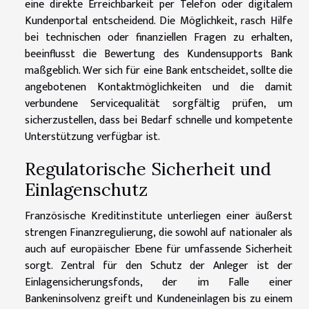
eine direkte Erreichbarkeit per Telefon oder digitalem
Kundenportal entscheidend. Die Möglichkeit, rasch Hilfe
bei technischen oder finanziellen Fragen zu erhalten,
beeinflusst die Bewertung des Kundensupports Bank
maßgeblich. Wer sich für eine Bank entscheidet, sollte die
angebotenen Kontaktmöglichkeiten und die damit
verbundene Servicequalität sorgfältig prüfen, um
sicherzustellen, dass bei Bedarf schnelle und kompetente
Unterstützung verfügbar ist.
Regulatorische Sicherheit und
Einlagenschutz
Französische Kreditinstitute unterliegen einer äußerst
strengen Finanzregulierung, die sowohl auf nationaler als
auch auf europäischer Ebene für umfassende Sicherheit
sorgt. Zentral für den Schutz der Anleger ist der
Einlagensicherungsfonds, der im Falle einer
Bankeninsolvenz greift und Kundeneinlagen bis zu einem