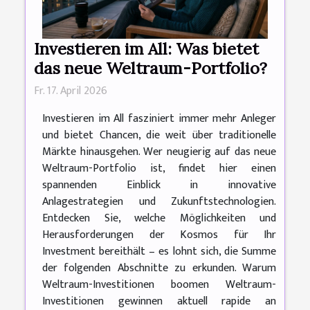
Investieren im All: Was bietet
das neue Weltraum-Portfolio?
Fr. 17. April 2026
Investieren im All fasziniert immer mehr Anleger
und bietet Chancen, die weit über traditionelle
Märkte hinausgehen. Wer neugierig auf das neue
Weltraum-Portfolio ist, findet hier einen
spannenden Einblick in innovative
Anlagestrategien und Zukunftstechnologien.
Entdecken Sie, welche Möglichkeiten und
Herausforderungen der Kosmos für Ihr
Investment bereithält – es lohnt sich, die Summe
der folgenden Abschnitte zu erkunden. Warum
Weltraum-Investitionen boomen Weltraum-
Investitionen gewinnen aktuell rapide an