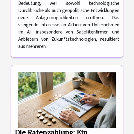
Bedeutung, weil sowohl technologische
Durchbrüche als auch geopolitische Entwicklungen
neue Anlagemöglichkeiten eröffnen. Das
steigende Interesse an Aktien von Unternehmen
im All, insbesondere von Satellitenfirmen und
Anbietern von Zukunftstechnologien, resultiert
aus mehreren...
Die Ratenzahlung: Ein