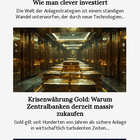
Wie man clever investiert
Die Welt der Anlagestrategien ist einem ständigen
Wandel unterworfen, der durch neue Technologien...
Krisenwährung Gold: Warum
Zentralbanken derzeit massiv
zukaufen
Gold gilt seit Hunderten von Jahren als sichere Anlage
in wirtschaftlich turbulenten Zeiten....