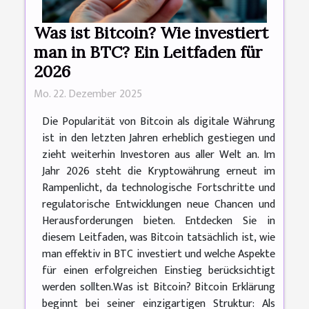
Was ist Bitcoin? Wie investiert
man in BTC? Ein Leitfaden für
2026
Mo. 22. Dezember 2025
Die Popularität von Bitcoin als digitale Währung
ist in den letzten Jahren erheblich gestiegen und
zieht weiterhin Investoren aus aller Welt an. Im
Jahr 2026 steht die Kryptowährung erneut im
Rampenlicht, da technologische Fortschritte und
regulatorische Entwicklungen neue Chancen und
Herausforderungen bieten. Entdecken Sie in
diesem Leitfaden, was Bitcoin tatsächlich ist, wie
man effektiv in BTC investiert und welche Aspekte
für einen erfolgreichen Einstieg berücksichtigt
werden sollten.Was ist Bitcoin? Bitcoin Erklärung
beginnt bei seiner einzigartigen Struktur: Als