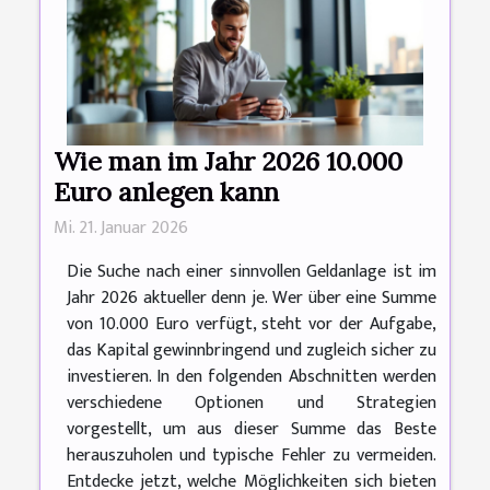
Wie man im Jahr 2026 10.000
Euro anlegen kann
Mi. 21. Januar 2026
Die Suche nach einer sinnvollen Geldanlage ist im
Jahr 2026 aktueller denn je. Wer über eine Summe
von 10.000 Euro verfügt, steht vor der Aufgabe,
das Kapital gewinnbringend und zugleich sicher zu
investieren. In den folgenden Abschnitten werden
verschiedene Optionen und Strategien
vorgestellt, um aus dieser Summe das Beste
herauszuholen und typische Fehler zu vermeiden.
Entdecke jetzt, welche Möglichkeiten sich bieten