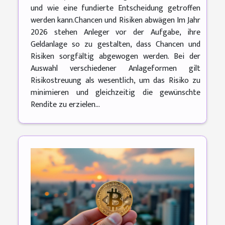
und wie eine fundierte Entscheidung getroffen
werden kann.Chancen und Risiken abwägen Im Jahr
2026 stehen Anleger vor der Aufgabe, ihre
Geldanlage so zu gestalten, dass Chancen und
Risiken sorgfältig abgewogen werden. Bei der
Auswahl verschiedener Anlageformen gilt
Risikostreuung als wesentlich, um das Risiko zu
minimieren und gleichzeitig die gewünschte
Rendite zu erzielen...