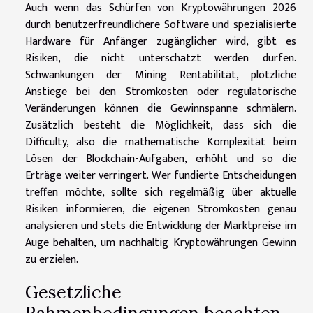
Auch wenn das Schürfen von Kryptowährungen 2026
durch benutzerfreundlichere Software und spezialisierte
Hardware für Anfänger zugänglicher wird, gibt es
Risiken, die nicht unterschätzt werden dürfen.
Schwankungen der Mining Rentabilität, plötzliche
Anstiege bei den Stromkosten oder regulatorische
Veränderungen können die Gewinnspanne schmälern.
Zusätzlich besteht die Möglichkeit, dass sich die
Difficulty, also die mathematische Komplexität beim
Lösen der Blockchain-Aufgaben, erhöht und so die
Erträge weiter verringert. Wer fundierte Entscheidungen
treffen möchte, sollte sich regelmäßig über aktuelle
Risiken informieren, die eigenen Stromkosten genau
analysieren und stets die Entwicklung der Marktpreise im
Auge behalten, um nachhaltig Kryptowährungen Gewinn
zu erzielen.
Gesetzliche
Rahmenbedingungen beachten