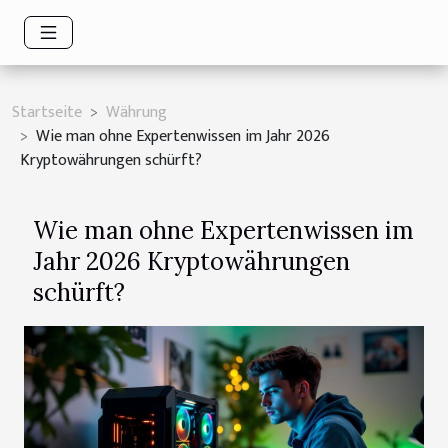
Startseite
Währung
Wie man ohne Expertenwissen im Jahr 2026
Kryptowährungen schürft?
Wie man ohne Expertenwissen im
Jahr 2026 Kryptowährungen
schürft?