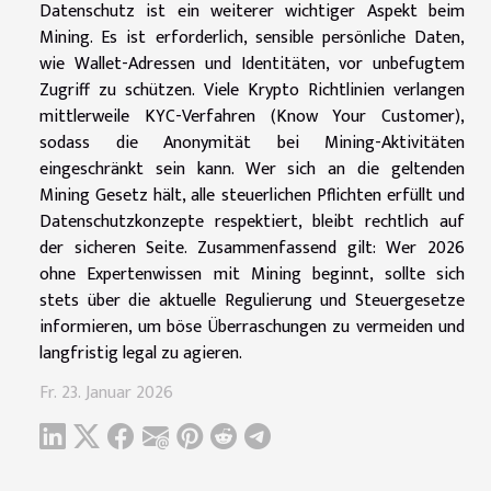
Datenschutz ist ein weiterer wichtiger Aspekt beim
Mining. Es ist erforderlich, sensible persönliche Daten,
wie Wallet-Adressen und Identitäten, vor unbefugtem
Zugriff zu schützen. Viele Krypto Richtlinien verlangen
mittlerweile KYC-Verfahren (Know Your Customer),
sodass die Anonymität bei Mining-Aktivitäten
eingeschränkt sein kann. Wer sich an die geltenden
Mining Gesetz hält, alle steuerlichen Pflichten erfüllt und
Datenschutzkonzepte respektiert, bleibt rechtlich auf
der sicheren Seite. Zusammenfassend gilt: Wer 2026
ohne Expertenwissen mit Mining beginnt, sollte sich
stets über die aktuelle Regulierung und Steuergesetze
informieren, um böse Überraschungen zu vermeiden und
langfristig legal zu agieren.
Fr. 23. Januar 2026