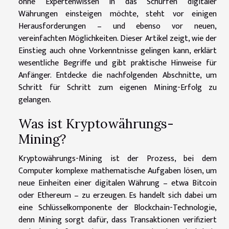
ohne Expertenwissen in das Schürfen digitaler
Währungen einsteigen möchte, steht vor einigen
Herausforderungen – und ebenso vor neuen,
vereinfachten Möglichkeiten. Dieser Artikel zeigt, wie der
Einstieg auch ohne Vorkenntnisse gelingen kann, erklärt
wesentliche Begriffe und gibt praktische Hinweise für
Anfänger. Entdecke die nachfolgenden Abschnitte, um
Schritt für Schritt zum eigenen Mining-Erfolg zu
gelangen.
Was ist Kryptowährungs-
Mining?
Kryptowährungs-Mining ist der Prozess, bei dem
Computer komplexe mathematische Aufgaben lösen, um
neue Einheiten einer digitalen Währung – etwa Bitcoin
oder Ethereum – zu erzeugen. Es handelt sich dabei um
eine Schlüsselkomponente der Blockchain-Technologie,
denn Mining sorgt dafür, dass Transaktionen verifiziert