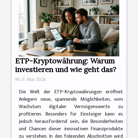
ETP-Kryptowährung: Warum
investieren und wie geht das?
Mi. 6. Mai 2026
Die Welt der ETP-Kryptowährungen eröffnet
Anlegern neue, spannende Möglichkeiten, vom
Wachstum digitaler Vermögenswerte zu
profitieren. Besonders für Einsteiger kann es
jedoch herausfordernd sein, die Besonderheiten
und Chancen dieser innovativen Finanzprodukte
zu verstehen. In den folgenden Abschnitten wird