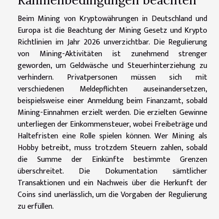
Beim Mining von Kryptowährungen in Deutschland und
Europa ist die Beachtung der Mining Gesetz und Krypto
Richtlinien im Jahr 2026 unverzichtbar. Die Regulierung
von Mining-Aktivitäten ist zunehmend strenger
geworden, um Geldwäsche und Steuerhinterziehung zu
verhindern. Privatpersonen müssen sich mit
verschiedenen Meldepflichten auseinandersetzen,
beispielsweise einer Anmeldung beim Finanzamt, sobald
Mining-Einnahmen erzielt werden. Die erzielten Gewinne
unterliegen der Einkommensteuer, wobei Freibeträge und
Haltefristen eine Rolle spielen können. Wer Mining als
Hobby betreibt, muss trotzdem Steuern zahlen, sobald
die Summe der Einkünfte bestimmte Grenzen
überschreitet. Die Dokumentation sämtlicher
Transaktionen und ein Nachweis über die Herkunft der
Coins sind unerlässlich, um die Vorgaben der Regulierung
zu erfüllen.