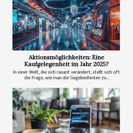
Aktionsmöglichkeiten: Eine
Kaufgelegenheit im Jahr 2025?
In einer Welt, die sich rasant verändert, stellt sich oft
die Frage, wie man die Gegebenheiten zu...