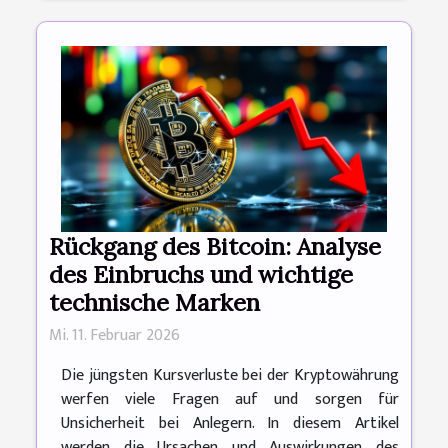
Rückgang des Bitcoin: Analyse
des Einbruchs und wichtige
technische Marken
Mi. 11. Februar 2026
Die jüngsten Kursverluste bei der Kryptowährung
werfen viele Fragen auf und sorgen für
Unsicherheit bei Anlegern. In diesem Artikel
werden die Ursachen und Auswirkungen des