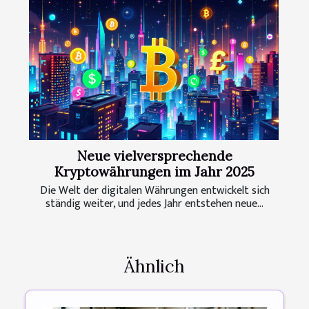
Neue vielversprechende
Kryptowährungen im Jahr 2025
Die Welt der digitalen Währungen entwickelt sich
ständig weiter, und jedes Jahr entstehen neue...
Ähnlich