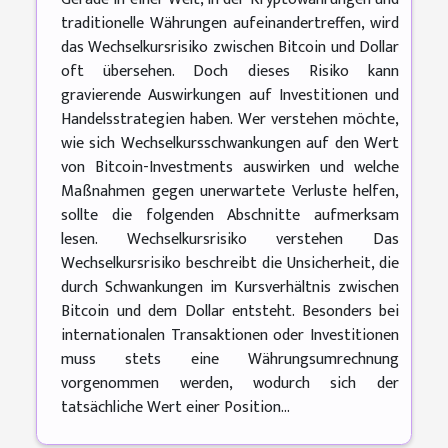
traditionelle Währungen aufeinandertreffen, wird
das Wechselkursrisiko zwischen Bitcoin und Dollar
oft übersehen. Doch dieses Risiko kann
gravierende Auswirkungen auf Investitionen und
Handelsstrategien haben. Wer verstehen möchte,
wie sich Wechselkursschwankungen auf den Wert
von Bitcoin-Investments auswirken und welche
Maßnahmen gegen unerwartete Verluste helfen,
sollte die folgenden Abschnitte aufmerksam
lesen. Wechselkursrisiko verstehen Das
Wechselkursrisiko beschreibt die Unsicherheit, die
durch Schwankungen im Kursverhältnis zwischen
Bitcoin und dem Dollar entsteht. Besonders bei
internationalen Transaktionen oder Investitionen
muss stets eine Währungsumrechnung
vorgenommen werden, wodurch sich der
tatsächliche Wert einer Position...