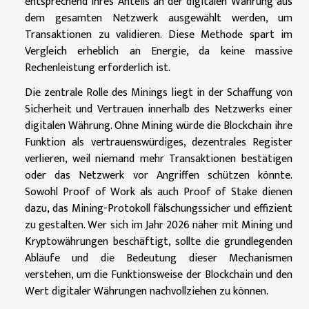
entsprechend ihres Anteils an der digitalen Währung aus
dem gesamten Netzwerk ausgewählt werden, um
Transaktionen zu validieren. Diese Methode spart im
Vergleich erheblich an Energie, da keine massive
Rechenleistung erforderlich ist.
Die zentrale Rolle des Minings liegt in der Schaffung von
Sicherheit und Vertrauen innerhalb des Netzwerks einer
digitalen Währung. Ohne Mining würde die Blockchain ihre
Funktion als vertrauenswürdiges, dezentrales Register
verlieren, weil niemand mehr Transaktionen bestätigen
oder das Netzwerk vor Angriffen schützen könnte.
Sowohl Proof of Work als auch Proof of Stake dienen
dazu, das Mining-Protokoll fälschungssicher und effizient
zu gestalten. Wer sich im Jahr 2026 näher mit Mining und
Kryptowährungen beschäftigt, sollte die grundlegenden
Abläufe und die Bedeutung dieser Mechanismen
verstehen, um die Funktionsweise der Blockchain und den
Wert digitaler Währungen nachvollziehen zu können.