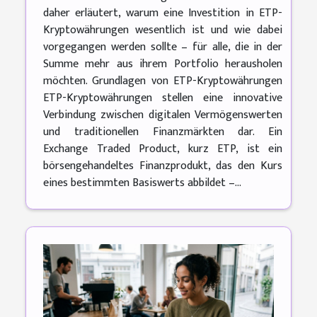
daher erläutert, warum eine Investition in ETP-
Kryptowährungen wesentlich ist und wie dabei
vorgegangen werden sollte – für alle, die in der
Summe mehr aus ihrem Portfolio herausholen
möchten. Grundlagen von ETP-Kryptowährungen
ETP-Kryptowährungen stellen eine innovative
Verbindung zwischen digitalen Vermögenswerten
und traditionellen Finanzmärkten dar. Ein
Exchange Traded Product, kurz ETP, ist ein
börsengehandeltes Finanzprodukt, das den Kurs
eines bestimmten Basiswerts abbildet –...