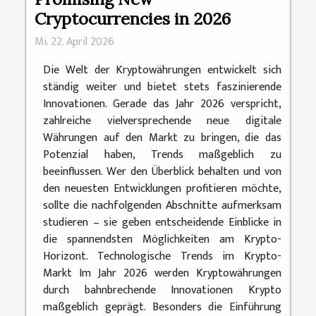
Cryptocurrencies in 2026
Mi. 22. April 2026
Die Welt der Kryptowährungen entwickelt sich
ständig weiter und bietet stets faszinierende
Innovationen. Gerade das Jahr 2026 verspricht,
zahlreiche vielversprechende neue digitale
Währungen auf den Markt zu bringen, die das
Potenzial haben, Trends maßgeblich zu
beeinflussen. Wer den Überblick behalten und von
den neuesten Entwicklungen profitieren möchte,
sollte die nachfolgenden Abschnitte aufmerksam
studieren – sie geben entscheidende Einblicke in
die spannendsten Möglichkeiten am Krypto-
Horizont. Technologische Trends im Krypto-
Markt Im Jahr 2026 werden Kryptowährungen
durch bahnbrechende Innovationen Krypto
maßgeblich geprägt. Besonders die Einführung