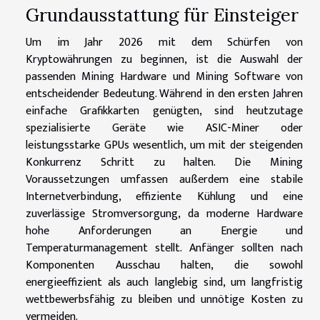
Grundausstattung für Einsteiger
Um im Jahr 2026 mit dem Schürfen von
Kryptowährungen zu beginnen, ist die Auswahl der
passenden Mining Hardware und Mining Software von
entscheidender Bedeutung. Während in den ersten Jahren
einfache Grafikkarten genügten, sind heutzutage
spezialisierte Geräte wie ASIC-Miner oder
leistungsstarke GPUs wesentlich, um mit der steigenden
Konkurrenz Schritt zu halten. Die Mining
Voraussetzungen umfassen außerdem eine stabile
Internetverbindung, effiziente Kühlung und eine
zuverlässige Stromversorgung, da moderne Hardware
hohe Anforderungen an Energie und
Temperaturmanagement stellt. Anfänger sollten nach
Komponenten Ausschau halten, die sowohl
energieeffizient als auch langlebig sind, um langfristig
wettbewerbsfähig zu bleiben und unnötige Kosten zu
vermeiden.