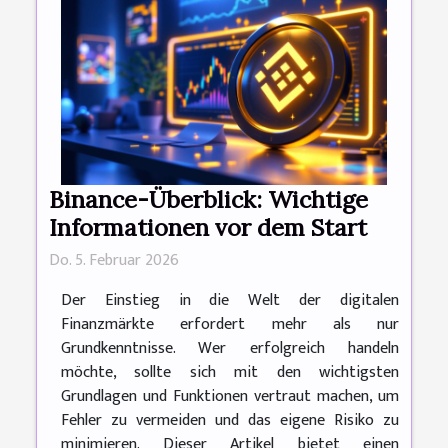
Binance-Überblick: Wichtige
Informationen vor dem Start
Do. 5. Februar 2026
Der Einstieg in die Welt der digitalen
Finanzmärkte erfordert mehr als nur
Grundkenntnisse. Wer erfolgreich handeln
möchte, sollte sich mit den wichtigsten
Grundlagen und Funktionen vertraut machen, um
Fehler zu vermeiden und das eigene Risiko zu
minimieren. Dieser Artikel bietet einen