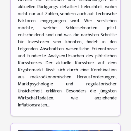
aktuellen Rückgangs detailliert beleuchtet, wobei
nicht nur auf Zahlen, sondern auch auf technische
Faktoren eingegangen wird. Wer verstehen
möchte, welche Schlüsselmarken jetzt
entscheidend sind und was die nächsten Schritte
für Investoren sein könnten, findet in den
folgenden Abschnitten wesentliche Erkenntnisse
und fundierte Analysen.Ursachen des plötzlichen
Kurssturzes Der aktuelle Kurssturz auf dem
Kryptomarkt lässt sich durch eine Kombination
aus makroökonomischen Herausforderungen,
Marktpsychologie und regulatorischer
Unsicherheit erklären. Besonders die jüngsten
Wirtschaftsdaten, wie anziehende
Inflationsraten...