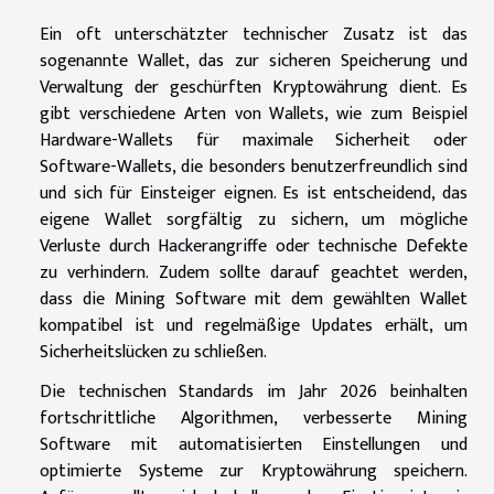
Ein oft unterschätzter technischer Zusatz ist das
sogenannte Wallet, das zur sicheren Speicherung und
Verwaltung der geschürften Kryptowährung dient. Es
gibt verschiedene Arten von Wallets, wie zum Beispiel
Hardware-Wallets für maximale Sicherheit oder
Software-Wallets, die besonders benutzerfreundlich sind
und sich für Einsteiger eignen. Es ist entscheidend, das
eigene Wallet sorgfältig zu sichern, um mögliche
Verluste durch Hackerangriffe oder technische Defekte
zu verhindern. Zudem sollte darauf geachtet werden,
dass die Mining Software mit dem gewählten Wallet
kompatibel ist und regelmäßige Updates erhält, um
Sicherheitslücken zu schließen.
Die technischen Standards im Jahr 2026 beinhalten
fortschrittliche Algorithmen, verbesserte Mining
Software mit automatisierten Einstellungen und
optimierte Systeme zur Kryptowährung speichern.