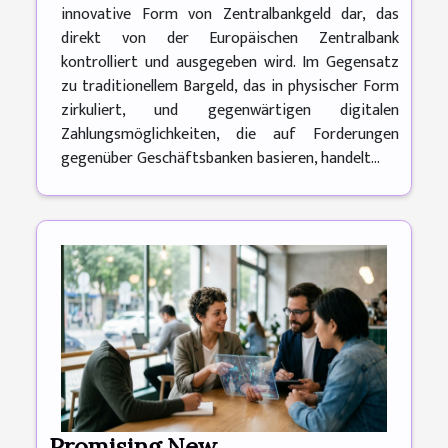
innovative Form von Zentralbankgeld dar, das
direkt von der Europäischen Zentralbank
kontrolliert und ausgegeben wird. Im Gegensatz
zu traditionellem Bargeld, das in physischer Form
zirkuliert, und gegenwärtigen digitalen
Zahlungsmöglichkeiten, die auf Forderungen
gegenüber Geschäftsbanken basieren, handelt...
Promising New