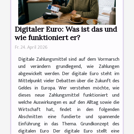
Digitaler Euro: Was ist das und
wie funktioniert er?
Fr. 24. April 2026
Digitale Zahlungsmittel sind auf dem Vormarsch
und verändern grundlegend, wie Zahlungen
abgewickelt werden. Der digitale Euro steht im
Mittelpunkt vieler Debatten über die Zukunft des
Geldes in Europa. Wer verstehen möchte, wie
dieses neue Zahlungsmittel funktioniert und
welche Auswirkungen es auf den Alltag sowie die
Wirtschaft hat, findet in den folgenden
Abschnitten eine fundierte und spannende
Einführung in das Thema. Grundkonzept des
digitalen Euro Der digitale Euro stellt eine