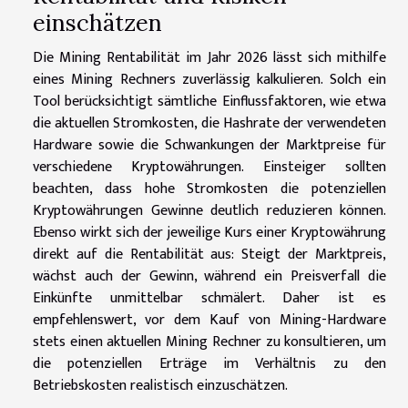
einschätzen
Die Mining Rentabilität im Jahr 2026 lässt sich mithilfe
eines Mining Rechners zuverlässig kalkulieren. Solch ein
Tool berücksichtigt sämtliche Einflussfaktoren, wie etwa
die aktuellen Stromkosten, die Hashrate der verwendeten
Hardware sowie die Schwankungen der Marktpreise für
verschiedene Kryptowährungen. Einsteiger sollten
beachten, dass hohe Stromkosten die potenziellen
Kryptowährungen Gewinne deutlich reduzieren können.
Ebenso wirkt sich der jeweilige Kurs einer Kryptowährung
direkt auf die Rentabilität aus: Steigt der Marktpreis,
wächst auch der Gewinn, während ein Preisverfall die
Einkünfte unmittelbar schmälert. Daher ist es
empfehlenswert, vor dem Kauf von Mining-Hardware
stets einen aktuellen Mining Rechner zu konsultieren, um
die potenziellen Erträge im Verhältnis zu den
Betriebskosten realistisch einzuschätzen.