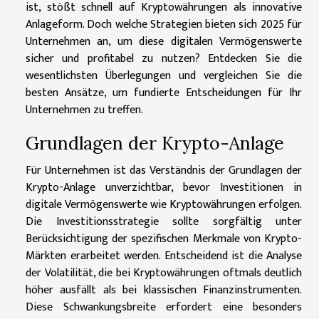
ist, stößt schnell auf Kryptowährungen als innovative
Anlageform. Doch welche Strategien bieten sich 2025 für
Unternehmen an, um diese digitalen Vermögenswerte
sicher und profitabel zu nutzen? Entdecken Sie die
wesentlichsten Überlegungen und vergleichen Sie die
besten Ansätze, um fundierte Entscheidungen für Ihr
Unternehmen zu treffen.
Grundlagen der Krypto-Anlage
Für Unternehmen ist das Verständnis der Grundlagen der
Krypto-Anlage unverzichtbar, bevor Investitionen in
digitale Vermögenswerte wie Kryptowährungen erfolgen.
Die Investitionsstrategie sollte sorgfältig unter
Berücksichtigung der spezifischen Merkmale von Krypto-
Märkten erarbeitet werden. Entscheidend ist die Analyse
der Volatilität, die bei Kryptowährungen oftmals deutlich
höher ausfällt als bei klassischen Finanzinstrumenten.
Diese Schwankungsbreite erfordert eine besonders