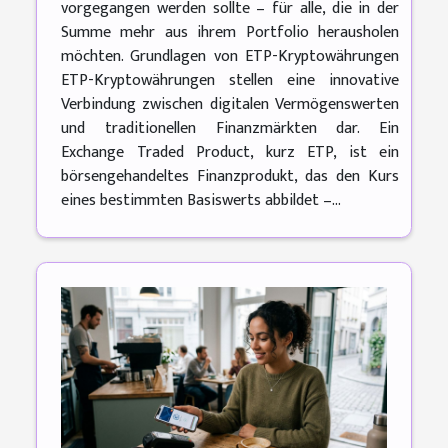
vorgegangen werden sollte – für alle, die in der
Summe mehr aus ihrem Portfolio herausholen
möchten. Grundlagen von ETP-Kryptowährungen
ETP-Kryptowährungen stellen eine innovative
Verbindung zwischen digitalen Vermögenswerten
und traditionellen Finanzmärkten dar. Ein
Exchange Traded Product, kurz ETP, ist ein
börsengehandeltes Finanzprodukt, das den Kurs
eines bestimmten Basiswerts abbildet –...