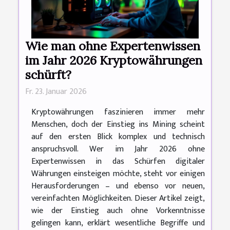
Wie man ohne Expertenwissen
im Jahr 2026 Kryptowährungen
schürft?
Fr. 23. Januar 2026
Kryptowährungen faszinieren immer mehr
Menschen, doch der Einstieg ins Mining scheint
auf den ersten Blick komplex und technisch
anspruchsvoll. Wer im Jahr 2026 ohne
Expertenwissen in das Schürfen digitaler
Währungen einsteigen möchte, steht vor einigen
Herausforderungen – und ebenso vor neuen,
vereinfachten Möglichkeiten. Dieser Artikel zeigt,
wie der Einstieg auch ohne Vorkenntnisse
gelingen kann, erklärt wesentliche Begriffe und