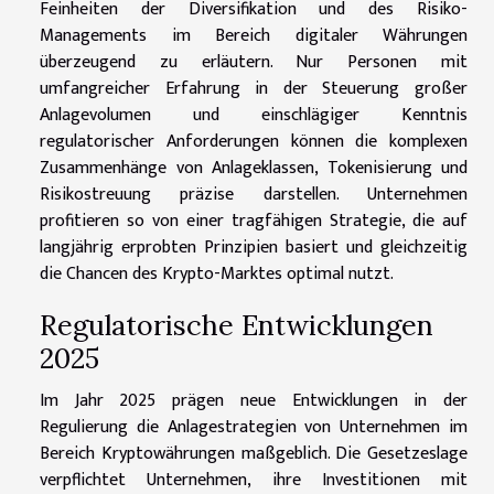
Feinheiten der Diversifikation und des Risiko-
Managements im Bereich digitaler Währungen
überzeugend zu erläutern. Nur Personen mit
umfangreicher Erfahrung in der Steuerung großer
Anlagevolumen und einschlägiger Kenntnis
regulatorischer Anforderungen können die komplexen
Zusammenhänge von Anlageklassen, Tokenisierung und
Risikostreuung präzise darstellen. Unternehmen
profitieren so von einer tragfähigen Strategie, die auf
langjährig erprobten Prinzipien basiert und gleichzeitig
die Chancen des Krypto-Marktes optimal nutzt.
Regulatorische Entwicklungen
2025
Im Jahr 2025 prägen neue Entwicklungen in der
Regulierung die Anlagestrategien von Unternehmen im
Bereich Kryptowährungen maßgeblich. Die Gesetzeslage
verpflichtet Unternehmen, ihre Investitionen mit