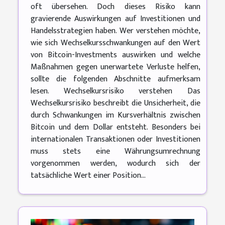
oft übersehen. Doch dieses Risiko kann
gravierende Auswirkungen auf Investitionen und
Handelsstrategien haben. Wer verstehen möchte,
wie sich Wechselkursschwankungen auf den Wert
von Bitcoin-Investments auswirken und welche
Maßnahmen gegen unerwartete Verluste helfen,
sollte die folgenden Abschnitte aufmerksam
lesen. Wechselkursrisiko verstehen Das
Wechselkursrisiko beschreibt die Unsicherheit, die
durch Schwankungen im Kursverhältnis zwischen
Bitcoin und dem Dollar entsteht. Besonders bei
internationalen Transaktionen oder Investitionen
muss stets eine Währungsumrechnung
vorgenommen werden, wodurch sich der
tatsächliche Wert einer Position...