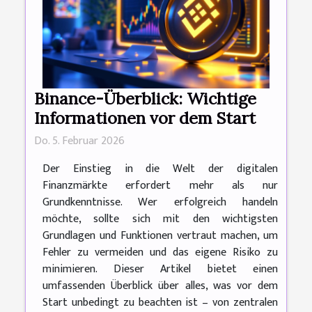
Binance-Überblick: Wichtige
Informationen vor dem Start
Do. 5. Februar 2026
Der Einstieg in die Welt der digitalen
Finanzmärkte erfordert mehr als nur
Grundkenntnisse. Wer erfolgreich handeln
möchte, sollte sich mit den wichtigsten
Grundlagen und Funktionen vertraut machen, um
Fehler zu vermeiden und das eigene Risiko zu
minimieren. Dieser Artikel bietet einen
umfassenden Überblick über alles, was vor dem
Start unbedingt zu beachten ist – von zentralen