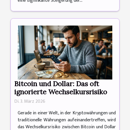
eine signifikante Steigerung der...
Bitcoin und Dollar: Das oft
ignorierte Wechselkursrisiko
Di. 3. März 2026
Gerade in einer Welt, in der Kryptowährungen und
traditionelle Währungen aufeinandertreffen, wird
das Wechselkursrisiko zwischen Bitcoin und Dollar