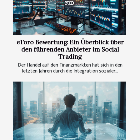
eToro Bewertung: Ein Überblick über
den führenden Anbieter im Social
Trading
Der Handel auf den Finanzmärkten hat sich in den
letzten Jahren durch die Integration sozialer...