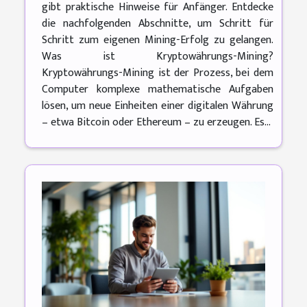
gibt praktische Hinweise für Anfänger. Entdecke
die nachfolgenden Abschnitte, um Schritt für
Schritt zum eigenen Mining-Erfolg zu gelangen.
Was ist Kryptowährungs-Mining?
Kryptowährungs-Mining ist der Prozess, bei dem
Computer komplexe mathematische Aufgaben
lösen, um neue Einheiten einer digitalen Währung
– etwa Bitcoin oder Ethereum – zu erzeugen. Es...