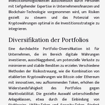
Investitionsmöglichkeiten ausschließlich durch Personen
mit tiefgehender Expertise in Unternehmensfinanzen und
Blockchain-Technologie vorgenommen wird, um Risiken
gezielt zu steuern und das Potenzial von
Kryptowährungen optimal in die Investitionsstrategie zu
integrieren.
Diversifikation der Portfolios
Eine durchdachte Portfolio-Diversifikation ist für
Unternehmen, die im Bereich digitale Währungen
investieren, ausschlaggebend, um potenzielle Verluste zu
minimieren und stabile Renditen zu erzielen. Verschiedene
Methoden der Risikostreuung, wie die Kombination von
etablierten Kryptowährungen wie Bitcoin oder Ethereum
mit innovativen, neu aufkommenden Token, erhöhen die
Widerstandsfähigkeit des Portfolios gegen
Marktvolatilität. Die gezielte Auswahl unterschiedlicher
Anlageklassen, etwa durch die Einbindung von