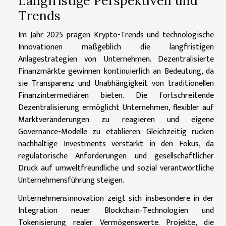
Langfristige Perspektiven und
Trends
Im Jahr 2025 prägen Krypto-Trends und technologische
Innovationen maßgeblich die langfristigen
Anlagestrategien von Unternehmen. Dezentralisierte
Finanzmärkte gewinnen kontinuierlich an Bedeutung, da
sie Transparenz und Unabhängigkeit von traditionellen
Finanzintermediären bieten. Die fortschreitende
Dezentralisierung ermöglicht Unternehmen, flexibler auf
Marktveränderungen zu reagieren und eigene
Governance-Modelle zu etablieren. Gleichzeitig rücken
nachhaltige Investments verstärkt in den Fokus, da
regulatorische Anforderungen und gesellschaftlicher
Druck auf umweltfreundliche und sozial verantwortliche
Unternehmensführung steigen.
Unternehmensinnovation zeigt sich insbesondere in der
Integration neuer Blockchain-Technologien und
Tokenisierung realer Vermögenswerte. Projekte, die