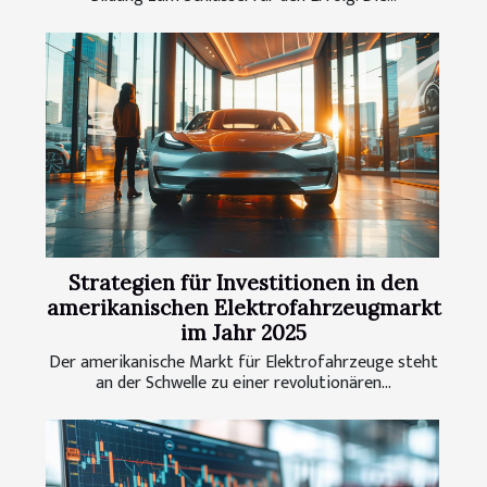
Strategien für Investitionen in den
amerikanischen Elektrofahrzeugmarkt
im Jahr 2025
Der amerikanische Markt für Elektrofahrzeuge steht
an der Schwelle zu einer revolutionären...