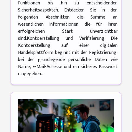
Funktionen bis hin zu entscheidenden
Sicherheitsaspekten. Entdecken Sie in den
folgenden Abschnitten die Summe an
wesentlichen Informationen, die für Ihren
erfolgreichen Start unverzichtbar
sind.Kontoerstellung und Verifizierung Die
Kontoerstellung auf einer digitalen
Handelsplattform beginnt mit der Registrierung,
bei der grundlegende persönliche Daten wie
Name, E-Mail-Adresse und ein sicheres Passwort
eingegeben...