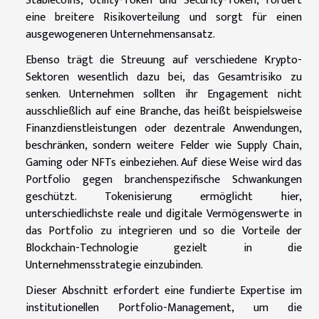
Stablecoins, Utility-Token und Security-Token, fördert
eine breitere Risikoverteilung und sorgt für einen
ausgewogeneren Unternehmensansatz.
Ebenso trägt die Streuung auf verschiedene Krypto-
Sektoren wesentlich dazu bei, das Gesamtrisiko zu
senken. Unternehmen sollten ihr Engagement nicht
ausschließlich auf eine Branche, das heißt beispielsweise
Finanzdienstleistungen oder dezentrale Anwendungen,
beschränken, sondern weitere Felder wie Supply Chain,
Gaming oder NFTs einbeziehen. Auf diese Weise wird das
Portfolio gegen branchenspezifische Schwankungen
geschützt. Tokenisierung ermöglicht hier,
unterschiedlichste reale und digitale Vermögenswerte in
das Portfolio zu integrieren und so die Vorteile der
Blockchain-Technologie gezielt in die
Unternehmensstrategie einzubinden.
Dieser Abschnitt erfordert eine fundierte Expertise im
institutionellen Portfolio-Management, um die