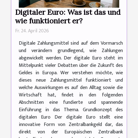
Digitaler Euro: Was ist das und
wie funktioniert er?
Fr. 24. April 2026
Digitale Zahlungsmittel sind auf dem Vormarsch
und verändern grundlegend, wie Zahlungen
abgewickelt werden. Der digitale Euro steht im
Mittelpunkt vieler Debatten über die Zukunft des
Geldes in Europa. Wer verstehen möchte, wie
dieses neue Zahlungsmittel funktioniert und
welche Auswirkungen es auf den Alltag sowie die
Wirtschaft hat, findet in den folgenden
Abschnitten eine fundierte und spannende
Einführung in das Thema. Grundkonzept des
digitalen Euro Der digitale Euro stellt eine
innovative Form von Zentralbankgeld dar, das
direkt von der Europäischen Zentralbank