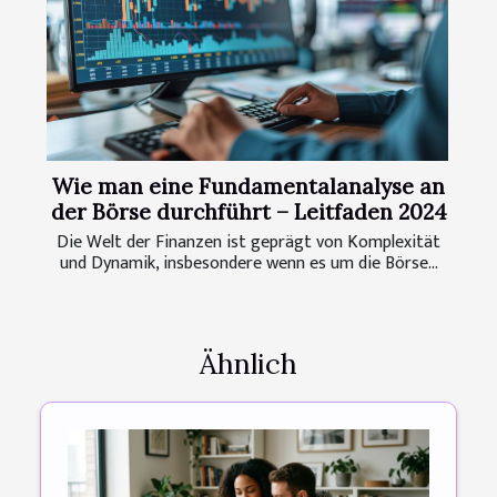
Wie man eine Fundamentalanalyse an
der Börse durchführt – Leitfaden 2024
Die Welt der Finanzen ist geprägt von Komplexität
und Dynamik, insbesondere wenn es um die Börse...
Ähnlich