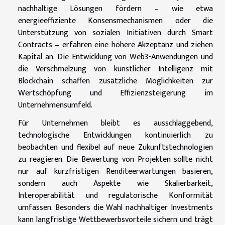
nachhaltige Lösungen fördern – wie etwa
energieeffiziente Konsensmechanismen oder die
Unterstützung von sozialen Initiativen durch Smart
Contracts – erfahren eine höhere Akzeptanz und ziehen
Kapital an. Die Entwicklung von Web3-Anwendungen und
die Verschmelzung von künstlicher Intelligenz mit
Blockchain schaffen zusätzliche Möglichkeiten zur
Wertschöpfung und Effizienzsteigerung im
Unternehmensumfeld.
Für Unternehmen bleibt es ausschlaggebend,
technologische Entwicklungen kontinuierlich zu
beobachten und flexibel auf neue Zukunftstechnologien
zu reagieren. Die Bewertung von Projekten sollte nicht
nur auf kurzfristigen Renditeerwartungen basieren,
sondern auch Aspekte wie Skalierbarkeit,
Interoperabilität und regulatorische Konformität
umfassen. Besonders die Wahl nachhaltiger Investments
kann langfristige Wettbewerbsvorteile sichern und trägt