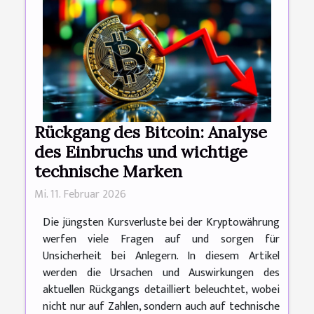
Rückgang des Bitcoin: Analyse
des Einbruchs und wichtige
technische Marken
Mi. 11. Februar 2026
Die jüngsten Kursverluste bei der Kryptowährung
werfen viele Fragen auf und sorgen für
Unsicherheit bei Anlegern. In diesem Artikel
werden die Ursachen und Auswirkungen des
aktuellen Rückgangs detailliert beleuchtet, wobei
nicht nur auf Zahlen, sondern auch auf technische