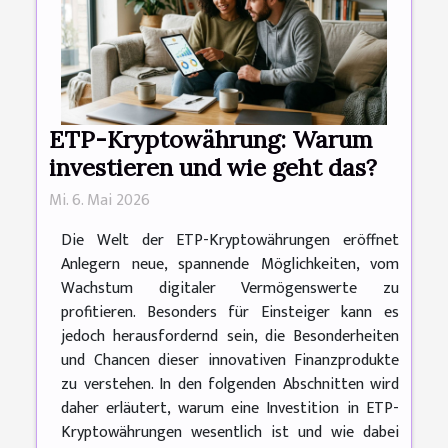
ETP-Kryptowährung: Warum
investieren und wie geht das?
Mi. 6. Mai 2026
Die Welt der ETP-Kryptowährungen eröffnet
Anlegern neue, spannende Möglichkeiten, vom
Wachstum digitaler Vermögenswerte zu
profitieren. Besonders für Einsteiger kann es
jedoch herausfordernd sein, die Besonderheiten
und Chancen dieser innovativen Finanzprodukte
zu verstehen. In den folgenden Abschnitten wird
daher erläutert, warum eine Investition in ETP-
Kryptowährungen wesentlich ist und wie dabei