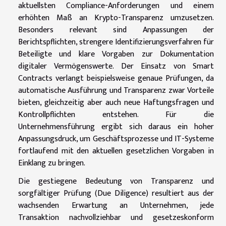
aktuellsten Compliance-Anforderungen und einem
erhöhten Maß an Krypto-Transparenz umzusetzen.
Besonders relevant sind Anpassungen der
Berichtspflichten, strengere Identifizierungsverfahren für
Beteiligte und klare Vorgaben zur Dokumentation
digitaler Vermögenswerte. Der Einsatz von Smart
Contracts verlangt beispielsweise genaue Prüfungen, da
automatische Ausführung und Transparenz zwar Vorteile
bieten, gleichzeitig aber auch neue Haftungsfragen und
Kontrollpflichten entstehen. Für die
Unternehmensführung ergibt sich daraus ein hoher
Anpassungsdruck, um Geschäftsprozesse und IT-Systeme
fortlaufend mit den aktuellen gesetzlichen Vorgaben in
Einklang zu bringen.
Die gestiegene Bedeutung von Transparenz und
sorgfältiger Prüfung (Due Diligence) resultiert aus der
wachsenden Erwartung an Unternehmen, jede
Transaktion nachvollziehbar und gesetzeskonform