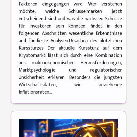
Faktoren eingegangen wird. Wer verstehen
möchte, welche Schlüsselmarken jetzt
entscheidend sind und was die nächsten Schritte
für Investoren sein könnten, findet in den
folgenden Abschnitten wesentliche Erkenntnisse
und fundierte Analysen.Ursachen des plötzlichen
Kurssturzes Der aktuelle Kurssturz auf dem
Kryptomarkt lässt sich durch eine Kombination
aus makroökonomischen Herausforderungen,
Marktpsychologie und regulatorischer
Unsicherheit erklären. Besonders die jüngsten
Wirtschaftsdaten, wie anziehende
Inflationsraten...