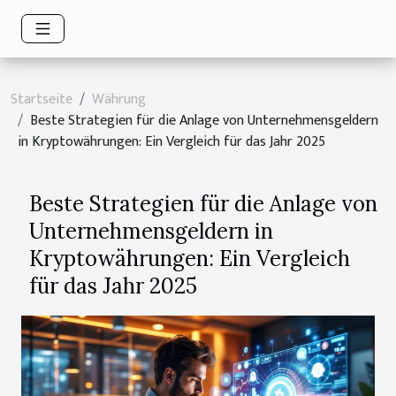
Startseite
Währung
Beste Strategien für die Anlage von Unternehmensgeldern
in Kryptowährungen: Ein Vergleich für das Jahr 2025
Beste Strategien für die Anlage von
Unternehmensgeldern in
Kryptowährungen: Ein Vergleich
für das Jahr 2025