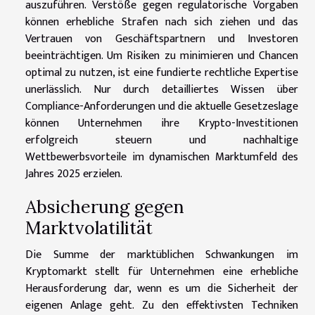
auszuführen. Verstöße gegen regulatorische Vorgaben
können erhebliche Strafen nach sich ziehen und das
Vertrauen von Geschäftspartnern und Investoren
beeinträchtigen. Um Risiken zu minimieren und Chancen
optimal zu nutzen, ist eine fundierte rechtliche Expertise
unerlässlich. Nur durch detailliertes Wissen über
Compliance-Anforderungen und die aktuelle Gesetzeslage
können Unternehmen ihre Krypto-Investitionen
erfolgreich steuern und nachhaltige
Wettbewerbsvorteile im dynamischen Marktumfeld des
Jahres 2025 erzielen.
Absicherung gegen
Marktvolatilität
Die Summe der marktüblichen Schwankungen im
Kryptomarkt stellt für Unternehmen eine erhebliche
Herausforderung dar, wenn es um die Sicherheit der
eigenen Anlage geht. Zu den effektivsten Techniken