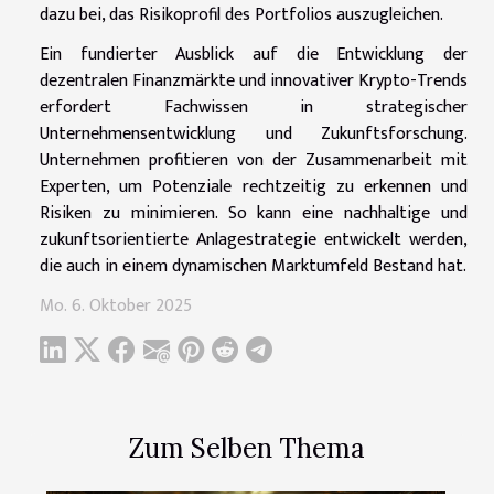
dazu bei, das Risikoprofil des Portfolios auszugleichen.
Ein fundierter Ausblick auf die Entwicklung der
dezentralen Finanzmärkte und innovativer Krypto-Trends
erfordert Fachwissen in strategischer
Unternehmensentwicklung und Zukunftsforschung.
Unternehmen profitieren von der Zusammenarbeit mit
Experten, um Potenziale rechtzeitig zu erkennen und
Risiken zu minimieren. So kann eine nachhaltige und
zukunftsorientierte Anlagestrategie entwickelt werden,
die auch in einem dynamischen Marktumfeld Bestand hat.
Mo. 6. Oktober 2025
Zum Selben Thema