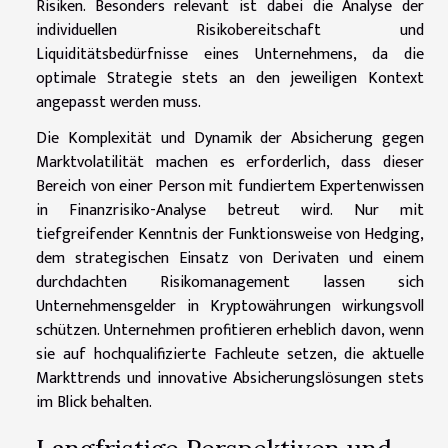
Risiken. Besonders relevant ist dabei die Analyse der
individuellen Risikobereitschaft und
Liquiditätsbedürfnisse eines Unternehmens, da die
optimale Strategie stets an den jeweiligen Kontext
angepasst werden muss.
Die Komplexität und Dynamik der Absicherung gegen
Marktvolatilität machen es erforderlich, dass dieser
Bereich von einer Person mit fundiertem Expertenwissen
in Finanzrisiko-Analyse betreut wird. Nur mit
tiefgreifender Kenntnis der Funktionsweise von Hedging,
dem strategischen Einsatz von Derivaten und einem
durchdachten Risikomanagement lassen sich
Unternehmensgelder in Kryptowährungen wirkungsvoll
schützen. Unternehmen profitieren erheblich davon, wenn
sie auf hochqualifizierte Fachleute setzen, die aktuelle
Markttrends und innovative Absicherungslösungen stets
im Blick behalten.