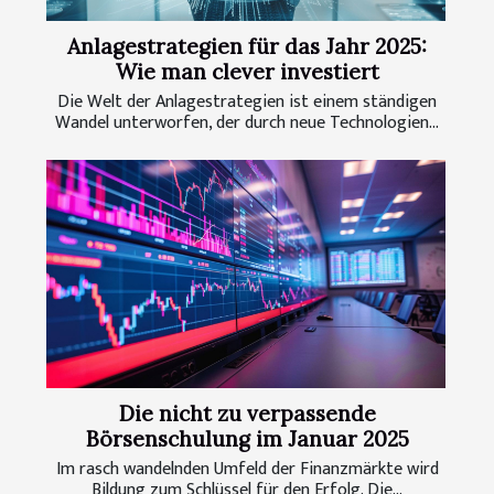
Anlagestrategien für das Jahr 2025:
Wie man clever investiert
Die Welt der Anlagestrategien ist einem ständigen
Wandel unterworfen, der durch neue Technologien...
Die nicht zu verpassende
Börsenschulung im Januar 2025
Im rasch wandelnden Umfeld der Finanzmärkte wird
Bildung zum Schlüssel für den Erfolg. Die...