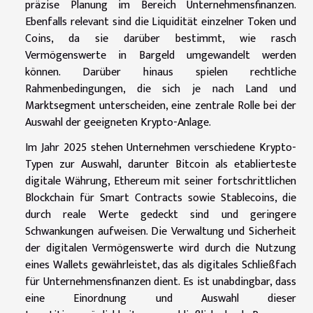
präzise Planung im Bereich Unternehmensfinanzen.
Ebenfalls relevant sind die Liquidität einzelner Token und
Coins, da sie darüber bestimmt, wie rasch
Vermögenswerte in Bargeld umgewandelt werden
können. Darüber hinaus spielen rechtliche
Rahmenbedingungen, die sich je nach Land und
Marktsegment unterscheiden, eine zentrale Rolle bei der
Auswahl der geeigneten Krypto-Anlage.
Im Jahr 2025 stehen Unternehmen verschiedene Krypto-
Typen zur Auswahl, darunter Bitcoin als etablierteste
digitale Währung, Ethereum mit seiner fortschrittlichen
Blockchain für Smart Contracts sowie Stablecoins, die
durch reale Werte gedeckt sind und geringere
Schwankungen aufweisen. Die Verwaltung und Sicherheit
der digitalen Vermögenswerte wird durch die Nutzung
eines Wallets gewährleistet, das als digitales Schließfach
für Unternehmensfinanzen dient. Es ist unabdingbar, dass
eine Einordnung und Auswahl dieser