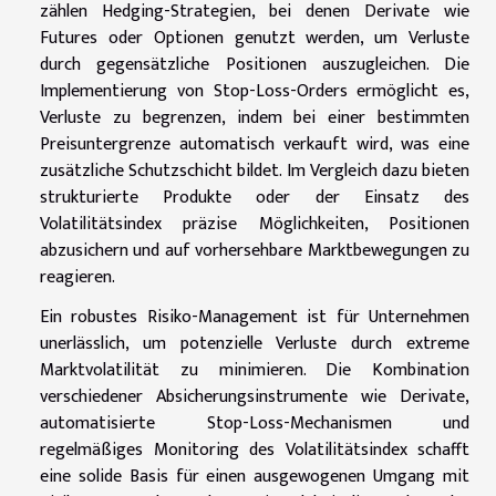
zählen Hedging-Strategien, bei denen Derivate wie
Futures oder Optionen genutzt werden, um Verluste
durch gegensätzliche Positionen auszugleichen. Die
Implementierung von Stop-Loss-Orders ermöglicht es,
Verluste zu begrenzen, indem bei einer bestimmten
Preisuntergrenze automatisch verkauft wird, was eine
zusätzliche Schutzschicht bildet. Im Vergleich dazu bieten
strukturierte Produkte oder der Einsatz des
Volatilitätsindex präzise Möglichkeiten, Positionen
abzusichern und auf vorhersehbare Marktbewegungen zu
reagieren.
Ein robustes Risiko-Management ist für Unternehmen
unerlässlich, um potenzielle Verluste durch extreme
Marktvolatilität zu minimieren. Die Kombination
verschiedener Absicherungsinstrumente wie Derivate,
automatisierte Stop-Loss-Mechanismen und
regelmäßiges Monitoring des Volatilitätsindex schafft
eine solide Basis für einen ausgewogenen Umgang mit