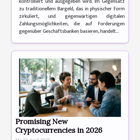
kontrolliert und ausgegeben wird. Im Gegensatz
zu traditionellem Bargeld, das in physischer Form
zirkuliert, und gegenwärtigen digitalen
Zahlungsmöglichkeiten, die auf Forderungen
gegenüber Geschäftsbanken basieren, handelt...
Promising New
Cryptocurrencies in 2026