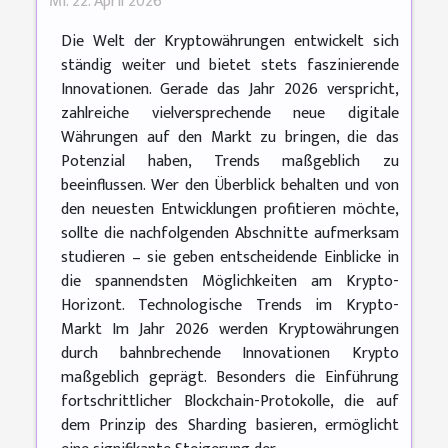
Mi. 22. April 2026
Die Welt der Kryptowährungen entwickelt sich
ständig weiter und bietet stets faszinierende
Innovationen. Gerade das Jahr 2026 verspricht,
zahlreiche vielversprechende neue digitale
Währungen auf den Markt zu bringen, die das
Potenzial haben, Trends maßgeblich zu
beeinflussen. Wer den Überblick behalten und von
den neuesten Entwicklungen profitieren möchte,
sollte die nachfolgenden Abschnitte aufmerksam
studieren – sie geben entscheidende Einblicke in
die spannendsten Möglichkeiten am Krypto-
Horizont. Technologische Trends im Krypto-
Markt Im Jahr 2026 werden Kryptowährungen
durch bahnbrechende Innovationen Krypto
maßgeblich geprägt. Besonders die Einführung
fortschrittlicher Blockchain-Protokolle, die auf
dem Prinzip des Sharding basieren, ermöglicht