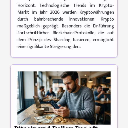
Horizont. Technologische Trends im Krypto-
Markt Im Jahr 2026 werden Kryptowährungen
durch bahnbrechende Innovationen Krypto
maßgeblich geprägt. Besonders die Einführung
fortschrittlicher Blockchain-Protokolle, die auf
dem Prinzip des Sharding basieren, ermöglicht
eine signifikante Steigerung der...