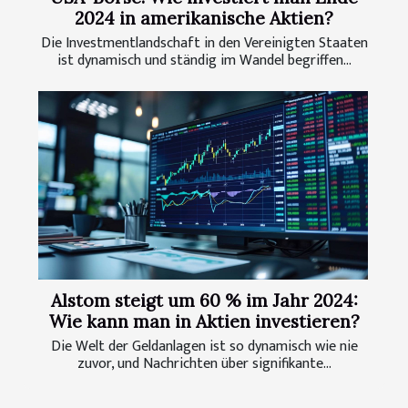
2024 in amerikanische Aktien?
Die Investmentlandschaft in den Vereinigten Staaten
ist dynamisch und ständig im Wandel begriffen...
Alstom steigt um 60 % im Jahr 2024:
Wie kann man in Aktien investieren?
Die Welt der Geldanlagen ist so dynamisch wie nie
zuvor, und Nachrichten über signifikante...