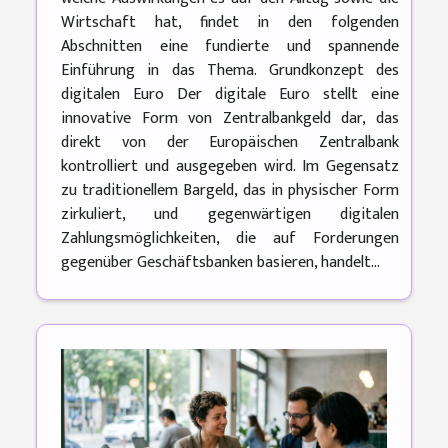
Wirtschaft hat, findet in den folgenden
Abschnitten eine fundierte und spannende
Einführung in das Thema. Grundkonzept des
digitalen Euro Der digitale Euro stellt eine
innovative Form von Zentralbankgeld dar, das
direkt von der Europäischen Zentralbank
kontrolliert und ausgegeben wird. Im Gegensatz
zu traditionellem Bargeld, das in physischer Form
zirkuliert, und gegenwärtigen digitalen
Zahlungsmöglichkeiten, die auf Forderungen
gegenüber Geschäftsbanken basieren, handelt...