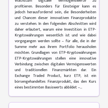
Wachstum digitaler Vermögenswerte zu
profitieren. Besonders für Einsteiger kann es
jedoch herausfordernd sein, die Besonderheiten
und Chancen dieser innovativen Finanzprodukte
zu verstehen. In den folgenden Abschnitten wird
daher erläutert, warum eine Investition in ETP-
Kryptowährungen wesentlich ist und wie dabei
vorgegangen werden sollte – für alle, die in der
Summe mehr aus ihrem Portfolio herausholen
möchten. Grundlagen von ETP-Kryptowährungen
ETP-Kryptowährungen stellen eine innovative
Verbindung zwischen digitalen Vermögenswerten
und traditionellen Finanzmärkten dar. Ein
Exchange Traded Product, kurz ETP, ist ein
börsengehandeltes Finanzprodukt, das den Kurs
eines bestimmten Basiswerts abbildet –...