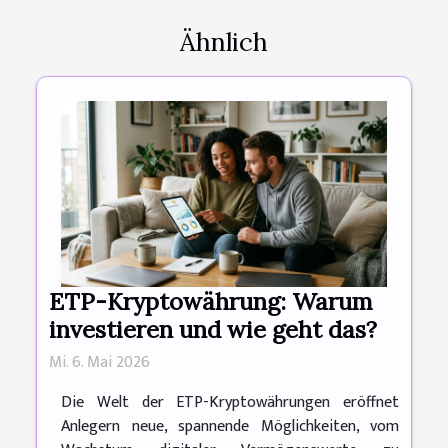
Ähnlich
ETP-Kryptowährung: Warum
investieren und wie geht das?
Mi. 6. Mai 2026
Die Welt der ETP-Kryptowährungen eröffnet
Anlegern neue, spannende Möglichkeiten, vom