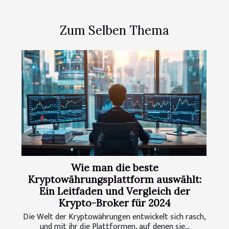
Zum Selben Thema
Wie man die beste
Kryptowährungsplattform auswählt:
Ein Leitfaden und Vergleich der
Krypto-Broker für 2024
Die Welt der Kryptowährungen entwickelt sich rasch,
und mit ihr die Plattformen, auf denen sie...