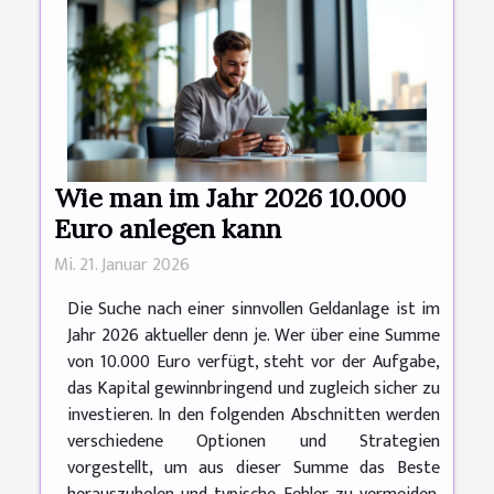
Wie man im Jahr 2026 10.000
Euro anlegen kann
Mi. 21. Januar 2026
Die Suche nach einer sinnvollen Geldanlage ist im
Jahr 2026 aktueller denn je. Wer über eine Summe
von 10.000 Euro verfügt, steht vor der Aufgabe,
das Kapital gewinnbringend und zugleich sicher zu
investieren. In den folgenden Abschnitten werden
verschiedene Optionen und Strategien
vorgestellt, um aus dieser Summe das Beste