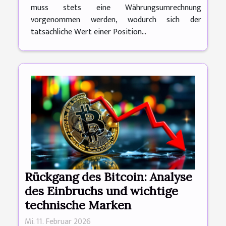
muss stets eine Währungsumrechnung
vorgenommen werden, wodurch sich der
tatsächliche Wert einer Position...
Rückgang des Bitcoin: Analyse
des Einbruchs und wichtige
technische Marken
Mi. 11. Februar 2026