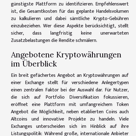
günstigste Plattform zu identifizieren. Empfehlenswert
ist, die Gesamtkosten für das geplante Handelsvolumen
zu kalkulieren und dabei sämtliche Krypto-Gebühren
einzubeziehen. Wer diese Aspekte berücksichtigt, stellt
sicher, dass langfristig keine unerwarteten
Zusatzbelastungen die Rendite schmälern.
Angebotene Kryptowährungen
im Überblick
Ein breit gefächertes Angebot an Kryptowährungen auf
einer Exchange stellt für verschiedene Anlegertypen
einen zentralen Faktor bei der Auswahl dar. Für Nutzer,
die sich auf Portfolio Diversifikation fokussieren,
eröffnet eine Plattform mit umfangreichem Token
Angebot die Möglichkeit, neben etablierten Coins auch
Altcoins und innovative Projekte zu handeln. Viele
Exchanges unterscheiden sich im Hinblick auf ihre
Listungspolitik: Während große, internationale Anbieter