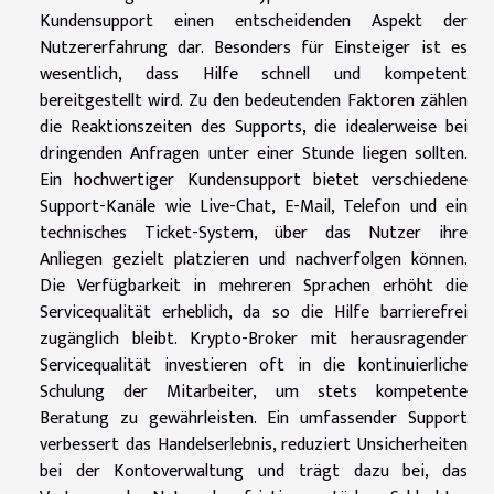
Kundensupport einen entscheidenden Aspekt der
Nutzererfahrung dar. Besonders für Einsteiger ist es
wesentlich, dass Hilfe schnell und kompetent
bereitgestellt wird. Zu den bedeutenden Faktoren zählen
die Reaktionszeiten des Supports, die idealerweise bei
dringenden Anfragen unter einer Stunde liegen sollten.
Ein hochwertiger Kundensupport bietet verschiedene
Support-Kanäle wie Live-Chat, E-Mail, Telefon und ein
technisches Ticket-System, über das Nutzer ihre
Anliegen gezielt platzieren und nachverfolgen können.
Die Verfügbarkeit in mehreren Sprachen erhöht die
Servicequalität erheblich, da so die Hilfe barrierefrei
zugänglich bleibt. Krypto-Broker mit herausragender
Servicequalität investieren oft in die kontinuierliche
Schulung der Mitarbeiter, um stets kompetente
Beratung zu gewährleisten. Ein umfassender Support
verbessert das Handelserlebnis, reduziert Unsicherheiten
bei der Kontoverwaltung und trägt dazu bei, das