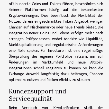
oft hunderte Coins und Tokens führen, beschränken sich
kleinere Plattformen häufig auf die bekanntesten
Kryptowährungen. Dies beeinflusst die Flexibilität der
Nutzer, da ein eingeschränktes Token Angebot weniger
Chancen auf Nischenmärkte oder neue Trends bietet. Die
Integration neuer Coins und Tokens erfolgt meist nach
strengen Prüfprozessen, wobei Aspekte wie Liquidität,
Marktkapitalisierung und regulatorische Anforderungen
eine Rolle spielen. Für Investoren ist eine regelmäßige
Überprüfung des eigenen Portfolios ratsam, um auf
Änderungen im Marktumfeld und neue Altcoin-
Integrationen schnell reagieren zu können. So kann die
Exchange Auswahl langfristig dazu beitragen, Chancen
optimal zu nutzen und Risiken effektiv zu steuern.
Kundensupport und
Servicequalität
Beim Vergleich von Krypto-Brokern stellt der