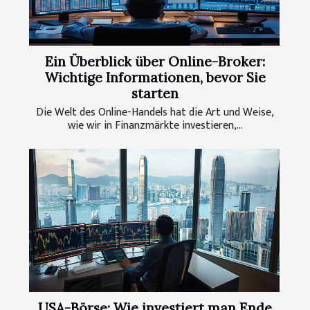
Ein Überblick über Online-Broker:
Wichtige Informationen, bevor Sie
starten
Die Welt des Online-Handels hat die Art und Weise,
wie wir in Finanzmärkte investieren,...
USA-Börse: Wie investiert man Ende