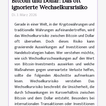
Bitcoin und Dollar: Das oft
ignorierte Wechselkursrisiko
Di. 3. März 2026
Gerade in einer Welt, in der Kryptowährungen und
traditionelle Währungen aufeinandertreffen, wird
das Wechselkursrisiko zwischen Bitcoin und Dollar
oft übersehen. Doch dieses Risiko kann
gravierende Auswirkungen auf Investitionen und
Handelsstrategien haben. Wer verstehen möchte,
wie sich Wechselkursschwankungen auf den Wert
von Bitcoin-Investments auswirken und welche
Maßnahmen gegen unerwartete Verluste helfen,
sollte die folgenden Abschnitte aufmerksam
lesen. Wechselkursrisiko verstehen Das
Wechselkursrisiko beschreibt die Unsicherheit, die
durch Schwankungen im Kursverhältnis zwischen
Bitcoin und dem Dollar entsteht. Besonders bei
internationalen Transaktionen oder Investitionen