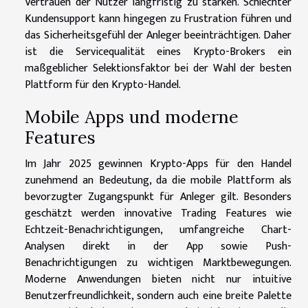
Vertrauen der Nutzer langfristig zu stärken. Schlechter
Kundensupport kann hingegen zu Frustration führen und
das Sicherheitsgefühl der Anleger beeinträchtigen. Daher
ist die Servicequalität eines Krypto-Brokers ein
maßgeblicher Selektionsfaktor bei der Wahl der besten
Plattform für den Krypto-Handel.
Mobile Apps und moderne
Features
Im Jahr 2025 gewinnen Krypto-Apps für den Handel
zunehmend an Bedeutung, da die mobile Plattform als
bevorzugter Zugangspunkt für Anleger gilt. Besonders
geschätzt werden innovative Trading Features wie
Echtzeit-Benachrichtigungen, umfangreiche Chart-
Analysen direkt in der App sowie Push-
Benachrichtigungen zu wichtigen Marktbewegungen.
Moderne Anwendungen bieten nicht nur intuitive
Benutzerfreundlichkeit, sondern auch eine breite Palette