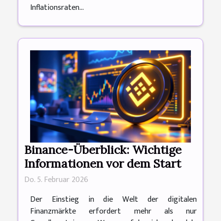
Inflationsraten...
Binance-Überblick: Wichtige
Informationen vor dem Start
Do. 5. Februar 2026
Der Einstieg in die Welt der digitalen
Finanzmärkte erfordert mehr als nur