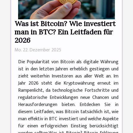
Was ist Bitcoin? Wie investiert
man in BTC? Ein Leitfaden für
2026
Mo. 22. Dezember 2025
Die Popularität von Bitcoin als digitale Währung
ist in den letzten Jahren erheblich gestiegen und
zieht weiterhin Investoren aus aller Welt an. Im
Jahr 2026 steht die Kryptowährung erneut im
Rampenlicht, da technologische Fortschritte und
regulatorische Entwicklungen neue Chancen und
Herausforderungen bieten. Entdecken Sie in
diesem Leitfaden, was Bitcoin tatsächlich ist, wie
man effektiv in BTC investiert und welche Aspekte
für einen erfolgreichen Einstieg berücksichtigt