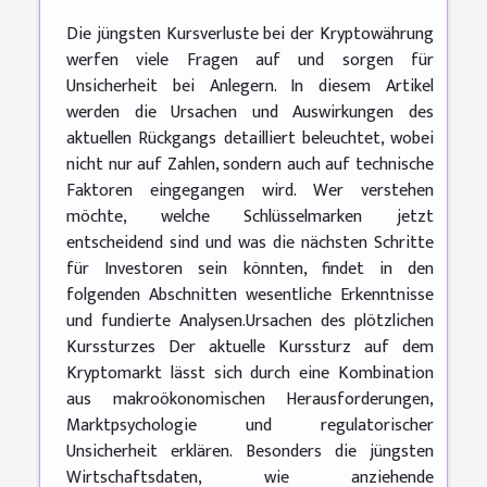
Die jüngsten Kursverluste bei der Kryptowährung
werfen viele Fragen auf und sorgen für
Unsicherheit bei Anlegern. In diesem Artikel
werden die Ursachen und Auswirkungen des
aktuellen Rückgangs detailliert beleuchtet, wobei
nicht nur auf Zahlen, sondern auch auf technische
Faktoren eingegangen wird. Wer verstehen
möchte, welche Schlüsselmarken jetzt
entscheidend sind und was die nächsten Schritte
für Investoren sein könnten, findet in den
folgenden Abschnitten wesentliche Erkenntnisse
und fundierte Analysen.Ursachen des plötzlichen
Kurssturzes Der aktuelle Kurssturz auf dem
Kryptomarkt lässt sich durch eine Kombination
aus makroökonomischen Herausforderungen,
Marktpsychologie und regulatorischer
Unsicherheit erklären. Besonders die jüngsten
Wirtschaftsdaten, wie anziehende