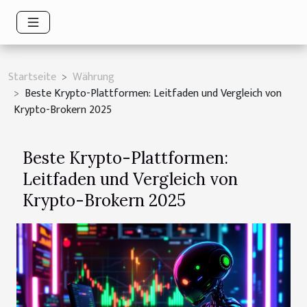
Startseite
Währung
Beste Krypto-Plattformen: Leitfaden und Vergleich von
Krypto-Brokern 2025
Beste Krypto-Plattformen:
Leitfaden und Vergleich von
Krypto-Brokern 2025