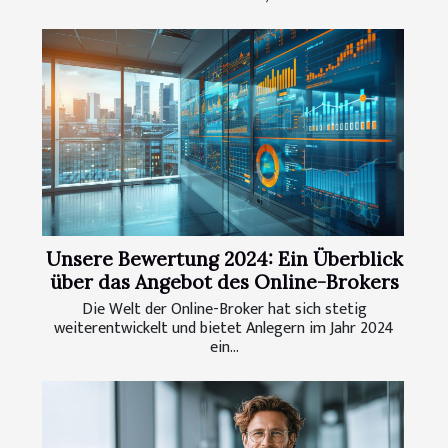
Unsere Bewertung 2024: Ein Überblick
über das Angebot des Online-Brokers
Die Welt der Online-Broker hat sich stetig
weiterentwickelt und bietet Anlegern im Jahr 2024
ein...