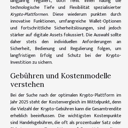
langjährig reguliert, doch fehlt ihnen häufig die
technologische Tiefe und Flexibilität spezialisierter
Krypto-Plattformen
. Diese wiederum punkten durch
innovative Funktionen, umfangreiche Wallet-Optionen
und fortschrittliche Sicherheitslösungen, sind jedoch
stärker auf digitale Assets fokussiert. Die Auswahl sollte
daher stets den individuellen Anforderungen an
Sicherheit, Bedienung und Regulierung folgen, um
langfristigen Erfolg und Schutz bei der Krypto-
Investition zu sichern.
Gebühren und Kostenmodelle
verstehen
Bei der Suche nach der optimalen Krypto-Plattform im
Jahr 2025 steht der Kostenvergleich im Mittelpunkt, denn
die Vielzahl der Krypto-Gebühren kann die Gesamtrendite
erheblich beeinflussen. Die wichtigsten Kostenpunkte
sind Handelsgebühren, die oft als prozentualer Satz oder