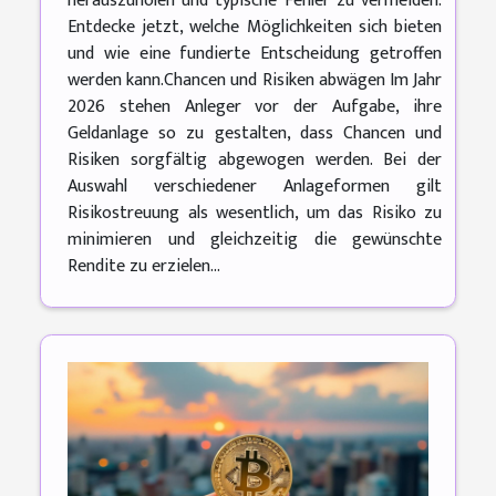
herauszuholen und typische Fehler zu vermeiden.
Entdecke jetzt, welche Möglichkeiten sich bieten
und wie eine fundierte Entscheidung getroffen
werden kann.Chancen und Risiken abwägen Im Jahr
2026 stehen Anleger vor der Aufgabe, ihre
Geldanlage so zu gestalten, dass Chancen und
Risiken sorgfältig abgewogen werden. Bei der
Auswahl verschiedener Anlageformen gilt
Risikostreuung als wesentlich, um das Risiko zu
minimieren und gleichzeitig die gewünschte
Rendite zu erzielen...