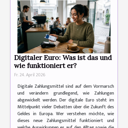
Digitaler Euro: Was ist das und
wie funktioniert er?
Fr. 24. April 2026
Digitale Zahlungsmittel sind auf dem Vormarsch
und verändern grundlegend, wie Zahlungen
abgewickelt werden. Der digitale Euro steht im
Mittelpunkt vieler Debatten über die Zukunft des
Geldes in Europa. Wer verstehen möchte, wie
dieses neue Zahlungsmittel funktioniert und
welche Auswirkungen es auf den Alltag sowie die