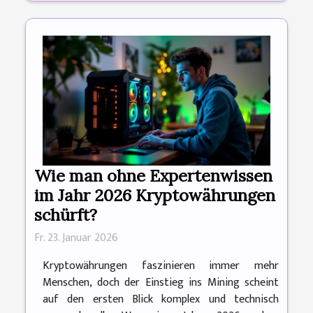
Wie man ohne Expertenwissen
im Jahr 2026 Kryptowährungen
schürft?
Fr. 23. Januar 2026
Kryptowährungen faszinieren immer mehr
Menschen, doch der Einstieg ins Mining scheint
auf den ersten Blick komplex und technisch