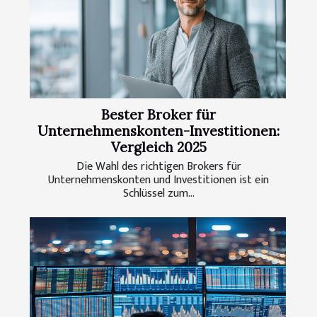
Bester Broker für
Unternehmenskonten-Investitionen:
Vergleich 2025
Die Wahl des richtigen Brokers für
Unternehmenskonten und Investitionen ist ein
Schlüssel zum...