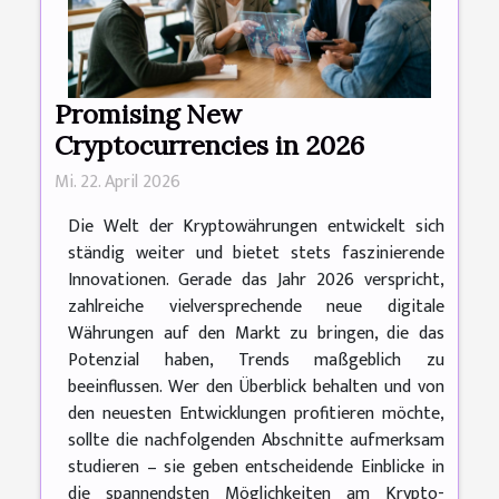
Promising New
Cryptocurrencies in 2026
Mi. 22. April 2026
Die Welt der Kryptowährungen entwickelt sich
ständig weiter und bietet stets faszinierende
Innovationen. Gerade das Jahr 2026 verspricht,
zahlreiche vielversprechende neue digitale
Währungen auf den Markt zu bringen, die das
Potenzial haben, Trends maßgeblich zu
beeinflussen. Wer den Überblick behalten und von
den neuesten Entwicklungen profitieren möchte,
sollte die nachfolgenden Abschnitte aufmerksam
studieren – sie geben entscheidende Einblicke in
die spannendsten Möglichkeiten am Krypto-