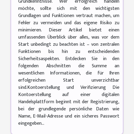
Grundkenntnisse. Wer erfolgreich handeln
möchte, sollte sich mit den wichtigsten
Grundlagen und Funktionen vertraut machen, um
Fehler zu vermeiden und das eigene Risiko zu
minimieren. Dieser Artikel bietet einen
umfassenden Überblick über alles, was vor dem
Start unbedingt zu beachten ist – von zentralen
Funktionen bis hin zu entscheidenden
Sicherheitsaspekten. Entdecken Sie in den
folgenden Abschnitten die Summe an
wesentlichen Informationen, die für Ihren
erfolgreichen Start unverzichtbar
sind.Kontoerstellung und Verifizierung Die
Kontoerstellung auf einer digitalen
Handelsplattform beginnt mit der Registrierung,
bei der grundlegende persönliche Daten wie
Name, E-Mail-Adresse und ein sicheres Passwort
eingegeben...