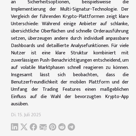
an Sicherheitsoptionen, beispielsweise die
Implementierung der Multi-Signatur-Technologie. Der
Vergleich der führenden Krypto-Plattformen zeigt klare
Unterschiede: Während einige Anbieter auf schlanke,
übersichtliche Oberflächen und schnelle Orderausführung
setzen, überzeugen andere durch individuell anpassbare
Dashboards und detaillierte Analysefunktionen. Für viele
Nutzer ist eine klare Struktur kombiniert mit
zuverlässigen Push-Benachrichtigungen entscheidend, um
auf volatile Marktphasen schnell reagieren zu können.
Insgesamt lässt sich beobachten, dass die
Benutzerfreundlichkeit der mobilen Plattform und der
Umfang der Trading Features einen maßgeblichen
Einfluss auf die Wahl der bevorzugten Krypto-App
ausüben.
Di. 15. Juli 2025