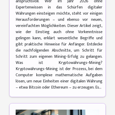
anspruchsvoll. Wer im Jahr 2026 ohne
Expertenwissen in das Schürfen digitaler
Währungen einsteigen möchte, steht vor einigen
Herausforderungen – und ebenso vor neuen,
vereinfachten Möglichkeiten. Dieser Artikel zeigt,
wie der Einstieg auch ohne Vorkenntnisse
gelingen kann, erklärt wesentliche Begriffe und
gibt praktische Hinweise für Anfänger. Entdecke
die nachfolgenden Abschnitte, um Schritt für
Schritt zum eigenen Mining-Erfolg zu gelangen.
Was ist Kryptowährungs-Mining?
Kryptowährungs-Mining ist der Prozess, bei dem
Computer komplexe mathematische Aufgaben
lösen, um neue Einheiten einer digitalen Währung
– etwa Bitcoin oder Ethereum – zu erzeugen. Es...