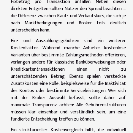
Fixbetrag pro Transaktion anfallen. Neben diesen
direkten Entgelten sollten Nutzer den Spread beachten –
die Differenz zwischen Kauf- und Verkaufskurs, die sich je
nach Marktbedingungen und Broker teils deutlich
unterscheiden kann.
Ein- und Auszahlungsgebühren sind ein weiterer
Kostenfaktor. Während manche Anbieter kostenlose
Varianten über bestimmte Zahlungsmethoden offerieren,
verlangen andere für klassische Banküberweisungen oder
Kreditkartentransaktionen einen nicht zu
unterschätzenden Betrag. Ebenso spielen versteckte
Zusatzkosten eine Rolle, beispielsweise für die Inaktivität
des Kontos oder bestimmte Serviceleistungen. Wer sich
mit der Broker Auswahl befasst, sollte daher auf
maximale Transparenz achten: Alle Gebührenstrukturen
müssen klar einsehbar und verständlich sein, um eine
fundierte Entscheidung treffen zu können.
Ein strukturierter Kostenvergleich hilft, die individuell