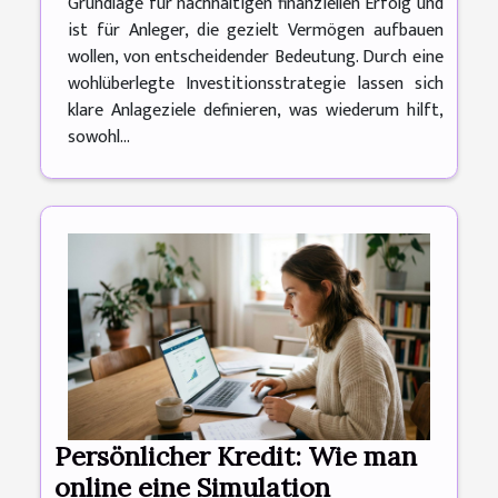
Grundlage für nachhaltigen finanziellen Erfolg und
ist für Anleger, die gezielt Vermögen aufbauen
wollen, von entscheidender Bedeutung. Durch eine
wohlüberlegte Investitionsstrategie lassen sich
klare Anlageziele definieren, was wiederum hilft,
sowohl...
Persönlicher Kredit: Wie man
online eine Simulation