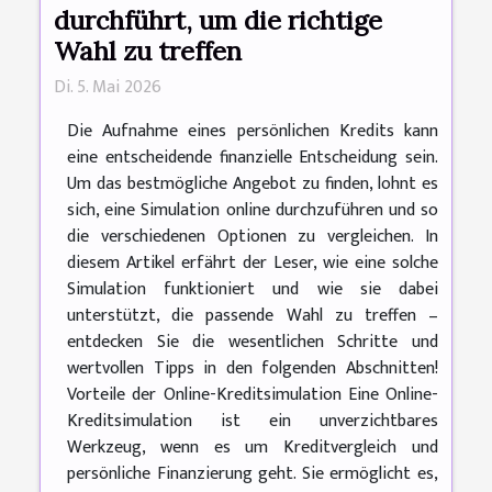
durchführt, um die richtige
Wahl zu treffen
Di. 5. Mai 2026
Die Aufnahme eines persönlichen Kredits kann
eine entscheidende finanzielle Entscheidung sein.
Um das bestmögliche Angebot zu finden, lohnt es
sich, eine Simulation online durchzuführen und so
die verschiedenen Optionen zu vergleichen. In
diesem Artikel erfährt der Leser, wie eine solche
Simulation funktioniert und wie sie dabei
unterstützt, die passende Wahl zu treffen –
entdecken Sie die wesentlichen Schritte und
wertvollen Tipps in den folgenden Abschnitten!
Vorteile der Online-Kreditsimulation Eine Online-
Kreditsimulation ist ein unverzichtbares
Werkzeug, wenn es um Kreditvergleich und
persönliche Finanzierung geht. Sie ermöglicht es,