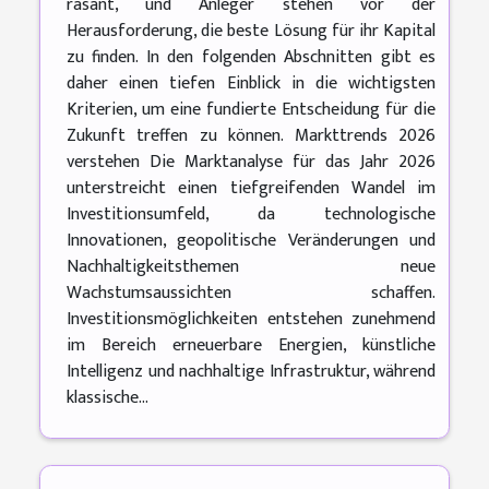
rasant, und Anleger stehen vor der
Herausforderung, die beste Lösung für ihr Kapital
zu finden. In den folgenden Abschnitten gibt es
daher einen tiefen Einblick in die wichtigsten
Kriterien, um eine fundierte Entscheidung für die
Zukunft treffen zu können. Markttrends 2026
verstehen Die Marktanalyse für das Jahr 2026
unterstreicht einen tiefgreifenden Wandel im
Investitionsumfeld, da technologische
Innovationen, geopolitische Veränderungen und
Nachhaltigkeitsthemen neue
Wachstumsaussichten schaffen.
Investitionsmöglichkeiten entstehen zunehmend
im Bereich erneuerbare Energien, künstliche
Intelligenz und nachhaltige Infrastruktur, während
klassische...