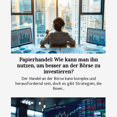
Papierhandel: Wie kann man ihn
nutzen, um besser an der Börse zu
investieren?
Der Handel an der Börse kann komplex und
herausfordernd sein, doch es gibt Strategien, die
Ihnen...