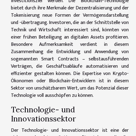
Investitionsziel werden. Die Blockchain-Technologie
bietet durch ihre Merkmale der Dezentralisierung und der
Tokenisierung neue Formen der Vermögensdarstellung
und -übertragung. Investoren, die an der Schnittstelle von
Technik und Wirtschaft interessiert sind, könnten von
einer frühen Beteiligung an digitalen Assets profitieren.
Besondere Aufmerksamkeit verdient in diesem
Zusammenhang die Entwicklung und Anwendung von
sogenannten Smart Contracts – selbstausführenden
Verträgen, die Geschäftsabläufe automatisieren und
effizienter gestalten können. Die Expertise von Krypto-
Ökonomen oder Blockchain-Entwicklern ist in diesem
Sektor von unschätzbarem Wert, um das Potenzial dieser
Technologie voll ausschöpfen zu können.
Technologie- und
Innovationssektor
Der Technologie- und Innovationssektor ist eine der