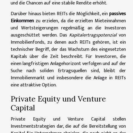
und die Chancen auf eine stabile Rendite erhöht.
Darüber hinaus bieten REITs die Möglichkeit, ein
passives
Einkommen
zu erzielen, da die erzielten Mieteinnahmen
und Wertsteigerungen regelmäßig an die Investoren
ausgeschüttet werden. Das
Kapitalertragspotenzial
von
Immobilienfonds, zu denen auch REITs gehören, ist ein
technischer Begriff, der das Wachstum des eingesetzten
Kapitals über die Zeit beschreibt. Für Investoren, die
einen langfristigen Anlagehorizont verfolgen und auf der
Suche nach soliden Ertragsquellen sind, bleibt der
Immobilienmarkt und insbesondere die Anlage in REITs
eine attraktive Option.
Private Equity und Venture
Capital
Private Equity und Venture Capital stellen
Investmentstrategien dar, die auf die Bereitstellung von