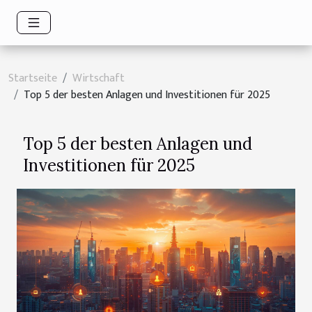
Startseite
Wirtschaft
Top 5 der besten Anlagen und Investitionen für 2025
Top 5 der besten Anlagen und
Investitionen für 2025