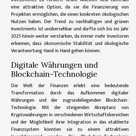
eine attraktive Option, da sie die Finanzierung von
Projekten ermöglichen, die einen konkreten ökologischen
Nutzen haben. Der Trend zu nachhaltigen und grünen
Investments ist unübersehbar und dürfte sich bis ins Jahr
2025 hinein weiter verstärken, da immer mehr Investoren
erkennen, dass ökonomische Stabilität und ökologische
Verantwortung Hand in Hand gehen können.
Digitale Währungen und
Blockchain-Technologie
Die Welt der Finanzen erlebt eine bedeutende
Transformation durch das Aufkommen digitaler
Währungen und der zugrundeliegenden Blockchain-
Technologie. Mit der steigenden Akzeptanz von
Kryptowährungen in verschiedenen Wirtschaftsbereichen
und der Möglichkeit ihrer Integration in das etablierte
Finanzsystem könnten sie zu einem attraktiven