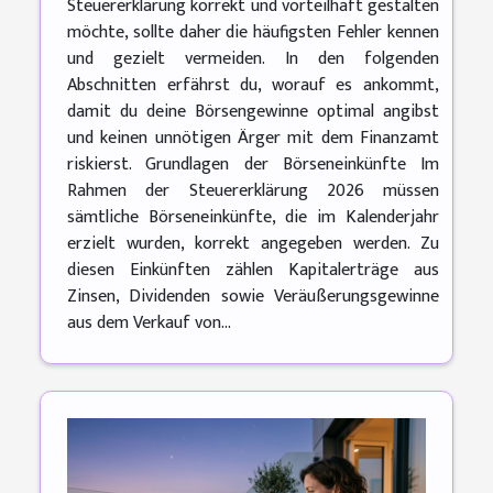
Steuererklärung korrekt und vorteilhaft gestalten
möchte, sollte daher die häufigsten Fehler kennen
und gezielt vermeiden. In den folgenden
Abschnitten erfährst du, worauf es ankommt,
damit du deine Börsengewinne optimal angibst
und keinen unnötigen Ärger mit dem Finanzamt
riskierst. Grundlagen der Börseneinkünfte Im
Rahmen der Steuererklärung 2026 müssen
sämtliche Börseneinkünfte, die im Kalenderjahr
erzielt wurden, korrekt angegeben werden. Zu
diesen Einkünften zählen Kapitalerträge aus
Zinsen, Dividenden sowie Veräußerungsgewinne
aus dem Verkauf von...