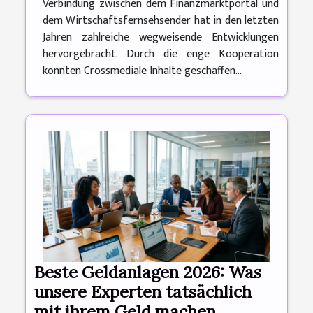
Verbindung zwischen dem Finanzmarktportal und
dem Wirtschaftsfernsehsender hat in den letzten
Jahren zahlreiche wegweisende Entwicklungen
hervorgebracht. Durch die enge Kooperation
konnten Crossmediale Inhalte geschaffen...
Beste Geldanlagen 2026: Was
unsere Experten tatsächlich
mit ihrem Geld machen