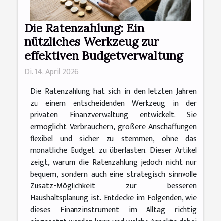
Die Ratenzahlung: Ein
nützliches Werkzeug zur
effektiven Budgetverwaltung
Di. 14. April 2026
Die Ratenzahlung hat sich in den letzten Jahren
zu einem entscheidenden Werkzeug in der
privaten Finanzverwaltung entwickelt. Sie
ermöglicht Verbrauchern, größere Anschaffungen
flexibel und sicher zu stemmen, ohne das
monatliche Budget zu überlasten. Dieser Artikel
zeigt, warum die Ratenzahlung jedoch nicht nur
bequem, sondern auch eine strategisch sinnvolle
Zusatz-Möglichkeit zur besseren
Haushaltsplanung ist. Entdecke im Folgenden, wie
dieses Finanzinstrument im Alltag richtig