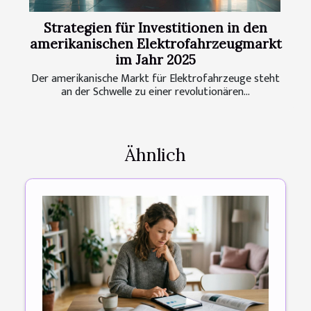
Strategien für Investitionen in den
amerikanischen Elektrofahrzeugmarkt
im Jahr 2025
Der amerikanische Markt für Elektrofahrzeuge steht
an der Schwelle zu einer revolutionären...
Ähnlich