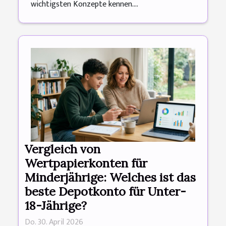
wichtigsten Konzepte kennen....
Vergleich von
Wertpapierkonten für
Minderjährige: Welches ist das
beste Depotkonto für Unter-
18-Jährige?
Do. 30. April 2026