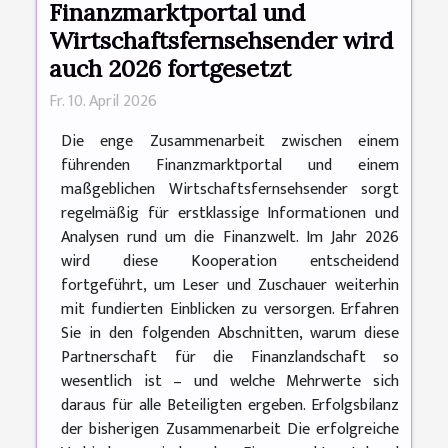
Finanzmarktportal und
Wirtschaftsfernsehsender wird
auch 2026 fortgesetzt
Fr. 10. April 2026
Die enge Zusammenarbeit zwischen einem
führenden Finanzmarktportal und einem
maßgeblichen Wirtschaftsfernsehsender sorgt
regelmäßig für erstklassige Informationen und
Analysen rund um die Finanzwelt. Im Jahr 2026
wird diese Kooperation entscheidend
fortgeführt, um Leser und Zuschauer weiterhin
mit fundierten Einblicken zu versorgen. Erfahren
Sie in den folgenden Abschnitten, warum diese
Partnerschaft für die Finanzlandschaft so
wesentlich ist – und welche Mehrwerte sich
daraus für alle Beteiligten ergeben. Erfolgsbilanz
der bisherigen Zusammenarbeit Die erfolgreiche