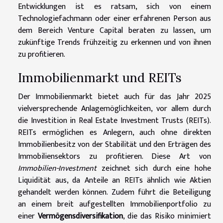
Entwicklungen ist es ratsam, sich von einem
Technologiefachmann oder einer erfahrenen Person aus
dem Bereich Venture Capital beraten zu lassen, um
zukünftige Trends frühzeitig zu erkennen und von ihnen
zu profitieren.
Immobilienmarkt und REITs
Der Immobilienmarkt bietet auch für das Jahr 2025
vielversprechende Anlagemöglichkeiten, vor allem durch
die Investition in Real Estate Investment Trusts (REITs).
REITs ermöglichen es Anlegern, auch ohne direkten
Immobilienbesitz von der Stabilität und den Erträgen des
Immobiliensektors zu profitieren. Diese Art von
Immobilien-Investment
zeichnet sich durch eine hohe
Liquidität aus, da Anteile an REITs ähnlich wie Aktien
gehandelt werden können. Zudem führt die Beteiligung
an einem breit aufgestellten Immobilienportfolio zu
einer
Vermögensdiversifikation
, die das Risiko minimiert