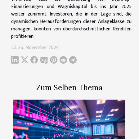
Finanzierungen und Wagniskapital bis ins Jahr 2025
weiter zunimmt. Investoren, die in der Lage sind, die
dynamischen Herausforderungen dieser Anlageklasse zu
managen, könnten von überdurchschnittlichen Renditen
profitieren.
Di. 26. November 2024
Zum Selben Thema