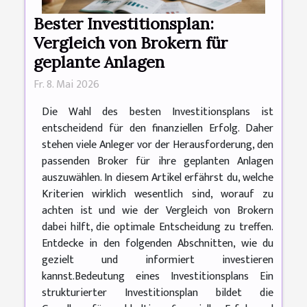
Bester Investitionsplan:
Vergleich von Brokern für
geplante Anlagen
Fr. 8. Mai 2026
Die Wahl des besten Investitionsplans ist
entscheidend für den finanziellen Erfolg. Daher
stehen viele Anleger vor der Herausforderung, den
passenden Broker für ihre geplanten Anlagen
auszuwählen. In diesem Artikel erfährst du, welche
Kriterien wirklich wesentlich sind, worauf zu
achten ist und wie der Vergleich von Brokern
dabei hilft, die optimale Entscheidung zu treffen.
Entdecke in den folgenden Abschnitten, wie du
gezielt und informiert investieren
kannst.Bedeutung eines Investitionsplans Ein
strukturierter Investitionsplan bildet die