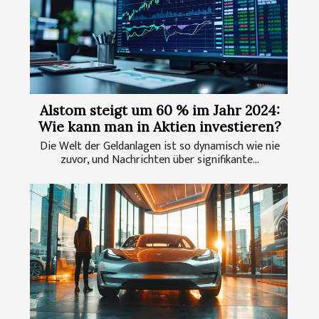
Alstom steigt um 60 % im Jahr 2024:
Wie kann man in Aktien investieren?
Die Welt der Geldanlagen ist so dynamisch wie nie
zuvor, und Nachrichten über signifikante...