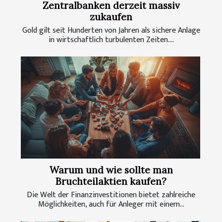
Zentralbanken derzeit massiv
zukaufen
Gold gilt seit Hunderten von Jahren als sichere Anlage
in wirtschaftlich turbulenten Zeiten....
Warum und wie sollte man
Bruchteilaktien kaufen?
Die Welt der Finanzinvestitionen bietet zahlreiche
Möglichkeiten, auch für Anleger mit einem...