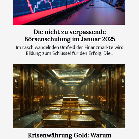
Die nicht zu verpassende
Börsenschulung im Januar 2025
Im rasch wandelnden Umfeld der Finanzmärkte wird
Bildung zum Schlüssel für den Erfolg. Die...
Krisenwährung Gold: Warum