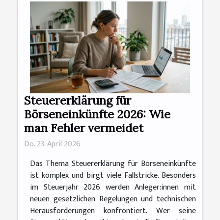
Steuererklärung für
Börseneinkünfte 2026: Wie
man Fehler vermeidet
Do. 23. April 2026
Das Thema Steuererklärung für Börseneinkünfte
ist komplex und birgt viele Fallstricke. Besonders
im Steuerjahr 2026 werden Anleger:innen mit
neuen gesetzlichen Regelungen und technischen
Herausforderungen konfrontiert. Wer seine