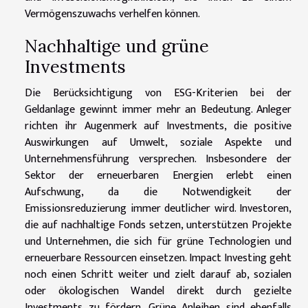
Vermögenszuwachs verhelfen können.
Nachhaltige und grüne
Investments
Die Berücksichtigung von ESG-Kriterien bei der
Geldanlage gewinnt immer mehr an Bedeutung. Anleger
richten ihr Augenmerk auf Investments, die positive
Auswirkungen auf Umwelt, soziale Aspekte und
Unternehmensführung versprechen. Insbesondere der
Sektor der erneuerbaren Energien erlebt einen
Aufschwung, da die Notwendigkeit der
Emissionsreduzierung immer deutlicher wird. Investoren,
die auf nachhaltige Fonds setzen, unterstützen Projekte
und Unternehmen, die sich für grüne Technologien und
erneuerbare Ressourcen einsetzen. Impact Investing geht
noch einen Schritt weiter und zielt darauf ab, sozialen
oder ökologischen Wandel direkt durch gezielte
Investments zu fördern. Grüne Anleihen sind ebenfalls