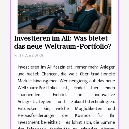
Investieren im All: Was bietet
das neue Weltraum-Portfolio?
Fr. 17. April 2026
Investieren im All fasziniert immer mehr Anleger
und bietet Chancen, die weit über traditionelle
Märkte hinausgehen. Wer neugierig auf das neue
Weltraum-Portfolio ist, findet hier einen
spannenden Einblick in innovative
Anlagestrategien und Zukunftstechnologien.
Entdecken Sie, welche Möglichkeiten und
Herausforderungen der Kosmos für Ihr
Investment bereithält – es lohnt sich, die Summe