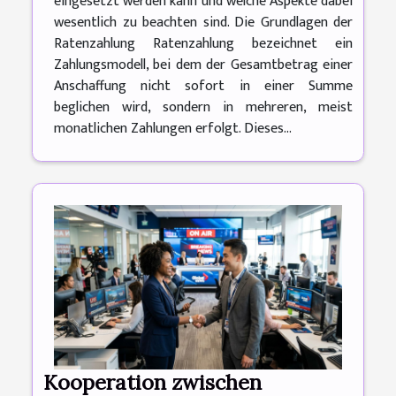
eingesetzt werden kann und welche Aspekte dabei
wesentlich zu beachten sind. Die Grundlagen der
Ratenzahlung Ratenzahlung bezeichnet ein
Zahlungsmodell, bei dem der Gesamtbetrag einer
Anschaffung nicht sofort in einer Summe
beglichen wird, sondern in mehreren, meist
monatlichen Zahlungen erfolgt. Dieses...
Kooperation zwischen