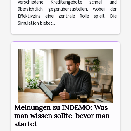
verschiedene Kreditangebote schnell und
übersichtlich gegenüberzustellen, wobei der
Effektivzins eine zentrale Rolle spielt. Die
Simulation bietet...
Meinungen zu INDEMO: Was
man wissen sollte, bevor man
startet