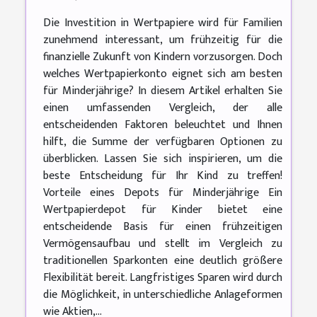
Die Investition in Wertpapiere wird für Familien
zunehmend interessant, um frühzeitig für die
finanzielle Zukunft von Kindern vorzusorgen. Doch
welches Wertpapierkonto eignet sich am besten
für Minderjährige? In diesem Artikel erhalten Sie
einen umfassenden Vergleich, der alle
entscheidenden Faktoren beleuchtet und Ihnen
hilft, die Summe der verfügbaren Optionen zu
überblicken. Lassen Sie sich inspirieren, um die
beste Entscheidung für Ihr Kind zu treffen!
Vorteile eines Depots für Minderjährige Ein
Wertpapierdepot für Kinder bietet eine
entscheidende Basis für einen frühzeitigen
Vermögensaufbau und stellt im Vergleich zu
traditionellen Sparkonten eine deutlich größere
Flexibilität bereit. Langfristiges Sparen wird durch
die Möglichkeit, in unterschiedliche Anlageformen
wie Aktien,...