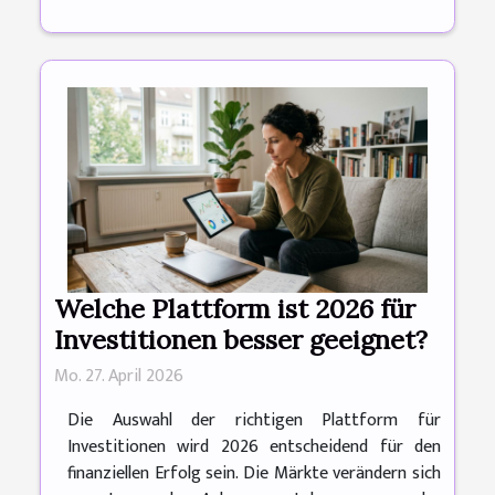
Welche Plattform ist 2026 für
Investitionen besser geeignet?
Mo. 27. April 2026
Die Auswahl der richtigen Plattform für
Investitionen wird 2026 entscheidend für den
finanziellen Erfolg sein. Die Märkte verändern sich