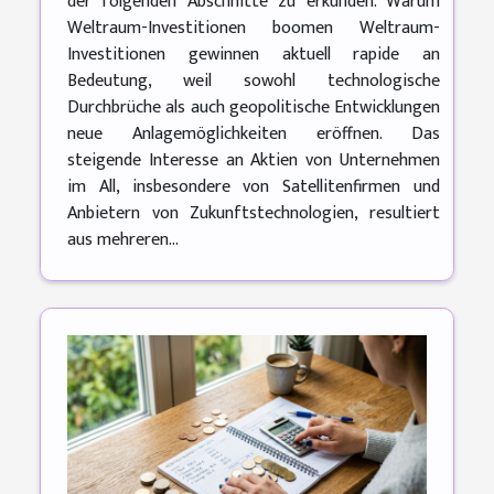
der folgenden Abschnitte zu erkunden. Warum
Weltraum-Investitionen boomen Weltraum-
Investitionen gewinnen aktuell rapide an
Bedeutung, weil sowohl technologische
Durchbrüche als auch geopolitische Entwicklungen
neue Anlagemöglichkeiten eröffnen. Das
steigende Interesse an Aktien von Unternehmen
im All, insbesondere von Satellitenfirmen und
Anbietern von Zukunftstechnologien, resultiert
aus mehreren...