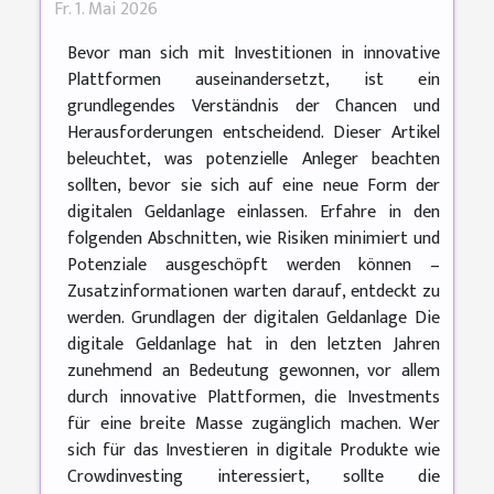
Fr. 1. Mai 2026
Bevor man sich mit Investitionen in innovative
Plattformen auseinandersetzt, ist ein
grundlegendes Verständnis der Chancen und
Herausforderungen entscheidend. Dieser Artikel
beleuchtet, was potenzielle Anleger beachten
sollten, bevor sie sich auf eine neue Form der
digitalen Geldanlage einlassen. Erfahre in den
folgenden Abschnitten, wie Risiken minimiert und
Potenziale ausgeschöpft werden können –
Zusatzinformationen warten darauf, entdeckt zu
werden. Grundlagen der digitalen Geldanlage Die
digitale Geldanlage hat in den letzten Jahren
zunehmend an Bedeutung gewonnen, vor allem
durch innovative Plattformen, die Investments
für eine breite Masse zugänglich machen. Wer
sich für das Investieren in digitale Produkte wie
Crowdinvesting interessiert, sollte die