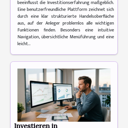
beeinflusst die Investitionserfahrung maßgeblich.
Eine benutzerfreundliche Plattform zeichnet sich
durch eine klar strukturierte Handelsoberfläche
aus, auf der Anleger problemlos alle wichtigen
Funktionen finden. Besonders eine intuitive
Navigation, übersichtliche Menüführung und eine
leicht...
Investieren in