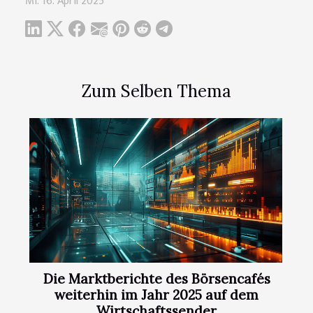
Mi. 16. April 2025
Zum Selben Thema
Die Marktberichte des Börsencafés
weiterhin im Jahr 2025 auf dem
Wirtschaftssender