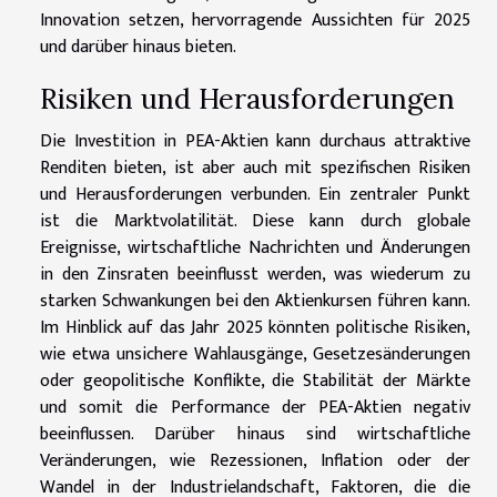
Innovation setzen, hervorragende Aussichten für 2025
und darüber hinaus bieten.
Risiken und Herausforderungen
Die Investition in PEA-Aktien kann durchaus attraktive
Renditen bieten, ist aber auch mit spezifischen Risiken
und Herausforderungen verbunden. Ein zentraler Punkt
ist die Marktvolatilität. Diese kann durch globale
Ereignisse, wirtschaftliche Nachrichten und Änderungen
in den Zinsraten beeinflusst werden, was wiederum zu
starken Schwankungen bei den Aktienkursen führen kann.
Im Hinblick auf das Jahr 2025 könnten politische Risiken,
wie etwa unsichere Wahlausgänge, Gesetzesänderungen
oder geopolitische Konflikte, die Stabilität der Märkte
und somit die Performance der PEA-Aktien negativ
beeinflussen. Darüber hinaus sind wirtschaftliche
Veränderungen, wie Rezessionen, Inflation oder der
Wandel in der Industrielandschaft, Faktoren, die die