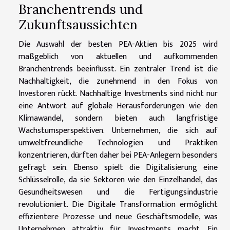
Branchentrends und
Zukunftsaussichten
Die Auswahl der besten PEA-Aktien bis 2025 wird
maßgeblich von aktuellen und aufkommenden
Branchentrends beeinflusst. Ein zentraler Trend ist die
Nachhaltigkeit, die zunehmend in den Fokus von
Investoren rückt. Nachhaltige Investments sind nicht nur
eine Antwort auf globale Herausforderungen wie den
Klimawandel, sondern bieten auch langfristige
Wachstumsperspektiven. Unternehmen, die sich auf
umweltfreundliche Technologien und Praktiken
konzentrieren, dürften daher bei PEA-Anlegern besonders
gefragt sein. Ebenso spielt die Digitalisierung eine
Schlüsselrolle, da sie Sektoren wie den Einzelhandel, das
Gesundheitswesen und die Fertigungsindustrie
revolutioniert. Die Digitale Transformation ermöglicht
effizientere Prozesse und neue Geschäftsmodelle, was
Unternehmen attraktiv für Investments macht. Ein