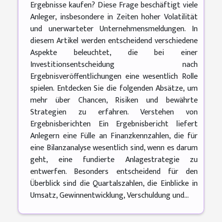
Ergebnisse kaufen? Diese Frage beschäftigt viele
Anleger, insbesondere in Zeiten hoher Volatilität
und unerwarteter Unternehmensmeldungen. In
diesem Artikel werden entscheidend verschiedene
Aspekte beleuchtet, die bei einer
Investitionsentscheidung nach
Ergebnisveröffentlichungen eine wesentlich Rolle
spielen. Entdecken Sie die folgenden Absätze, um
mehr über Chancen, Risiken und bewährte
Strategien zu erfahren. Verstehen von
Ergebnisberichten Ein Ergebnisbericht liefert
Anlegern eine Fülle an Finanzkennzahlen, die für
eine Bilanzanalyse wesentlich sind, wenn es darum
geht, eine fundierte Anlagestrategie zu
entwerfen. Besonders entscheidend für den
Überblick sind die Quartalszahlen, die Einblicke in
Umsatz, Gewinnentwicklung, Verschuldung und...