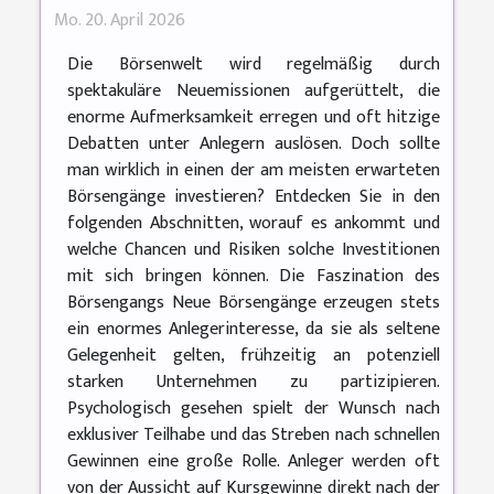
Mo. 20. April 2026
Die Börsenwelt wird regelmäßig durch
spektakuläre Neuemissionen aufgerüttelt, die
enorme Aufmerksamkeit erregen und oft hitzige
Debatten unter Anlegern auslösen. Doch sollte
man wirklich in einen der am meisten erwarteten
Börsengänge investieren? Entdecken Sie in den
folgenden Abschnitten, worauf es ankommt und
welche Chancen und Risiken solche Investitionen
mit sich bringen können. Die Faszination des
Börsengangs Neue Börsengänge erzeugen stets
ein enormes Anlegerinteresse, da sie als seltene
Gelegenheit gelten, frühzeitig an potenziell
starken Unternehmen zu partizipieren.
Psychologisch gesehen spielt der Wunsch nach
exklusiver Teilhabe und das Streben nach schnellen
Gewinnen eine große Rolle. Anleger werden oft
von der Aussicht auf Kursgewinne direkt nach der