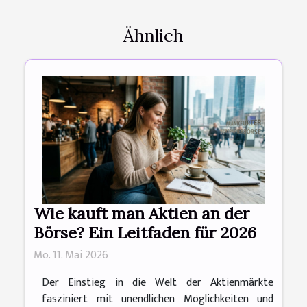
Ähnlich
Wie kauft man Aktien an der
Börse? Ein Leitfaden für 2026
Mo. 11. Mai 2026
Der Einstieg in die Welt der Aktienmärkte
fasziniert mit unendlichen Möglichkeiten und