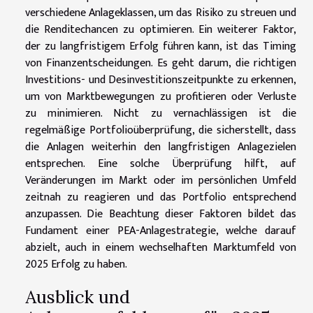
verschiedene Anlageklassen, um das Risiko zu streuen und
die Renditechancen zu optimieren. Ein weiterer Faktor,
der zu langfristigem Erfolg führen kann, ist das Timing
von Finanzentscheidungen. Es geht darum, die richtigen
Investitions- und Desinvestitionszeitpunkte zu erkennen,
um von Marktbewegungen zu profitieren oder Verluste
zu minimieren. Nicht zu vernachlässigen ist die
regelmäßige Portfolioüberprüfung, die sicherstellt, dass
die Anlagen weiterhin den langfristigen Anlagezielen
entsprechen. Eine solche Überprüfung hilft, auf
Veränderungen im Markt oder im persönlichen Umfeld
zeitnah zu reagieren und das Portfolio entsprechend
anzupassen. Die Beachtung dieser Faktoren bildet das
Fundament einer PEA-Anlagestrategie, welche darauf
abzielt, auch in einem wechselhaften Marktumfeld von
2025 Erfolg zu haben.
Ausblick und