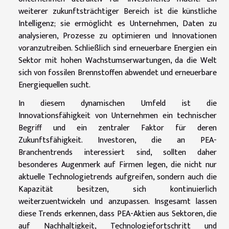
weiterer zukunftsträchtiger Bereich ist die künstliche
Intelligenz; sie ermöglicht es Unternehmen, Daten zu
analysieren, Prozesse zu optimieren und Innovationen
voranzutreiben. Schließlich sind erneuerbare Energien ein
Sektor mit hohen Wachstumserwartungen, da die Welt
sich von fossilen Brennstoffen abwendet und erneuerbare
Energiequellen sucht.
In diesem dynamischen Umfeld ist die
Innovationsfähigkeit von Unternehmen ein technischer
Begriff und ein zentraler Faktor für deren
Zukunftsfähigkeit. Investoren, die an PEA-
Branchentrends interessiert sind, sollten daher
besonderes Augenmerk auf Firmen legen, die nicht nur
aktuelle Technologietrends aufgreifen, sondern auch die
Kapazität besitzen, sich kontinuierlich
weiterzuentwickeln und anzupassen. Insgesamt lassen
diese Trends erkennen, dass PEA-Aktien aus Sektoren, die
auf Nachhaltigkeit, Technologiefortschritt und