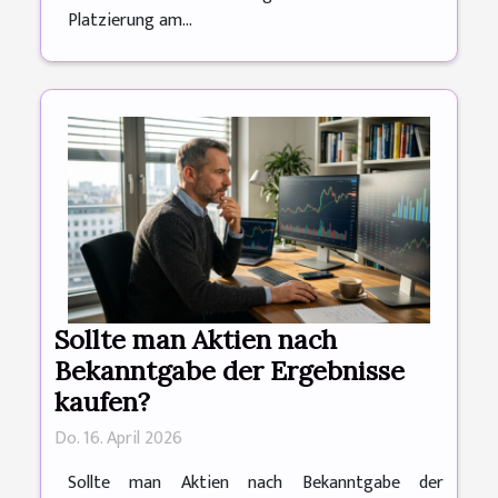
Platzierung am...
Sollte man Aktien nach
Bekanntgabe der Ergebnisse
kaufen?
Do. 16. April 2026
Sollte man Aktien nach Bekanntgabe der