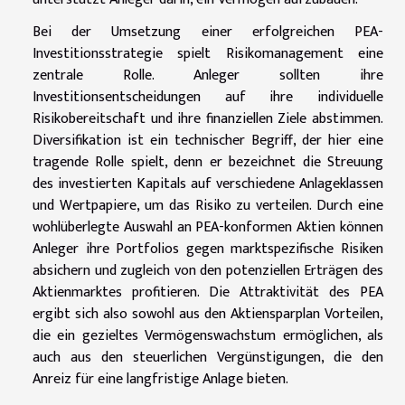
Bei der Umsetzung einer erfolgreichen PEA-
Investitionsstrategie spielt Risikomanagement eine
zentrale Rolle. Anleger sollten ihre
Investitionsentscheidungen auf ihre individuelle
Risikobereitschaft und ihre finanziellen Ziele abstimmen.
Diversifikation ist ein technischer Begriff, der hier eine
tragende Rolle spielt, denn er bezeichnet die Streuung
des investierten Kapitals auf verschiedene Anlageklassen
und Wertpapiere, um das Risiko zu verteilen. Durch eine
wohlüberlegte Auswahl an PEA-konformen Aktien können
Anleger ihre Portfolios gegen marktspezifische Risiken
absichern und zugleich von den potenziellen Erträgen des
Aktienmarktes profitieren. Die Attraktivität des PEA
ergibt sich also sowohl aus den Aktiensparplan Vorteilen,
die ein gezieltes Vermögenswachstum ermöglichen, als
auch aus den steuerlichen Vergünstigungen, die den
Anreiz für eine langfristige Anlage bieten.