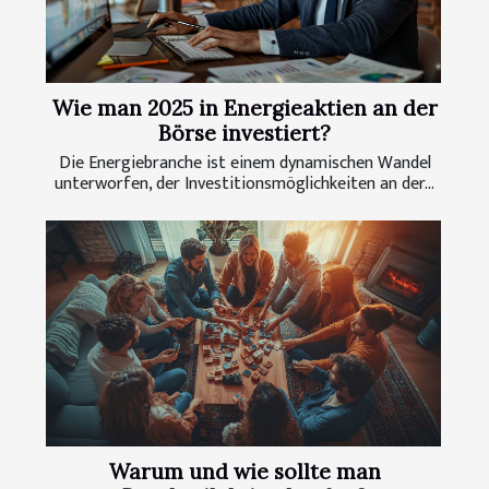
Wie man 2025 in Energieaktien an der
Börse investiert?
Die Energiebranche ist einem dynamischen Wandel
unterworfen, der Investitionsmöglichkeiten an der...
Warum und wie sollte man