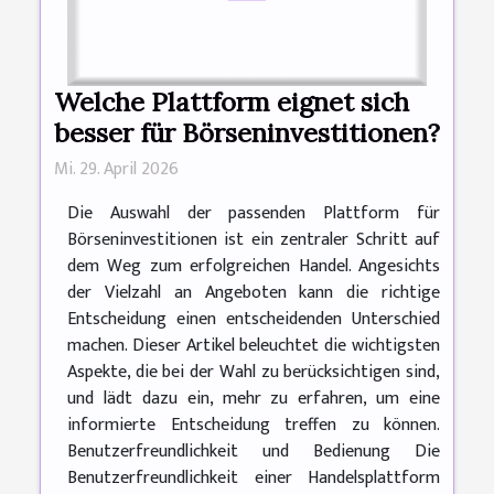
Welche Plattform eignet sich
besser für Börseninvestitionen?
Mi. 29. April 2026
Die Auswahl der passenden Plattform für
Börseninvestitionen ist ein zentraler Schritt auf
dem Weg zum erfolgreichen Handel. Angesichts
der Vielzahl an Angeboten kann die richtige
Entscheidung einen entscheidenden Unterschied
machen. Dieser Artikel beleuchtet die wichtigsten
Aspekte, die bei der Wahl zu berücksichtigen sind,
und lädt dazu ein, mehr zu erfahren, um eine
informierte Entscheidung treffen zu können.
Benutzerfreundlichkeit und Bedienung Die
Benutzerfreundlichkeit einer Handelsplattform