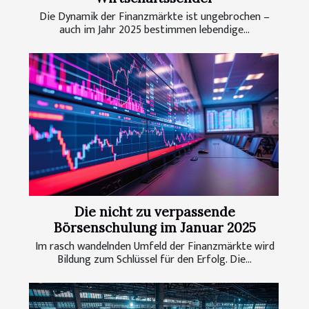
Die Dynamik der Finanzmärkte ist ungebrochen –
auch im Jahr 2025 bestimmen lebendige...
Die nicht zu verpassende
Börsenschulung im Januar 2025
Im rasch wandelnden Umfeld der Finanzmärkte wird
Bildung zum Schlüssel für den Erfolg. Die...