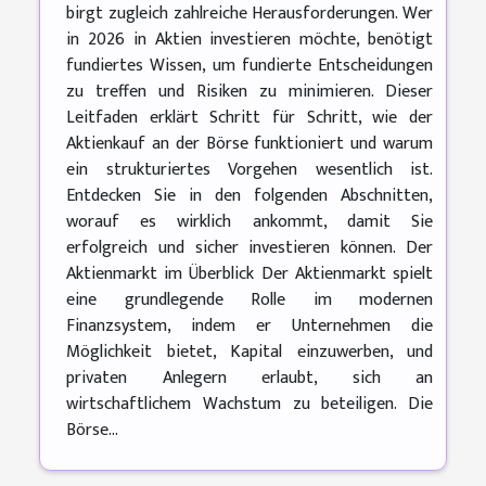
birgt zugleich zahlreiche Herausforderungen. Wer
in 2026 in Aktien investieren möchte, benötigt
fundiertes Wissen, um fundierte Entscheidungen
zu treffen und Risiken zu minimieren. Dieser
Leitfaden erklärt Schritt für Schritt, wie der
Aktienkauf an der Börse funktioniert und warum
ein strukturiertes Vorgehen wesentlich ist.
Entdecken Sie in den folgenden Abschnitten,
worauf es wirklich ankommt, damit Sie
erfolgreich und sicher investieren können. Der
Aktienmarkt im Überblick Der Aktienmarkt spielt
eine grundlegende Rolle im modernen
Finanzsystem, indem er Unternehmen die
Möglichkeit bietet, Kapital einzuwerben, und
privaten Anlegern erlaubt, sich an
wirtschaftlichem Wachstum zu beteiligen. Die
Börse...