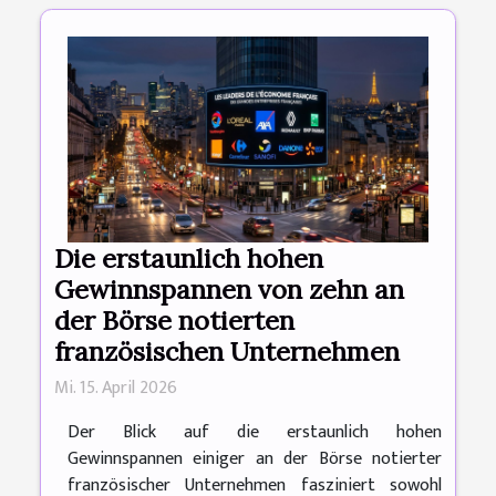
Die erstaunlich hohen
Gewinnspannen von zehn an
der Börse notierten
französischen Unternehmen
Mi. 15. April 2026
Der Blick auf die erstaunlich hohen
Gewinnspannen einiger an der Börse notierter
französischer Unternehmen fasziniert sowohl