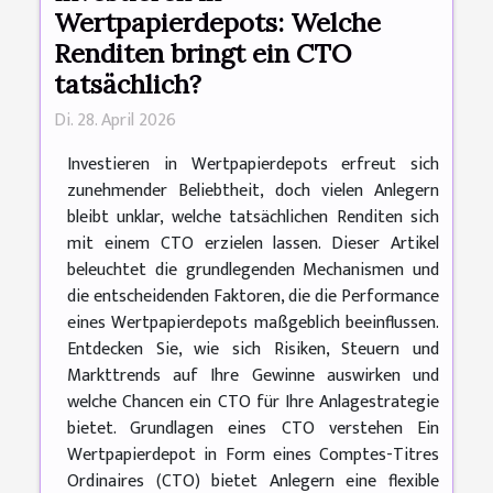
Wertpapierdepots: Welche
Renditen bringt ein CTO
tatsächlich?
Di. 28. April 2026
Investieren in Wertpapierdepots erfreut sich
zunehmender Beliebtheit, doch vielen Anlegern
bleibt unklar, welche tatsächlichen Renditen sich
mit einem CTO erzielen lassen. Dieser Artikel
beleuchtet die grundlegenden Mechanismen und
die entscheidenden Faktoren, die die Performance
eines Wertpapierdepots maßgeblich beeinflussen.
Entdecken Sie, wie sich Risiken, Steuern und
Markttrends auf Ihre Gewinne auswirken und
welche Chancen ein CTO für Ihre Anlagestrategie
bietet. Grundlagen eines CTO verstehen Ein
Wertpapierdepot in Form eines Comptes-Titres
Ordinaires (CTO) bietet Anlegern eine flexible