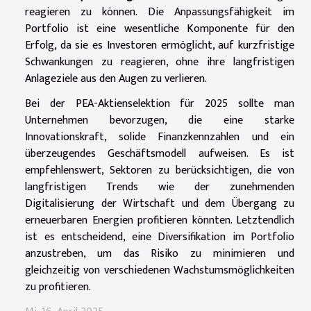
reagieren zu können. Die Anpassungsfähigkeit im
Portfolio ist eine wesentliche Komponente für den
Erfolg, da sie es Investoren ermöglicht, auf kurzfristige
Schwankungen zu reagieren, ohne ihre langfristigen
Anlageziele aus den Augen zu verlieren.
Bei der PEA-Aktienselektion für 2025 sollte man
Unternehmen bevorzugen, die eine starke
Innovationskraft, solide Finanzkennzahlen und ein
überzeugendes Geschäftsmodell aufweisen. Es ist
empfehlenswert, Sektoren zu berücksichtigen, die von
langfristigen Trends wie der zunehmenden
Digitalisierung der Wirtschaft und dem Übergang zu
erneuerbaren Energien profitieren könnten. Letztendlich
ist es entscheidend, eine Diversifikation im Portfolio
anzustreben, um das Risiko zu minimieren und
gleichzeitig von verschiedenen Wachstumsmöglichkeiten
zu profitieren.