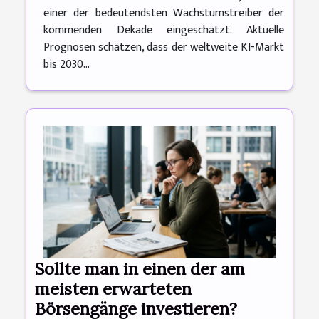
einer der bedeutendsten Wachstumstreiber der
kommenden Dekade eingeschätzt. Aktuelle
Prognosen schätzen, dass der weltweite KI-Markt
bis 2030...
Sollte man in einen der am
meisten erwarteten
Börsengänge investieren?