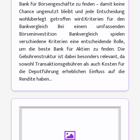
Bank für Börsengeschäfte zu finden – damit keine
Chance ungenutzt bleibt und jede Entscheidung
wohlüberlegt getroffen wird.Kriterien für den
Bankvergleich Bei einem umfassenden
Börseninvestition Bankvergleich spielen
verschiedene Kriterien eine entscheidende Rolle,
um die beste Bank für Aktien zu finden. Die
Gebührenstruktur ist dabei besonders relevant, da
sowohl Transaktionsgebühren als auch Kosten für
die Depotführung erheblichen Einfluss auf die
Rendite haben...