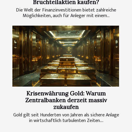
Bruchteilaktien kaufen?
Die Welt der Finanzinvestitionen bietet zahlreiche
Möglichkeiten, auch für Anleger mit einem...
Krisenwährung Gold: Warum
Zentralbanken derzeit massiv
zukaufen
Gold gilt seit Hunderten von Jahren als sichere Anlage
in wirtschaftlich turbulenten Zeiten....