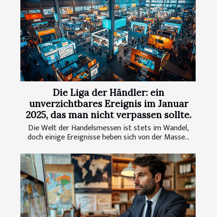
Die Liga der Händler: ein
unverzichtbares Ereignis im Januar
2025, das man nicht verpassen sollte.
Die Welt der Handelsmessen ist stets im Wandel,
doch einige Ereignisse heben sich von der Masse...