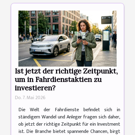
Ist jetzt der richtige Zeitpunkt,
um in Fahrdienstaktien zu
investieren?
Do. 7. Mai 2026
Die Welt der Fahrdienste befindet sich in
ständigem Wandel und Anleger fragen sich daher,
ob jetzt der richtige Zeitpunkt für ein Investment
ist. Die Branche bietet spannende Chancen, birgt