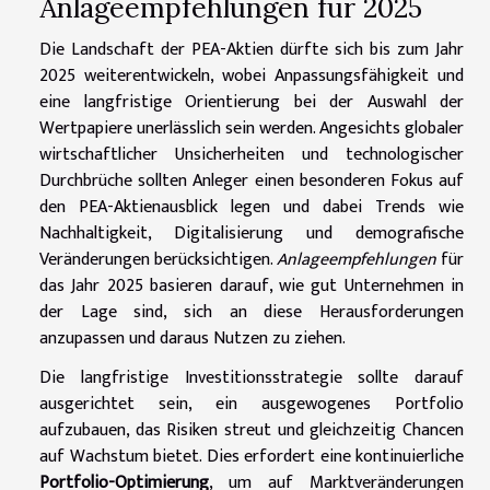
Anlageempfehlungen für 2025
Die Landschaft der PEA-Aktien dürfte sich bis zum Jahr
2025 weiterentwickeln, wobei Anpassungsfähigkeit und
eine langfristige Orientierung bei der Auswahl der
Wertpapiere unerlässlich sein werden. Angesichts globaler
wirtschaftlicher Unsicherheiten und technologischer
Durchbrüche sollten Anleger einen besonderen Fokus auf
den PEA-Aktienausblick legen und dabei Trends wie
Nachhaltigkeit, Digitalisierung und demografische
Veränderungen berücksichtigen.
Anlageempfehlungen
für
das Jahr 2025 basieren darauf, wie gut Unternehmen in
der Lage sind, sich an diese Herausforderungen
anzupassen und daraus Nutzen zu ziehen.
Die langfristige Investitionsstrategie sollte darauf
ausgerichtet sein, ein ausgewogenes Portfolio
aufzubauen, das Risiken streut und gleichzeitig Chancen
auf Wachstum bietet. Dies erfordert eine kontinuierliche
Portfolio-Optimierung
, um auf Marktveränderungen