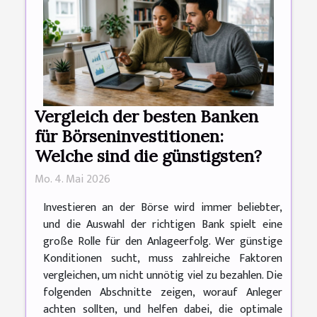
Vergleich der besten Banken
für Börseninvestitionen:
Welche sind die günstigsten?
Mo. 4. Mai 2026
Investieren an der Börse wird immer beliebter,
und die Auswahl der richtigen Bank spielt eine
große Rolle für den Anlageerfolg. Wer günstige
Konditionen sucht, muss zahlreiche Faktoren
vergleichen, um nicht unnötig viel zu bezahlen. Die
folgenden Abschnitte zeigen, worauf Anleger
achten sollten, und helfen dabei, die optimale