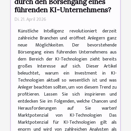
durch den Börsengang eines
führenden KI-Unternehmens?
Di. 21. April 2026
Künstliche Intelligenz revolutioniert derzeit
zahlreiche Branchen und eröffnet Anlegern ganz
neue Möglichkeiten. Der bevorstehende
Börsengang eines führenden Unternehmens aus
dem Bereich der KI-Technologien zieht bereits
großes Interesse auf sich. Dieser Artikel
beleuchtet, warum ein Investment in KI-
Technologien aktuell so wesentlich ist und was
Anleger beachten sollten, um von diesem Trend zu
profitieren. Lassen Sie sich inspirieren und
entdecken Sie im Folgenden, welche Chancen und
Herausforderungen auf Sie warten!
Marktpotenzial von KI-Technologien Das
Marktpotenzial für KI-Technologien gilt als
enorm und wird von zahlreichen Analysten als