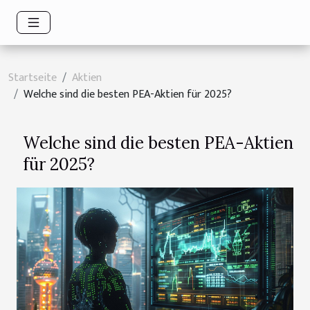
Startseite
Aktien
Welche sind die besten PEA-Aktien für 2025?
Welche sind die besten PEA-Aktien
für 2025?