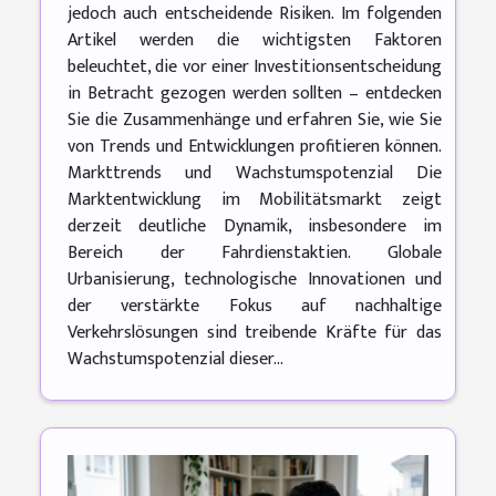
jedoch auch entscheidende Risiken. Im folgenden
Artikel werden die wichtigsten Faktoren
beleuchtet, die vor einer Investitionsentscheidung
in Betracht gezogen werden sollten – entdecken
Sie die Zusammenhänge und erfahren Sie, wie Sie
von Trends und Entwicklungen profitieren können.
Markttrends und Wachstumspotenzial Die
Marktentwicklung im Mobilitätsmarkt zeigt
derzeit deutliche Dynamik, insbesondere im
Bereich der Fahrdienstaktien. Globale
Urbanisierung, technologische Innovationen und
der verstärkte Fokus auf nachhaltige
Verkehrslösungen sind treibende Kräfte für das
Wachstumspotenzial dieser...