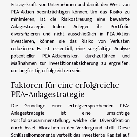
Ertragskraft von Unternehmen und damit den Wert von
PEA-Aktien beeinträchtigen können. Um das Risiko zu
minimieren, ist die Risikostreuung eine bewährte
Anlagestrategie. Indem Anleger ihr Portfolio
diversifizieren und nicht ausschließlich in PEA-Aktien
investieren, können sie das Risiko von Verlusten
reduzieren. Es ist essentiell, eine sorgfältige Analyse
potentieller PEA-Aktienrisiken durchzuführen und
Maßnahmen zur Investitionsabsicherung zu ergreifen,
um langfristig erfolgreich zu sein.
Faktoren für eine erfolgreiche
PEA-Anlagestrategie
Die Grundlage einer erfolgversprechenden PEA-
Anlagestrategie ist eine umsichtige
Portfoliozusammenstellung, welche die Diversifikation
durch Asset Allocation in den Vordergrund stellt. Diese
Schlüsselkomponente verteilt das investierte Kapital auf