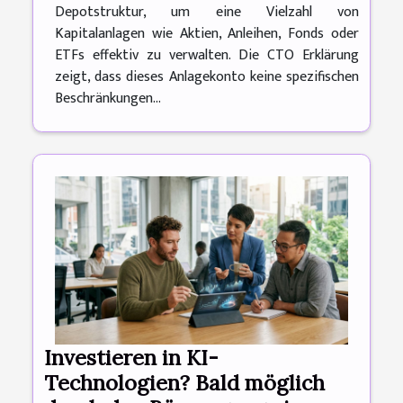
Depotstruktur, um eine Vielzahl von
Kapitalanlagen wie Aktien, Anleihen, Fonds oder
ETFs effektiv zu verwalten. Die CTO Erklärung
zeigt, dass dieses Anlagekonto keine spezifischen
Beschränkungen...
Investieren in KI-
Technologien? Bald möglich