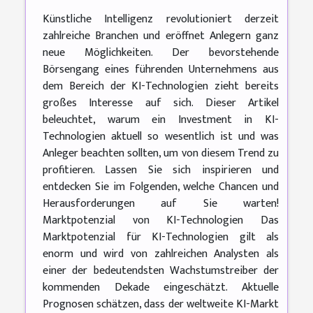
Künstliche Intelligenz revolutioniert derzeit
zahlreiche Branchen und eröffnet Anlegern ganz
neue Möglichkeiten. Der bevorstehende
Börsengang eines führenden Unternehmens aus
dem Bereich der KI-Technologien zieht bereits
großes Interesse auf sich. Dieser Artikel
beleuchtet, warum ein Investment in KI-
Technologien aktuell so wesentlich ist und was
Anleger beachten sollten, um von diesem Trend zu
profitieren. Lassen Sie sich inspirieren und
entdecken Sie im Folgenden, welche Chancen und
Herausforderungen auf Sie warten!
Marktpotenzial von KI-Technologien Das
Marktpotenzial für KI-Technologien gilt als
enorm und wird von zahlreichen Analysten als
einer der bedeutendsten Wachstumstreiber der
kommenden Dekade eingeschätzt. Aktuelle
Prognosen schätzen, dass der weltweite KI-Markt