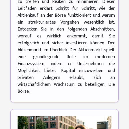
zu treffen und Risiken zu minimieren. Dieser
Leitfaden erklärt Schritt für Schritt, wie der
Aktienkauf an der Börse funktioniert und warum
ein strukturiertes Vorgehen wesentlich ist.
Entdecken Sie in den folgenden Abschnitten,
worauf es wirklich ankommt, damit Sie
erfolgreich und sicher investieren können. Der
Aktienmarkt im Überblick Der Aktienmarkt spielt
eine grundlegende Rolle im modernen
Finanzsystem, indem er Unternehmen die
Möglichkeit bietet, Kapital einzuwerben, und
privaten Anlegern erlaubt, sich an
wirtschaftlichem Wachstum zu beteiligen. Die
Börse...