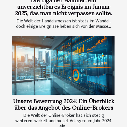
Die Liga der Händler: ein
unverzichtbares Ereignis im Januar
2025, das man nicht verpassen sollte.
Die Welt der Handelsmessen ist stets im Wandel,
doch einige Ereignisse heben sich von der Masse...
Unsere Bewertung 2024: Ein Überblick
über das Angebot des Online-Brokers
Die Welt der Online-Broker hat sich stetig
weiterentwickelt und bietet Anlegern im Jahr 2024
ein...