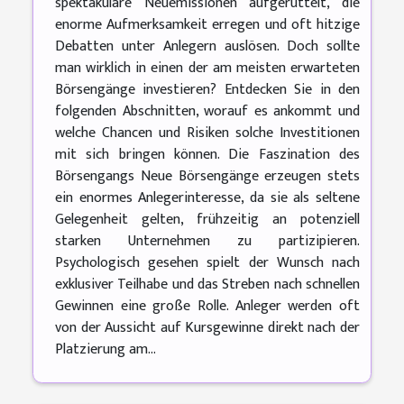
spektakuläre Neuemissionen aufgerüttelt, die
enorme Aufmerksamkeit erregen und oft hitzige
Debatten unter Anlegern auslösen. Doch sollte
man wirklich in einen der am meisten erwarteten
Börsengänge investieren? Entdecken Sie in den
folgenden Abschnitten, worauf es ankommt und
welche Chancen und Risiken solche Investitionen
mit sich bringen können. Die Faszination des
Börsengangs Neue Börsengänge erzeugen stets
ein enormes Anlegerinteresse, da sie als seltene
Gelegenheit gelten, frühzeitig an potenziell
starken Unternehmen zu partizipieren.
Psychologisch gesehen spielt der Wunsch nach
exklusiver Teilhabe und das Streben nach schnellen
Gewinnen eine große Rolle. Anleger werden oft
von der Aussicht auf Kursgewinne direkt nach der
Platzierung am...