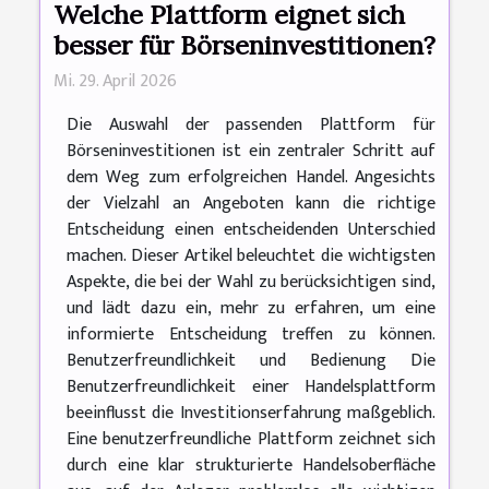
Welche Plattform eignet sich
besser für Börseninvestitionen?
Mi. 29. April 2026
Die Auswahl der passenden Plattform für
Börseninvestitionen ist ein zentraler Schritt auf
dem Weg zum erfolgreichen Handel. Angesichts
der Vielzahl an Angeboten kann die richtige
Entscheidung einen entscheidenden Unterschied
machen. Dieser Artikel beleuchtet die wichtigsten
Aspekte, die bei der Wahl zu berücksichtigen sind,
und lädt dazu ein, mehr zu erfahren, um eine
informierte Entscheidung treffen zu können.
Benutzerfreundlichkeit und Bedienung Die
Benutzerfreundlichkeit einer Handelsplattform
beeinflusst die Investitionserfahrung maßgeblich.
Eine benutzerfreundliche Plattform zeichnet sich
durch eine klar strukturierte Handelsoberfläche