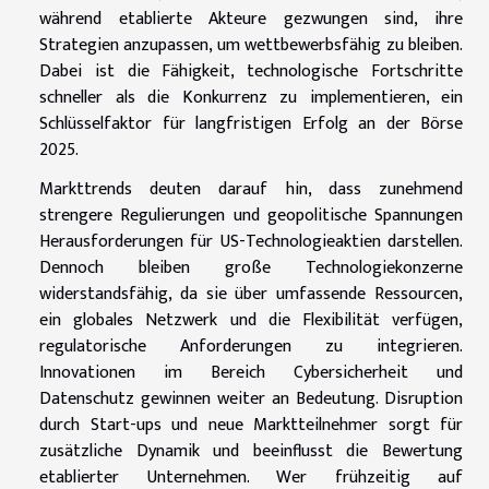
während etablierte Akteure gezwungen sind, ihre
Strategien anzupassen, um wettbewerbsfähig zu bleiben.
Dabei ist die Fähigkeit, technologische Fortschritte
schneller als die Konkurrenz zu implementieren, ein
Schlüsselfaktor für langfristigen Erfolg an der Börse
2025.
Markttrends deuten darauf hin, dass zunehmend
strengere Regulierungen und geopolitische Spannungen
Herausforderungen für US-Technologieaktien darstellen.
Dennoch bleiben große Technologiekonzerne
widerstandsfähig, da sie über umfassende Ressourcen,
ein globales Netzwerk und die Flexibilität verfügen,
regulatorische Anforderungen zu integrieren.
Innovationen im Bereich Cybersicherheit und
Datenschutz gewinnen weiter an Bedeutung. Disruption
durch Start-ups und neue Marktteilnehmer sorgt für
zusätzliche Dynamik und beeinflusst die Bewertung
etablierter Unternehmen. Wer frühzeitig auf