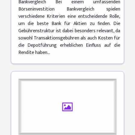
Bankvergleich Bei einem umfassenden
Börseninvestition Bankvergleich spielen
verschiedene Kriterien eine entscheidende Rolle,
um die beste Bank für Aktien zu finden. Die
Gebührenstruktur ist dabei besonders relevant, da
sowohl Transaktionsgebühren als auch Kosten für
die Depotführung erheblichen Einfluss auf die
Rendite haben...