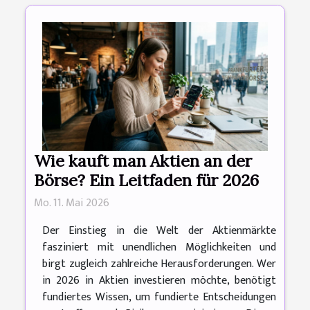
Wie kauft man Aktien an der
Börse? Ein Leitfaden für 2026
Mo. 11. Mai 2026
Der Einstieg in die Welt der Aktienmärkte
fasziniert mit unendlichen Möglichkeiten und
birgt zugleich zahlreiche Herausforderungen. Wer
in 2026 in Aktien investieren möchte, benötigt
fundiertes Wissen, um fundierte Entscheidungen