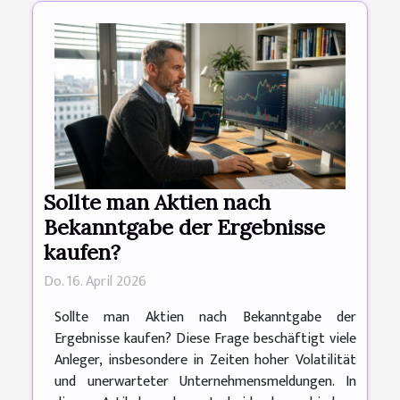
Sollte man Aktien nach
Bekanntgabe der Ergebnisse
kaufen?
Do. 16. April 2026
Sollte man Aktien nach Bekanntgabe der
Ergebnisse kaufen? Diese Frage beschäftigt viele
Anleger, insbesondere in Zeiten hoher Volatilität
und unerwarteter Unternehmensmeldungen. In