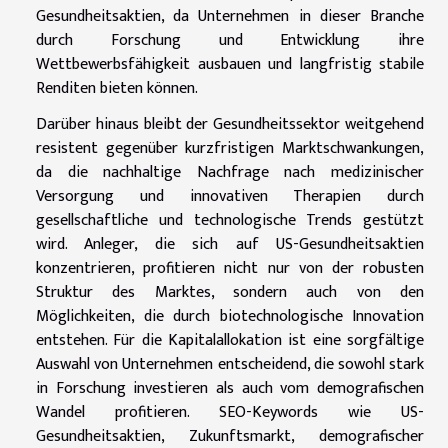
Gesundheitsaktien, da Unternehmen in dieser Branche
durch Forschung und Entwicklung ihre
Wettbewerbsfähigkeit ausbauen und langfristig stabile
Renditen bieten können.
Darüber hinaus bleibt der Gesundheitssektor weitgehend
resistent gegenüber kurzfristigen Marktschwankungen,
da die nachhaltige Nachfrage nach medizinischer
Versorgung und innovativen Therapien durch
gesellschaftliche und technologische Trends gestützt
wird. Anleger, die sich auf US-Gesundheitsaktien
konzentrieren, profitieren nicht nur von der robusten
Struktur des Marktes, sondern auch von den
Möglichkeiten, die durch biotechnologische Innovation
entstehen. Für die Kapitalallokation ist eine sorgfältige
Auswahl von Unternehmen entscheidend, die sowohl stark
in Forschung investieren als auch vom demografischen
Wandel profitieren. SEO-Keywords wie US-
Gesundheitsaktien, Zukunftsmarkt, demografischer