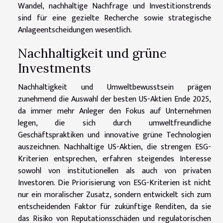
Wandel, nachhaltige Nachfrage und Investitionstrends
sind für eine gezielte Recherche sowie strategische
Anlageentscheidungen wesentlich.
Nachhaltigkeit und grüne
Investments
Nachhaltigkeit und Umweltbewusstsein prägen
zunehmend die Auswahl der besten US-Aktien Ende 2025,
da immer mehr Anleger den Fokus auf Unternehmen
legen, die sich durch umweltfreundliche
Geschäftspraktiken und innovative grüne Technologien
auszeichnen. Nachhaltige US-Aktien, die strengen ESG-
Kriterien entsprechen, erfahren steigendes Interesse
sowohl von institutionellen als auch von privaten
Investoren. Die Priorisierung von ESG-Kriterien ist nicht
nur ein moralischer Zusatz, sondern entwickelt sich zum
entscheidenden Faktor für zukünftige Renditen, da sie
das Risiko von Reputationsschäden und regulatorischen