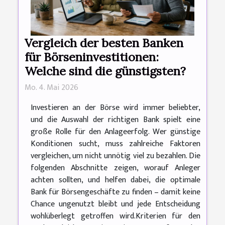
Vergleich der besten Banken
für Börseninvestitionen:
Welche sind die günstigsten?
Mo. 4. Mai 2026
Investieren an der Börse wird immer beliebter,
und die Auswahl der richtigen Bank spielt eine
große Rolle für den Anlageerfolg. Wer günstige
Konditionen sucht, muss zahlreiche Faktoren
vergleichen, um nicht unnötig viel zu bezahlen. Die
folgenden Abschnitte zeigen, worauf Anleger
achten sollten, und helfen dabei, die optimale
Bank für Börsengeschäfte zu finden – damit keine
Chance ungenutzt bleibt und jede Entscheidung
wohlüberlegt getroffen wird.Kriterien für den