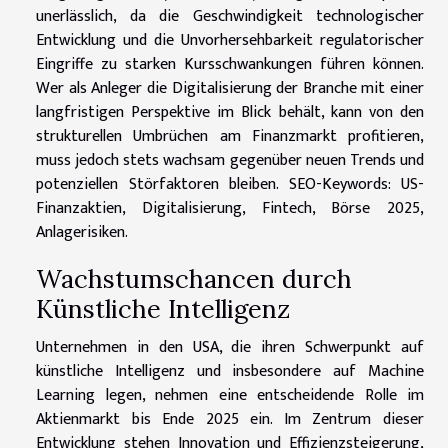
unerlässlich, da die Geschwindigkeit technologischer
Entwicklung und die Unvorhersehbarkeit regulatorischer
Eingriffe zu starken Kursschwankungen führen können.
Wer als Anleger die Digitalisierung der Branche mit einer
langfristigen Perspektive im Blick behält, kann von den
strukturellen Umbrüchen am Finanzmarkt profitieren,
muss jedoch stets wachsam gegenüber neuen Trends und
potenziellen Störfaktoren bleiben. SEO-Keywords: US-
Finanzaktien, Digitalisierung, Fintech, Börse 2025,
Anlagerisiken.
Wachstumschancen durch
Künstliche Intelligenz
Unternehmen in den USA, die ihren Schwerpunkt auf
künstliche Intelligenz und insbesondere auf Machine
Learning legen, nehmen eine entscheidende Rolle im
Aktienmarkt bis Ende 2025 ein. Im Zentrum dieser
Entwicklung stehen Innovation und Effizienzsteigerung,