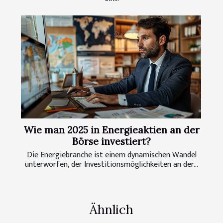
Wie man 2025 in Energieaktien an der
Börse investiert?
Die Energiebranche ist einem dynamischen Wandel
unterworfen, der Investitionsmöglichkeiten an der...
Ähnlich