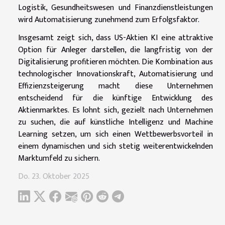
Logistik, Gesundheitswesen und Finanzdienstleistungen
wird Automatisierung zunehmend zum Erfolgsfaktor.
Insgesamt zeigt sich, dass US-Aktien KI eine attraktive
Option für Anleger darstellen, die langfristig von der
Digitalisierung profitieren möchten. Die Kombination aus
technologischer Innovationskraft, Automatisierung und
Effizienzsteigerung macht diese Unternehmen
entscheidend für die künftige Entwicklung des
Aktienmarktes. Es lohnt sich, gezielt nach Unternehmen
zu suchen, die auf künstliche Intelligenz und Machine
Learning setzen, um sich einen Wettbewerbsvorteil in
einem dynamischen und sich stetig weiterentwickelnden
Marktumfeld zu sichern.
Do. 23. Oktober 2025