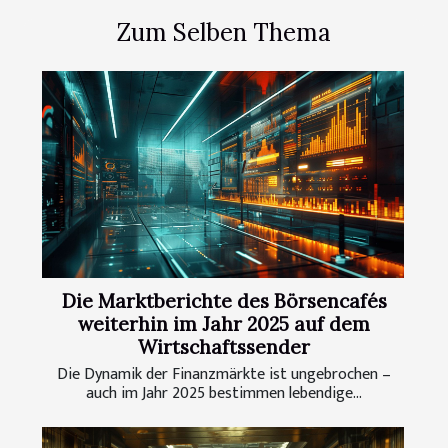
Zum Selben Thema
Die Marktberichte des Börsencafés
weiterhin im Jahr 2025 auf dem
Wirtschaftssender
Die Dynamik der Finanzmärkte ist ungebrochen –
auch im Jahr 2025 bestimmen lebendige...