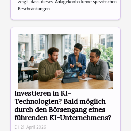
zeigt, dass dieses Anlagekonto keine spezifischen
Beschränkungen...
Investieren in KI-
Technologien? Bald möglich
durch den Börsengang eines
führenden KI-Unternehmens?
Di. 21. April 2026