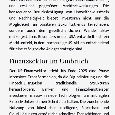
und resilient gegenüber Marktschwankungen. Die
konsequente Berücksichtigung von Umweltbewusstsein
und Nachhaltigkeit bietet Investoren nicht nur die
Möglichkeit, an positiven Zukunftstrends teilzuhaben,
sondern auch den gesellschaftlichen Wandel aktiv
mitzugestalten. Besonders in den USA entwickelt sich ein
Marktumfeld, in dem nachhaltige US-Aktien entscheidend
für eine erfolgreiche Anlagestrategie sind.
Finanzsektor im Umbruch
Der US-Finanzsektor erlebt bis Ende 2025 eine Phase
intensiver Transformation, da die Digitalisierung und die
Fintech-Disruption traditionelle Strukturen
herausfordern. Banken und Finanzdienstleister
investieren massiv in neue Technologien, um mit agilen
Fintech-Unternehmen Schritt zu halten. Die zunehmende
Nutzung von künstlicher Intelligenz, Blockchain und
Cloud-Lösungen ermöglicht schnellere Transaktionen und