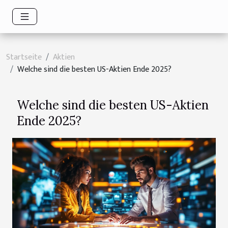
Startseite
Aktien
Welche sind die besten US-Aktien Ende 2025?
Welche sind die besten US-Aktien
Ende 2025?