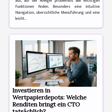
aus, auf der Anleger problemlos alle wichtigen
Funktionen finden. Besonders eine intuitive
Navigation, übersichtliche Menüführung und eine
leicht...
Investieren in
Wertpapierdepots: Welche
Renditen bringt ein CTO
tatsächlich?