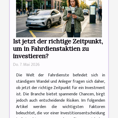
Ist jetzt der richtige Zeitpunkt,
um in Fahrdienstaktien zu
investieren?
Do. 7. Mai 2026
Die Welt der Fahrdienste befindet sich in
ständigem Wandel und Anleger fragen sich daher,
ob jetzt der richtige Zeitpunkt für ein Investment
ist. Die Branche bietet spannende Chancen, birgt
jedoch auch entscheidende Risiken. Im folgenden
Artikel werden die wichtigsten Faktoren
beleuchtet, die vor einer Investitionsentscheidung