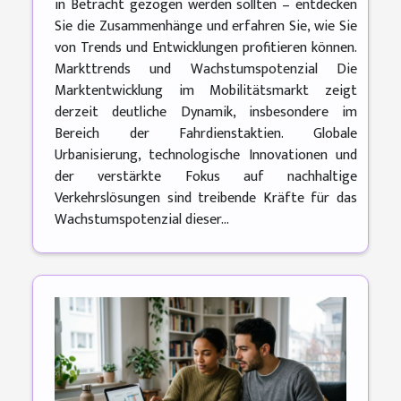
in Betracht gezogen werden sollten – entdecken
Sie die Zusammenhänge und erfahren Sie, wie Sie
von Trends und Entwicklungen profitieren können.
Markttrends und Wachstumspotenzial Die
Marktentwicklung im Mobilitätsmarkt zeigt
derzeit deutliche Dynamik, insbesondere im
Bereich der Fahrdienstaktien. Globale
Urbanisierung, technologische Innovationen und
der verstärkte Fokus auf nachhaltige
Verkehrslösungen sind treibende Kräfte für das
Wachstumspotenzial dieser...