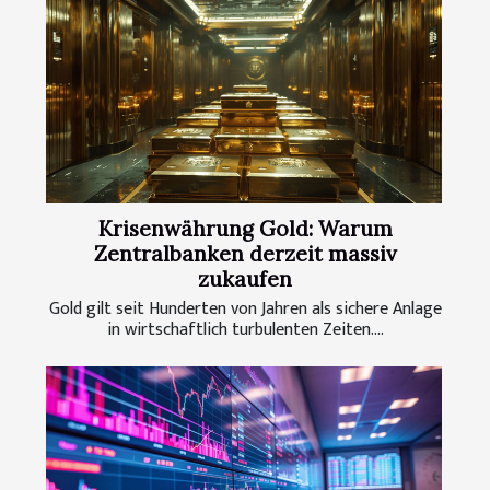
Krisenwährung Gold: Warum
Zentralbanken derzeit massiv
zukaufen
Gold gilt seit Hunderten von Jahren als sichere Anlage
in wirtschaftlich turbulenten Zeiten....