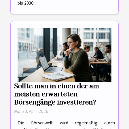
bis 2030...
Sollte man in einen der am
meisten erwarteten
Börsengänge investieren?
Mo. 20. April 2026
Die Börsenwelt wird regelmäßig durch