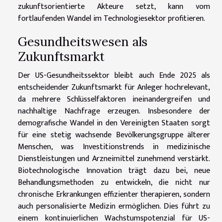
zukunftsorientierte Akteure setzt, kann vom
fortlaufenden Wandel im Technologiesektor profitieren.
Gesundheitswesen als
Zukunftsmarkt
Der US-Gesundheitssektor bleibt auch Ende 2025 als
entscheidender Zukunftsmarkt für Anleger hochrelevant,
da mehrere Schlüsselfaktoren ineinandergreifen und
nachhaltige Nachfrage erzeugen. Insbesondere der
demografische Wandel in den Vereinigten Staaten sorgt
für eine stetig wachsende Bevölkerungsgruppe älterer
Menschen, was Investitionstrends in medizinische
Dienstleistungen und Arzneimittel zunehmend verstärkt.
Biotechnologische Innovation trägt dazu bei, neue
Behandlungsmethoden zu entwickeln, die nicht nur
chronische Erkrankungen effizienter therapieren, sondern
auch personalisierte Medizin ermöglichen. Dies führt zu
einem kontinuierlichen Wachstumspotenzial für US-