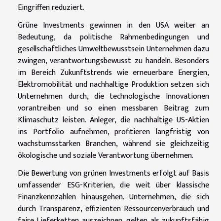
Eingriffen reduziert.
Grüne Investments gewinnen in den USA weiter an
Bedeutung, da politische Rahmenbedingungen und
gesellschaftliches Umweltbewusstsein Unternehmen dazu
zwingen, verantwortungsbewusst zu handeln. Besonders
im Bereich Zukunftstrends wie erneuerbare Energien,
Elektromobilität und nachhaltige Produktion setzen sich
Unternehmen durch, die technologische Innovationen
vorantreiben und so einen messbaren Beitrag zum
Klimaschutz leisten. Anleger, die nachhaltige US-Aktien
ins Portfolio aufnehmen, profitieren langfristig von
wachstumsstarken Branchen, während sie gleichzeitig
ökologische und soziale Verantwortung übernehmen.
Die Bewertung von grünen Investments erfolgt auf Basis
umfassender ESG-Kriterien, die weit über klassische
Finanzkennzahlen hinausgehen. Unternehmen, die sich
durch Transparenz, effizienten Ressourcenverbrauch und
faire Lieferketten auszeichnen, gelten als zukunftsfähig