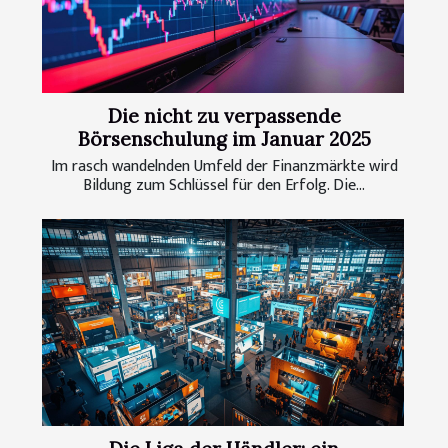
Die nicht zu verpassende
Börsenschulung im Januar 2025
Im rasch wandelnden Umfeld der Finanzmärkte wird
Bildung zum Schlüssel für den Erfolg. Die...