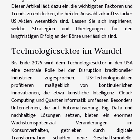
Dieser Artikel lädt dazu ein, die wichtigsten Faktoren und
Trends zu entdecken, die bei der Auswahl zukunftsstarker
US-Aktien wesentlich sind. Lassen Sie sich inspirieren,
welche Strategien und Überlegungen für den
langfristigen Erfolg an der Börse unerlässlich sind.
Technologiesektor im Wandel
Bis Ende 2025 wird dem Technologiesektor in den USA
eine zentrale Rolle bei der Disruption traditioneller
Industrien zugesprochen. US-Technologieaktien
profitieren maßgeblich von kontinuierlichen
Innovationen, die etwa künstliche Intelligenz, Cloud-
Computing und Quanteninformatik umfassen. Besonders
Unternehmen, die auf Automatisierung, Big Data und
nachhaltige Lösungen setzen, bieten ein enormes
Wachstumspotenzial. Veränderungen im
Konsumverhalten, getrieben durch digitale
Transformation, schaffen neue Geschäftsmodelle,