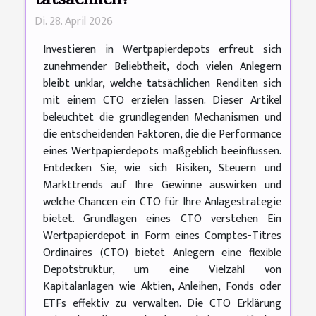
Di. 28. April 2026
Investieren in Wertpapierdepots erfreut sich
zunehmender Beliebtheit, doch vielen Anlegern
bleibt unklar, welche tatsächlichen Renditen sich
mit einem CTO erzielen lassen. Dieser Artikel
beleuchtet die grundlegenden Mechanismen und
die entscheidenden Faktoren, die die Performance
eines Wertpapierdepots maßgeblich beeinflussen.
Entdecken Sie, wie sich Risiken, Steuern und
Markttrends auf Ihre Gewinne auswirken und
welche Chancen ein CTO für Ihre Anlagestrategie
bietet. Grundlagen eines CTO verstehen Ein
Wertpapierdepot in Form eines Comptes-Titres
Ordinaires (CTO) bietet Anlegern eine flexible
Depotstruktur, um eine Vielzahl von
Kapitalanlagen wie Aktien, Anleihen, Fonds oder
ETFs effektiv zu verwalten. Die CTO Erklärung