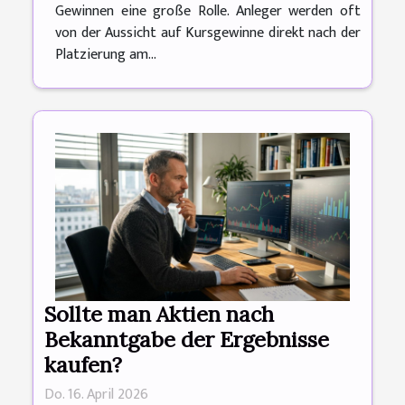
Gewinnen eine große Rolle. Anleger werden oft
von der Aussicht auf Kursgewinne direkt nach der
Platzierung am...
Sollte man Aktien nach
Bekanntgabe der Ergebnisse
kaufen?
Do. 16. April 2026