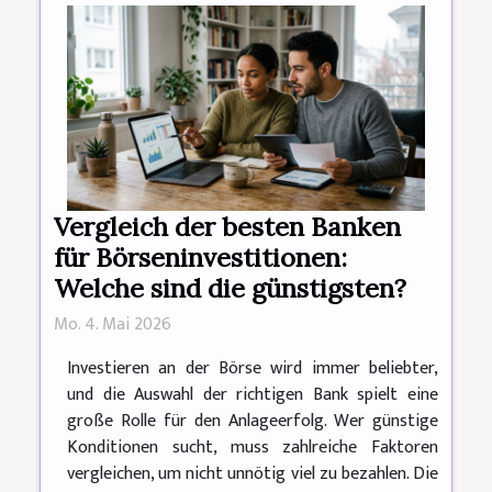
Vergleich der besten Banken
für Börseninvestitionen:
Welche sind die günstigsten?
Mo. 4. Mai 2026
Investieren an der Börse wird immer beliebter,
und die Auswahl der richtigen Bank spielt eine
große Rolle für den Anlageerfolg. Wer günstige
Konditionen sucht, muss zahlreiche Faktoren
vergleichen, um nicht unnötig viel zu bezahlen. Die