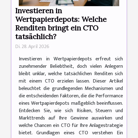
Investieren in
Wertpapierdepots: Welche
Renditen bringt ein CTO
tatsächlich?
Di. 28. April 2026
Investieren in Wertpapierdepots erfreut sich
zunehmender Beliebtheit, doch vielen Anlegern
bleibt unklar, welche tatsächlichen Renditen sich
mit einem CTO erzielen lassen. Dieser Artikel
beleuchtet die grundlegenden Mechanismen und
die entscheidenden Faktoren, die die Performance
eines Wertpapierdepots maßgeblich beeinflussen.
Entdecken Sie, wie sich Risiken, Steuern und
Markttrends auf Ihre Gewinne auswirken und
welche Chancen ein CTO für Ihre Anlagestrategie
bietet. Grundlagen eines CTO verstehen Ein