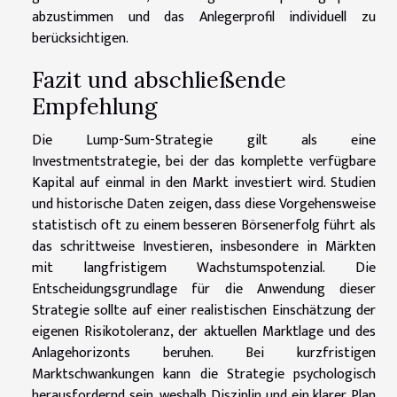
abzustimmen und das Anlegerprofil individuell zu
berücksichtigen.
Fazit und abschließende
Empfehlung
Die Lump-Sum-Strategie gilt als eine
Investmentstrategie, bei der das komplette verfügbare
Kapital auf einmal in den Markt investiert wird. Studien
und historische Daten zeigen, dass diese Vorgehensweise
statistisch oft zu einem besseren Börsenerfolg führt als
das schrittweise Investieren, insbesondere in Märkten
mit langfristigem Wachstumspotenzial. Die
Entscheidungsgrundlage für die Anwendung dieser
Strategie sollte auf einer realistischen Einschätzung der
eigenen Risikotoleranz, der aktuellen Marktlage und des
Anlagehorizonts beruhen. Bei kurzfristigen
Marktschwankungen kann die Strategie psychologisch
herausfordernd sein, weshalb Disziplin und ein klarer Plan