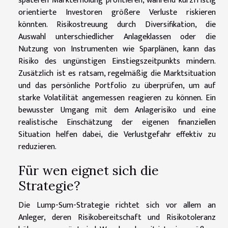
späteren Markterholung profitieren, während kurzfristig
orientierte Investoren größere Verluste riskieren
könnten. Risikostreuung durch Diversifikation, die
Auswahl unterschiedlicher Anlageklassen oder die
Nutzung von Instrumenten wie Sparplänen, kann das
Risiko des ungünstigen Einstiegszeitpunkts mindern.
Zusätzlich ist es ratsam, regelmäßig die Marktsituation
und das persönliche Portfolio zu überprüfen, um auf
starke Volatilität angemessen reagieren zu können. Ein
bewusster Umgang mit dem Anlagerisiko und eine
realistische Einschätzung der eigenen finanziellen
Situation helfen dabei, die Verlustgefahr effektiv zu
reduzieren.
Für wen eignet sich die
Strategie?
Die Lump-Sum-Strategie richtet sich vor allem an
Anleger, deren Risikobereitschaft und Risikotoleranz