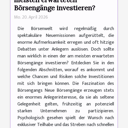
Börsengänge investieren?
Mo. 20. April 2026
Die Börsenwelt wird regelmäßig durch
spektakuläre Neuemissionen aufgerüttelt, die
enorme Aufmerksamkeit erregen und oft hitzige
Debatten unter Anlegern auslösen. Doch sollte
man wirklich in einen der am meisten erwarteten
Börsengänge investieren? Entdecken Sie in den
folgenden Abschnitten, worauf es ankommt und
welche Chancen und Risiken solche Investitionen
mit sich bringen können. Die Faszination des
Börsengangs Neue Börsengänge erzeugen stets
ein enormes Anlegerinteresse, da sie als seltene
Gelegenheit gelten, frühzeitig an potenziell
starken Unternehmen zu partizipieren.
Psychologisch gesehen spielt der Wunsch nach
exklusiver Teilhabe und das Streben nach schnellen