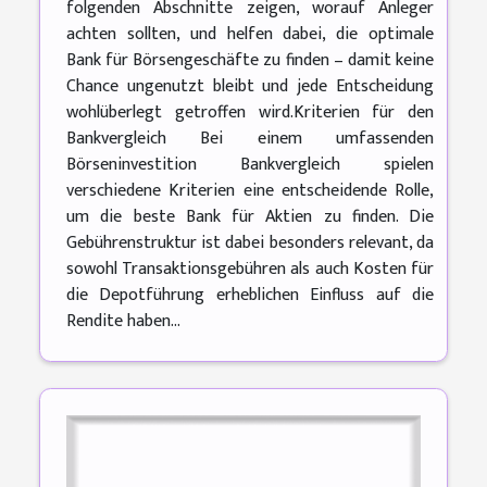
folgenden Abschnitte zeigen, worauf Anleger
achten sollten, und helfen dabei, die optimale
Bank für Börsengeschäfte zu finden – damit keine
Chance ungenutzt bleibt und jede Entscheidung
wohlüberlegt getroffen wird.Kriterien für den
Bankvergleich Bei einem umfassenden
Börseninvestition Bankvergleich spielen
verschiedene Kriterien eine entscheidende Rolle,
um die beste Bank für Aktien zu finden. Die
Gebührenstruktur ist dabei besonders relevant, da
sowohl Transaktionsgebühren als auch Kosten für
die Depotführung erheblichen Einfluss auf die
Rendite haben...