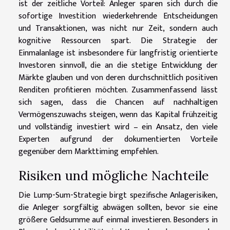
ist der zeitliche Vorteil: Anleger sparen sich durch die
sofortige Investition wiederkehrende Entscheidungen
und Transaktionen, was nicht nur Zeit, sondern auch
kognitive Ressourcen spart. Die Strategie der
Einmalanlage ist insbesondere für langfristig orientierte
Investoren sinnvoll, die an die stetige Entwicklung der
Märkte glauben und von deren durchschnittlich positiven
Renditen profitieren möchten. Zusammenfassend lässt
sich sagen, dass die Chancen auf nachhaltigen
Vermögenszuwachs steigen, wenn das Kapital frühzeitig
und vollständig investiert wird – ein Ansatz, den viele
Experten aufgrund der dokumentierten Vorteile
gegenüber dem Markttiming empfehlen.
Risiken und mögliche Nachteile
Die Lump-Sum-Strategie birgt spezifische Anlagerisiken,
die Anleger sorgfältig abwägen sollten, bevor sie eine
größere Geldsumme auf einmal investieren. Besonders in