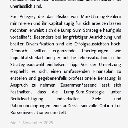
unerlässlich sind.
Für Anleger, die das Risiko von Markttiming-Fehlern
minimieren und ihr Kapital zügig für sich arbeiten lassen
möchten, erweist sich die Lump-Sum-Strategie häufig als
vorteilhaft. Besonders bei langfristiger Ausrichtung und
breiter Diversifikation sind die Erfolgsaussichten hoch.
Dennoch sollten ergänzende Überlegungen wie
Liquiditätsbedarf und persönliche Lebenssituation in die
Strategieauswahl einfließen. Tipp: Vor der Umsetzung
empfiehlt es sich, einen umfassenden Finanzplan zu
erstellen und gegebenenfalls professionelle Beratung in
Anspruch zu nehmen. Zusammenfassend lässt sich
festhalten, dass die Lump-Sum-Strategie unter
Berücksichtigung individueller Ziele und
Rahmenbedingungen eine äußerst sinnvolle Option für
Börseninvestitionen darstellt.
Mo. 3. November 2025