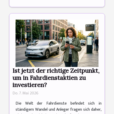
Ist jetzt der richtige Zeitpunkt,
um in Fahrdienstaktien zu
investieren?
Do. 7. Mai 2026
Die Welt der Fahrdienste befindet sich in
ständigem Wandel und Anleger fragen sich daher,