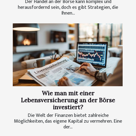
Der Handel an der Börse kann komplex und
herausfordernd sein, doch es gibt Strategien, die
Ihnen...
Wie man mit einer
Lebensversicherung an der Börse
investiert?
Die Welt der Finanzen bietet zahlreiche
Möglichkeiten, das eigene Kapital zu vermehren. Eine
der...