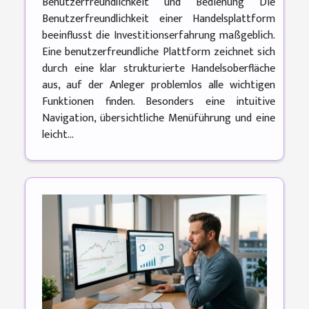
Benutzerfreundlichkeit und Bedienung Die
Benutzerfreundlichkeit einer Handelsplattform
beeinflusst die Investitionserfahrung maßgeblich.
Eine benutzerfreundliche Plattform zeichnet sich
durch eine klar strukturierte Handelsoberfläche
aus, auf der Anleger problemlos alle wichtigen
Funktionen finden. Besonders eine intuitive
Navigation, übersichtliche Menüführung und eine
leicht...