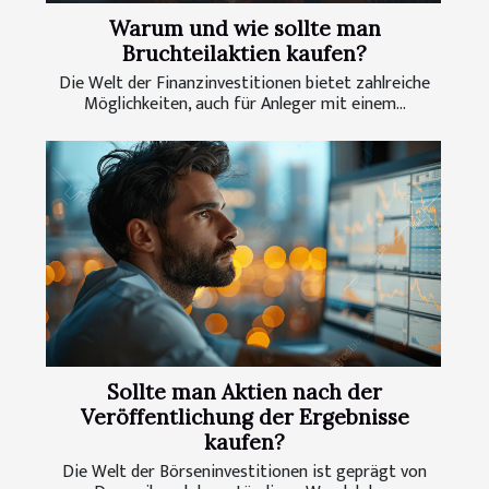
Warum und wie sollte man
Bruchteilaktien kaufen?
Die Welt der Finanzinvestitionen bietet zahlreiche
Möglichkeiten, auch für Anleger mit einem...
Sollte man Aktien nach der
Veröffentlichung der Ergebnisse
kaufen?
Die Welt der Börseninvestitionen ist geprägt von