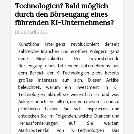
Technologien? Bald möglich
durch den Börsengang eines
führenden KI-Unternehmens?
Di. 21. April 2026
Künstliche Intelligenz revolutioniert derzeit
zahlreiche Branchen und eröffnet Anlegern ganz
neue Möglichkeiten. Der bevorstehende
Börsengang eines führenden Unternehmens aus
dem Bereich der KI-Technologien zieht bereits
großes Interesse auf sich. Dieser Artikel
beleuchtet, warum ein Investment in KI-
Technologien aktuell so wesentlich ist und was
Anleger beachten sollten, um von diesem Trend zu
profitieren. Lassen Sie sich inspirieren und
entdecken Sie im Folgenden, welche Chancen und
Herausforderungen auf Sie warten!
Marktpotenzial von KI-Technologien Das