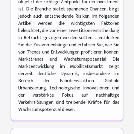
ob jetzt der richtige Zeitpunkt für ein Investment
ist. Die Branche bietet spannende Chancen, birgt
jedoch auch entscheidende Risiken. Im folgenden
Artikel werden die wichtigsten Faktoren
beleuchtet, die vor einer Investitionsentscheidung
in Betracht gezogen werden sollten – entdecken
Sie die Zusammenhänge und erfahren Sie, wie Sie
von Trends und Entwicklungen profitieren können.
Markttrends und Wachstumspotenzial Die
Marktentwicklung im Mobilitätsmarkt zeigt
derzeit deutliche Dynamik, insbesondere im
Bereich der Fahrdienstaktien. Globale
Urbanisierung, technologische Innovationen und
der verstärkte Fokus auf nachhaltige
Verkehrslösungen sind treibende Kräfte für das
Wachstumspotenzial dieser...