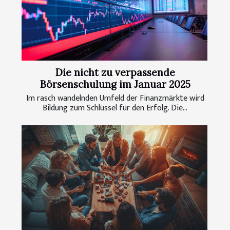
Die nicht zu verpassende
Börsenschulung im Januar 2025
Im rasch wandelnden Umfeld der Finanzmärkte wird
Bildung zum Schlüssel für den Erfolg. Die...