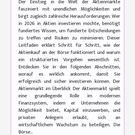
Der Einstieg in die Welt der Aktienmärkte
fasziniert mit unendlichen Möglichkeiten und
birgt zugleich zahlreiche Herausforderungen. Wer
in 2026 in Aktien investieren möchte, benötigt
fundiertes Wissen, um fundierte Entscheidungen
zu treffen und Risiken zu minimieren. Dieser
Leitfaden erklärt Schritt für Schritt, wie der
Aktienkauf an der Börse funktioniert und warum
ein strukturiertes Vorgehen wesentlich ist.
Entdecken Sie in den folgenden Abschnitten,
worauf es wirklich ankommt, damit Sie
erfolgreich und sicher investieren können. Der
Aktienmarkt im Überblick Der Aktienmarkt spielt
eine grundlegende Rolle im modernen
Finanzsystem, indem er Unternehmen die
Möglichkeit bietet, Kapital einzuwerben, und
privaten Anlegern erlaubt, sich an
wirtschaftlichem Wachstum zu beteiligen. Die
Börse...