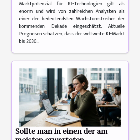
Marktpotenzial für KI-Technologien gilt als
enorm und wird von zahlreichen Analysten als
einer der bedeutendsten Wachstumstreiber der
kommenden Dekade eingeschätzt. Aktuelle
Prognosen schätzen, dass der weltweite KI-Markt
bis 2030...
Sollte man in einen der am
meisten erwarteten