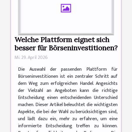
Welche Plattform eignet sich
besser für Börseninvestitionen?
Mi. 29. April 2026
Die Auswahl der passenden Plattform für
Börseninvestitionen ist ein zentraler Schritt auf
dem Weg zum erfolgreichen Handel. Angesichts
der Vielzahl an Angeboten kann die richtige
Entscheidung einen entscheidenden Unterschied
machen. Dieser Artikel beleuchtet die wichtigsten
Aspekte, die bei der Wahl zu berücksichtigen sind,
und lädt dazu ein, mehr zu erfahren, um eine
informierte Entscheidung treffen zu können.