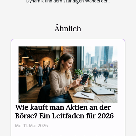
Dynamik und dem ständigen Wandel der...
Ähnlich
Wie kauft man Aktien an der
Börse? Ein Leitfaden für 2026
Mo. 11. Mai 2026