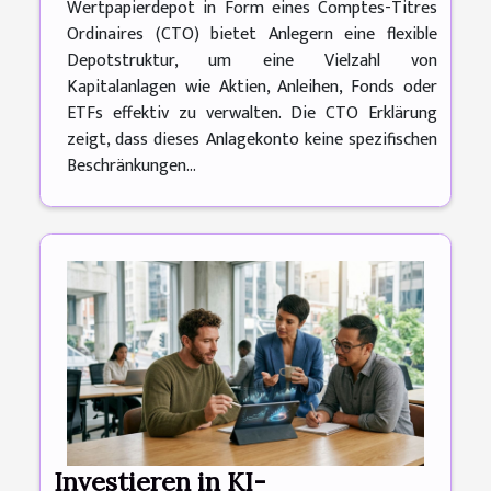
Wertpapierdepot in Form eines Comptes-Titres
Ordinaires (CTO) bietet Anlegern eine flexible
Depotstruktur, um eine Vielzahl von
Kapitalanlagen wie Aktien, Anleihen, Fonds oder
ETFs effektiv zu verwalten. Die CTO Erklärung
zeigt, dass dieses Anlagekonto keine spezifischen
Beschränkungen...
Investieren in KI-