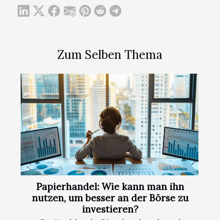
Zum Selben Thema
Papierhandel: Wie kann man ihn
nutzen, um besser an der Börse zu
investieren?