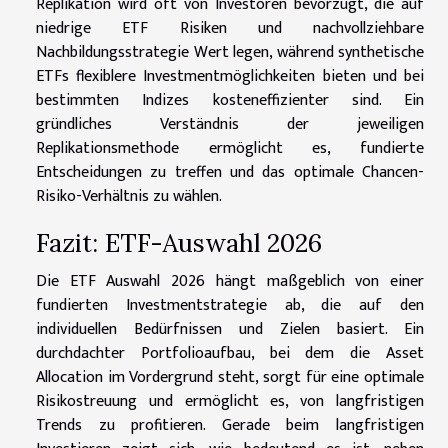
Replikation wird oft von Investoren bevorzugt, die auf
niedrige ETF Risiken und nachvollziehbare
Nachbildungsstrategie Wert legen, während synthetische
ETFs flexiblere Investmentmöglichkeiten bieten und bei
bestimmten Indizes kosteneffizienter sind. Ein
gründliches Verständnis der jeweiligen
Replikationsmethode ermöglicht es, fundierte
Entscheidungen zu treffen und das optimale Chancen-
Risiko-Verhältnis zu wählen.
Fazit: ETF-Auswahl 2026
Die ETF Auswahl 2026 hängt maßgeblich von einer
fundierten Investmentstrategie ab, die auf den
individuellen Bedürfnissen und Zielen basiert. Ein
durchdachter Portfolioaufbau, bei dem die Asset
Allocation im Vordergrund steht, sorgt für eine optimale
Risikostreuung und ermöglicht es, von langfristigen
Trends zu profitieren. Gerade beim langfristigen