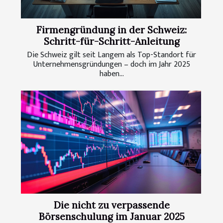
Firmengründung in der Schweiz:
Schritt-für-Schritt-Anleitung
Die Schweiz gilt seit Langem als Top-Standort für
Unternehmensgründungen – doch im Jahr 2025
haben...
Die nicht zu verpassende
Börsenschulung im Januar 2025