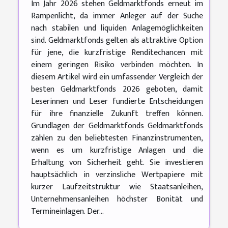
Im Jahr 2026 stehen Geldmarktfonds erneut im
Rampenlicht, da immer Anleger auf der Suche
nach stabilen und liquiden Anlagemöglichkeiten
sind. Geldmarktfonds gelten als attraktive Option
für jene, die kurzfristige Renditechancen mit
einem geringen Risiko verbinden möchten. In
diesem Artikel wird ein umfassender Vergleich der
besten Geldmarktfonds 2026 geboten, damit
Leserinnen und Leser fundierte Entscheidungen
für ihre finanzielle Zukunft treffen können.
Grundlagen der Geldmarktfonds Geldmarktfonds
zählen zu den beliebtesten Finanzinstrumenten,
wenn es um kurzfristige Anlagen und die
Erhaltung von Sicherheit geht. Sie investieren
hauptsächlich in verzinsliche Wertpapiere mit
kurzer Laufzeitstruktur wie Staatsanleihen,
Unternehmensanleihen höchster Bonität und
Termineinlagen. Der...