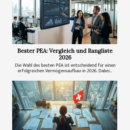
Bester PEA: Vergleich und Rangliste
2026
Die Wahl des besten PEA ist entscheidend für einen
erfolgreichen Vermögensaufbau in 2026. Dabei...