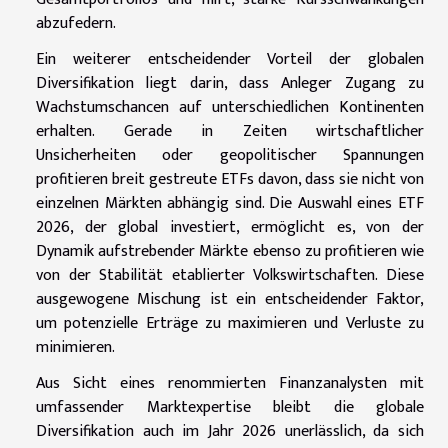
abzufedern.
Ein weiterer entscheidender Vorteil der globalen
Diversifikation liegt darin, dass Anleger Zugang zu
Wachstumschancen auf unterschiedlichen Kontinenten
erhalten. Gerade in Zeiten wirtschaftlicher
Unsicherheiten oder geopolitischer Spannungen
profitieren breit gestreute ETFs davon, dass sie nicht von
einzelnen Märkten abhängig sind. Die Auswahl eines ETF
2026, der global investiert, ermöglicht es, von der
Dynamik aufstrebender Märkte ebenso zu profitieren wie
von der Stabilität etablierter Volkswirtschaften. Diese
ausgewogene Mischung ist ein entscheidender Faktor,
um potenzielle Erträge zu maximieren und Verluste zu
minimieren.
Aus Sicht eines renommierten Finanzanalysten mit
umfassender Marktexpertise bleibt die globale
Diversifikation auch im Jahr 2026 unerlässlich, da sich