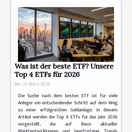
Was ist der beste ETF? Unsere
Top 4 ETFs für 2026
Mo. 23. März 2026
Die Suche nach dem besten ETF ist für viele
Anleger ein entscheidender Schritt auf dem Weg
zu einer erfolgreichen Geldanlage. In diesem
Artikel werden die Top 4 ETFs für das Jahr 2026
vorgestellt, die auf Basis aktueller
Marktentwicklungen und langfristiger Trends