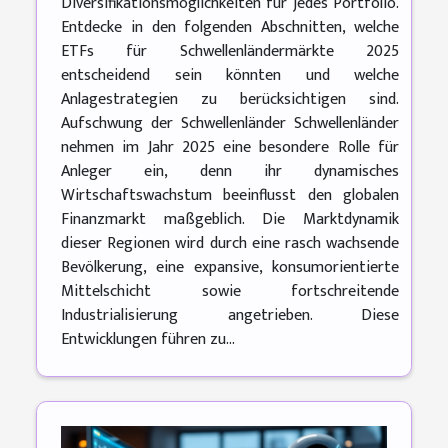
Diversifikationsmöglichkeiten für jedes Portfolio.
Entdecke in den folgenden Abschnitten, welche
ETFs für Schwellenländermärkte 2025
entscheidend sein könnten und welche
Anlagestrategien zu berücksichtigen sind.
Aufschwung der Schwellenländer Schwellenländer
nehmen im Jahr 2025 eine besondere Rolle für
Anleger ein, denn ihr dynamisches
Wirtschaftswachstum beeinflusst den globalen
Finanzmarkt maßgeblich. Die Marktdynamik
dieser Regionen wird durch eine rasch wachsende
Bevölkerung, eine expansive, konsumorientierte
Mittelschicht sowie fortschreitende
Industrialisierung angetrieben. Diese
Entwicklungen führen zu...