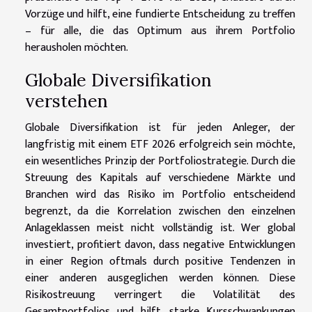
Vorzüge und hilft, eine fundierte Entscheidung zu treffen
– für alle, die das Optimum aus ihrem Portfolio
herausholen möchten.
Globale Diversifikation
verstehen
Globale Diversifikation ist für jeden Anleger, der
langfristig mit einem ETF 2026 erfolgreich sein möchte,
ein wesentliches Prinzip der Portfoliostrategie. Durch die
Streuung des Kapitals auf verschiedene Märkte und
Branchen wird das Risiko im Portfolio entscheidend
begrenzt, da die Korrelation zwischen den einzelnen
Anlageklassen meist nicht vollständig ist. Wer global
investiert, profitiert davon, dass negative Entwicklungen
in einer Region oftmals durch positive Tendenzen in
einer anderen ausgeglichen werden können. Diese
Risikostreuung verringert die Volatilität des
Gesamtportfolios und hilft, starke Kursschwankungen