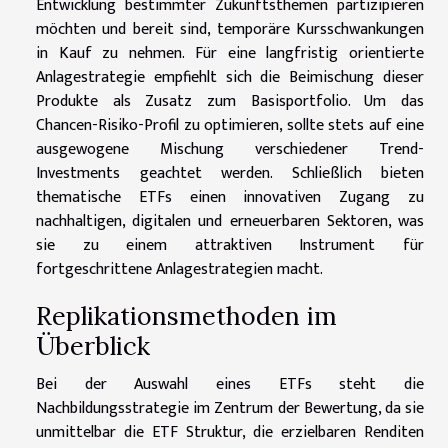
Entwicklung bestimmter Zukunftsthemen partizipieren
möchten und bereit sind, temporäre Kursschwankungen
in Kauf zu nehmen. Für eine langfristig orientierte
Anlagestrategie empfiehlt sich die Beimischung dieser
Produkte als Zusatz zum Basisportfolio. Um das
Chancen-Risiko-Profil zu optimieren, sollte stets auf eine
ausgewogene Mischung verschiedener Trend-
Investments geachtet werden. Schließlich bieten
thematische ETFs einen innovativen Zugang zu
nachhaltigen, digitalen und erneuerbaren Sektoren, was
sie zu einem attraktiven Instrument für
fortgeschrittene Anlagestrategien macht.
Replikationsmethoden im
Überblick
Bei der Auswahl eines ETFs steht die
Nachbildungsstrategie im Zentrum der Bewertung, da sie
unmittelbar die ETF Struktur, die erzielbaren Renditen