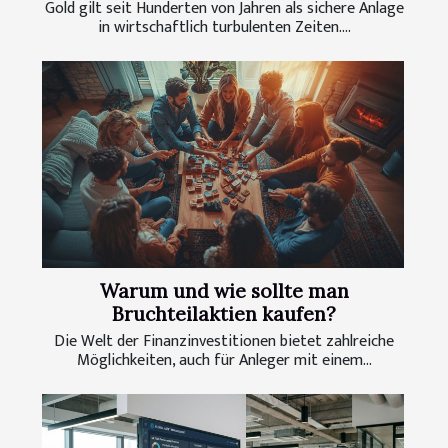
Gold gilt seit Hunderten von Jahren als sichere Anlage
in wirtschaftlich turbulenten Zeiten....
Warum und wie sollte man
Bruchteilaktien kaufen?
Die Welt der Finanzinvestitionen bietet zahlreiche
Möglichkeiten, auch für Anleger mit einem...