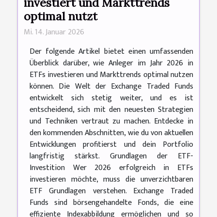
investiert und Markttrends
optimal nutzt
Mi. 14. Januar 2026
Der folgende Artikel bietet einen umfassenden
Überblick darüber, wie Anleger im Jahr 2026 in
ETFs investieren und Markttrends optimal nutzen
können. Die Welt der Exchange Traded Funds
entwickelt sich stetig weiter, und es ist
entscheidend, sich mit den neuesten Strategien
und Techniken vertraut zu machen. Entdecke in
den kommenden Abschnitten, wie du von aktuellen
Entwicklungen profitierst und dein Portfolio
langfristig stärkst. Grundlagen der ETF-
Investition Wer 2026 erfolgreich in ETFs
investieren möchte, muss die unverzichtbaren
ETF Grundlagen verstehen. Exchange Traded
Funds sind börsengehandelte Fonds, die eine
effiziente Indexabbildung ermöglichen und so