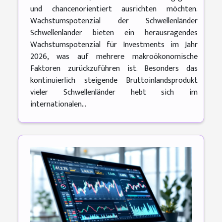
und chancenorientiert ausrichten möchten.
Wachstumspotenzial der Schwellenländer
Schwellenländer bieten ein herausragendes
Wachstumspotenzial für Investments im Jahr
2026, was auf mehrere makroökonomische
Faktoren zurückzuführen ist. Besonders das
kontinuierlich steigende Bruttoinlandsprodukt
vieler Schwellenländer hebt sich im
internationalen...