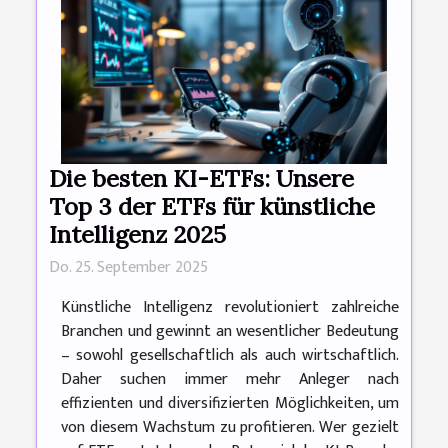
Die besten KI-ETFs: Unsere
Top 3 der ETFs für künstliche
Intelligenz 2025
Do. 25. September 2025
Künstliche Intelligenz revolutioniert zahlreiche
Branchen und gewinnt an wesentlicher Bedeutung
– sowohl gesellschaftlich als auch wirtschaftlich.
Daher suchen immer mehr Anleger nach
effizienten und diversifizierten Möglichkeiten, um
von diesem Wachstum zu profitieren. Wer gezielt