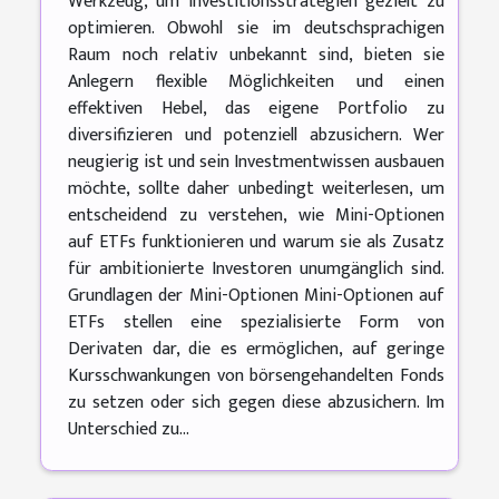
Werkzeug, um Investitionsstrategien gezielt zu
optimieren. Obwohl sie im deutschsprachigen
Raum noch relativ unbekannt sind, bieten sie
Anlegern flexible Möglichkeiten und einen
effektiven Hebel, das eigene Portfolio zu
diversifizieren und potenziell abzusichern. Wer
neugierig ist und sein Investmentwissen ausbauen
möchte, sollte daher unbedingt weiterlesen, um
entscheidend zu verstehen, wie Mini-Optionen
auf ETFs funktionieren und warum sie als Zusatz
für ambitionierte Investoren unumgänglich sind.
Grundlagen der Mini-Optionen Mini-Optionen auf
ETFs stellen eine spezialisierte Form von
Derivaten dar, die es ermöglichen, auf geringe
Kursschwankungen von börsengehandelten Fonds
zu setzen oder sich gegen diese abzusichern. Im
Unterschied zu...