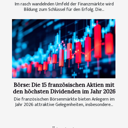
Im rasch wandelnden Umfeld der Finanzmärkte wird
Bildung zum Schlüssel für den Erfolg. Die...
Börse: Die 15 französischen Aktien mit
den höchsten Dividenden im Jahr 2026
Die französischen Börsenmärkte bieten Anlegern im
Jahr 2026 attraktive Gelegenheiten, insbesondere...