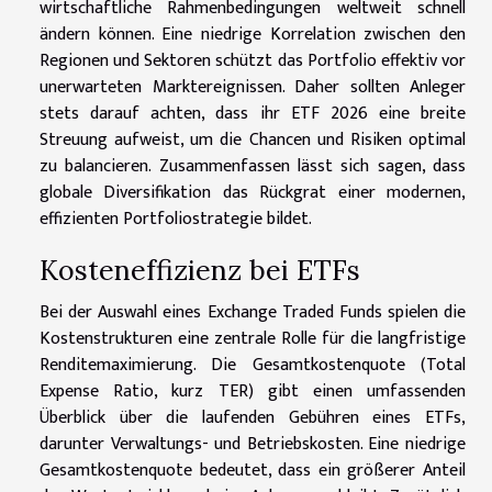
wirtschaftliche Rahmenbedingungen weltweit schnell
ändern können. Eine niedrige Korrelation zwischen den
Regionen und Sektoren schützt das Portfolio effektiv vor
unerwarteten Marktereignissen. Daher sollten Anleger
stets darauf achten, dass ihr ETF 2026 eine breite
Streuung aufweist, um die Chancen und Risiken optimal
zu balancieren. Zusammenfassen lässt sich sagen, dass
globale Diversifikation das Rückgrat einer modernen,
effizienten Portfoliostrategie bildet.
Kosteneffizienz bei ETFs
Bei der Auswahl eines Exchange Traded Funds spielen die
Kostenstrukturen eine zentrale Rolle für die langfristige
Renditemaximierung. Die Gesamtkostenquote (Total
Expense Ratio, kurz TER) gibt einen umfassenden
Überblick über die laufenden Gebühren eines ETFs,
darunter Verwaltungs- und Betriebskosten. Eine niedrige
Gesamtkostenquote bedeutet, dass ein größerer Anteil