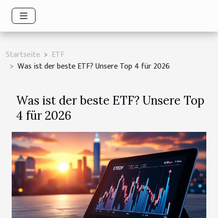
Startseite
ETF
Was ist der beste ETF? Unsere Top 4 für 2026
Was ist der beste ETF? Unsere Top
4 für 2026