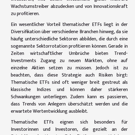
Wachstumstreiber abzudecken und von Innovationskraft
zu profitieren.
Ein wesentlicher Vorteil thematischer ETFs liegt in der
Diversifikation über verschiedene Branchen hinweg, da sie
häufig unterschiedliche Sektoren abbilden, die durch eine
sogenannte Sektorrotation profitieren können. Gerade in
Zeiten wirtschaftlicher Umbrüche bieten Trend-
Investments Zugang zu neuen Märkten, ohne auf
einzelne Aktien setzen zu müssen. Jedoch ist zu
beachten, dass diese Strategie auch Risiken birgt:
Thematische ETFs sind oft weniger breit gestreut als
klassische Indizes und können daher stärkeren
Schwankungen unterliegen. Zudem kann es passieren,
dass Trends von Anlegern überschätzt werden und die
erwartete Wertentwicklung ausbleibt.
Thematische ETFs eignen sich besonders für
Investorinnen und Investoren, die gezielt an der