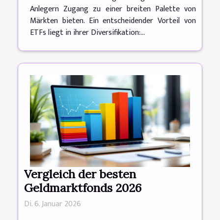
Anlegern Zugang zu einer breiten Palette von
Märkten bieten. Ein entscheidender Vorteil von
ETFs liegt in ihrer Diversifikation:...
Vergleich der besten
Geldmarktfonds 2026
Di. 6. Januar 2026