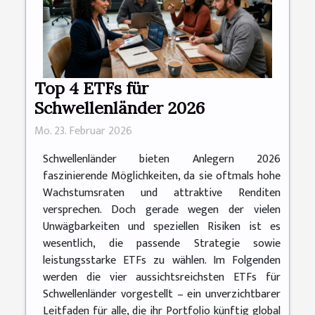
Top 4 ETFs für
Schwellenländer 2026
Mo. 23. Februar 2026
Schwellenländer bieten Anlegern 2026
faszinierende Möglichkeiten, da sie oftmals hohe
Wachstumsraten und attraktive Renditen
versprechen. Doch gerade wegen der vielen
Unwägbarkeiten und speziellen Risiken ist es
wesentlich, die passende Strategie sowie
leistungsstarke ETFs zu wählen. Im Folgenden
werden die vier aussichtsreichsten ETFs für
Schwellenländer vorgestellt – ein unverzichtbarer
Leitfaden für alle, die ihr Portfolio künftig global