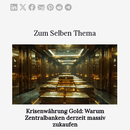
Zum Selben Thema
Krisenwährung Gold: Warum
Zentralbanken derzeit massiv
zukaufen