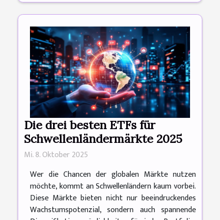
Die drei besten ETFs für
Schwellenländermärkte 2025
Mi. 8. Oktober 2025
Wer die Chancen der globalen Märkte nutzen
möchte, kommt an Schwellenländern kaum vorbei.
Diese Märkte bieten nicht nur beeindruckendes
Wachstumspotenzial, sondern auch spannende