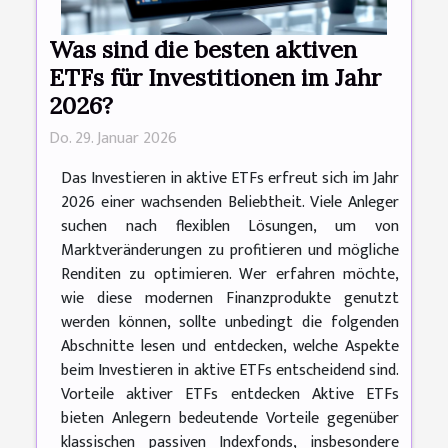
Was sind die besten aktiven
ETFs für Investitionen im Jahr
2026?
Do. 29. Januar 2026
Das Investieren in aktive ETFs erfreut sich im Jahr
2026 einer wachsenden Beliebtheit. Viele Anleger
suchen nach flexiblen Lösungen, um von
Marktveränderungen zu profitieren und mögliche
Renditen zu optimieren. Wer erfahren möchte,
wie diese modernen Finanzprodukte genutzt
werden können, sollte unbedingt die folgenden
Abschnitte lesen und entdecken, welche Aspekte
beim Investieren in aktive ETFs entscheidend sind.
Vorteile aktiver ETFs entdecken Aktive ETFs
bieten Anlegern bedeutende Vorteile gegenüber
klassischen passiven Indexfonds, insbesondere