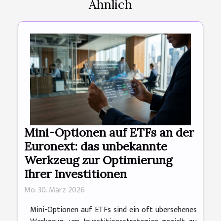
Ähnlich
Mini-Optionen auf ETFs an der
Euronext: das unbekannte
Werkzeug zur Optimierung
Ihrer Investitionen
Mo. 30. März 2026
Mini-Optionen auf ETFs sind ein oft übersehenes