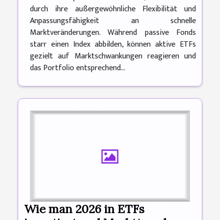
durch ihre außergewöhnliche Flexibilität und
Anpassungsfähigkeit an schnelle
Marktveränderungen. Während passive Fonds
starr einen Index abbilden, können aktive ETFs
gezielt auf Marktschwankungen reagieren und
das Portfolio entsprechend...
Wie man 2026 in ETFs