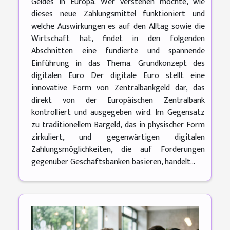
Geldes in Europa. Wer verstehen möchte, wie
dieses neue Zahlungsmittel funktioniert und
welche Auswirkungen es auf den Alltag sowie die
Wirtschaft hat, findet in den folgenden
Abschnitten eine fundierte und spannende
Einführung in das Thema. Grundkonzept des
digitalen Euro Der digitale Euro stellt eine
innovative Form von Zentralbankgeld dar, das
direkt von der Europäischen Zentralbank
kontrolliert und ausgegeben wird. Im Gegensatz
zu traditionellem Bargeld, das in physischer Form
zirkuliert, und gegenwärtigen digitalen
Zahlungsmöglichkeiten, die auf Forderungen
gegenüber Geschäftsbanken basieren, handelt...