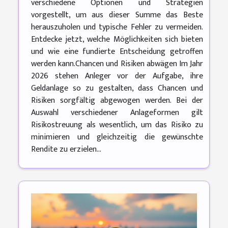
verschiedene Optionen und Strategien
vorgestellt, um aus dieser Summe das Beste
herauszuholen und typische Fehler zu vermeiden.
Entdecke jetzt, welche Möglichkeiten sich bieten
und wie eine fundierte Entscheidung getroffen
werden kann.Chancen und Risiken abwägen Im Jahr
2026 stehen Anleger vor der Aufgabe, ihre
Geldanlage so zu gestalten, dass Chancen und
Risiken sorgfältig abgewogen werden. Bei der
Auswahl verschiedener Anlageformen gilt
Risikostreuung als wesentlich, um das Risiko zu
minimieren und gleichzeitig die gewünschte
Rendite zu erzielen...