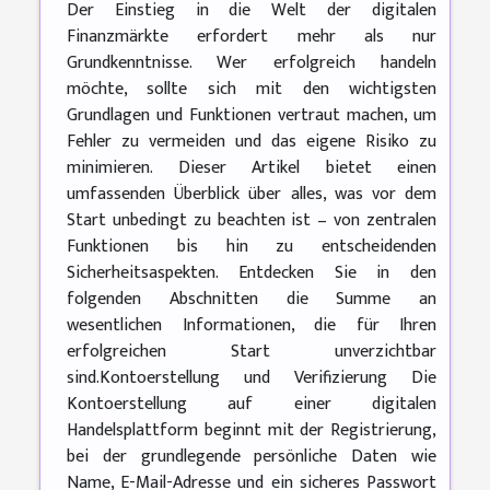
Der Einstieg in die Welt der digitalen
Finanzmärkte erfordert mehr als nur
Grundkenntnisse. Wer erfolgreich handeln
möchte, sollte sich mit den wichtigsten
Grundlagen und Funktionen vertraut machen, um
Fehler zu vermeiden und das eigene Risiko zu
minimieren. Dieser Artikel bietet einen
umfassenden Überblick über alles, was vor dem
Start unbedingt zu beachten ist – von zentralen
Funktionen bis hin zu entscheidenden
Sicherheitsaspekten. Entdecken Sie in den
folgenden Abschnitten die Summe an
wesentlichen Informationen, die für Ihren
erfolgreichen Start unverzichtbar
sind.Kontoerstellung und Verifizierung Die
Kontoerstellung auf einer digitalen
Handelsplattform beginnt mit der Registrierung,
bei der grundlegende persönliche Daten wie
Name, E-Mail-Adresse und ein sicheres Passwort