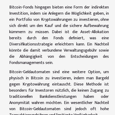
Bitcoin-Fonds hingegen bieten eine Form der indirekten
Investition, indem sie Anlegern die Möglichkeit geben, in
ein Portfolio von Kryptowährungen zu investieren, ohne
sich direkt um den Kauf und die sichere Aufbewahrung
kümmern zu müssen. Dabei ist die Asset-Allokation
bereits durch den Fonds definiert, was eine
Diversifikationsstrategie erleichtern kann. Ein Nachteil
könnte die damit verbundene Verwaltungsgebühr sowie
die Abhängigkeit von den Entscheidungen des
Fondsmanagements sein.
Bitcoin-Geldautomaten sind eine weitere Option, um
physisch in Bitcoin zu investieren, indem man Bargeld
gegen Kryptowährung eintauscht. Diese Methode ist
besonders für Investoren nützlich, die keinen Zugang zu
traditionellen Bankdienstleistungen haben oder
Anonymität wahren möchten. Ein wesentlicher Nachteil
von Bitcoin-Geldautomaten sind jedoch oft hohe