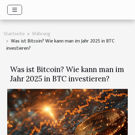
Startseite
Währung
Was ist Bitcoin? Wie kann man im Jahr 2025 in BTC
investieren?
Was ist Bitcoin? Wie kann man im
Jahr 2025 in BTC investieren?