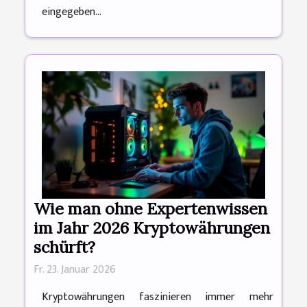
eingegeben...
Wie man ohne Expertenwissen
im Jahr 2026 Kryptowährungen
schürft?
Fr. 23. Januar 2026
Kryptowährungen faszinieren immer mehr