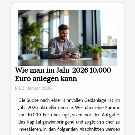
Wie man im Jahr 2026 10.000
Euro anlegen kann
Mi. 21. Januar 2026
Die Suche nach einer sinnvollen Geldanlage ist im
Jahr 2026 aktueller denn je. Wer über eine Summe
von 10.000 Euro verfügt, steht vor der Aufgabe,
das Kapital gewinnbringend und zugleich sicher zu
investieren. In den folgenden Abschnitten werden