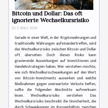
Bitcoin und Dollar: Das oft
ignorierte Wechselkursrisiko
Di. 3. März 2026
Gerade in einer Welt, in der Kryptowährungen und
traditionelle Währungen aufeinandertreffen, wird
das Wechselkursrisiko zwischen Bitcoin und Dollar
oft übersehen. Doch dieses Risiko kann
gravierende Auswirkungen auf Investitionen und
Handelsstrategien haben. Wer verstehen möchte,
wie sich Wechselkursschwankungen auf den Wert
von Bitcoin-Investments auswirken und welche
Maßnahmen gegen unerwartete Verluste helfen,
sollte die folgenden Abschnitte aufmerksam
lesen. Wechselkursrisiko verstehen Das
Wechselkursrisiko beschreibt die Unsicherheit, die
durch Schwankungen im Kursverhältnis zwischen