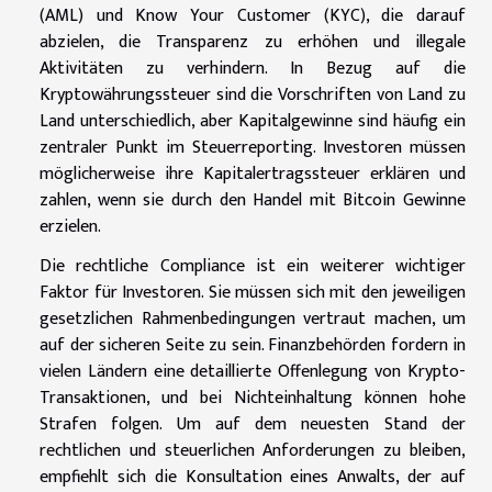
(AML) und Know Your Customer (KYC), die darauf
abzielen, die Transparenz zu erhöhen und illegale
Aktivitäten zu verhindern. In Bezug auf die
Kryptowährungssteuer sind die Vorschriften von Land zu
Land unterschiedlich, aber Kapitalgewinne sind häufig ein
zentraler Punkt im Steuerreporting. Investoren müssen
möglicherweise ihre Kapitalertragssteuer erklären und
zahlen, wenn sie durch den Handel mit Bitcoin Gewinne
erzielen.
Die rechtliche Compliance ist ein weiterer wichtiger
Faktor für Investoren. Sie müssen sich mit den jeweiligen
gesetzlichen Rahmenbedingungen vertraut machen, um
auf der sicheren Seite zu sein. Finanzbehörden fordern in
vielen Ländern eine detaillierte Offenlegung von Krypto-
Transaktionen, und bei Nichteinhaltung können hohe
Strafen folgen. Um auf dem neuesten Stand der
rechtlichen und steuerlichen Anforderungen zu bleiben,
empfiehlt sich die Konsultation eines Anwalts, der auf