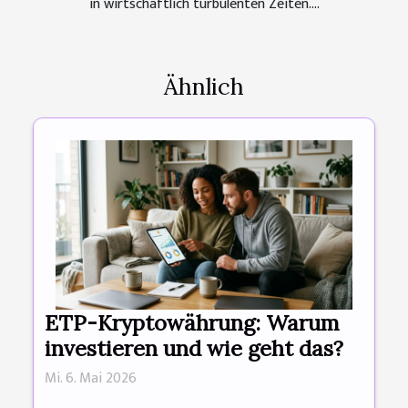
in wirtschaftlich turbulenten Zeiten....
Ähnlich
ETP-Kryptowährung: Warum
investieren und wie geht das?
Mi. 6. Mai 2026