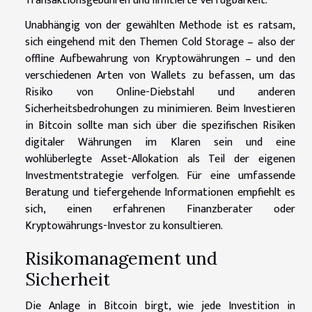
Transaktionsgebühren und limitierte Verfügbarkeit.
Unabhängig von der gewählten Methode ist es ratsam,
sich eingehend mit den Themen Cold Storage – also der
offline Aufbewahrung von Kryptowährungen – und den
verschiedenen Arten von Wallets zu befassen, um das
Risiko von Online-Diebstahl und anderen
Sicherheitsbedrohungen zu minimieren. Beim Investieren
in Bitcoin sollte man sich über die spezifischen Risiken
digitaler Währungen im Klaren sein und eine
wohlüberlegte Asset-Allokation als Teil der eigenen
Investmentstrategie verfolgen. Für eine umfassende
Beratung und tiefergehende Informationen empfiehlt es
sich, einen erfahrenen Finanzberater oder
Kryptowährungs-Investor zu konsultieren.
Risikomanagement und
Sicherheit
Die Anlage in Bitcoin birgt, wie jede Investition in