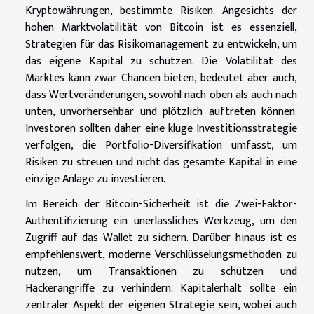
Kryptowährungen, bestimmte Risiken. Angesichts der
hohen Marktvolatilität von Bitcoin ist es essenziell,
Strategien für das Risikomanagement zu entwickeln, um
das eigene Kapital zu schützen. Die Volatilität des
Marktes kann zwar Chancen bieten, bedeutet aber auch,
dass Wertveränderungen, sowohl nach oben als auch nach
unten, unvorhersehbar und plötzlich auftreten können.
Investoren sollten daher eine kluge Investitionsstrategie
verfolgen, die Portfolio-Diversifikation umfasst, um
Risiken zu streuen und nicht das gesamte Kapital in eine
einzige Anlage zu investieren.
Im Bereich der Bitcoin-Sicherheit ist die Zwei-Faktor-
Authentifizierung ein unerlässliches Werkzeug, um den
Zugriff auf das Wallet zu sichern. Darüber hinaus ist es
empfehlenswert, moderne Verschlüsselungsmethoden zu
nutzen, um Transaktionen zu schützen und
Hackerangriffe zu verhindern. Kapitalerhalt sollte ein
zentraler Aspekt der eigenen Strategie sein, wobei auch