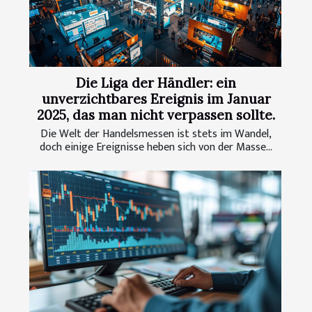
Die Liga der Händler: ein
unverzichtbares Ereignis im Januar
2025, das man nicht verpassen sollte.
Die Welt der Handelsmessen ist stets im Wandel,
doch einige Ereignisse heben sich von der Masse...