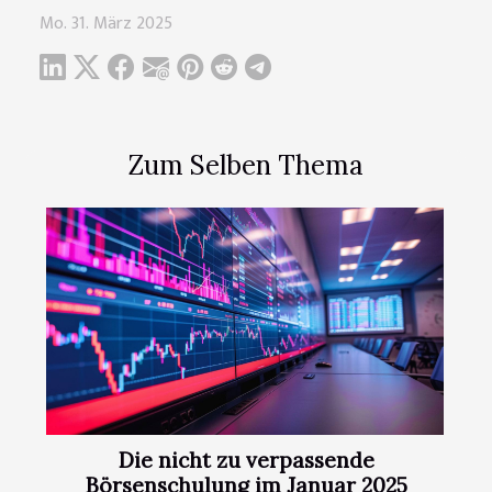
Mo. 31. März 2025
Zum Selben Thema
Die nicht zu verpassende
Börsenschulung im Januar 2025