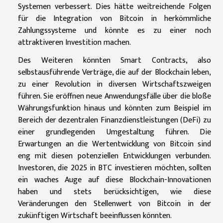
Systemen verbessert. Dies hätte weitreichende Folgen
für die Integration von Bitcoin in herkömmliche
Zahlungssysteme und könnte es zu einer noch
attraktiveren Investition machen.
Des Weiteren könnten Smart Contracts, also
selbstausführende Verträge, die auf der Blockchain leben,
zu einer Revolution in diversen Wirtschaftszweigen
führen. Sie eröffnen neue Anwendungsfälle über die bloße
Währungsfunktion hinaus und könnten zum Beispiel im
Bereich der dezentralen Finanzdienstleistungen (DeFi) zu
einer grundlegenden Umgestaltung führen. Die
Erwartungen an die Wertentwicklung von Bitcoin sind
eng mit diesen potenziellen Entwicklungen verbunden.
Investoren, die 2025 in BTC investieren möchten, sollten
ein waches Auge auf diese Blockchain-Innovationen
haben und stets berücksichtigen, wie diese
Veränderungen den Stellenwert von Bitcoin in der
zukünftigen Wirtschaft beeinflussen könnten.