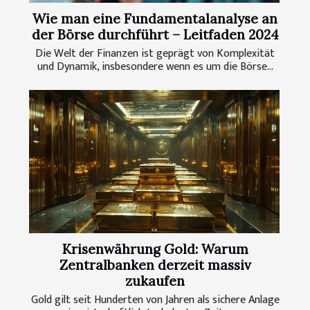
Wie man eine Fundamentalanalyse an
der Börse durchführt – Leitfaden 2024
Die Welt der Finanzen ist geprägt von Komplexität
und Dynamik, insbesondere wenn es um die Börse...
Krisenwährung Gold: Warum
Zentralbanken derzeit massiv
zukaufen
Gold gilt seit Hunderten von Jahren als sichere Anlage