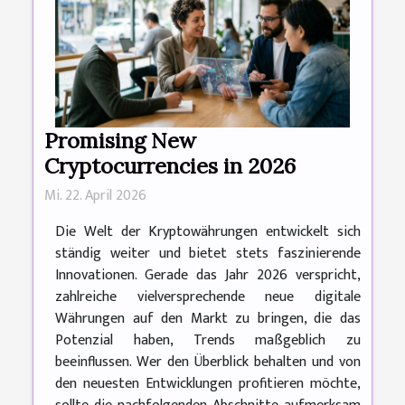
Promising New
Cryptocurrencies in 2026
Mi. 22. April 2026
Die Welt der Kryptowährungen entwickelt sich
ständig weiter und bietet stets faszinierende
Innovationen. Gerade das Jahr 2026 verspricht,
zahlreiche vielversprechende neue digitale
Währungen auf den Markt zu bringen, die das
Potenzial haben, Trends maßgeblich zu
beeinflussen. Wer den Überblick behalten und von
den neuesten Entwicklungen profitieren möchte,