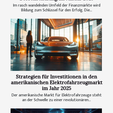
Im rasch wandelnden Umfeld der Finanzmärkte wird
Bildung zum Schlüssel für den Erfolg. Die...
Strategien für Investitionen in den
amerikanischen Elektrofahrzeugmarkt
im Jahr 2025
Der amerikanische Markt für Elektrofahrzeuge steht
an der Schwelle zu einer revolutionären...