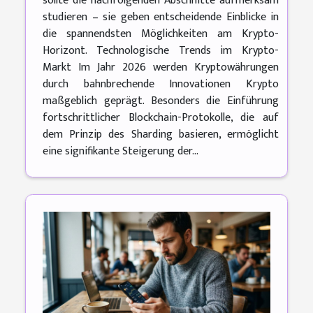
sollte die nachfolgenden Abschnitte aufmerksam
studieren – sie geben entscheidende Einblicke in
die spannendsten Möglichkeiten am Krypto-
Horizont. Technologische Trends im Krypto-
Markt Im Jahr 2026 werden Kryptowährungen
durch bahnbrechende Innovationen Krypto
maßgeblich geprägt. Besonders die Einführung
fortschrittlicher Blockchain-Protokolle, die auf
dem Prinzip des Sharding basieren, ermöglicht
eine signifikante Steigerung der...