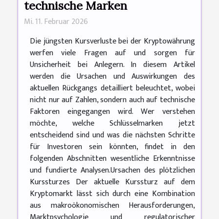
technische Marken
Mi. 11. Februar 2026
Die jüngsten Kursverluste bei der Kryptowährung
werfen viele Fragen auf und sorgen für
Unsicherheit bei Anlegern. In diesem Artikel
werden die Ursachen und Auswirkungen des
aktuellen Rückgangs detailliert beleuchtet, wobei
nicht nur auf Zahlen, sondern auch auf technische
Faktoren eingegangen wird. Wer verstehen
möchte, welche Schlüsselmarken jetzt
entscheidend sind und was die nächsten Schritte
für Investoren sein könnten, findet in den
folgenden Abschnitten wesentliche Erkenntnisse
und fundierte Analysen.Ursachen des plötzlichen
Kurssturzes Der aktuelle Kurssturz auf dem
Kryptomarkt lässt sich durch eine Kombination
aus makroökonomischen Herausforderungen,
Marktpsychologie und regulatorischer