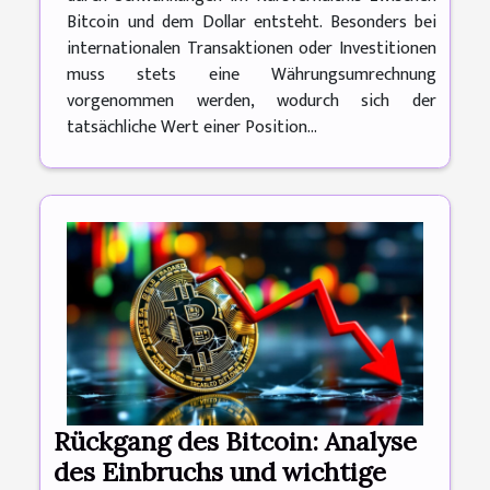
Bitcoin und dem Dollar entsteht. Besonders bei
internationalen Transaktionen oder Investitionen
muss stets eine Währungsumrechnung
vorgenommen werden, wodurch sich der
tatsächliche Wert einer Position...
Rückgang des Bitcoin: Analyse
des Einbruchs und wichtige