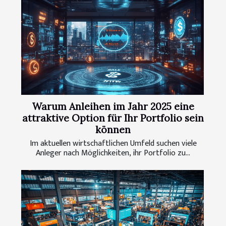
Warum Anleihen im Jahr 2025 eine
attraktive Option für Ihr Portfolio sein
können
Im aktuellen wirtschaftlichen Umfeld suchen viele
Anleger nach Möglichkeiten, ihr Portfolio zu...