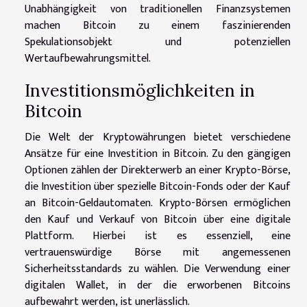
Unabhängigkeit von traditionellen Finanzsystemen
machen Bitcoin zu einem faszinierenden
Spekulationsobjekt und potenziellen
Wertaufbewahrungsmittel.
Investitionsmöglichkeiten in
Bitcoin
Die Welt der Kryptowährungen bietet verschiedene
Ansätze für eine Investition in Bitcoin. Zu den gängigen
Optionen zählen der Direkterwerb an einer Krypto-Börse,
die Investition über spezielle Bitcoin-Fonds oder der Kauf
an Bitcoin-Geldautomaten. Krypto-Börsen ermöglichen
den Kauf und Verkauf von Bitcoin über eine digitale
Plattform. Hierbei ist es essenziell, eine
vertrauenswürdige Börse mit angemessenen
Sicherheitsstandards zu wählen. Die Verwendung einer
digitalen Wallet, in der die erworbenen Bitcoins
aufbewahrt werden, ist unerlässlich.