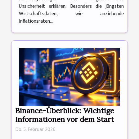
Unsicherheit erklären. Besonders die jüngsten
Wirtschaftsdaten, wie anziehende
Inflationsraten...
Binance-Überblick: Wichtige
Informationen vor dem Start
Do. 5. Februar 2026