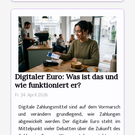
Digitaler Euro: Was ist das und
wie funktioniert er?
Fr. 24. April 2026
Digitale Zahlungsmittel sind auf dem Vormarsch
und verändern grundlegend, wie Zahlungen
abgewickelt werden. Der digitale Euro steht im
Mittelpunkt vieler Debatten über die Zukunft des