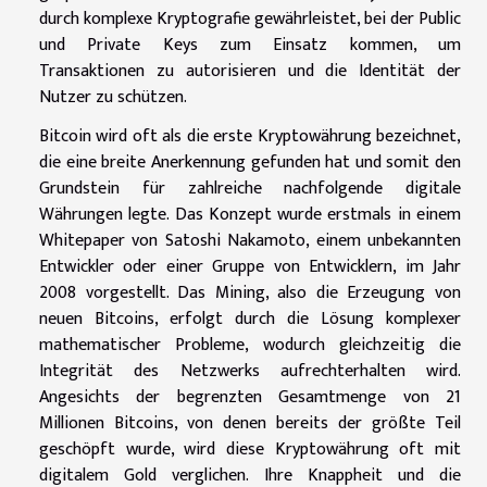
durch komplexe Kryptografie gewährleistet, bei der Public
und Private Keys zum Einsatz kommen, um
Transaktionen zu autorisieren und die Identität der
Nutzer zu schützen.
Bitcoin wird oft als die erste Kryptowährung bezeichnet,
die eine breite Anerkennung gefunden hat und somit den
Grundstein für zahlreiche nachfolgende digitale
Währungen legte. Das Konzept wurde erstmals in einem
Whitepaper von Satoshi Nakamoto, einem unbekannten
Entwickler oder einer Gruppe von Entwicklern, im Jahr
2008 vorgestellt. Das Mining, also die Erzeugung von
neuen Bitcoins, erfolgt durch die Lösung komplexer
mathematischer Probleme, wodurch gleichzeitig die
Integrität des Netzwerks aufrechterhalten wird.
Angesichts der begrenzten Gesamtmenge von 21
Millionen Bitcoins, von denen bereits der größte Teil
geschöpft wurde, wird diese Kryptowährung oft mit
digitalem Gold verglichen. Ihre Knappheit und die