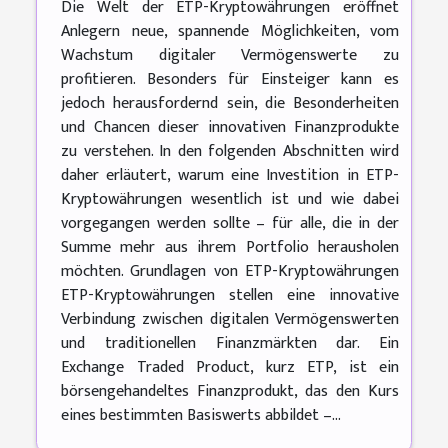
Die Welt der ETP-Kryptowährungen eröffnet
Anlegern neue, spannende Möglichkeiten, vom
Wachstum digitaler Vermögenswerte zu
profitieren. Besonders für Einsteiger kann es
jedoch herausfordernd sein, die Besonderheiten
und Chancen dieser innovativen Finanzprodukte
zu verstehen. In den folgenden Abschnitten wird
daher erläutert, warum eine Investition in ETP-
Kryptowährungen wesentlich ist und wie dabei
vorgegangen werden sollte – für alle, die in der
Summe mehr aus ihrem Portfolio herausholen
möchten. Grundlagen von ETP-Kryptowährungen
ETP-Kryptowährungen stellen eine innovative
Verbindung zwischen digitalen Vermögenswerten
und traditionellen Finanzmärkten dar. Ein
Exchange Traded Product, kurz ETP, ist ein
börsengehandeltes Finanzprodukt, das den Kurs
eines bestimmten Basiswerts abbildet –...