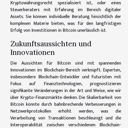
Kryptowährungsrecht spezialisiert ist, oder eines
Steuerberaters mit Erfahrung im Bereich digitaler
Assets. Sie können individuelle Beratung hinsichtlich der
komplexen Materie bieten, was für den langfristigen
Erfolg von Investitionen in Bitcoin unerlässlich ist.
Zukunftsaussichten und
Innovationen
Die Aussichten für Bitcoin sind mit spannenden
Innovationen im Blockchain-Bereich verknüpft. Experten,
insbesondere Blockchain-Entwickler und Futuristen mit
Fokus auf Finanztechnologien, prognostizieren
signifikante Veränderungen in der Art und Weise, wie wir
über Krypto-Finanzmärkte denken. Die Skalierbarkeit von
Bitcoin könnte durch bahnbrechende Verbesserungen in
Netzwerkprotokollen erhöht werden, was die
Verarbeitung von Transaktionen beschleunigt und die
Interoperabilität zwischen verschiedenen Blockchain-