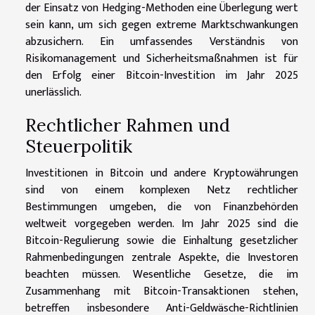
der Einsatz von Hedging-Methoden eine Überlegung wert
sein kann, um sich gegen extreme Marktschwankungen
abzusichern. Ein umfassendes Verständnis von
Risikomanagement und Sicherheitsmaßnahmen ist für
den Erfolg einer Bitcoin-Investition im Jahr 2025
unerlässlich.
Rechtlicher Rahmen und
Steuerpolitik
Investitionen in Bitcoin und andere Kryptowährungen
sind von einem komplexen Netz rechtlicher
Bestimmungen umgeben, die von Finanzbehörden
weltweit vorgegeben werden. Im Jahr 2025 sind die
Bitcoin-Regulierung sowie die Einhaltung gesetzlicher
Rahmenbedingungen zentrale Aspekte, die Investoren
beachten müssen. Wesentliche Gesetze, die im
Zusammenhang mit Bitcoin-Transaktionen stehen,
betreffen insbesondere Anti-Geldwäsche-Richtlinien