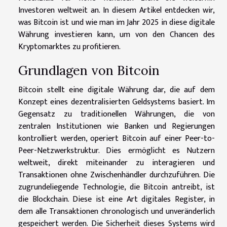
Investoren weltweit an. In diesem Artikel entdecken wir,
was Bitcoin ist und wie man im Jahr 2025 in diese digitale
Währung investieren kann, um von den Chancen des
Kryptomarktes zu profitieren.
Grundlagen von Bitcoin
Bitcoin stellt eine digitale Währung dar, die auf dem
Konzept eines dezentralisierten Geldsystems basiert. Im
Gegensatz zu traditionellen Währungen, die von
zentralen Institutionen wie Banken und Regierungen
kontrolliert werden, operiert Bitcoin auf einer Peer-to-
Peer-Netzwerkstruktur. Dies ermöglicht es Nutzern
weltweit, direkt miteinander zu interagieren und
Transaktionen ohne Zwischenhändler durchzuführen. Die
zugrundeliegende Technologie, die Bitcoin antreibt, ist
die Blockchain. Diese ist eine Art digitales Register, in
dem alle Transaktionen chronologisch und unveränderlich
gespeichert werden. Die Sicherheit dieses Systems wird