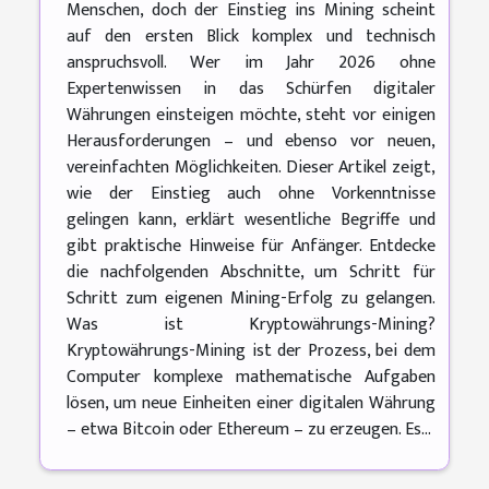
Menschen, doch der Einstieg ins Mining scheint
auf den ersten Blick komplex und technisch
anspruchsvoll. Wer im Jahr 2026 ohne
Expertenwissen in das Schürfen digitaler
Währungen einsteigen möchte, steht vor einigen
Herausforderungen – und ebenso vor neuen,
vereinfachten Möglichkeiten. Dieser Artikel zeigt,
wie der Einstieg auch ohne Vorkenntnisse
gelingen kann, erklärt wesentliche Begriffe und
gibt praktische Hinweise für Anfänger. Entdecke
die nachfolgenden Abschnitte, um Schritt für
Schritt zum eigenen Mining-Erfolg zu gelangen.
Was ist Kryptowährungs-Mining?
Kryptowährungs-Mining ist der Prozess, bei dem
Computer komplexe mathematische Aufgaben
lösen, um neue Einheiten einer digitalen Währung
– etwa Bitcoin oder Ethereum – zu erzeugen. Es...