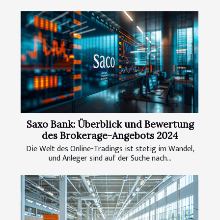
Saxo Bank: Überblick und Bewertung
des Brokerage-Angebots 2024
Die Welt des Online-Tradings ist stetig im Wandel,
und Anleger sind auf der Suche nach...