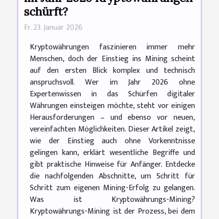
schürft?
Fr. 23. Januar 2026
Kryptowährungen faszinieren immer mehr
Menschen, doch der Einstieg ins Mining scheint
auf den ersten Blick komplex und technisch
anspruchsvoll. Wer im Jahr 2026 ohne
Expertenwissen in das Schürfen digitaler
Währungen einsteigen möchte, steht vor einigen
Herausforderungen – und ebenso vor neuen,
vereinfachten Möglichkeiten. Dieser Artikel zeigt,
wie der Einstieg auch ohne Vorkenntnisse
gelingen kann, erklärt wesentliche Begriffe und
gibt praktische Hinweise für Anfänger. Entdecke
die nachfolgenden Abschnitte, um Schritt für
Schritt zum eigenen Mining-Erfolg zu gelangen.
Was ist Kryptowährungs-Mining?
Kryptowährungs-Mining ist der Prozess, bei dem