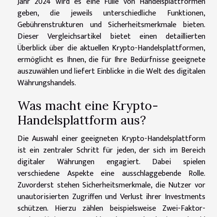
Jahr 2024 wird es eine Fülle von Handelsplattformen
geben, die jeweils unterschiedliche Funktionen,
Gebührenstrukturen und Sicherheitsmerkmale bieten.
Dieser Vergleichsartikel bietet einen detaillierten
Überblick über die aktuellen Krypto-Handelsplattformen,
ermöglicht es Ihnen, die für Ihre Bedürfnisse geeignete
auszuwählen und liefert Einblicke in die Welt des digitalen
Währungshandels.
Was macht eine Krypto-
Handelsplattform aus?
Die Auswahl einer geeigneten Krypto-Handelsplattform
ist ein zentraler Schritt für jeden, der sich im Bereich
digitaler Währungen engagiert. Dabei spielen
verschiedene Aspekte eine ausschlaggebende Rolle.
Zuvorderst stehen Sicherheitsmerkmale, die Nutzer vor
unautorisierten Zugriffen und Verlust ihrer Investments
schützen. Hierzu zählen beispielsweise Zwei-Faktor-