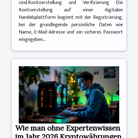
sind.Kontoerstellung und Verifizierung Die
Kontoerstellung auf einer digitalen
Handelsplattform beginnt mit der Registrierung,
bei der grundlegende persönliche Daten wie
Name, E-Mail-Adresse und ein sicheres Passwort
eingegeben...
Wie man ohne Expertenwissen
im Jahr 2026 Kryptowährungen