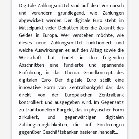
Digitale Zahlungsmittel sind auf dem Vormarsch
und verändern grundlegend, wie Zahlungen
abgewickelt werden. Der digitale Euro steht im
Mittelpunkt vieler Debatten über die Zukunft des
Geldes in Europa. Wer verstehen möchte, wie
dieses neue Zahlungsmittel funktioniert und
welche Auswirkungen es auf den Alltag sowie die
Wirtschaft hat, findet in den folgenden
Abschnitten eine fundierte und spannende
Einführung in das Thema. Grundkonzept des
digitalen Euro Der digitale Euro stellt eine
innovative Form von Zentralbankgeld dar, das
direkt von der Europäischen Zentralbank
kontrolliert und ausgegeben wird. Im Gegensatz
zu traditionellem Bargeld, das in physischer Form
zirkuliert, und gegenwärtigen digitalen
Zahlungsmöglichkeiten, die auf Forderungen
gegenüber Geschäftsbanken basieren, handelt...