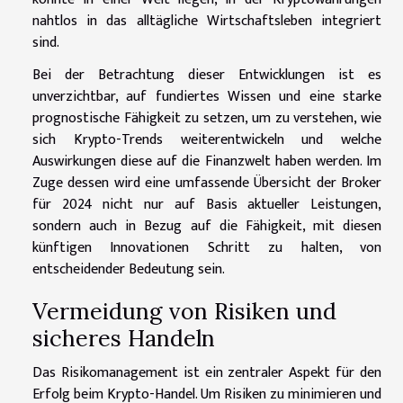
nahtlos in das alltägliche Wirtschaftsleben integriert
sind.
Bei der Betrachtung dieser Entwicklungen ist es
unverzichtbar, auf fundiertes Wissen und eine starke
prognostische Fähigkeit zu setzen, um zu verstehen, wie
sich Krypto-Trends weiterentwickeln und welche
Auswirkungen diese auf die Finanzwelt haben werden. Im
Zuge dessen wird eine umfassende Übersicht der Broker
für 2024 nicht nur auf Basis aktueller Leistungen,
sondern auch in Bezug auf die Fähigkeit, mit diesen
künftigen Innovationen Schritt zu halten, von
entscheidender Bedeutung sein.
Vermeidung von Risiken und
sicheres Handeln
Das Risikomanagement ist ein zentraler Aspekt für den
Erfolg beim Krypto-Handel. Um Risiken zu minimieren und