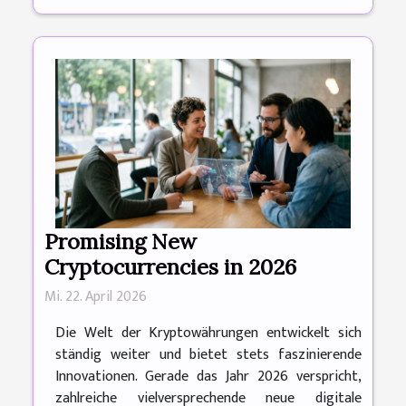
Promising New
Cryptocurrencies in 2026
Mi. 22. April 2026
Die Welt der Kryptowährungen entwickelt sich
ständig weiter und bietet stets faszinierende
Innovationen. Gerade das Jahr 2026 verspricht,
zahlreiche vielversprechende neue digitale