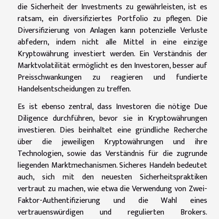
die Sicherheit der Investments zu gewährleisten, ist es
ratsam, ein diversifiziertes Portfolio zu pflegen. Die
Diversifizierung von Anlagen kann potenzielle Verluste
abfedern, indem nicht alle Mittel in eine einzige
Kryptowährung investiert werden. Ein Verständnis der
Marktvolatilität ermöglicht es den Investoren, besser auf
Preisschwankungen zu reagieren und fundierte
Handelsentscheidungen zu treffen.
Es ist ebenso zentral, dass Investoren die nötige Due
Diligence durchführen, bevor sie in Kryptowährungen
investieren. Dies beinhaltet eine gründliche Recherche
über die jeweiligen Kryptowährungen und ihre
Technologien, sowie das Verständnis für die zugrunde
liegenden Marktmechanismen. Sicheres Handeln bedeutet
auch, sich mit den neuesten Sicherheitspraktiken
vertraut zu machen, wie etwa die Verwendung von Zwei-
Faktor-Authentifizierung und die Wahl eines
vertrauenswürdigen und regulierten Brokers.