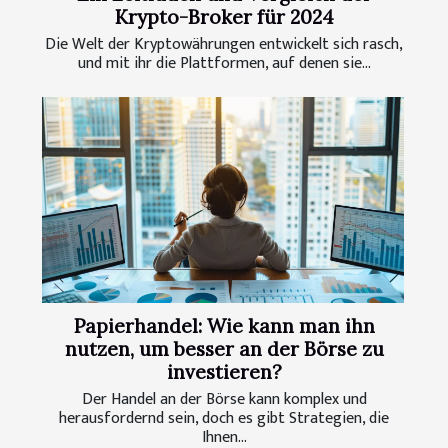
Krypto-Broker für 2024
Die Welt der Kryptowährungen entwickelt sich rasch,
und mit ihr die Plattformen, auf denen sie...
Papierhandel: Wie kann man ihn
nutzen, um besser an der Börse zu
investieren?
Der Handel an der Börse kann komplex und
herausfordernd sein, doch es gibt Strategien, die
Ihnen...