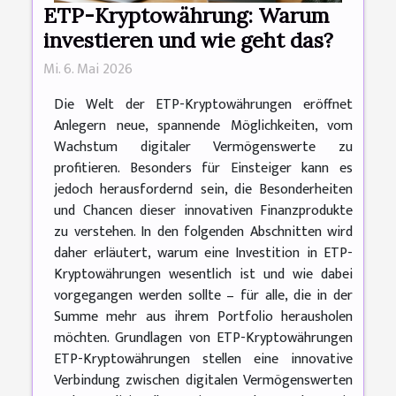
ETP-Kryptowährung: Warum
investieren und wie geht das?
Mi. 6. Mai 2026
Die Welt der ETP-Kryptowährungen eröffnet
Anlegern neue, spannende Möglichkeiten, vom
Wachstum digitaler Vermögenswerte zu
profitieren. Besonders für Einsteiger kann es
jedoch herausfordernd sein, die Besonderheiten
und Chancen dieser innovativen Finanzprodukte
zu verstehen. In den folgenden Abschnitten wird
daher erläutert, warum eine Investition in ETP-
Kryptowährungen wesentlich ist und wie dabei
vorgegangen werden sollte – für alle, die in der
Summe mehr aus ihrem Portfolio herausholen
möchten. Grundlagen von ETP-Kryptowährungen
ETP-Kryptowährungen stellen eine innovative
Verbindung zwischen digitalen Vermögenswerten