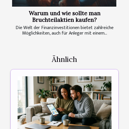
Warum und wie sollte man
Bruchteilaktien kaufen?
Die Welt der Finanzinvestitionen bietet zahlreiche
Möglichkeiten, auch für Anleger mit einem...
Ähnlich