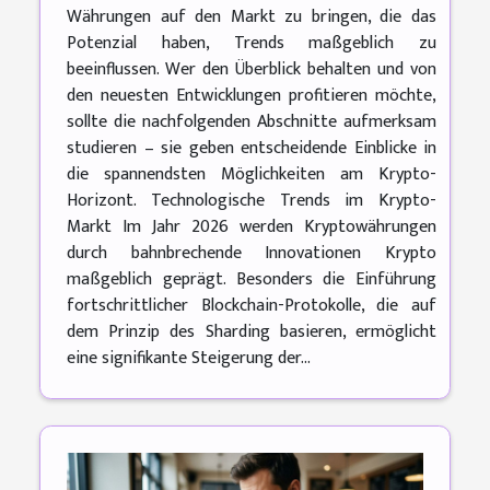
Währungen auf den Markt zu bringen, die das
Potenzial haben, Trends maßgeblich zu
beeinflussen. Wer den Überblick behalten und von
den neuesten Entwicklungen profitieren möchte,
sollte die nachfolgenden Abschnitte aufmerksam
studieren – sie geben entscheidende Einblicke in
die spannendsten Möglichkeiten am Krypto-
Horizont. Technologische Trends im Krypto-
Markt Im Jahr 2026 werden Kryptowährungen
durch bahnbrechende Innovationen Krypto
maßgeblich geprägt. Besonders die Einführung
fortschrittlicher Blockchain-Protokolle, die auf
dem Prinzip des Sharding basieren, ermöglicht
eine signifikante Steigerung der...