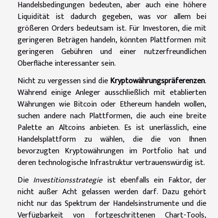
Handelsbedingungen bedeuten, aber auch eine höhere
Liquidität ist dadurch gegeben, was vor allem bei
größeren Orders bedeutsam ist. Für Investoren, die mit
geringeren Beträgen handeln, könnten Plattformen mit
geringeren Gebühren und einer nutzerfreundlichen
Oberfläche interessanter sein.
Nicht zu vergessen sind die
Kryptowährungspräferenzen
.
Während einige Anleger ausschließlich mit etablierten
Währungen wie Bitcoin oder Ethereum handeln wollen,
suchen andere nach Plattformen, die auch eine breite
Palette an Altcoins anbieten. Es ist unerlässlich, eine
Handelsplattform zu wählen, die die von Ihnen
bevorzugten Kryptowährungen im Portfolio hat und
deren technologische Infrastruktur vertrauenswürdig ist.
Die
Investitionsstrategie
ist ebenfalls ein Faktor, der
nicht außer Acht gelassen werden darf. Dazu gehört
nicht nur das Spektrum der Handelsinstrumente und die
Verfügbarkeit von fortgeschrittenen Chart-Tools,