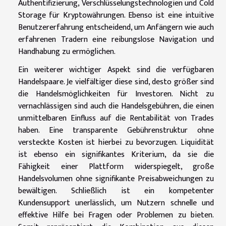
Authentifizierung, Verschlüsselungstechnologien und Cold
Storage für Kryptowährungen. Ebenso ist eine intuitive
Benutzererfahrung entscheidend, um Anfängern wie auch
erfahrenen Tradern eine reibungslose Navigation und
Handhabung zu ermöglichen.
Ein weiterer wichtiger Aspekt sind die verfügbaren
Handelspaare. Je vielfältiger diese sind, desto größer sind
die Handelsmöglichkeiten für Investoren. Nicht zu
vernachlässigen sind auch die Handelsgebühren, die einen
unmittelbaren Einfluss auf die Rentabilität von Trades
haben. Eine transparente Gebührenstruktur ohne
versteckte Kosten ist hierbei zu bevorzugen. Liquidität
ist ebenso ein signifikantes Kriterium, da sie die
Fähigkeit einer Plattform widerspiegelt, große
Handelsvolumen ohne signifikante Preisabweichungen zu
bewältigen. Schließlich ist ein kompetenter
Kundensupport unerlässlich, um Nutzern schnelle und
effektive Hilfe bei Fragen oder Problemen zu bieten.