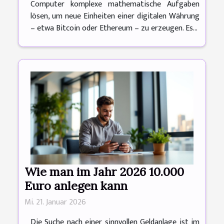
Computer komplexe mathematische Aufgaben
lösen, um neue Einheiten einer digitalen Währung
– etwa Bitcoin oder Ethereum – zu erzeugen. Es...
Wie man im Jahr 2026 10.000
Euro anlegen kann
Mi. 21. Januar 2026
Die Suche nach einer sinnvollen Geldanlage ist im