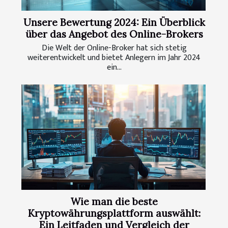
Unsere Bewertung 2024: Ein Überblick
über das Angebot des Online-Brokers
Die Welt der Online-Broker hat sich stetig
weiterentwickelt und bietet Anlegern im Jahr 2024
ein...
Wie man die beste
Kryptowährungsplattform auswählt:
Ein Leitfaden und Vergleich der