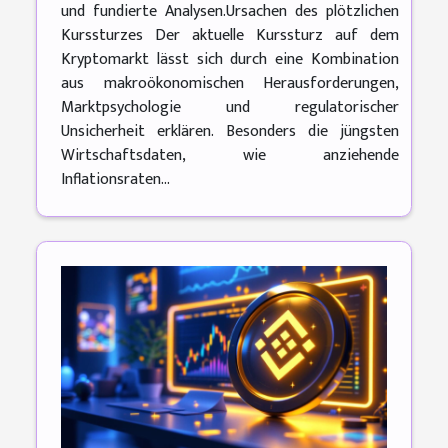
und fundierte Analysen.Ursachen des plötzlichen
Kurssturzes Der aktuelle Kurssturz auf dem
Kryptomarkt lässt sich durch eine Kombination
aus makroökonomischen Herausforderungen,
Marktpsychologie und regulatorischer
Unsicherheit erklären. Besonders die jüngsten
Wirtschaftsdaten, wie anziehende
Inflationsraten...