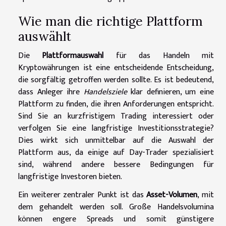
Wie man die richtige Plattform
auswählt
Die
Plattformauswahl
für das Handeln mit
Kryptowährungen ist eine entscheidende Entscheidung,
die sorgfältig getroffen werden sollte. Es ist bedeutend,
dass Anleger ihre
Handelsziele
klar definieren, um eine
Plattform zu finden, die ihren Anforderungen entspricht.
Sind Sie an kurzfristigem Trading interessiert oder
verfolgen Sie eine langfristige Investitionsstrategie?
Dies wirkt sich unmittelbar auf die Auswahl der
Plattform aus, da einige auf Day-Trader spezialisiert
sind, während andere bessere Bedingungen für
langfristige Investoren bieten.
Ein weiterer zentraler Punkt ist das
Asset-Volumen
, mit
dem gehandelt werden soll. Große Handelsvolumina
können engere Spreads und somit günstigere