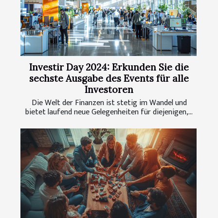
Investir Day 2024: Erkunden Sie die
sechste Ausgabe des Events für alle
Investoren
Die Welt der Finanzen ist stetig im Wandel und
bietet laufend neue Gelegenheiten für diejenigen,...