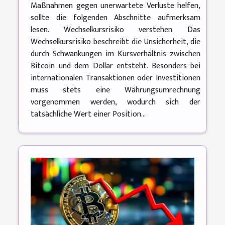
Maßnahmen gegen unerwartete Verluste helfen,
sollte die folgenden Abschnitte aufmerksam
lesen. Wechselkursrisiko verstehen Das
Wechselkursrisiko beschreibt die Unsicherheit, die
durch Schwankungen im Kursverhältnis zwischen
Bitcoin und dem Dollar entsteht. Besonders bei
internationalen Transaktionen oder Investitionen
muss stets eine Währungsumrechnung
vorgenommen werden, wodurch sich der
tatsächliche Wert einer Position...