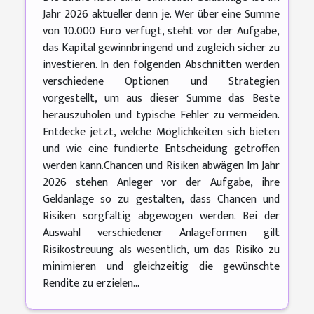
Jahr 2026 aktueller denn je. Wer über eine Summe
von 10.000 Euro verfügt, steht vor der Aufgabe,
das Kapital gewinnbringend und zugleich sicher zu
investieren. In den folgenden Abschnitten werden
verschiedene Optionen und Strategien
vorgestellt, um aus dieser Summe das Beste
herauszuholen und typische Fehler zu vermeiden.
Entdecke jetzt, welche Möglichkeiten sich bieten
und wie eine fundierte Entscheidung getroffen
werden kann.Chancen und Risiken abwägen Im Jahr
2026 stehen Anleger vor der Aufgabe, ihre
Geldanlage so zu gestalten, dass Chancen und
Risiken sorgfältig abgewogen werden. Bei der
Auswahl verschiedener Anlageformen gilt
Risikostreuung als wesentlich, um das Risiko zu
minimieren und gleichzeitig die gewünschte
Rendite zu erzielen...