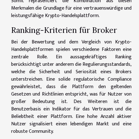
Somit repräsentiert die Kombination aus diesen
Merkmalen die Grundlage für eine vertrauenswürdige und
leistungsfähige Krypto-Handelsplattform.
Ranking-Kriterien für Broker
Bei der Bewertung und dem Vergleich von Krypto-
Handelsplattformen spielen verschiedene Faktoren eine
zentrale Rolle. Ein aussagekräftiges Ranking
berücksichtigt unter anderem die Regulierungsstandards,
welche die Sicherheit und Seriosität eines Brokers
unterstreichen. Eine solide regulatorische Compliance
gewährleistet, dass die Plattform den geltenden
Gesetzen und Richtlinien entspricht, was für Nutzer von
großer Bedeutung ist. Des Weiteren ist die
Benutzerbasis ein Indikator für das Vertrauen und die
Beliebtheit einer Plattform. Eine hohe Anzahl aktiver
Nutzer signalisiert einen lebendigen Markt und eine
robuste Community.