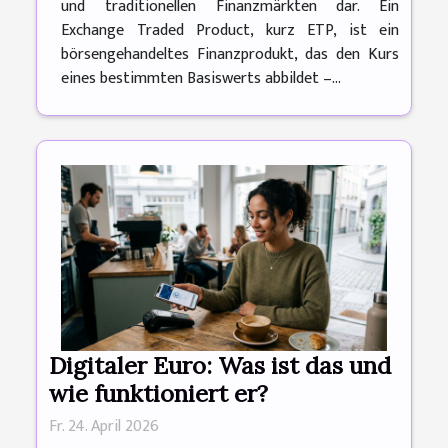
und traditionellen Finanzmärkten dar. Ein
Exchange Traded Product, kurz ETP, ist ein
börsengehandeltes Finanzprodukt, das den Kurs
eines bestimmten Basiswerts abbildet –...
Digitaler Euro: Was ist das und
wie funktioniert er?
Fr. 24. April 2026