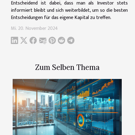
Entscheidend ist dabei, dass man als Investor stets
informiert bleibt und sich weiterbildet, um so die besten
Entscheidungen für das eigene Kapital zu treffen.
Mi. 20. November 2024
Zum Selben Thema