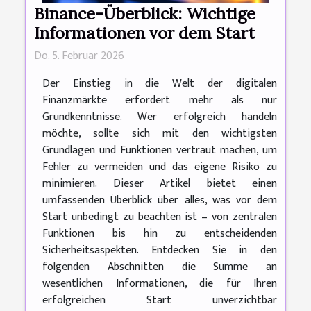
Binance-Überblick: Wichtige
Informationen vor dem Start
Do. 5. Februar 2026
Der Einstieg in die Welt der digitalen
Finanzmärkte erfordert mehr als nur
Grundkenntnisse. Wer erfolgreich handeln
möchte, sollte sich mit den wichtigsten
Grundlagen und Funktionen vertraut machen, um
Fehler zu vermeiden und das eigene Risiko zu
minimieren. Dieser Artikel bietet einen
umfassenden Überblick über alles, was vor dem
Start unbedingt zu beachten ist – von zentralen
Funktionen bis hin zu entscheidenden
Sicherheitsaspekten. Entdecken Sie in den
folgenden Abschnitten die Summe an
wesentlichen Informationen, die für Ihren
erfolgreichen Start unverzichtbar