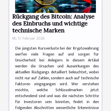
Rückgang des Bitcoin: Analyse
des Einbruchs und wichtige
technische Marken
Mi. 11. Februar 2026
Die jüngsten Kursverluste bei der Kryptowährung
werfen viele Fragen auf und sorgen für
Unsicherheit bei Anlegern. In diesem Artikel
werden die Ursachen und Auswirkungen des
aktuellen Rückgangs detailliert beleuchtet, wobei
nicht nur auf Zahlen, sondern auch auf technische
Faktoren eingegangen wird. Wer verstehen
möchte, welche Schlüsselmarken jetzt
entscheidend sind und was die nächsten Schritte
für Investoren sein könnten, findet in den
folgenden Abschnitten wesentliche Erkenntnisse