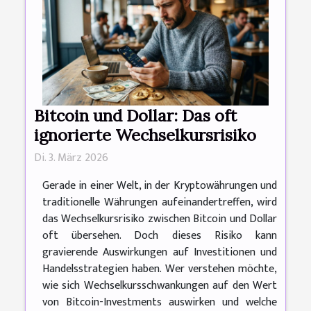
Bitcoin und Dollar: Das oft
ignorierte Wechselkursrisiko
Di. 3. März 2026
Gerade in einer Welt, in der Kryptowährungen und
traditionelle Währungen aufeinandertreffen, wird
das Wechselkursrisiko zwischen Bitcoin und Dollar
oft übersehen. Doch dieses Risiko kann
gravierende Auswirkungen auf Investitionen und
Handelsstrategien haben. Wer verstehen möchte,
wie sich Wechselkursschwankungen auf den Wert
von Bitcoin-Investments auswirken und welche