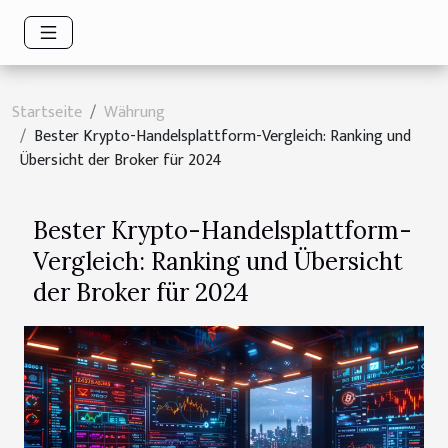
Startseite
Währung
Bester Krypto-Handelsplattform-Vergleich: Ranking und
Übersicht der Broker für 2024
Bester Krypto-Handelsplattform-
Vergleich: Ranking und Übersicht
der Broker für 2024