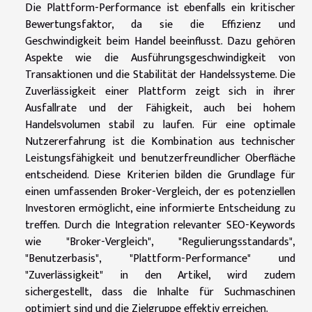
Die Plattform-Performance ist ebenfalls ein kritischer
Bewertungsfaktor, da sie die Effizienz und
Geschwindigkeit beim Handel beeinflusst. Dazu gehören
Aspekte wie die Ausführungsgeschwindigkeit von
Transaktionen und die Stabilität der Handelssysteme. Die
Zuverlässigkeit einer Plattform zeigt sich in ihrer
Ausfallrate und der Fähigkeit, auch bei hohem
Handelsvolumen stabil zu laufen. Für eine optimale
Nutzererfahrung ist die Kombination aus technischer
Leistungsfähigkeit und benutzerfreundlicher Oberfläche
entscheidend. Diese Kriterien bilden die Grundlage für
einen umfassenden Broker-Vergleich, der es potenziellen
Investoren ermöglicht, eine informierte Entscheidung zu
treffen. Durch die Integration relevanter SEO-Keywords
wie "Broker-Vergleich", "Regulierungsstandards",
"Benutzerbasis", "Plattform-Performance" und
"Zuverlässigkeit" in den Artikel, wird zudem
sichergestellt, dass die Inhalte für Suchmaschinen
optimiert sind und die Zielgruppe effektiv erreichen.