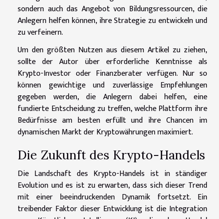
sondern auch das Angebot von Bildungsressourcen, die
Anlegern helfen können, ihre Strategie zu entwickeln und
zu verfeinern.
Um den größten Nutzen aus diesem Artikel zu ziehen,
sollte der Autor über erforderliche Kenntnisse als
Krypto-Investor oder Finanzberater verfügen. Nur so
können gewichtige und zuverlässige Empfehlungen
gegeben werden, die Anlegern dabei helfen, eine
fundierte Entscheidung zu treffen, welche Plattform ihre
Bedürfnisse am besten erfüllt und ihre Chancen im
dynamischen Markt der Kryptowährungen maximiert.
Die Zukunft des Krypto-Handels
Die Landschaft des Krypto-Handels ist in ständiger
Evolution und es ist zu erwarten, dass sich dieser Trend
mit einer beeindruckenden Dynamik fortsetzt. Ein
treibender Faktor dieser Entwicklung ist die Integration