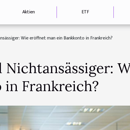
Aktien
ETF
nsässiger: Wie eröffnet man ein Bankkonto in Frankreich?
 Nichtansässiger: W
 in Frankreich?