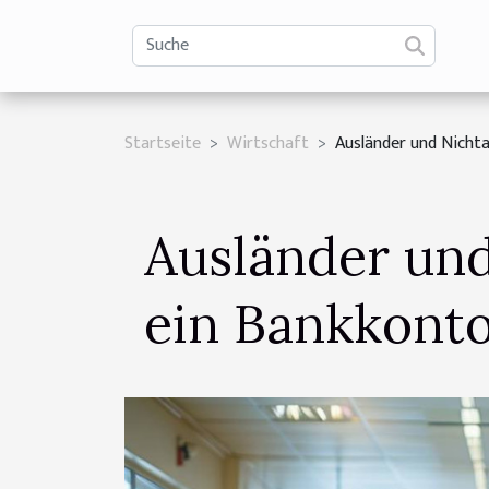
Startseite
Wirtschaft
Ausländer und Nichta
Ausländer und
ein Bankkonto