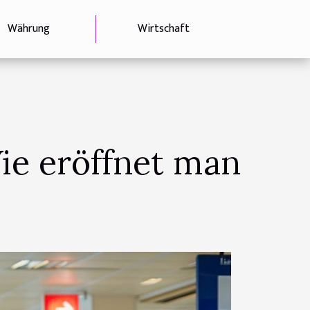
Währung
Wirtschaft
ie eröffnet man