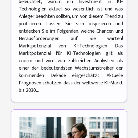
beleuchtet, warum ein Investment in KI-
Technologien aktuell so wesentlich ist und was
Anleger beachten sollten, um von diesem Trend zu
profitieren. Lassen Sie sich inspirieren und
entdecken Sie im Folgenden, welche Chancen und
Herausforderungen auf Sie warten!
Marktpotenzial von KI-Technologien Das
Marktpotenzial für KI-Technologien gilt als
enorm und wird von zahlreichen Analysten als
einer der bedeutendsten Wachstumstreiber der
kommenden Dekade eingeschätzt. Aktuelle
Prognosen schätzen, dass der weltweite KI-Markt
bis 2030...