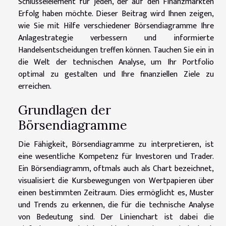
Schlüsselelement für jeden, der auf den Finanzmärkten
Erfolg haben möchte. Dieser Beitrag wird Ihnen zeigen,
wie Sie mit Hilfe verschiedener Börsendiagramme Ihre
Anlagestrategie verbessern und informierte
Handelsentscheidungen treffen können. Tauchen Sie ein in
die Welt der technischen Analyse, um Ihr Portfolio
optimal zu gestalten und Ihre finanziellen Ziele zu
erreichen.
Grundlagen der
Börsendiagramme
Die Fähigkeit, Börsendiagramme zu interpretieren, ist
eine wesentliche Kompetenz für Investoren und Trader.
Ein Börsendiagramm, oftmals auch als Chart bezeichnet,
visualisiert die Kursbewegungen von Wertpapieren über
einen bestimmten Zeitraum. Dies ermöglicht es, Muster
und Trends zu erkennen, die für die technische Analyse
von Bedeutung sind. Der Linienchart ist dabei die