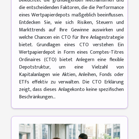
beleuchtet die grundlegenden Mechanismen und
die entscheidenden Faktoren, die die Performance
eines Wertpapierdepots maßgeblich beeinflussen.
Entdecken Sie, wie sich Risiken, Steuern und
Markttrends auf Ihre Gewinne auswirken und
welche Chancen ein CTO für Ihre Anlagestrategie
bietet. Grundlagen eines CTO verstehen Ein
Wertpapierdepot in Form eines Comptes-Titres
Ordinaires (CTO) bietet Anlegern eine flexible
Depotstruktur, um eine Vielzahl von
Kapitalanlagen wie Aktien, Anleihen, Fonds oder
ETFs effektiv zu verwalten. Die CTO Erklärung
zeigt, dass dieses Anlagekonto keine spezifischen
Beschränkungen...