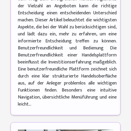
der Vielzahl an Angeboten kann die richtige
Entscheidung einen entscheidenden Unterschied
machen. Dieser Artikel beleuchtet die wichtigsten
Aspekte, die bei der Wahl zu berücksichtigen sind,
und lädt dazu ein, mehr zu erfahren, um eine
informierte Entscheidung treffen zu können.
Benutzerfreundlichkeit und Bedienung Die
Benutzerfreundlichkeit einer Handelsplattform
beeinflusst die Investitionserfahrung maßgeblich.
Eine benutzerfreundliche Plattform zeichnet sich
durch eine klar strukturierte Handelsoberfläche
aus, auf der Anleger problemlos alle wichtigen
Funktionen finden. Besonders eine intuitive
Navigation, übersichtliche Menüführung und eine
leicht...