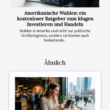
Amerikanische Wahlen: ein
kostenloser Ratgeber zum klugen
Investieren und Handeln
Wahlen in Amerika sind nicht nur politische
Großereignisse, sondern sie können auch
bedeutende...
Ähnlich