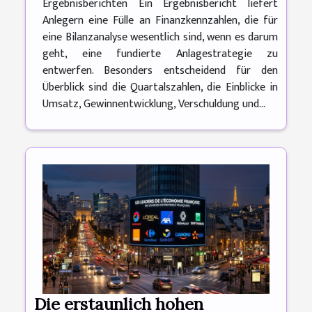
Ergebnisberichten Ein Ergebnisbericht liefert
Anlegern eine Fülle an Finanzkennzahlen, die für
eine Bilanzanalyse wesentlich sind, wenn es darum
geht, eine fundierte Anlagestrategie zu
entwerfen. Besonders entscheidend für den
Überblick sind die Quartalszahlen, die Einblicke in
Umsatz, Gewinnentwicklung, Verschuldung und...
Die erstaunlich hohen