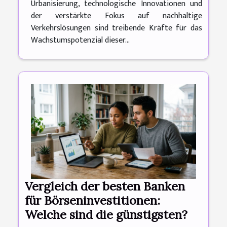
Urbanisierung, technologische Innovationen und
der verstärkte Fokus auf nachhaltige
Verkehrslösungen sind treibende Kräfte für das
Wachstumspotenzial dieser...
Vergleich der besten Banken
für Börseninvestitionen:
Welche sind die günstigsten?