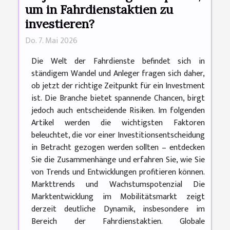
um in Fahrdienstaktien zu
investieren?
Do. 7. Mai 2026
Die Welt der Fahrdienste befindet sich in
ständigem Wandel und Anleger fragen sich daher,
ob jetzt der richtige Zeitpunkt für ein Investment
ist. Die Branche bietet spannende Chancen, birgt
jedoch auch entscheidende Risiken. Im folgenden
Artikel werden die wichtigsten Faktoren
beleuchtet, die vor einer Investitionsentscheidung
in Betracht gezogen werden sollten – entdecken
Sie die Zusammenhänge und erfahren Sie, wie Sie
von Trends und Entwicklungen profitieren können.
Markttrends und Wachstumspotenzial Die
Marktentwicklung im Mobilitätsmarkt zeigt
derzeit deutliche Dynamik, insbesondere im
Bereich der Fahrdienstaktien. Globale