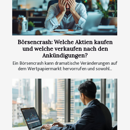
Börsencrash: Welche Aktien kaufen
und welche verkaufen nach den
Ankündigungen?
Ein Börsencrash kann dramatische Veränderungen auf
dem Wertpapiermarkt hervorrufen und sowohl...