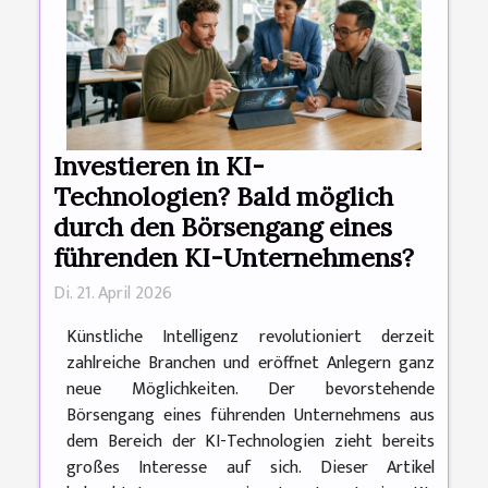
Investieren in KI-
Technologien? Bald möglich
durch den Börsengang eines
führenden KI-Unternehmens?
Di. 21. April 2026
Künstliche Intelligenz revolutioniert derzeit
zahlreiche Branchen und eröffnet Anlegern ganz
neue Möglichkeiten. Der bevorstehende
Börsengang eines führenden Unternehmens aus
dem Bereich der KI-Technologien zieht bereits
großes Interesse auf sich. Dieser Artikel