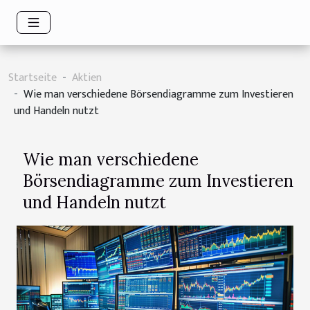
Startseite
Aktien
Wie man verschiedene Börsendiagramme zum Investieren
und Handeln nutzt
Wie man verschiedene
Börsendiagramme zum Investieren
und Handeln nutzt