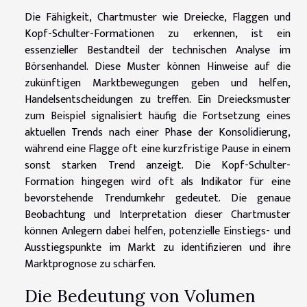
Die Fähigkeit, Chartmuster wie Dreiecke, Flaggen und
Kopf-Schulter-Formationen zu erkennen, ist ein
essenzieller Bestandteil der technischen Analyse im
Börsenhandel. Diese Muster können Hinweise auf die
zukünftigen Marktbewegungen geben und helfen,
Handelsentscheidungen zu treffen. Ein Dreiecksmuster
zum Beispiel signalisiert häufig die Fortsetzung eines
aktuellen Trends nach einer Phase der Konsolidierung,
während eine Flagge oft eine kurzfristige Pause in einem
sonst starken Trend anzeigt. Die Kopf-Schulter-
Formation hingegen wird oft als Indikator für eine
bevorstehende Trendumkehr gedeutet. Die genaue
Beobachtung und Interpretation dieser Chartmuster
können Anlegern dabei helfen, potenzielle Einstiegs- und
Ausstiegspunkte im Markt zu identifizieren und ihre
Marktprognose zu schärfen.
Die Bedeutung von Volumen