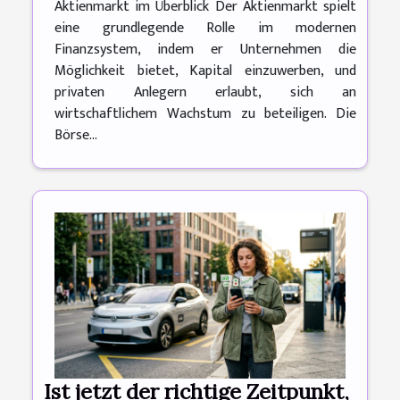
Aktienmarkt im Überblick Der Aktienmarkt spielt
eine grundlegende Rolle im modernen
Finanzsystem, indem er Unternehmen die
Möglichkeit bietet, Kapital einzuwerben, und
privaten Anlegern erlaubt, sich an
wirtschaftlichem Wachstum zu beteiligen. Die
Börse...
Ist jetzt der richtige Zeitpunkt,