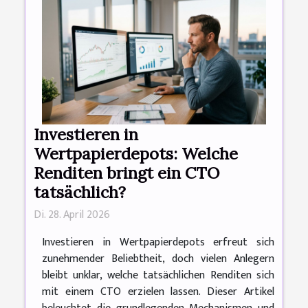
Investieren in
Wertpapierdepots: Welche
Renditen bringt ein CTO
tatsächlich?
Di. 28. April 2026
Investieren in Wertpapierdepots erfreut sich
zunehmender Beliebtheit, doch vielen Anlegern
bleibt unklar, welche tatsächlichen Renditen sich
mit einem CTO erzielen lassen. Dieser Artikel