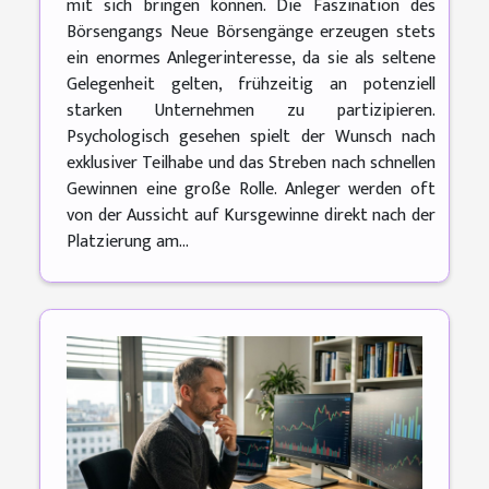
mit sich bringen können. Die Faszination des
Börsengangs Neue Börsengänge erzeugen stets
ein enormes Anlegerinteresse, da sie als seltene
Gelegenheit gelten, frühzeitig an potenziell
starken Unternehmen zu partizipieren.
Psychologisch gesehen spielt der Wunsch nach
exklusiver Teilhabe und das Streben nach schnellen
Gewinnen eine große Rolle. Anleger werden oft
von der Aussicht auf Kursgewinne direkt nach der
Platzierung am...