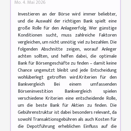
Mo. 4. Mai 2026
Investieren an der Börse wird immer beliebter,
und die Auswahl der richtigen Bank spielt eine
große Rolle für den Anlageerfolg. Wer günstige
Konditionen sucht, muss zahlreiche Faktoren
vergleichen, um nicht unnötig viel zu bezahlen. Die
folgenden Abschnitte zeigen, worauf Anleger
achten sollten, und helfen dabei, die optimale
Bank für Börsengeschäfte zu finden – damit keine
Chance ungenutzt bleibt und jede Entscheidung
wohlüberlegt getroffen wird.Kriterien für den
Bankvergleich Bei einem umfassenden
Börseninvestition Bankvergleich spielen
verschiedene Kriterien eine entscheidende Rolle,
um die beste Bank für Aktien zu finden. Die
Gebührenstruktur ist dabei besonders relevant, da
sowohl Transaktionsgebühren als auch Kosten für
die Depotführung erheblichen Einfluss auf die