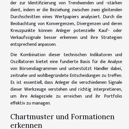
der zur Identifizierung von Trendwenden und -stärken
dient, indem er die Beziehung zwischen zwei gleitenden
Durchschnitten eines Wertpapiers analysiert. Durch die
Beobachtung von Konvergenzen, Divergenzen und deren
Kreuzpunkte können Anleger potenzielle Kauf- oder
Verkaufssignale besser erkennen und ihre Strategien
entsprechend anpassen.
Die Kombination dieser technischen Indikatoren und
Oszillatoren bietet eine fundierte Basis für die Analyse
von Börsendiagrammen und unterstützt Händler dabei,
zeitnahe und wohlbegründete Entscheidungen zu treffen.
Es ist essentiell, dass Anleger die verschiedenen Signale
dieser Werkzeuge verstehen und richtig interpretieren,
um ihre Anlageziele zu erreichen und ihr Portfolio
effektiv zu managen.
Chartmuster und Formationen
erkennen