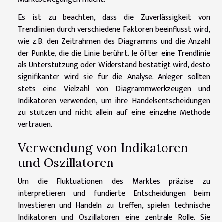
Es ist zu beachten, dass die Zuverlässigkeit von
Trendlinien durch verschiedene Faktoren beeinflusst wird,
wie z.B. den Zeitrahmen des Diagramms und die Anzahl
der Punkte, die die Linie berührt. Je öfter eine Trendlinie
als Unterstützung oder Widerstand bestätigt wird, desto
signifikanter wird sie für die Analyse. Anleger sollten
stets eine Vielzahl von Diagrammwerkzeugen und
Indikatoren verwenden, um ihre Handelsentscheidungen
zu stützen und nicht allein auf eine einzelne Methode
vertrauen.
Verwendung von Indikatoren
und Oszillatoren
Um die Fluktuationen des Marktes präzise zu
interpretieren und fundierte Entscheidungen beim
Investieren und Handeln zu treffen, spielen technische
Indikatoren und Oszillatoren eine zentrale Rolle. Sie