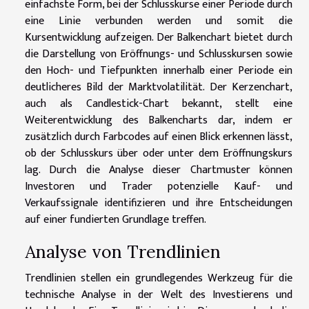
einfachste Form, bei der Schlusskurse einer Periode durch
eine Linie verbunden werden und somit die
Kursentwicklung aufzeigen. Der Balkenchart bietet durch
die Darstellung von Eröffnungs- und Schlusskursen sowie
den Hoch- und Tiefpunkten innerhalb einer Periode ein
deutlicheres Bild der Marktvolatilität. Der Kerzenchart,
auch als Candlestick-Chart bekannt, stellt eine
Weiterentwicklung des Balkencharts dar, indem er
zusätzlich durch Farbcodes auf einen Blick erkennen lässt,
ob der Schlusskurs über oder unter dem Eröffnungskurs
lag. Durch die Analyse dieser Chartmuster können
Investoren und Trader potenzielle Kauf- und
Verkaufssignale identifizieren und ihre Entscheidungen
auf einer fundierten Grundlage treffen.
Analyse von Trendlinien
Trendlinien stellen ein grundlegendes Werkzeug für die
technische Analyse in der Welt des Investierens und