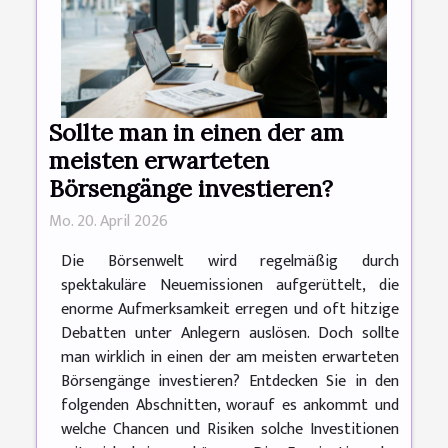
Sollte man in einen der am
meisten erwarteten
Börsengänge investieren?
Mo. 20. April 2026
Die Börsenwelt wird regelmäßig durch
spektakuläre Neuemissionen aufgerüttelt, die
enorme Aufmerksamkeit erregen und oft hitzige
Debatten unter Anlegern auslösen. Doch sollte
man wirklich in einen der am meisten erwarteten
Börsengänge investieren? Entdecken Sie in den
folgenden Abschnitten, worauf es ankommt und
welche Chancen und Risiken solche Investitionen