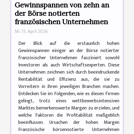
Gewinnspannen von zehn an
der Börse notierten
französischen Unternehmen
Mi. 15. April 2026
Der Blick auf die erstaunlich hohen
Gewinnspannen einiger an der Börse notierter
französischer Unternehmen fasziniert sowohl
Investoren als auch Wirtschaftsexperten. Diese
Unternehmen zeichnen sich durch beeindruckende
Rentabilität und Effizienz aus, die sie zu
Vorreitern in ihren jeweiligen Branchen machen.
Entdecken Sie im Folgenden, wie es diesen Firmen
gelingt, trotz eines wettbewerbsintensiven
Marktes bemerkenswerte Margen zu erzielen, und
welche Faktoren die Profitabilität maßgeblich
beeinflussen. Ursachen der hohen Margen
Französische börsennotierte Unternehmen