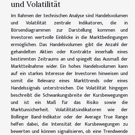
und Volatilität
Im Rahmen der technischen Analyse sind Handelsvolumen
und Volatilität zentrale Indikatoren, die in
Börsendiagrammen zur Darstellung kommen und
Investoren wertvolle Einblicke in die Marktbedingungen
ermöglichen. Das Handelsvolumen gibt die Anzahl der
gehandelten Aktien oder Kontrakte innerhalb eines
bestimmten Zeitraums an und spiegelt das Ausmaß der
Marktteilnahme wider. Ein hohes Handelsvolumen kann
auf ein starkes Interesse der Investoren hinweisen und
somit die Relevanz eines Markttrends oder eines
Handelssignals unterstreichen. Die Volatilität hingegen
beschreibt die Schwankungsbreite der Kursbewegungen
und ist ein Maß für das Risiko sowie die
Marktunsicherheit. Volatilitätsindikatoren wie der
Bollinger Band-Indikator oder der Average True Range
helfen dabei, die Intensität der Kursbewegungen zu
bewerten und können signalisieren, ob eine Trendwende