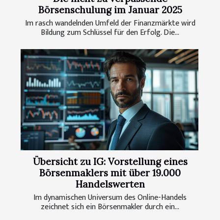
Börsenschulung im Januar 2025
Im rasch wandelnden Umfeld der Finanzmärkte wird
Bildung zum Schlüssel für den Erfolg. Die...
Übersicht zu IG: Vorstellung eines
Börsenmaklers mit über 19.000
Handelswerten
Im dynamischen Universum des Online-Handels
zeichnet sich ein Börsenmakler durch ein...