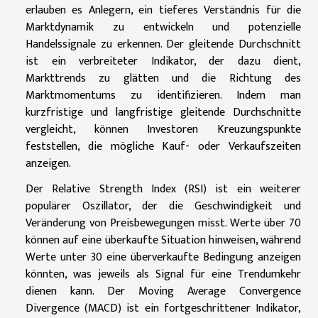
erlauben es Anlegern, ein tieferes Verständnis für die
Marktdynamik zu entwickeln und potenzielle
Handelssignale zu erkennen. Der gleitende Durchschnitt
ist ein verbreiteter Indikator, der dazu dient,
Markttrends zu glätten und die Richtung des
Marktmomentums zu identifizieren. Indem man
kurzfristige und langfristige gleitende Durchschnitte
vergleicht, können Investoren Kreuzungspunkte
feststellen, die mögliche Kauf- oder Verkaufszeiten
anzeigen.
Der Relative Strength Index (RSI) ist ein weiterer
populärer Oszillator, der die Geschwindigkeit und
Veränderung von Preisbewegungen misst. Werte über 70
können auf eine überkaufte Situation hinweisen, während
Werte unter 30 eine überverkaufte Bedingung anzeigen
könnten, was jeweils als Signal für eine Trendumkehr
dienen kann. Der Moving Average Convergence
Divergence (MACD) ist ein fortgeschrittener Indikator,