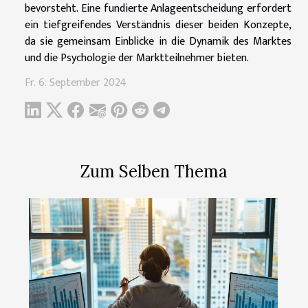
bevorsteht. Eine fundierte Anlageentscheidung erfordert
ein tiefgreifendes Verständnis dieser beiden Konzepte,
da sie gemeinsam Einblicke in die Dynamik des Marktes
und die Psychologie der Marktteilnehmer bieten.
Fr. 6. September 2024
Zum Selben Thema