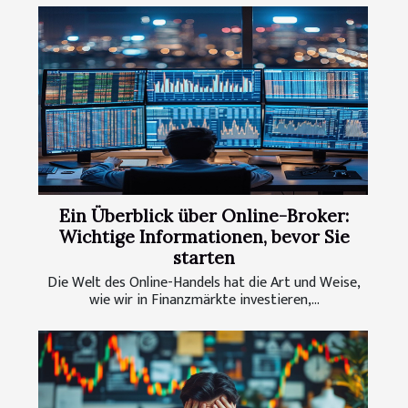
Ein Überblick über Online-Broker:
Wichtige Informationen, bevor Sie
starten
Die Welt des Online-Handels hat die Art und Weise,
wie wir in Finanzmärkte investieren,...