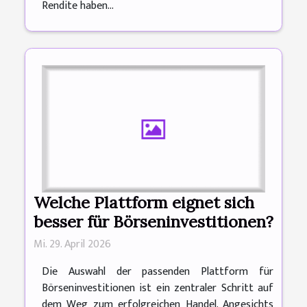
Rendite haben...
Welche Plattform eignet sich
besser für Börseninvestitionen?
Mi. 29. April 2026
Die Auswahl der passenden Plattform für
Börseninvestitionen ist ein zentraler Schritt auf
dem Weg zum erfolgreichen Handel. Angesichts