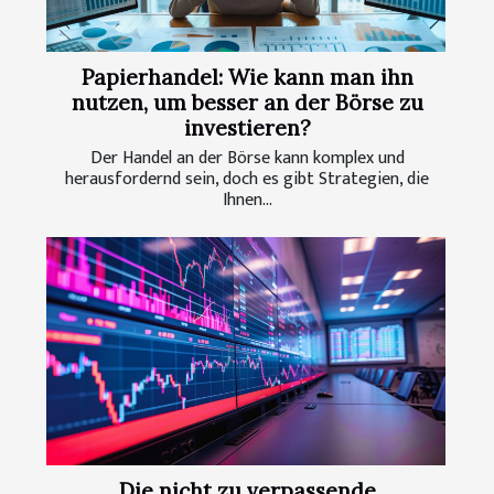
Papierhandel: Wie kann man ihn
nutzen, um besser an der Börse zu
investieren?
Der Handel an der Börse kann komplex und
herausfordernd sein, doch es gibt Strategien, die
Ihnen...
Die nicht zu verpassende