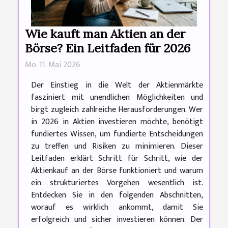
Wie kauft man Aktien an der
Börse? Ein Leitfaden für 2026
Mo. 11. Mai 2026
Der Einstieg in die Welt der Aktienmärkte
fasziniert mit unendlichen Möglichkeiten und
birgt zugleich zahlreiche Herausforderungen. Wer
in 2026 in Aktien investieren möchte, benötigt
fundiertes Wissen, um fundierte Entscheidungen
zu treffen und Risiken zu minimieren. Dieser
Leitfaden erklärt Schritt für Schritt, wie der
Aktienkauf an der Börse funktioniert und warum
ein strukturiertes Vorgehen wesentlich ist.
Entdecken Sie in den folgenden Abschnitten,
worauf es wirklich ankommt, damit Sie
erfolgreich und sicher investieren können. Der