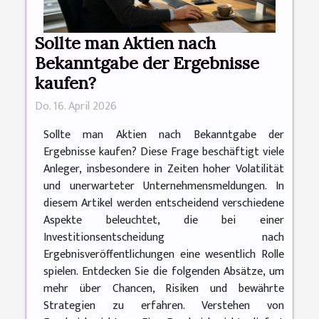
Sollte man Aktien nach
Bekanntgabe der Ergebnisse
kaufen?
Do. 16. April 2026
Sollte man Aktien nach Bekanntgabe der
Ergebnisse kaufen? Diese Frage beschäftigt viele
Anleger, insbesondere in Zeiten hoher Volatilität
und unerwarteter Unternehmensmeldungen. In
diesem Artikel werden entscheidend verschiedene
Aspekte beleuchtet, die bei einer
Investitionsentscheidung nach
Ergebnisveröffentlichungen eine wesentlich Rolle
spielen. Entdecken Sie die folgenden Absätze, um
mehr über Chancen, Risiken und bewährte
Strategien zu erfahren. Verstehen von