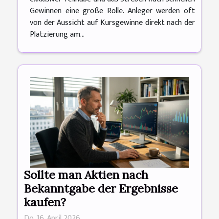
Gewinnen eine große Rolle. Anleger werden oft
von der Aussicht auf Kursgewinne direkt nach der
Platzierung am...
Sollte man Aktien nach
Bekanntgabe der Ergebnisse
kaufen?
Do. 16. April 2026