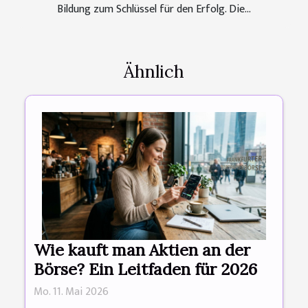
Bildung zum Schlüssel für den Erfolg. Die...
Ähnlich
Wie kauft man Aktien an der
Börse? Ein Leitfaden für 2026
Mo. 11. Mai 2026