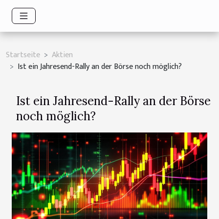
Startseite
Aktien
Ist ein Jahresend-Rally an der Börse noch möglich?
Ist ein Jahresend-Rally an der Börse
noch möglich?