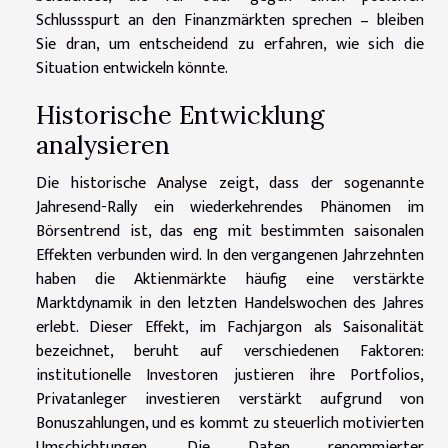
Schlussspurt an den Finanzmärkten sprechen – bleiben
Sie dran, um entscheidend zu erfahren, wie sich die
Situation entwickeln könnte.
Historische Entwicklung
analysieren
Die historische Analyse zeigt, dass der sogenannte
Jahresend-Rally ein wiederkehrendes Phänomen im
Börsentrend ist, das eng mit bestimmten saisonalen
Effekten verbunden wird. In den vergangenen Jahrzehnten
haben die Aktienmärkte häufig eine verstärkte
Marktdynamik in den letzten Handelswochen des Jahres
erlebt. Dieser Effekt, im Fachjargon als Saisonalität
bezeichnet, beruht auf verschiedenen Faktoren:
institutionelle Investoren justieren ihre Portfolios,
Privatanleger investieren verstärkt aufgrund von
Bonuszahlungen, und es kommt zu steuerlich motivierten
Umschichtungen. Die Daten renommierter