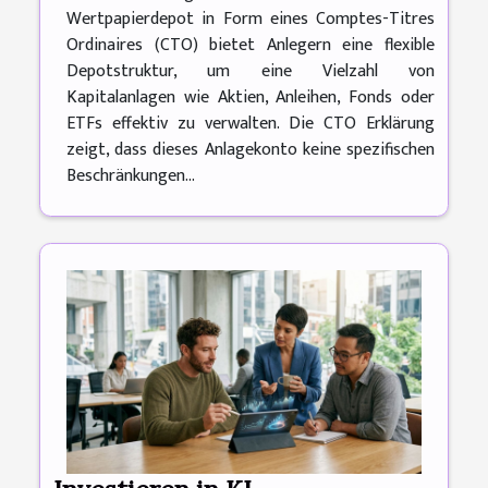
Wertpapierdepot in Form eines Comptes-Titres
Ordinaires (CTO) bietet Anlegern eine flexible
Depotstruktur, um eine Vielzahl von
Kapitalanlagen wie Aktien, Anleihen, Fonds oder
ETFs effektiv zu verwalten. Die CTO Erklärung
zeigt, dass dieses Anlagekonto keine spezifischen
Beschränkungen...