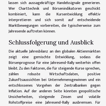
lassen sich aussagekräftige Handelssignale generieren.
Wer Charttechnik und Börsenindikatoren geschickt
kombiniert, kann die Kursentwicklung effektiv
interpretieren und sich somit auf entscheidende
Marktbewegungen vorbereiten, die typischerweise zum
Jahresende auftreten können.
Schlussfolgerung und Ausblick
Die aktuelle Jahresbilanz an den globalen Aktienmärkten
zeigt eine gemischte Entwicklung, sodass die
Börsenprognose für eine Jahresend-Rally weiterhin offen
bleibt. Zu den Faktoren, die für steigende Kurse sprechen,
zählen robuste Wirtschaftsdaten, positive
Zukunftsaussichten bei Unternehmensgewinnen und ein
entschlossenes Vorgehen der Zentralbanken gegen
Inflation. Auf der anderen Seite könnten geopolitische
Unsicherheiten, steigende Zinsen und volatile
Rohstoffpreise eine Jahresend-Rally ausbremsen. Für