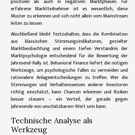
positiven als auch in negativen Marktphasen. Für
erfahrene Marktteilnehmer ist es wesentlich, diese
Muster zu erkennen und sich nicht allein vom Mainstream
leiten zu lassen.
Abschließend bleibt festzuhalten, dass die Kombination
aus klassischen Stimmungsindikatoren, gezielter
Marktbeobachtung und einem tiefen Verständnis der
Marktpsychologie entscheidend für die Bewertung der
Jahresend-Rally ist. Behavioral Finance liefert die nötigen
Werkzeuge, um psychologische Fallen zu vermeiden und
rationalere Anlageentscheidungen zu treffen. Wer die
Stimmungen und Verhaltensweisen anderer Investoren
richtig einschätzt, kann Chancen erkennen und Risiken
besser steuern – ein Vorteil, der gerade gegen
Jahresende von unschätzbarem Wert sein kann.
Technische Analyse als
Werkzeug