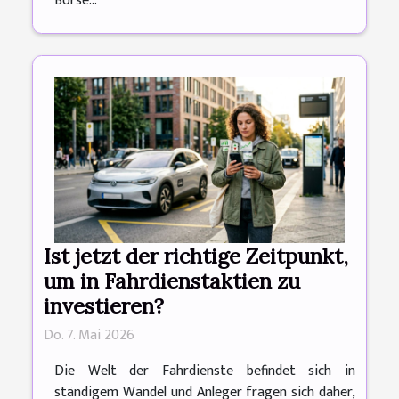
Börse...
Ist jetzt der richtige Zeitpunkt,
um in Fahrdienstaktien zu
investieren?
Do. 7. Mai 2026
Die Welt der Fahrdienste befindet sich in
ständigem Wandel und Anleger fragen sich daher,