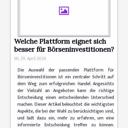
Welche Plattform eignet sich
besser für Börseninvestitionen?
Mi. 29. April 2026
Die Auswahl der passenden Plattform für
Börseninvestitionen ist ein zentraler Schritt auf
dem Weg zum erfolgreichen Handel. Angesichts
der Vielzahl an Angeboten kann die richtige
Entscheidung einen entscheidenden Unterschied
machen. Dieser Artikel beleuchtet die wichtigsten
Aspekte, die bei der Wahl zu berücksichtigen sind,
und lädt dazu ein, mehr zu erfahren, um eine
informierte Entscheidung treffen zu können.