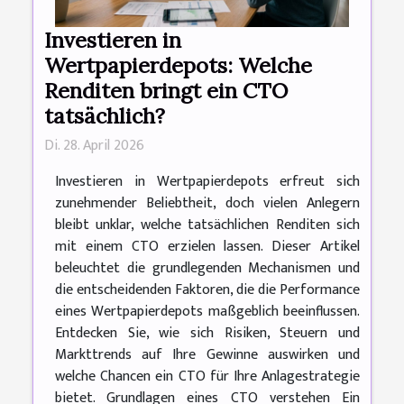
Investieren in
Wertpapierdepots: Welche
Renditen bringt ein CTO
tatsächlich?
Di. 28. April 2026
Investieren in Wertpapierdepots erfreut sich
zunehmender Beliebtheit, doch vielen Anlegern
bleibt unklar, welche tatsächlichen Renditen sich
mit einem CTO erzielen lassen. Dieser Artikel
beleuchtet die grundlegenden Mechanismen und
die entscheidenden Faktoren, die die Performance
eines Wertpapierdepots maßgeblich beeinflussen.
Entdecken Sie, wie sich Risiken, Steuern und
Markttrends auf Ihre Gewinne auswirken und
welche Chancen ein CTO für Ihre Anlagestrategie
bietet. Grundlagen eines CTO verstehen Ein