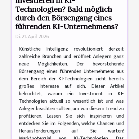
Investieren in KI-
Technologien? Bald möglich
durch den Börsengang eines
führenden KI-Unternehmens?
Di. 21. April 2026
Künstliche Intelligenz revolutioniert derzeit
zahlreiche Branchen und eröffnet Anlegern ganz
neue Möglichkeiten. Der bevorstehende
Börsengang eines führenden Unternehmens aus
dem Bereich der KI-Technologien zieht bereits
großes Interesse auf sich. Dieser Artikel
beleuchtet, warum ein Investment in KI-
Technologien aktuell so wesentlich ist und was
Anleger beachten sollten, um von diesem Trend zu
profitieren. Lassen Sie sich inspirieren und
entdecken Sie im Folgenden, welche Chancen und
Herausforderungen auf Sie warten!
Marktpotenzial von KI-Technologien Das