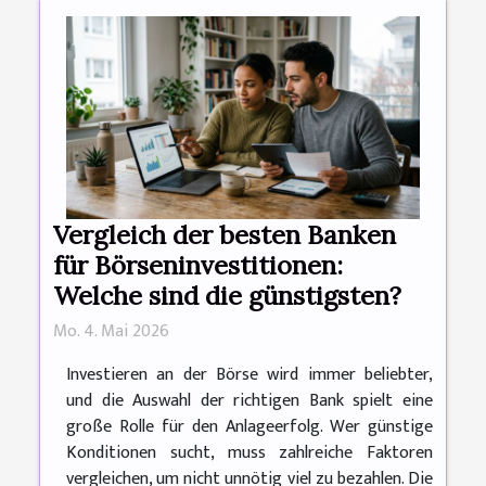
Vergleich der besten Banken
für Börseninvestitionen:
Welche sind die günstigsten?
Mo. 4. Mai 2026
Investieren an der Börse wird immer beliebter,
und die Auswahl der richtigen Bank spielt eine
große Rolle für den Anlageerfolg. Wer günstige
Konditionen sucht, muss zahlreiche Faktoren
vergleichen, um nicht unnötig viel zu bezahlen. Die