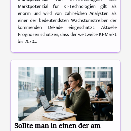
Marktpotenzial für KI-Technologien gilt als
enorm und wird von zahlreichen Analysten als
einer der bedeutendsten Wachstumstreiber der
kommenden Dekade eingeschätzt. Aktuelle
Prognosen schätzen, dass der weltweite KI-Markt
bis 2030...
Sollte man in einen der am