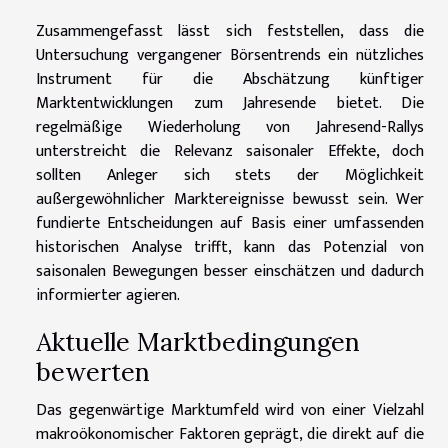
Zusammengefasst lässt sich feststellen, dass die
Untersuchung vergangener Börsentrends ein nützliches
Instrument für die Abschätzung künftiger
Marktentwicklungen zum Jahresende bietet. Die
regelmäßige Wiederholung von Jahresend-Rallys
unterstreicht die Relevanz saisonaler Effekte, doch
sollten Anleger sich stets der Möglichkeit
außergewöhnlicher Marktereignisse bewusst sein. Wer
fundierte Entscheidungen auf Basis einer umfassenden
historischen Analyse trifft, kann das Potenzial von
saisonalen Bewegungen besser einschätzen und dadurch
informierter agieren.
Aktuelle Marktbedingungen
bewerten
Das gegenwärtige Marktumfeld wird von einer Vielzahl
makroökonomischer Faktoren geprägt, die direkt auf die