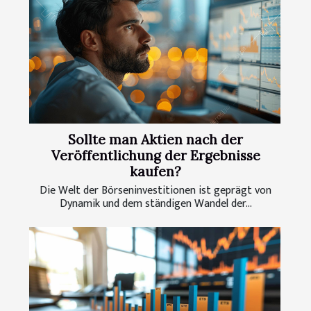
Sollte man Aktien nach der
Veröffentlichung der Ergebnisse
kaufen?
Die Welt der Börseninvestitionen ist geprägt von
Dynamik und dem ständigen Wandel der...