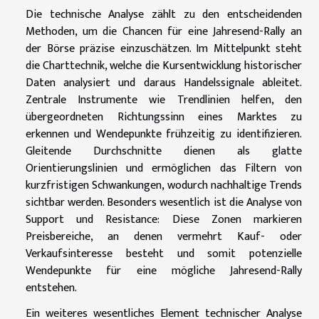
Die technische Analyse zählt zu den entscheidenden
Methoden, um die Chancen für eine Jahresend-Rally an
der Börse präzise einzuschätzen. Im Mittelpunkt steht
die Charttechnik, welche die Kursentwicklung historischer
Daten analysiert und daraus Handelssignale ableitet.
Zentrale Instrumente wie Trendlinien helfen, den
übergeordneten Richtungssinn eines Marktes zu
erkennen und Wendepunkte frühzeitig zu identifizieren.
Gleitende Durchschnitte dienen als glatte
Orientierungslinien und ermöglichen das Filtern von
kurzfristigen Schwankungen, wodurch nachhaltige Trends
sichtbar werden. Besonders wesentlich ist die Analyse von
Support und Resistance: Diese Zonen markieren
Preisbereiche, an denen vermehrt Kauf- oder
Verkaufsinteresse besteht und somit potenzielle
Wendepunkte für eine mögliche Jahresend-Rally
entstehen.
Ein weiteres wesentliches Element technischer Analyse