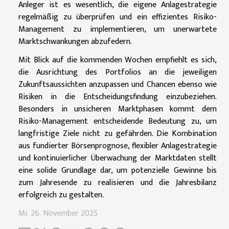
Anleger ist es wesentlich, die eigene Anlagestrategie
regelmäßig zu überprüfen und ein effizientes Risiko-
Management zu implementieren, um unerwartete
Marktschwankungen abzufedern.
Mit Blick auf die kommenden Wochen empfiehlt es sich,
die Ausrichtung des Portfolios an die jeweiligen
Zukunftsaussichten anzupassen und Chancen ebenso wie
Risiken in die Entscheidungsfindung einzubeziehen.
Besonders in unsicheren Marktphasen kommt dem
Risiko-Management entscheidende Bedeutung zu, um
langfristige Ziele nicht zu gefährden. Die Kombination
aus fundierter Börsenprognose, flexibler Anlagestrategie
und kontinuierlicher Überwachung der Marktdaten stellt
eine solide Grundlage dar, um potenzielle Gewinne bis
zum Jahresende zu realisieren und die Jahresbilanz
erfolgreich zu gestalten.
Mi. 26. November 2025