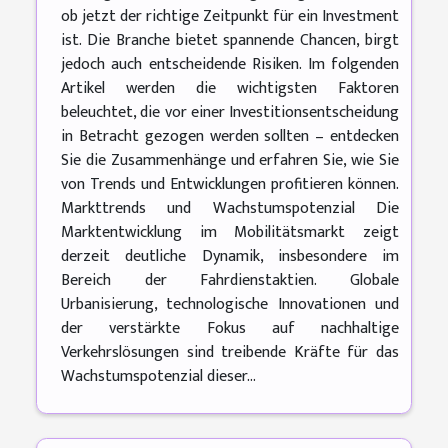
ob jetzt der richtige Zeitpunkt für ein Investment
ist. Die Branche bietet spannende Chancen, birgt
jedoch auch entscheidende Risiken. Im folgenden
Artikel werden die wichtigsten Faktoren
beleuchtet, die vor einer Investitionsentscheidung
in Betracht gezogen werden sollten – entdecken
Sie die Zusammenhänge und erfahren Sie, wie Sie
von Trends und Entwicklungen profitieren können.
Markttrends und Wachstumspotenzial Die
Marktentwicklung im Mobilitätsmarkt zeigt
derzeit deutliche Dynamik, insbesondere im
Bereich der Fahrdienstaktien. Globale
Urbanisierung, technologische Innovationen und
der verstärkte Fokus auf nachhaltige
Verkehrslösungen sind treibende Kräfte für das
Wachstumspotenzial dieser...