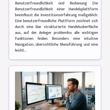
Benutzerfreundlichkeit und Bedienung Die
Benutzerfreundlichkeit einer Handelsplattform
beeinflusst die Investitionserfahrung maßgeblich.
Eine benutzerfreundliche Plattform zeichnet sich
durch eine klar strukturierte Handelsoberfläche
aus, auf der Anleger problemlos alle wichtigen
Funktionen finden. Besonders eine intuitive
Navigation, übersichtliche Menüführung und eine
leicht...