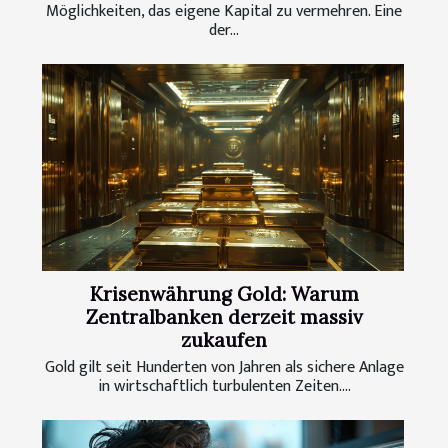
Möglichkeiten, das eigene Kapital zu vermehren. Eine
der...
Krisenwährung Gold: Warum
Zentralbanken derzeit massiv
zukaufen
Gold gilt seit Hunderten von Jahren als sichere Anlage
in wirtschaftlich turbulenten Zeiten....