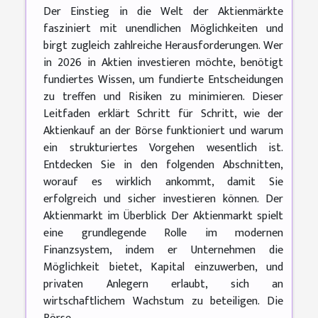
Der Einstieg in die Welt der Aktienmärkte
fasziniert mit unendlichen Möglichkeiten und
birgt zugleich zahlreiche Herausforderungen. Wer
in 2026 in Aktien investieren möchte, benötigt
fundiertes Wissen, um fundierte Entscheidungen
zu treffen und Risiken zu minimieren. Dieser
Leitfaden erklärt Schritt für Schritt, wie der
Aktienkauf an der Börse funktioniert und warum
ein strukturiertes Vorgehen wesentlich ist.
Entdecken Sie in den folgenden Abschnitten,
worauf es wirklich ankommt, damit Sie
erfolgreich und sicher investieren können. Der
Aktienmarkt im Überblick Der Aktienmarkt spielt
eine grundlegende Rolle im modernen
Finanzsystem, indem er Unternehmen die
Möglichkeit bietet, Kapital einzuwerben, und
privaten Anlegern erlaubt, sich an
wirtschaftlichem Wachstum zu beteiligen. Die