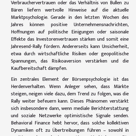
Verbrauchervertrauen oder das Verhältnis von Bullen zu
Bären liefern wertvolle Hinweise auf die aktuelle
Marktpsychologie. Gerade in den letzten Wochen des
Jahres können positive Unternehmensnachrichten,
Hoffnungen auf politische Einigungen oder saisonale
Effekte das Investorenvertrauen stärken und somit eine
Jahresend-Rally fördern. Andererseits kann Unsicherheit,
etwa durch wirtschaftliche Risiken oder geopolitische
Spannungen, das Risikoaversion verstärken und die
Kaufbereitschaft dämpfen.
Ein zentrales Element der Börsenpsychologie ist das
Herdenverhalten. Wenn Anleger sehen, dass Märkte
steigen, neigen viele dazu, dem Trend zu folgen, was die
Rally weiter befeuern kann. Dieses Phänomen verstärkt
sich insbesondere dann, wenn mediale Berichterstattung
und soziale Netzwerke optimistische Signale senden.
Behavioral Finance hebt hervor, dass solche kollektiven
Dynamiken oft zu Übertreibungen führen – sowohl in