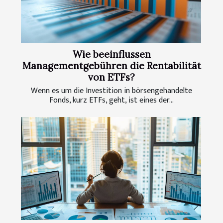
Wie beeinflussen
Managementgebühren die Rentabilität
von ETFs?
Wenn es um die Investition in börsengehandelte
Fonds, kurz ETFs, geht, ist eines der...