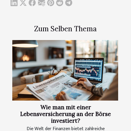
Zum Selben Thema
Wie man mit einer
Lebensversicherung an der Börse
investiert?
Die Welt der Finanzen bietet zahlreiche