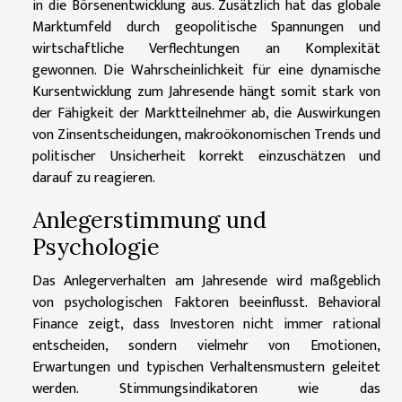
in die Börsenentwicklung aus. Zusätzlich hat das globale
Marktumfeld durch geopolitische Spannungen und
wirtschaftliche Verflechtungen an Komplexität
gewonnen. Die Wahrscheinlichkeit für eine dynamische
Kursentwicklung zum Jahresende hängt somit stark von
der Fähigkeit der Marktteilnehmer ab, die Auswirkungen
von Zinsentscheidungen, makroökonomischen Trends und
politischer Unsicherheit korrekt einzuschätzen und
darauf zu reagieren.
Anlegerstimmung und
Psychologie
Das Anlegerverhalten am Jahresende wird maßgeblich
von psychologischen Faktoren beeinflusst. Behavioral
Finance zeigt, dass Investoren nicht immer rational
entscheiden, sondern vielmehr von Emotionen,
Erwartungen und typischen Verhaltensmustern geleitet
werden. Stimmungsindikatoren wie das