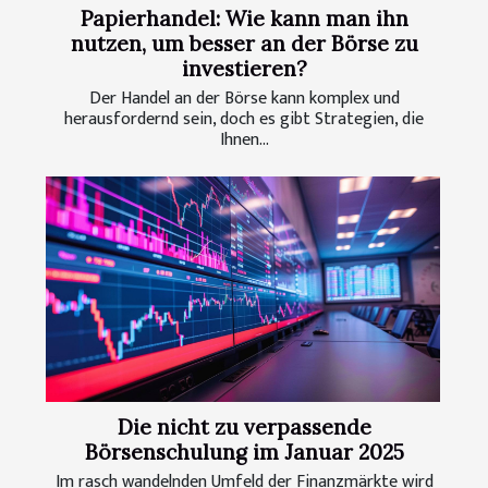
Papierhandel: Wie kann man ihn
nutzen, um besser an der Börse zu
investieren?
Der Handel an der Börse kann komplex und
herausfordernd sein, doch es gibt Strategien, die
Ihnen...
Die nicht zu verpassende
Börsenschulung im Januar 2025
Im rasch wandelnden Umfeld der Finanzmärkte wird