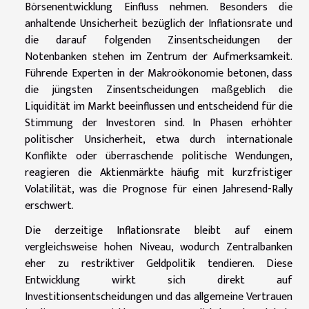
Börsenentwicklung Einfluss nehmen. Besonders die
anhaltende Unsicherheit bezüglich der Inflationsrate und
die darauf folgenden Zinsentscheidungen der
Notenbanken stehen im Zentrum der Aufmerksamkeit.
Führende Experten in der Makroökonomie betonen, dass
die jüngsten Zinsentscheidungen maßgeblich die
Liquidität im Markt beeinflussen und entscheidend für die
Stimmung der Investoren sind. In Phasen erhöhter
politischer Unsicherheit, etwa durch internationale
Konflikte oder überraschende politische Wendungen,
reagieren die Aktienmärkte häufig mit kurzfristiger
Volatilität, was die Prognose für einen Jahresend-Rally
erschwert.
Die derzeitige Inflationsrate bleibt auf einem
vergleichsweise hohen Niveau, wodurch Zentralbanken
eher zu restriktiver Geldpolitik tendieren. Diese
Entwicklung wirkt sich direkt auf
Investitionsentscheidungen und das allgemeine Vertrauen