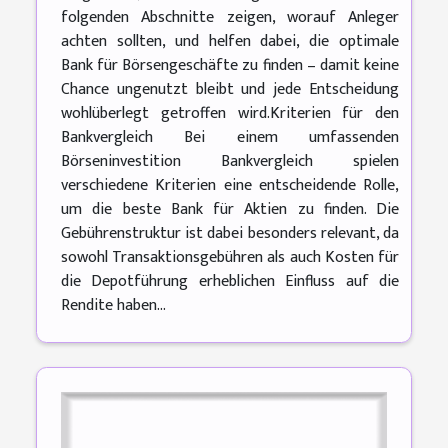
folgenden Abschnitte zeigen, worauf Anleger
achten sollten, und helfen dabei, die optimale
Bank für Börsengeschäfte zu finden – damit keine
Chance ungenutzt bleibt und jede Entscheidung
wohlüberlegt getroffen wird.Kriterien für den
Bankvergleich Bei einem umfassenden
Börseninvestition Bankvergleich spielen
verschiedene Kriterien eine entscheidende Rolle,
um die beste Bank für Aktien zu finden. Die
Gebührenstruktur ist dabei besonders relevant, da
sowohl Transaktionsgebühren als auch Kosten für
die Depotführung erheblichen Einfluss auf die
Rendite haben...