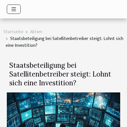
Startseite
Aktien
Staatsbeteiligung bei Satellitenbetreiber steigt: Lohnt sich
eine Investition?
Staatsbeteiligung bei
Satellitenbetreiber steigt: Lohnt
sich eine Investition?