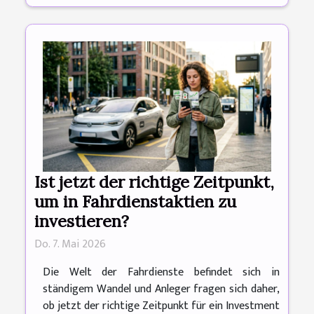
Ist jetzt der richtige Zeitpunkt,
um in Fahrdienstaktien zu
investieren?
Do. 7. Mai 2026
Die Welt der Fahrdienste befindet sich in
ständigem Wandel und Anleger fragen sich daher,
ob jetzt der richtige Zeitpunkt für ein Investment