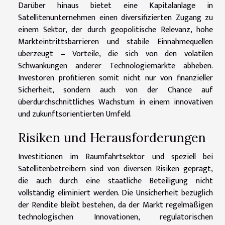
Darüber hinaus bietet eine Kapitalanlage in
Satellitenunternehmen einen diversifizierten Zugang zu
einem Sektor, der durch geopolitische Relevanz, hohe
Markteintrittsbarrieren und stabile Einnahmequellen
überzeugt – Vorteile, die sich von den volatilen
Schwankungen anderer Technologiemärkte abheben.
Investoren profitieren somit nicht nur von finanzieller
Sicherheit, sondern auch von der Chance auf
überdurchschnittliches Wachstum in einem innovativen
und zukunftsorientierten Umfeld.
Risiken und Herausforderungen
Investitionen im Raumfahrtsektor und speziell bei
Satellitenbetreibern sind von diversen Risiken geprägt,
die auch durch eine staatliche Beteiligung nicht
vollständig eliminiert werden. Die Unsicherheit bezüglich
der Rendite bleibt bestehen, da der Markt regelmäßigen
technologischen Innovationen, regulatorischen