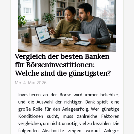
Vergleich der besten Banken
für Börseninvestitionen:
Welche sind die günstigsten?
Mo. 4. Mai 2026
Investieren an der Börse wird immer beliebter,
und die Auswahl der richtigen Bank spielt eine
große Rolle für den Anlageerfolg. Wer günstige
Konditionen sucht, muss zahlreiche Faktoren
vergleichen, um nicht unnötig viel zu bezahlen. Die
folgenden Abschnitte zeigen, worauf Anleger