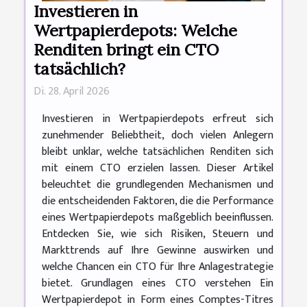
Investieren in
Wertpapierdepots: Welche
Renditen bringt ein CTO
tatsächlich?
Di. 28. April 2026
Investieren in Wertpapierdepots erfreut sich
zunehmender Beliebtheit, doch vielen Anlegern
bleibt unklar, welche tatsächlichen Renditen sich
mit einem CTO erzielen lassen. Dieser Artikel
beleuchtet die grundlegenden Mechanismen und
die entscheidenden Faktoren, die die Performance
eines Wertpapierdepots maßgeblich beeinflussen.
Entdecken Sie, wie sich Risiken, Steuern und
Markttrends auf Ihre Gewinne auswirken und
welche Chancen ein CTO für Ihre Anlagestrategie
bietet. Grundlagen eines CTO verstehen Ein
Wertpapierdepot in Form eines Comptes-Titres