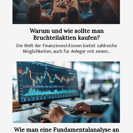
Warum und wie sollte man
Bruchteilaktien kaufen?
Die Welt der Finanzinvestitionen bietet zahlreiche
Möglichkeiten, auch für Anleger mit einem...
Wie man eine Fundamentalanalyse an