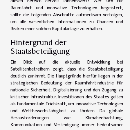
diesen Bereich derzeit lohnenswert? Wer sich für
Raumfahrt und innovative Technologien begeistert,
sollte die folgenden Abschnitte aufmerksam verfolgen,
um alle wesentlichen Informationen zu Chancen und
Risiken einer solchen Kapitalanlage zu erhalten.
Hintergrund der
Staatsbeteiligung
Ein Blick auf die aktuelle Entwicklung bei
Satellitenbetreibern zeigt, dass die Staatsbeteiligung
deutlich zunimmt. Die Hauptgründe hierfür liegen in der
strategischen Bedeutung der Raumfahrtindustrie für
nationale Sicherheit, Digitalisierung und den Zugang zu
kritischer Infrastruktur. Investitionen des Staates gelten
als fundamentale Triebkraft, um innovative Technologien
und Wettbewerbsfähigkeit zu fördern. Da globale
Herausforderungen wie Klimabeobachtung,
Kommunikation und Verteidigung immer bedeutsamer