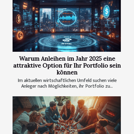
Warum Anleihen im Jahr 2025 eine
attraktive Option für Ihr Portfolio sein
können
Im aktuellen wirtschaftlichen Umfeld suchen viele
Anleger nach Möglichkeiten, ihr Portfolio zu...