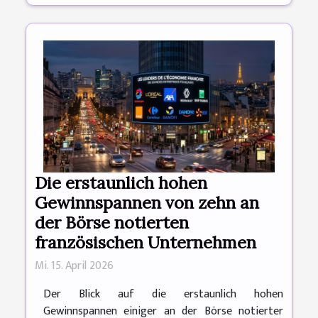
Die erstaunlich hohen
Gewinnspannen von zehn an
der Börse notierten
französischen Unternehmen
Mi. 15. April 2026
Der Blick auf die erstaunlich hohen
Gewinnspannen einiger an der Börse notierter