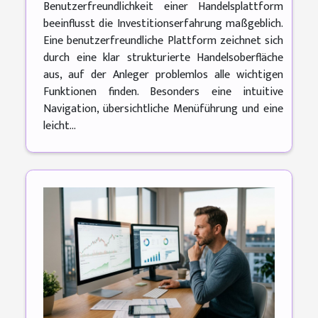
Benutzerfreundlichkeit einer Handelsplattform
beeinflusst die Investitionserfahrung maßgeblich.
Eine benutzerfreundliche Plattform zeichnet sich
durch eine klar strukturierte Handelsoberfläche
aus, auf der Anleger problemlos alle wichtigen
Funktionen finden. Besonders eine intuitive
Navigation, übersichtliche Menüführung und eine
leicht...