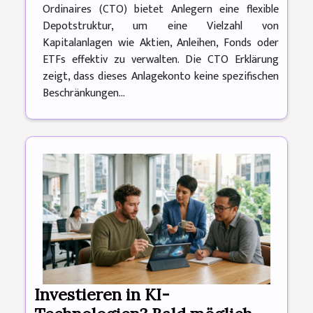
Ordinaires (CTO) bietet Anlegern eine flexible
Depotstruktur, um eine Vielzahl von
Kapitalanlagen wie Aktien, Anleihen, Fonds oder
ETFs effektiv zu verwalten. Die CTO Erklärung
zeigt, dass dieses Anlagekonto keine spezifischen
Beschränkungen...
Investieren in KI-