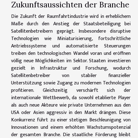
Zukunftsaussichten der Branche
Die Zukunft der Raumfahrtindustrie wird in erheblichem
Maße durch den Anstieg der Staatsbeteiligung bei
Satellitenbetreibern geprägt. Insbesondere disruptive
Technologien wie Miniaturisierung, fortschrittliche
Antriebssysteme und automatisierte Steuerungen
treiben den technologischen Wandel voran und eröffnen
völlig neue Möglichkeiten im Sektor. Staaten investieren
gezielt in Infrastruktur und Forschung, wodurch
Satellitenbetreiber von stabiler finanzieller
Unterstützung sowie Zugang zu modernen Technologien
profitieren. Gleichzeitig verschärft sich der
internationale Wettbewerb, da sowohl etablierte Player
als auch neue Akteure wie private Unternehmen aus den
USA oder Asien aggressiv in den Markt drängen. Diese
Konkurrenz führt zu einer stetigen Beschleunigung von
Innovationen und einem erhöhten Wachstumspotenzial
der gesamten Branche. Die staatliche Förderung bleibt