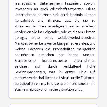
französischer Unternehmen fasziniert sowohl
Investoren als auch Wirtschaftsexperten. Diese
Unternehmen zeichnen sich durch beeindruckende
Rentabilität und Effizienz aus, die sie zu
Vorreitern in ihren jeweiligen Branchen machen.
Entdecken Sie im Folgenden, wie es diesen Firmen
gelingt, trotz eines wettbewerbsintensiven
Marktes bemerkenswerte Margen zu erzielen, und
welche Faktoren die Profitabilität maßgeblich
beeinflussen. Ursachen der hohen Margen
Französische börsennotierte Unternehmen
zeichnen sich durch verblüffend hohe
Gewinnspannenaus, was in erster Linie auf
mehrere wirtschaftliche und strukturelle Faktoren
zurückzuführen ist. Eine zentrale Rolle spielen die
stabile makroökonomische Situation und...