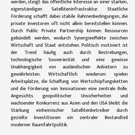
werden, steigt das öffentliche Interesse an einer starken,
eigenständigen Satelliteninfrastruktur. Staatliche
Förderung schafft dabei stabile Rahmenbedingungen, die
private Investoren oft nicht allein bereitstellen können.
Durch Public Private Partnership können Ressourcen
gebündelt werden, wodurch Synergieeffekte zwischen
Wirtschaft und Staat entstehen. Politisch motiviert ist
der Trend häufig auch durch Bestrebungen,
technologische Souveränität und eine gewisse
Unabhängigkeit von ausländischen Anbietern zu
gewährleisten. Wirtschaftlich wiederum spielen
Arbeitsplätze, die Schaffung von Wertschöpfungsketten
und die Förderung von Innovationen eine zentrale Rolle.
Angesichts geopolitischer Unsicherheiten und
wachsender Konkurrenz aus Asien und den USA bleibt die
Stärkung einheimischer Satellitenbetreiber durch
gezielte Investitionen ein zentraler Bestandteil
moderner Raumfahrtpolitik.