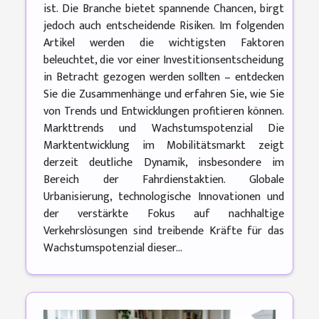
ist. Die Branche bietet spannende Chancen, birgt
jedoch auch entscheidende Risiken. Im folgenden
Artikel werden die wichtigsten Faktoren
beleuchtet, die vor einer Investitionsentscheidung
in Betracht gezogen werden sollten – entdecken
Sie die Zusammenhänge und erfahren Sie, wie Sie
von Trends und Entwicklungen profitieren können.
Markttrends und Wachstumspotenzial Die
Marktentwicklung im Mobilitätsmarkt zeigt
derzeit deutliche Dynamik, insbesondere im
Bereich der Fahrdienstaktien. Globale
Urbanisierung, technologische Innovationen und
der verstärkte Fokus auf nachhaltige
Verkehrslösungen sind treibende Kräfte für das
Wachstumspotenzial dieser...