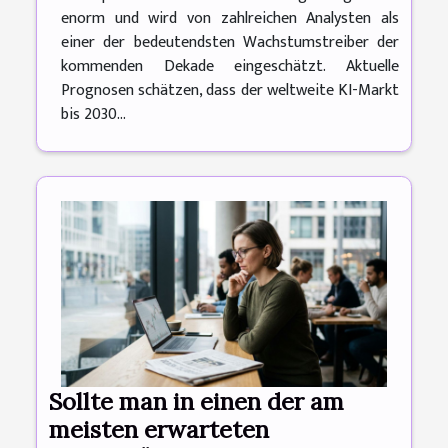
enorm und wird von zahlreichen Analysten als
einer der bedeutendsten Wachstumstreiber der
kommenden Dekade eingeschätzt. Aktuelle
Prognosen schätzen, dass der weltweite KI-Markt
bis 2030...
Sollte man in einen der am
meisten erwarteten