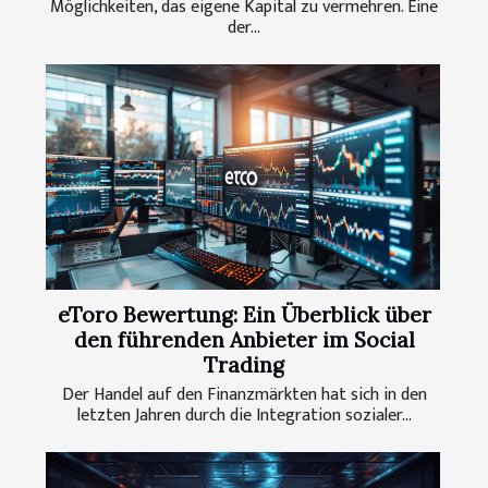
Möglichkeiten, das eigene Kapital zu vermehren. Eine
der...
eToro Bewertung: Ein Überblick über
den führenden Anbieter im Social
Trading
Der Handel auf den Finanzmärkten hat sich in den
letzten Jahren durch die Integration sozialer...