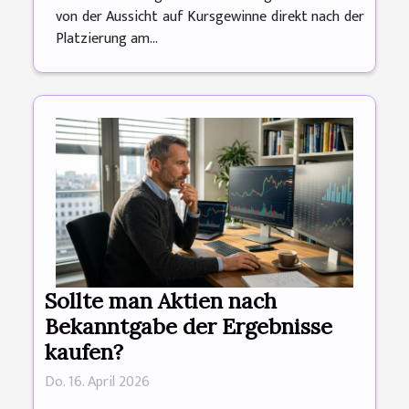
von der Aussicht auf Kursgewinne direkt nach der
Platzierung am...
Sollte man Aktien nach
Bekanntgabe der Ergebnisse
kaufen?
Do. 16. April 2026