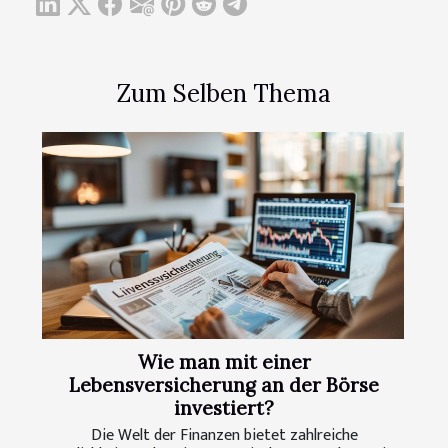
Zum Selben Thema
Wie man mit einer
Lebensversicherung an der Börse
investiert?
Die Welt der Finanzen bietet zahlreiche