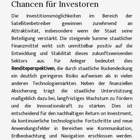
Chancen für Investoren
Die Investitionsmöglichkeiten im Bereich der
Satellitenbetreiber gewinnen zunehmend an
Attraktivität, insbesondere wenn der Staat seine
Beteiligung verstärkt. Die steigende Summe staatlicher
Finanzmittel wirkt sich unmittelbar positiv auf die
Entwicklung und Stabilität dieses zukunftsweisenden
Sektors aus. Für Anleger bedeutet dies
Renditeperspektiven
, die durch staatliche Rückendeckung
ein deutlich geringeres Risiko aufweisen als in vielen
anderen Technologiemärkten. Neben der finanziellen
Absicherung trägt die staatliche Unterstützung
maßgeblich dazu bei, langfristiges Wachstum zu fördern
und die Innovationskraft zu stärken. Dies ist
entscheidend für den nachhaltigen Return on Investment,
da kontinuierliche technologische Fortschritte und neue
Anwendungsfelder in Bereichen wie Kommunikation,
Erdbeobachtung und Navigation erschlossen werden.