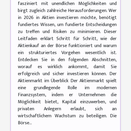
fasziniert mit unendlichen Möglichkeiten und
birgt zugleich zahlreiche Herausforderungen. Wer
in 2026 in Aktien investieren möchte, benötigt
fundiertes Wissen, um fundierte Entscheidungen
zu treffen und Risiken zu minimieren. Dieser
Leitfaden erklärt Schritt für Schritt, wie der
Aktienkauf an der Börse funktioniert und warum
ein strukturiertes Vorgehen wesentlich ist.
Entdecken Sie in den folgenden Abschnitten,
worauf es wirklich ankommt, damit Sie
erfolgreich und sicher investieren können. Der
Aktienmarkt im Überblick Der Aktienmarkt spielt
eine grundlegende Rolle im modernen
Finanzsystem, indem er Unternehmen die
Möglichkeit bietet, Kapital einzuwerben, und
privaten Anlegern erlaubt, sich an
wirtschaftlichem Wachstum zu beteiligen. Die
Börse...