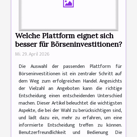
Welche Plattform eignet sich
besser für Börseninvestitionen?
Mi. 29. April 2026
Die Auswahl der passenden Plattform für
Börseninvestitionen ist ein zentraler Schritt auf
dem Weg zum erfolgreichen Handel. Angesichts
der Vielzahl an Angeboten kann die richtige
Entscheidung einen entscheidenden Unterschied
machen. Dieser Artikel beleuchtet die wichtigsten
Aspekte, die bei der Wahl zu berücksichtigen sind,
und lädt dazu ein, mehr zu erfahren, um eine
informierte Entscheidung treffen zu können.
Benutzerfreundlichkeit und Bedienung Die