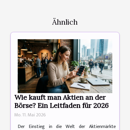
Ähnlich
Wie kauft man Aktien an der
Börse? Ein Leitfaden für 2026
Mo. 11. Mai 2026
Der Einstieg in die Welt der Aktienmärkte