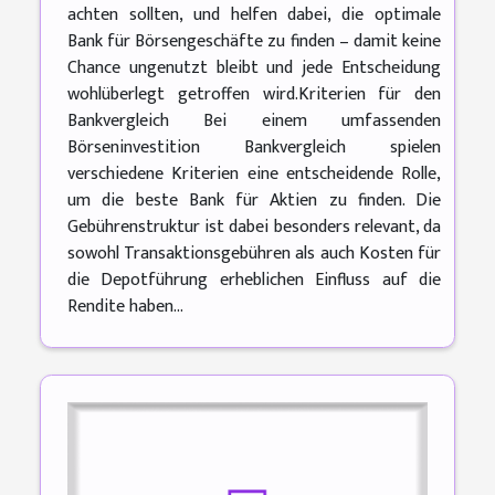
achten sollten, und helfen dabei, die optimale
Bank für Börsengeschäfte zu finden – damit keine
Chance ungenutzt bleibt und jede Entscheidung
wohlüberlegt getroffen wird.Kriterien für den
Bankvergleich Bei einem umfassenden
Börseninvestition Bankvergleich spielen
verschiedene Kriterien eine entscheidende Rolle,
um die beste Bank für Aktien zu finden. Die
Gebührenstruktur ist dabei besonders relevant, da
sowohl Transaktionsgebühren als auch Kosten für
die Depotführung erheblichen Einfluss auf die
Rendite haben...