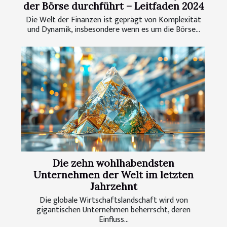
der Börse durchführt – Leitfaden 2024
Die Welt der Finanzen ist geprägt von Komplexität
und Dynamik, insbesondere wenn es um die Börse...
Die zehn wohlhabendsten
Unternehmen der Welt im letzten
Jahrzehnt
Die globale Wirtschaftslandschaft wird von
gigantischen Unternehmen beherrscht, deren
Einfluss...