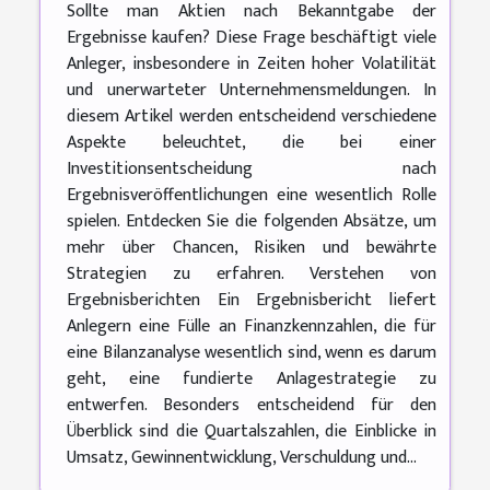
Sollte man Aktien nach Bekanntgabe der
Ergebnisse kaufen? Diese Frage beschäftigt viele
Anleger, insbesondere in Zeiten hoher Volatilität
und unerwarteter Unternehmensmeldungen. In
diesem Artikel werden entscheidend verschiedene
Aspekte beleuchtet, die bei einer
Investitionsentscheidung nach
Ergebnisveröffentlichungen eine wesentlich Rolle
spielen. Entdecken Sie die folgenden Absätze, um
mehr über Chancen, Risiken und bewährte
Strategien zu erfahren. Verstehen von
Ergebnisberichten Ein Ergebnisbericht liefert
Anlegern eine Fülle an Finanzkennzahlen, die für
eine Bilanzanalyse wesentlich sind, wenn es darum
geht, eine fundierte Anlagestrategie zu
entwerfen. Besonders entscheidend für den
Überblick sind die Quartalszahlen, die Einblicke in
Umsatz, Gewinnentwicklung, Verschuldung und...