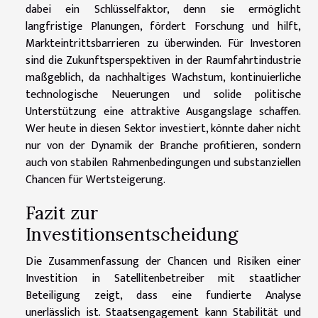
dabei ein Schlüsselfaktor, denn sie ermöglicht
langfristige Planungen, fördert Forschung und hilft,
Markteintrittsbarrieren zu überwinden. Für Investoren
sind die Zukunftsperspektiven in der Raumfahrtindustrie
maßgeblich, da nachhaltiges Wachstum, kontinuierliche
technologische Neuerungen und solide politische
Unterstützung eine attraktive Ausgangslage schaffen.
Wer heute in diesen Sektor investiert, könnte daher nicht
nur von der Dynamik der Branche profitieren, sondern
auch von stabilen Rahmenbedingungen und substanziellen
Chancen für Wertsteigerung.
Fazit zur
Investitionsentscheidung
Die Zusammenfassung der Chancen und Risiken einer
Investition in Satellitenbetreiber mit staatlicher
Beteiligung zeigt, dass eine fundierte Analyse
unerlässlich ist. Staatsengagement kann Stabilität und