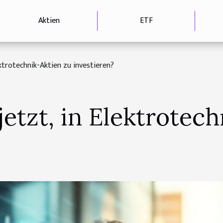
Aktien
ETF
ektrotechnik-Aktien zu investieren?
jetzt, in Elektrotec