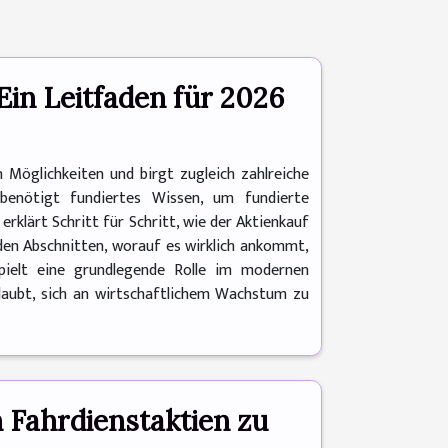
Ein Leitfaden für 2026
 Möglichkeiten und birgt zugleich zahlreiche
benötigt fundiertes Wissen, um fundierte
rklärt Schritt für Schritt, wie der Aktienkauf
nden Abschnitten, worauf es wirklich ankommt,
spielt eine grundlegende Rolle im modernen
rlaubt, sich an wirtschaftlichem Wachstum zu
in Fahrdienstaktien zu