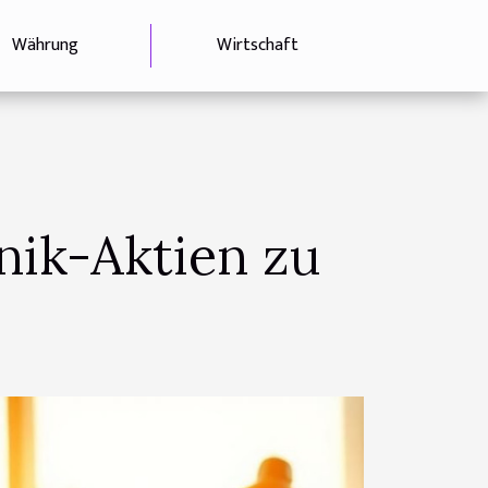
Währung
Wirtschaft
hnik-Aktien zu