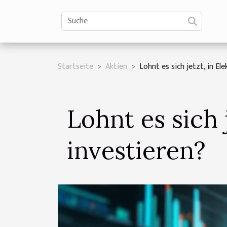
Startseite
Aktien
Lohnt es sich jetzt, in El
Lohnt es sich 
investieren?