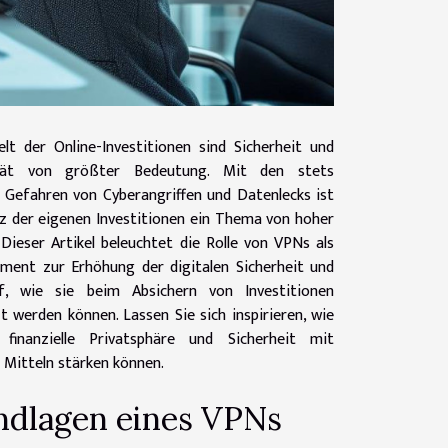
lt der Online-Investitionen sind Sicherheit und
tät von größter Bedeutung. Mit den stets
 Gefahren von Cyberangriffen und Datenlecks ist
z der eigenen Investitionen ein Thema von hoher
 Dieser Artikel beleuchtet die Rolle von VPNs als
ument zur Erhöhung der digitalen Sicherheit und
f, wie sie beim Absichern von Investitionen
t werden können. Lassen Sie sich inspirieren, wie
 finanzielle Privatsphäre und Sicherheit mit
 Mitteln stärken können.
ndlagen eines VPNs