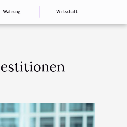
Währung
Wirtschaft
estitionen