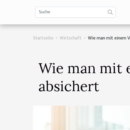
Startseite
Wirtschaft
Wie man mit einem VP
Wie man mit e
absichert