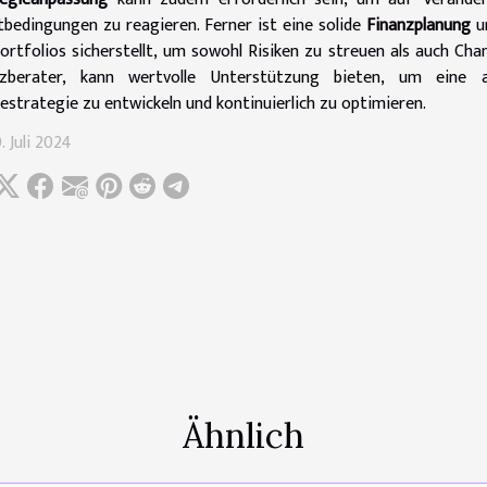
bedingungen zu reagieren. Ferner ist eine solide
Finanzplanung
u
ortfolios sicherstellt, um sowohl Risiken zu streuen als auch Chan
nzberater, kann wertvolle Unterstützung bieten, um eine 
estrategie zu entwickeln und kontinuierlich zu optimieren.
. Juli 2024
Ähnlich