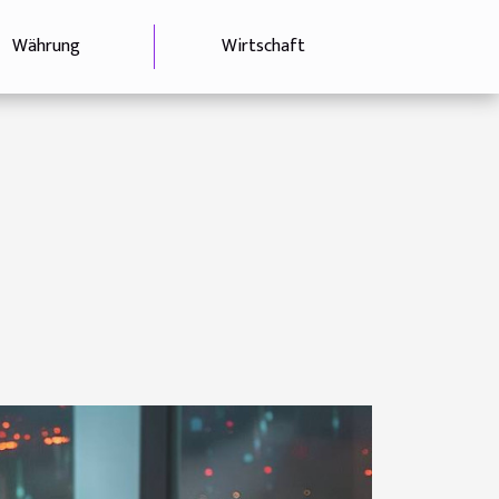
Währung
Wirtschaft