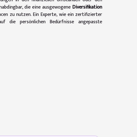
nabdingbar, die eine ausgewogene
Diversifikation
cen zu nutzen. Ein Experte, wie ein zertifizierter
auf die persönlichen Bedürfnisse angepasste