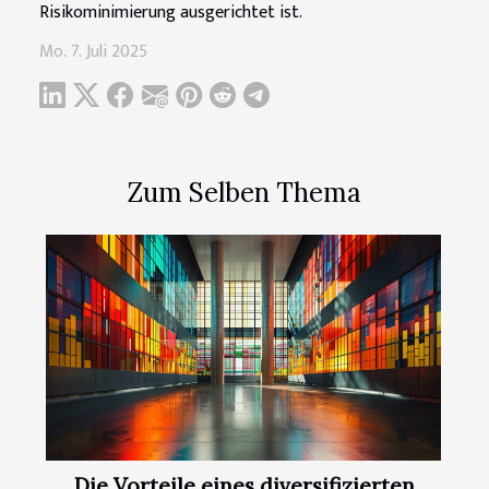
Risikominimierung ausgerichtet ist.
Mo. 7. Juli 2025
Zum Selben Thema
Die Vorteile eines diversifizierten