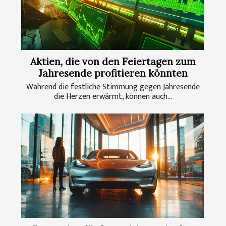
Aktien, die von den Feiertagen zum
Jahresende profitieren könnten
Während die festliche Stimmung gegen Jahresende
die Herzen erwärmt, können auch...