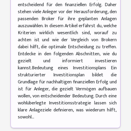
entscheidend für den finanziellen Erfolg. Daher
stehen viele Anleger vor der Herausforderung, den
passenden Broker für ihre geplanten Anlagen
auszuwählen. In diesem Artikel erfährst du, welche
Kriterien wirklich wesentlich sind, worauf zu
achten ist und wie der Vergleich von Brokern
dabei hilft, die optimale Entscheidung zu treffen.
Entdecke in den folgenden Abschnitten, wie du
gezielt und informiert investieren
kannst.Bedeutung eines Investitionsplans Ein
strukturierter Investitionsplan bildet die
Grundlage für nachhaltigen finanziellen Erfolg und
ist für Anleger, die gezielt Vermögen aufbauen
wollen, von entscheidender Bedeutung. Durch eine
wohlüberlegte Investitionsstrategie lassen sich
klare Anlageziele definieren, was wiederum hilft,
sowohl...