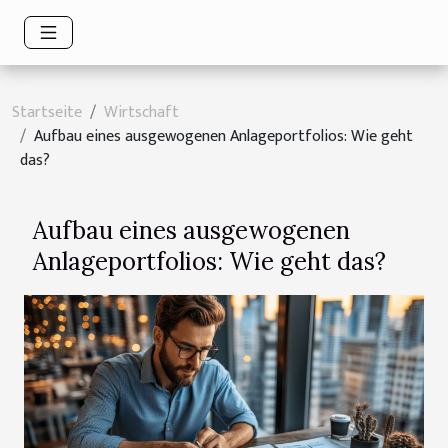
Startseite
Wirtschaft
Aufbau eines ausgewogenen Anlageportfolios: Wie geht
das?
Aufbau eines ausgewogenen
Anlageportfolios: Wie geht das?