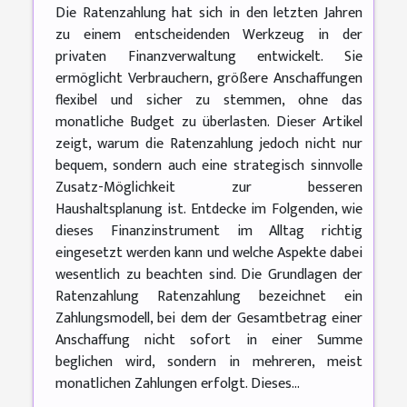
Die Ratenzahlung hat sich in den letzten Jahren
zu einem entscheidenden Werkzeug in der
privaten Finanzverwaltung entwickelt. Sie
ermöglicht Verbrauchern, größere Anschaffungen
flexibel und sicher zu stemmen, ohne das
monatliche Budget zu überlasten. Dieser Artikel
zeigt, warum die Ratenzahlung jedoch nicht nur
bequem, sondern auch eine strategisch sinnvolle
Zusatz-Möglichkeit zur besseren
Haushaltsplanung ist. Entdecke im Folgenden, wie
dieses Finanzinstrument im Alltag richtig
eingesetzt werden kann und welche Aspekte dabei
wesentlich zu beachten sind. Die Grundlagen der
Ratenzahlung Ratenzahlung bezeichnet ein
Zahlungsmodell, bei dem der Gesamtbetrag einer
Anschaffung nicht sofort in einer Summe
beglichen wird, sondern in mehreren, meist
monatlichen Zahlungen erfolgt. Dieses...