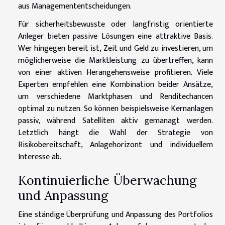
aus Managemententscheidungen.
Für sicherheitsbewusste oder langfristig orientierte
Anleger bieten passive Lösungen eine attraktive Basis.
Wer hingegen bereit ist, Zeit und Geld zu investieren, um
möglicherweise die Marktleistung zu übertreffen, kann
von einer aktiven Herangehensweise profitieren. Viele
Experten empfehlen eine Kombination beider Ansätze,
um verschiedene Marktphasen und Renditechancen
optimal zu nutzen. So können beispielsweise Kernanlagen
passiv, während Satelliten aktiv gemanagt werden.
Letztlich hängt die Wahl der Strategie von
Risikobereitschaft, Anlagehorizont und individuellem
Interesse ab.
Kontinuierliche Überwachung
und Anpassung
Eine ständige Überprüfung und Anpassung des Portfolios