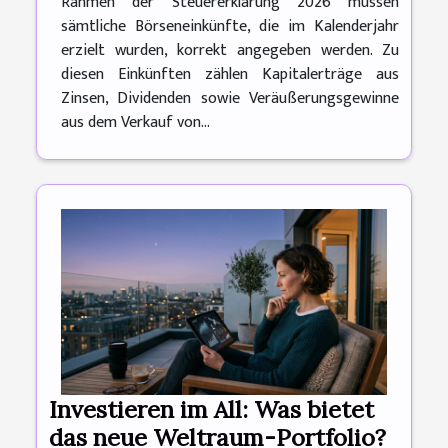
Rahmen der Steuererklärung 2026 müssen
sämtliche Börseneinkünfte, die im Kalenderjahr
erzielt wurden, korrekt angegeben werden. Zu
diesen Einkünften zählen Kapitalerträge aus
Zinsen, Dividenden sowie Veräußerungsgewinne
aus dem Verkauf von...
Investieren im All: Was bietet
das neue Weltraum-Portfolio?