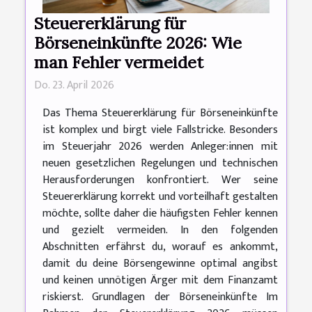
Steuererklärung für
Börseneinkünfte 2026: Wie
man Fehler vermeidet
Do. 23. April 2026
Das Thema Steuererklärung für Börseneinkünfte
ist komplex und birgt viele Fallstricke. Besonders
im Steuerjahr 2026 werden Anleger:innen mit
neuen gesetzlichen Regelungen und technischen
Herausforderungen konfrontiert. Wer seine
Steuererklärung korrekt und vorteilhaft gestalten
möchte, sollte daher die häufigsten Fehler kennen
und gezielt vermeiden. In den folgenden
Abschnitten erfährst du, worauf es ankommt,
damit du deine Börsengewinne optimal angibst
und keinen unnötigen Ärger mit dem Finanzamt
riskierst. Grundlagen der Börseneinkünfte Im