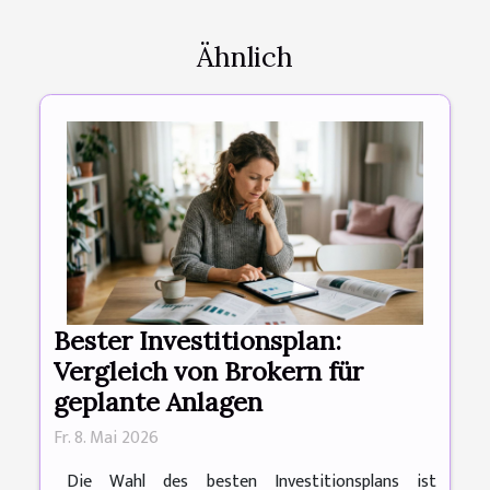
Ähnlich
Bester Investitionsplan:
Vergleich von Brokern für
geplante Anlagen
Fr. 8. Mai 2026
Die Wahl des besten Investitionsplans ist