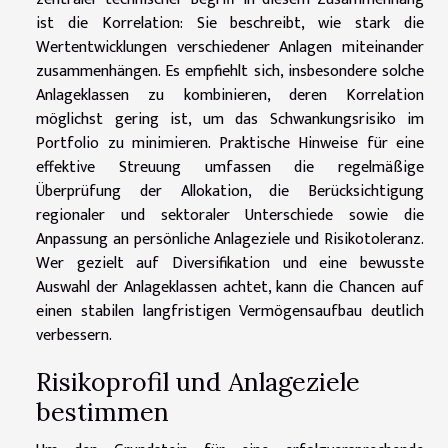
ist die Korrelation: Sie beschreibt, wie stark die
Wertentwicklungen verschiedener Anlagen miteinander
zusammenhängen. Es empfiehlt sich, insbesondere solche
Anlageklassen zu kombinieren, deren Korrelation
möglichst gering ist, um das Schwankungsrisiko im
Portfolio zu minimieren. Praktische Hinweise für eine
effektive Streuung umfassen die regelmäßige
Überprüfung der Allokation, die Berücksichtigung
regionaler und sektoraler Unterschiede sowie die
Anpassung an persönliche Anlageziele und Risikotoleranz.
Wer gezielt auf Diversifikation und eine bewusste
Auswahl der Anlageklassen achtet, kann die Chancen auf
einen stabilen langfristigen Vermögensaufbau deutlich
verbessern.
Risikoprofil und Anlageziele
bestimmen