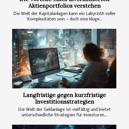
Aktienportfolios verstehen
Die Welt der Kapitalanlagen kann ein Labyrinth voller
Komplexitäten sein – doch eine kluge...
Langfristige gegen kurzfristige
Investitionsstrategien
Die Welt der Geldanlage ist vielfältig und bietet
unterschiedliche Strategien für Investoren....