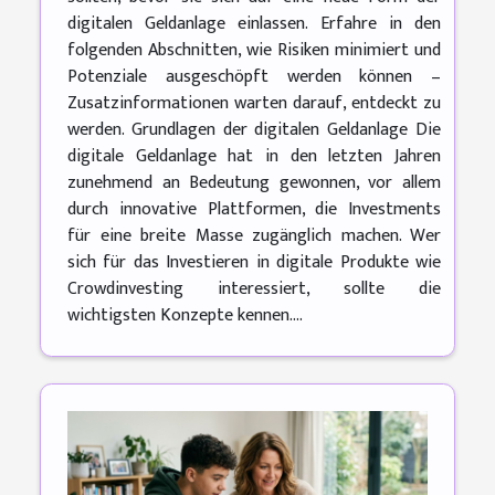
digitalen Geldanlage einlassen. Erfahre in den
folgenden Abschnitten, wie Risiken minimiert und
Potenziale ausgeschöpft werden können –
Zusatzinformationen warten darauf, entdeckt zu
werden. Grundlagen der digitalen Geldanlage Die
digitale Geldanlage hat in den letzten Jahren
zunehmend an Bedeutung gewonnen, vor allem
durch innovative Plattformen, die Investments
für eine breite Masse zugänglich machen. Wer
sich für das Investieren in digitale Produkte wie
Crowdinvesting interessiert, sollte die
wichtigsten Konzepte kennen....