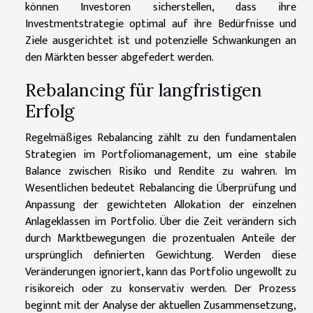
können Investoren sicherstellen, dass ihre
Investmentstrategie optimal auf ihre Bedürfnisse und
Ziele ausgerichtet ist und potenzielle Schwankungen an
den Märkten besser abgefedert werden.
Rebalancing für langfristigen
Erfolg
Regelmäßiges Rebalancing zählt zu den fundamentalen
Strategien im Portfoliomanagement, um eine stabile
Balance zwischen Risiko und Rendite zu wahren. Im
Wesentlichen bedeutet Rebalancing die Überprüfung und
Anpassung der gewichteten Allokation der einzelnen
Anlageklassen im Portfolio. Über die Zeit verändern sich
durch Marktbewegungen die prozentualen Anteile der
ursprünglich definierten Gewichtung. Werden diese
Veränderungen ignoriert, kann das Portfolio ungewollt zu
risikoreich oder zu konservativ werden. Der Prozess
beginnt mit der Analyse der aktuellen Zusammensetzung,