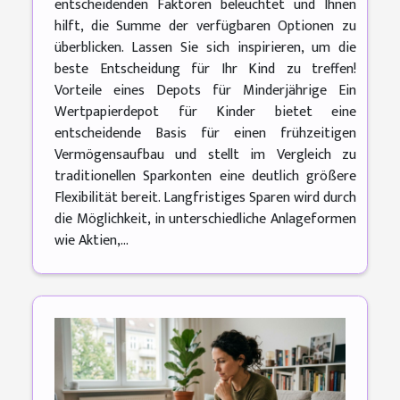
entscheidenden Faktoren beleuchtet und Ihnen
hilft, die Summe der verfügbaren Optionen zu
überblicken. Lassen Sie sich inspirieren, um die
beste Entscheidung für Ihr Kind zu treffen!
Vorteile eines Depots für Minderjährige Ein
Wertpapierdepot für Kinder bietet eine
entscheidende Basis für einen frühzeitigen
Vermögensaufbau und stellt im Vergleich zu
traditionellen Sparkonten eine deutlich größere
Flexibilität bereit. Langfristiges Sparen wird durch
die Möglichkeit, in unterschiedliche Anlageformen
wie Aktien,...