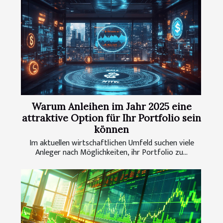
Warum Anleihen im Jahr 2025 eine
attraktive Option für Ihr Portfolio sein
können
Im aktuellen wirtschaftlichen Umfeld suchen viele
Anleger nach Möglichkeiten, ihr Portfolio zu...