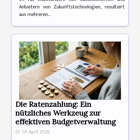
Anbietern von Zukunftstechnologien, resultiert
aus mehreren...
Die Ratenzahlung: Ein
nützliches Werkzeug zur
effektiven Budgetverwaltung
Di. 14. April 2026