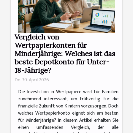
Vergleich von
Wertpapierkonten für
Minderjährige: Welches ist das
beste Depotkonto für Unter-
18-Jährige?
Do. 30. April 2026
Die Investition in Wertpapiere wird für Familien
zunehmend interessant, um frühzeitig für die
finanzielle Zukunft von Kindern vorzusorgen. Doch
welches Wertpapierkonto eignet sich am besten
für Minderjährige? In diesem Artikel erhalten Sie
einen umfassenden Vergleich, der alle