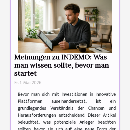
Meinungen zu INDEMO: Was
man wissen sollte, bevor man
startet
Fr. 1. Mai 2026
Bevor man sich mit Investitionen in innovative
Plattformen auseinandersetzt, ist ein
grundlegendes Verständnis der Chancen und
Herausforderungen entscheidend. Dieser Artikel
beleuchtet, was potenzielle Anleger beachten
sollten, bevor sie sich auf eine neue Form der