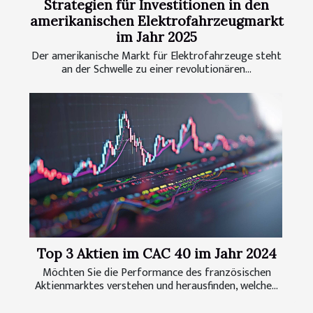
Strategien für Investitionen in den
amerikanischen Elektrofahrzeugmarkt
im Jahr 2025
Der amerikanische Markt für Elektrofahrzeuge steht
an der Schwelle zu einer revolutionären...
Top 3 Aktien im CAC 40 im Jahr 2024
Möchten Sie die Performance des französischen
Aktienmarktes verstehen und herausfinden, welche...