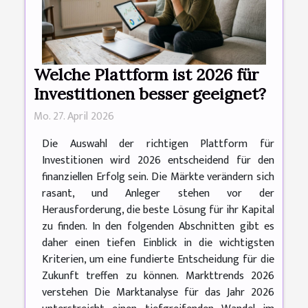
Welche Plattform ist 2026 für
Investitionen besser geeignet?
Mo. 27. April 2026
Die Auswahl der richtigen Plattform für
Investitionen wird 2026 entscheidend für den
finanziellen Erfolg sein. Die Märkte verändern sich
rasant, und Anleger stehen vor der
Herausforderung, die beste Lösung für ihr Kapital
zu finden. In den folgenden Abschnitten gibt es
daher einen tiefen Einblick in die wichtigsten
Kriterien, um eine fundierte Entscheidung für die
Zukunft treffen zu können. Markttrends 2026
verstehen Die Marktanalyse für das Jahr 2026