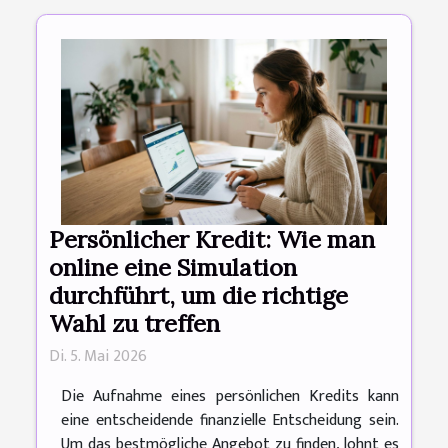
Persönlicher Kredit: Wie man
online eine Simulation
durchführt, um die richtige
Wahl zu treffen
Di. 5. Mai 2026
Die Aufnahme eines persönlichen Kredits kann
eine entscheidende finanzielle Entscheidung sein.
Um das bestmögliche Angebot zu finden, lohnt es