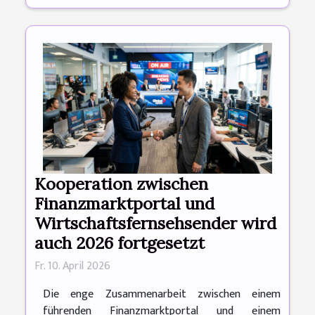
Kooperation zwischen
Finanzmarktportal und
Wirtschaftsfernsehsender wird
auch 2026 fortgesetzt
Fr. 10. April 2026
Die enge Zusammenarbeit zwischen einem
führenden Finanzmarktportal und einem