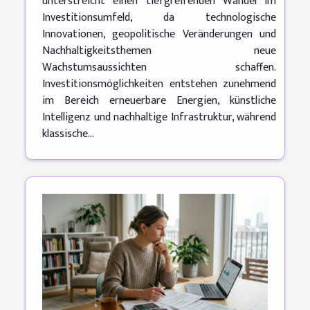
unterstreicht einen tiefgreifenden Wandel im
Investitionsumfeld, da technologische
Innovationen, geopolitische Veränderungen und
Nachhaltigkeitsthemen neue
Wachstumsaussichten schaffen.
Investitionsmöglichkeiten entstehen zunehmend
im Bereich erneuerbare Energien, künstliche
Intelligenz und nachhaltige Infrastruktur, während
klassische...