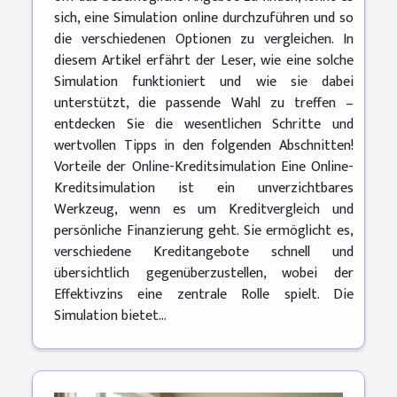
sich, eine Simulation online durchzuführen und so
die verschiedenen Optionen zu vergleichen. In
diesem Artikel erfährt der Leser, wie eine solche
Simulation funktioniert und wie sie dabei
unterstützt, die passende Wahl zu treffen –
entdecken Sie die wesentlichen Schritte und
wertvollen Tipps in den folgenden Abschnitten!
Vorteile der Online-Kreditsimulation Eine Online-
Kreditsimulation ist ein unverzichtbares
Werkzeug, wenn es um Kreditvergleich und
persönliche Finanzierung geht. Sie ermöglicht es,
verschiedene Kreditangebote schnell und
übersichtlich gegenüberzustellen, wobei der
Effektivzins eine zentrale Rolle spielt. Die
Simulation bietet...