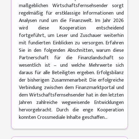
maßgeblichen Wirtschaftsfernsehsender sorgt
regelmäßig für erstklassige Informationen und
Analysen rund um die Finanzwelt. Im Jahr 2026
wird diese Kooperation entscheidend
fortgeführt, um Leser und Zuschauer weiterhin
mit fundierten Einblicken zu versorgen. Erfahren
Sie in den folgenden Abschnitten, warum diese
Partnerschaft für die Finanzlandschaft so
wesentlich ist – und welche Mehrwerte sich
daraus für alle Beteiligten ergeben. Erfolgsbilanz
der bisherigen Zusammenarbeit Die erfolgreiche
Verbindung zwischen dem Finanzmarktportal und
dem Wirtschaftsfernsehsender hat in den letzten
Jahren zahlreiche wegweisende Entwicklungen
hervorgebracht. Durch die enge Kooperation
konnten Crossmediale Inhalte geschaffen...