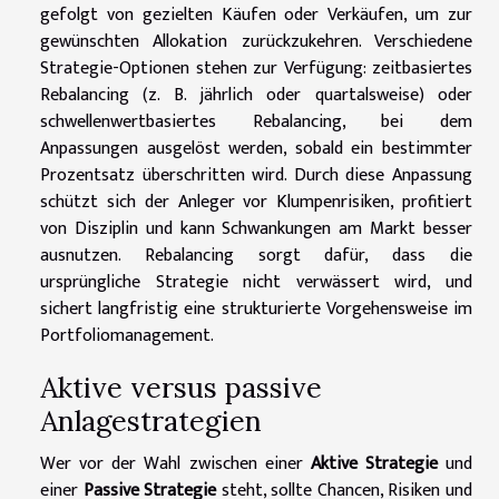
gefolgt von gezielten Käufen oder Verkäufen, um zur
gewünschten Allokation zurückzukehren. Verschiedene
Strategie-Optionen stehen zur Verfügung: zeitbasiertes
Rebalancing (z. B. jährlich oder quartalsweise) oder
schwellenwertbasiertes Rebalancing, bei dem
Anpassungen ausgelöst werden, sobald ein bestimmter
Prozentsatz überschritten wird. Durch diese Anpassung
schützt sich der Anleger vor Klumpenrisiken, profitiert
von Disziplin und kann Schwankungen am Markt besser
ausnutzen. Rebalancing sorgt dafür, dass die
ursprüngliche Strategie nicht verwässert wird, und
sichert langfristig eine strukturierte Vorgehensweise im
Portfoliomanagement.
Aktive versus passive
Anlagestrategien
Wer vor der Wahl zwischen einer
Aktive Strategie
und
einer
Passive Strategie
steht, sollte Chancen, Risiken und