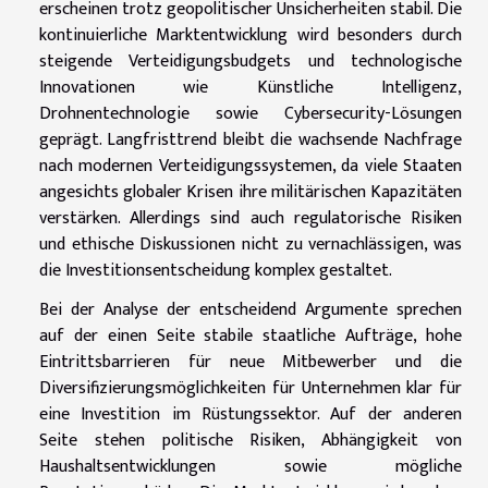
erscheinen trotz geopolitischer Unsicherheiten stabil. Die
kontinuierliche Marktentwicklung wird besonders durch
steigende Verteidigungsbudgets und technologische
Innovationen wie Künstliche Intelligenz,
Drohnentechnologie sowie Cybersecurity-Lösungen
geprägt. Langfristtrend bleibt die wachsende Nachfrage
nach modernen Verteidigungssystemen, da viele Staaten
angesichts globaler Krisen ihre militärischen Kapazitäten
verstärken. Allerdings sind auch regulatorische Risiken
und ethische Diskussionen nicht zu vernachlässigen, was
die Investitionsentscheidung komplex gestaltet.
Bei der Analyse der entscheidend Argumente sprechen
auf der einen Seite stabile staatliche Aufträge, hohe
Eintrittsbarrieren für neue Mitbewerber und die
Diversifizierungsmöglichkeiten für Unternehmen klar für
eine Investition im Rüstungssektor. Auf der anderen
Seite stehen politische Risiken, Abhängigkeit von
Haushaltsentwicklungen sowie mögliche