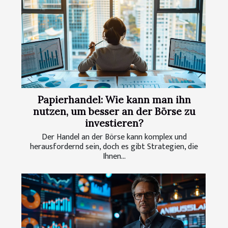
Papierhandel: Wie kann man ihn
nutzen, um besser an der Börse zu
investieren?
Der Handel an der Börse kann komplex und
herausfordernd sein, doch es gibt Strategien, die
Ihnen...