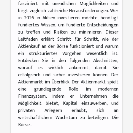
fasziniert mit unendlichen Möglichkeiten und
birgt zugleich zahlreiche Herausforderungen. Wer
in 2026 in Aktien investieren möchte, benötigt
fundiertes Wissen, um fundierte Entscheidungen
zu treffen und Risiken zu minimieren. Dieser
Leitfaden erklärt Schritt für Schritt, wie der
Aktienkauf an der Börse funktioniert und warum
ein strukturiertes Vorgehen wesentlich ist.
Entdecken Sie in den folgenden Abschnitten,
worauf es wirklich ankommt, damit Sie
erfolgreich und sicher investieren können. Der
Aktienmarkt im Überblick Der Aktienmarkt spielt
eine grundlegende Rolle im modernen
Finanzsystem, indem er Unternehmen die
Möglichkeit bietet, Kapital einzuwerben, und
privaten Anlegern erlaubt, sich an
wirtschaftlichem Wachstum zu beteiligen. Die
Börse...