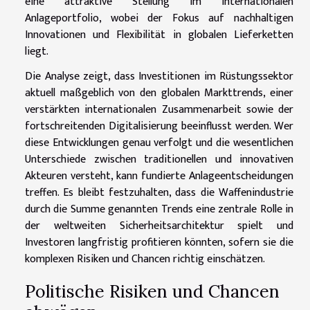
eine attraktive Stellung im internationalen
Anlageportfolio, wobei der Fokus auf nachhaltigen
Innovationen und Flexibilität in globalen Lieferketten
liegt.
Die Analyse zeigt, dass Investitionen im Rüstungssektor
aktuell maßgeblich von den globalen Markttrends, einer
verstärkten internationalen Zusammenarbeit sowie der
fortschreitenden Digitalisierung beeinflusst werden. Wer
diese Entwicklungen genau verfolgt und die wesentlichen
Unterschiede zwischen traditionellen und innovativen
Akteuren versteht, kann fundierte Anlageentscheidungen
treffen. Es bleibt festzuhalten, dass die Waffenindustrie
durch die Summe genannten Trends eine zentrale Rolle in
der weltweiten Sicherheitsarchitektur spielt und
Investoren langfristig profitieren könnten, sofern sie die
komplexen Risiken und Chancen richtig einschätzen.
Politische Risiken und Chancen