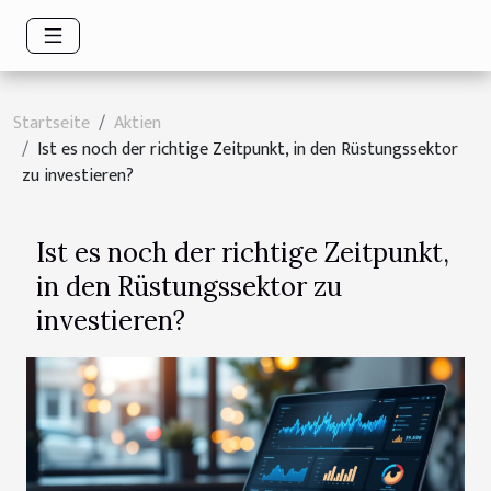
Startseite
Aktien
Ist es noch der richtige Zeitpunkt, in den Rüstungssektor
zu investieren?
Ist es noch der richtige Zeitpunkt,
in den Rüstungssektor zu
investieren?