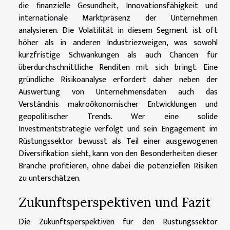
die finanzielle Gesundheit, Innovationsfähigkeit und
internationale Marktpräsenz der Unternehmen
analysieren. Die Volatilität in diesem Segment ist oft
höher als in anderen Industriezweigen, was sowohl
kurzfristige Schwankungen als auch Chancen für
überdurchschnittliche Renditen mit sich bringt. Eine
gründliche Risikoanalyse erfordert daher neben der
Auswertung von Unternehmensdaten auch das
Verständnis makroökonomischer Entwicklungen und
geopolitischer Trends. Wer eine solide
Investmentstrategie verfolgt und sein Engagement im
Rüstungssektor bewusst als Teil einer ausgewogenen
Diversifikation sieht, kann von den Besonderheiten dieser
Branche profitieren, ohne dabei die potenziellen Risiken
zu unterschätzen.
Zukunftsperspektiven und Fazit
Die Zukunftsperspektiven für den Rüstungssektor