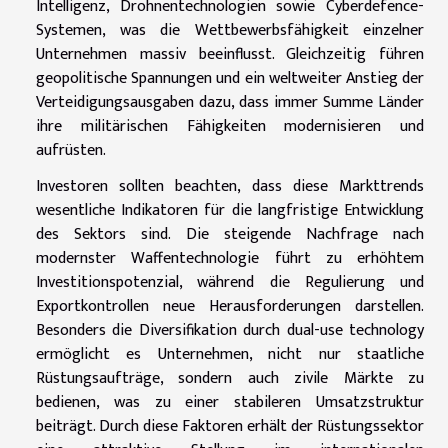
Intelligenz, Drohnentechnologien sowie Cyberdefence-
Systemen, was die Wettbewerbsfähigkeit einzelner
Unternehmen massiv beeinflusst. Gleichzeitig führen
geopolitische Spannungen und ein weltweiter Anstieg der
Verteidigungsausgaben dazu, dass immer Summe Länder
ihre militärischen Fähigkeiten modernisieren und
aufrüsten.
Investoren sollten beachten, dass diese Markttrends
wesentliche Indikatoren für die langfristige Entwicklung
des Sektors sind. Die steigende Nachfrage nach
modernster Waffentechnologie führt zu erhöhtem
Investitionspotenzial, während die Regulierung und
Exportkontrollen neue Herausforderungen darstellen.
Besonders die Diversifikation durch dual-use technology
ermöglicht es Unternehmen, nicht nur staatliche
Rüstungsaufträge, sondern auch zivile Märkte zu
bedienen, was zu einer stabileren Umsatzstruktur
beiträgt. Durch diese Faktoren erhält der Rüstungssektor