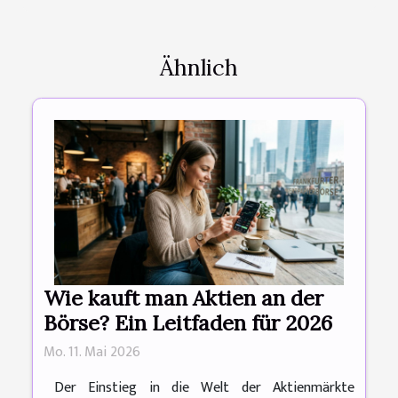
Ähnlich
Wie kauft man Aktien an der
Börse? Ein Leitfaden für 2026
Mo. 11. Mai 2026
Der Einstieg in die Welt der Aktienmärkte