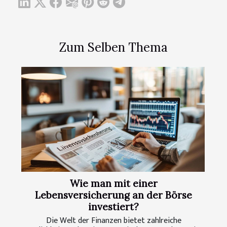
Zum Selben Thema
Wie man mit einer
Lebensversicherung an der Börse
investiert?
Die Welt der Finanzen bietet zahlreiche