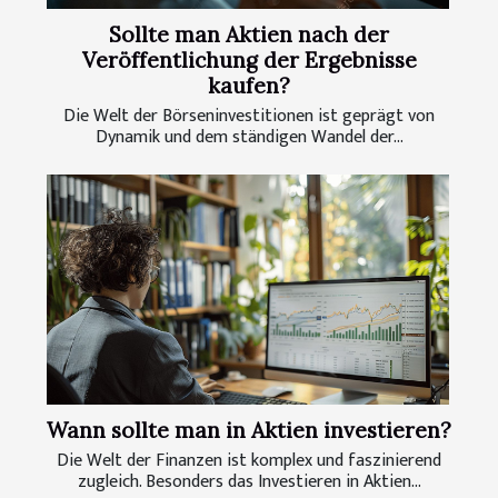
Sollte man Aktien nach der
Veröffentlichung der Ergebnisse
kaufen?
Die Welt der Börseninvestitionen ist geprägt von
Dynamik und dem ständigen Wandel der...
Wann sollte man in Aktien investieren?
Die Welt der Finanzen ist komplex und faszinierend
zugleich. Besonders das Investieren in Aktien...