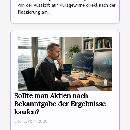
von der Aussicht auf Kursgewinne direkt nach der
Platzierung am...
Sollte man Aktien nach
Bekanntgabe der Ergebnisse
kaufen?
Do. 16. April 2026