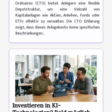
Ordinaires (CTO) bietet Anlegern eine flexible
Depotstruktur, um eine Vielzahl von
Kapitalanlagen wie Aktien, Anleihen, Fonds oder
ETFs effektiv zu verwalten. Die CTO Erklärung
zeigt, dass dieses Anlagekonto keine spezifischen
Beschränkungen...
Investieren in KI-