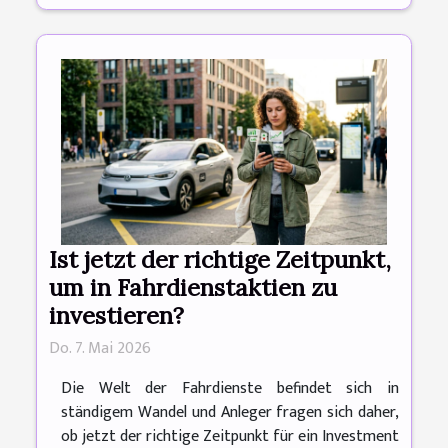
Ist jetzt der richtige Zeitpunkt,
um in Fahrdienstaktien zu
investieren?
Do. 7. Mai 2026
Die Welt der Fahrdienste befindet sich in
ständigem Wandel und Anleger fragen sich daher,
ob jetzt der richtige Zeitpunkt für ein Investment