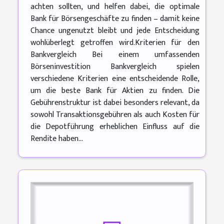
achten sollten, und helfen dabei, die optimale
Bank für Börsengeschäfte zu finden – damit keine
Chance ungenutzt bleibt und jede Entscheidung
wohlüberlegt getroffen wird.Kriterien für den
Bankvergleich Bei einem umfassenden
Börseninvestition Bankvergleich spielen
verschiedene Kriterien eine entscheidende Rolle,
um die beste Bank für Aktien zu finden. Die
Gebührenstruktur ist dabei besonders relevant, da
sowohl Transaktionsgebühren als auch Kosten für
die Depotführung erheblichen Einfluss auf die
Rendite haben...