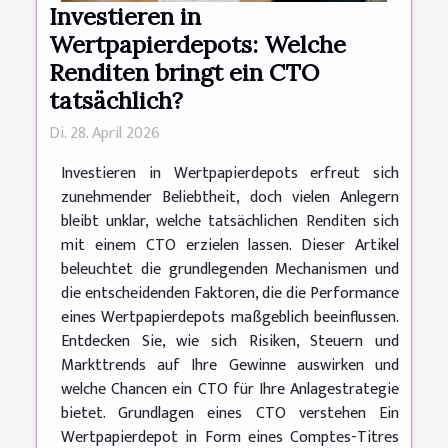
Investieren in
Wertpapierdepots: Welche
Renditen bringt ein CTO
tatsächlich?
Di. 28. April 2026
Investieren in Wertpapierdepots erfreut sich
zunehmender Beliebtheit, doch vielen Anlegern
bleibt unklar, welche tatsächlichen Renditen sich
mit einem CTO erzielen lassen. Dieser Artikel
beleuchtet die grundlegenden Mechanismen und
die entscheidenden Faktoren, die die Performance
eines Wertpapierdepots maßgeblich beeinflussen.
Entdecken Sie, wie sich Risiken, Steuern und
Markttrends auf Ihre Gewinne auswirken und
welche Chancen ein CTO für Ihre Anlagestrategie
bietet. Grundlagen eines CTO verstehen Ein
Wertpapierdepot in Form eines Comptes-Titres