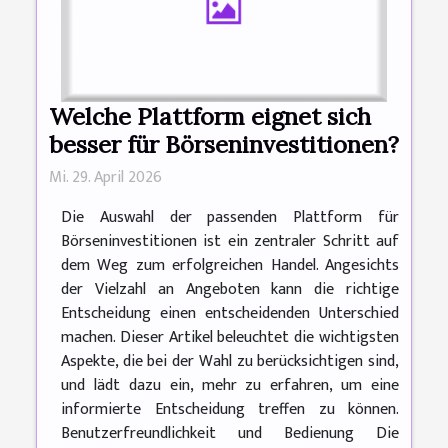
Welche Plattform eignet sich
besser für Börseninvestitionen?
Mi. 29. April 2026
Die Auswahl der passenden Plattform für
Börseninvestitionen ist ein zentraler Schritt auf
dem Weg zum erfolgreichen Handel. Angesichts
der Vielzahl an Angeboten kann die richtige
Entscheidung einen entscheidenden Unterschied
machen. Dieser Artikel beleuchtet die wichtigsten
Aspekte, die bei der Wahl zu berücksichtigen sind,
und lädt dazu ein, mehr zu erfahren, um eine
informierte Entscheidung treffen zu können.
Benutzerfreundlichkeit und Bedienung Die