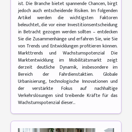
ist. Die Branche bietet spannende Chancen, birgt
jedoch auch entscheidende Risiken. Im folgenden
Artikel werden die wichtigsten Faktoren
beleuchtet, die vor einer Investitionsentscheidung
in Betracht gezogen werden sollten – entdecken
Sie die Zusammenhänge und erfahren Sie, wie Sie
von Trends und Entwicklungen profitieren können.
Markttrends und Wachstumspotenzial Die
Marktentwicklung im Mobilitätsmarkt zeigt
derzeit deutliche Dynamik, insbesondere im
Bereich der Fahrdienstaktien. Globale
Urbanisierung, technologische Innovationen und
der verstärkte Fokus auf nachhaltige
Verkehrslösungen sind treibende Kräfte für das
Wachstumspotenzial dieser...