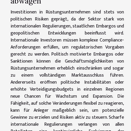
abwägen
Investitionen in Rüstungsunternehmen sind stets von
politischen Risiken geprägt, da der Sektor stark von
internationalen Regulierungen, staatlichen Embargos und
geopolitischen Entwicklungen beeinflusst wird.
Internationale Investoren müssen komplexe Compliance-
Anforderungen erfüllen, um regulatorischen Vorgaben
gerecht zu werden. Politisch motivierte Embargos oder
Sanktionen können die Geschäftsmöglichkeiten von
Rüstungsunternehmen erheblich einschränken und sogar
zu einem vollständigen Marktausschluss führen.
Andererseits eröffnen politische Instabilitäten oder
erhöhte Verteidigungsbudgets in einzelnen Regionen
neue Chancen für Wachstum und Expansion. Die
Fähigkeit, auf solche Veränderungen flexibel zu reagieren,
kann für Anleger maßgeblich sein, um potenzielle
Gewinne zu erzielen und Risiken aktiv zu steuern. Scharfe
internationale Regulierungen verlangen von allen