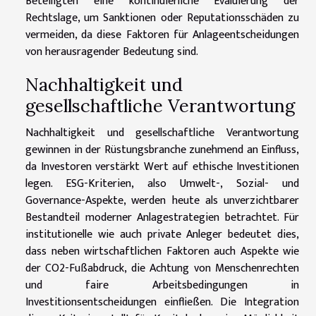
Beteiligten eine kontinuierliche Evaluierung der
Rechtslage, um Sanktionen oder Reputationsschäden zu
vermeiden, da diese Faktoren für Anlageentscheidungen
von herausragender Bedeutung sind.
Nachhaltigkeit und
gesellschaftliche Verantwortung
Nachhaltigkeit und gesellschaftliche Verantwortung
gewinnen in der Rüstungsbranche zunehmend an Einfluss,
da Investoren verstärkt Wert auf ethische Investitionen
legen. ESG-Kriterien, also Umwelt-, Sozial- und
Governance-Aspekte, werden heute als unverzichtbarer
Bestandteil moderner Anlagestrategien betrachtet. Für
institutionelle wie auch private Anleger bedeutet dies,
dass neben wirtschaftlichen Faktoren auch Aspekte wie
der CO2-Fußabdruck, die Achtung von Menschenrechten
und faire Arbeitsbedingungen in
Investitionsentscheidungen einfließen. Die Integration