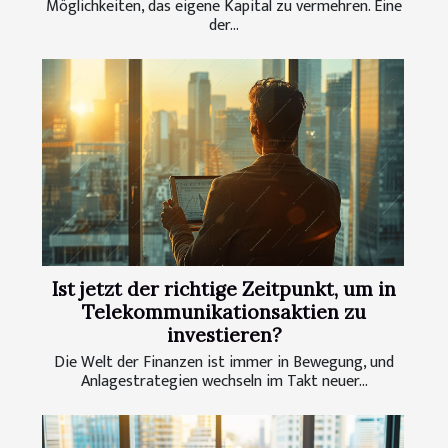
Möglichkeiten, das eigene Kapital zu vermehren. Eine
der...
Ist jetzt der richtige Zeitpunkt, um in
Telekommunikationsaktien zu
investieren?
Die Welt der Finanzen ist immer in Bewegung, und
Anlagestrategien wechseln im Takt neuer...