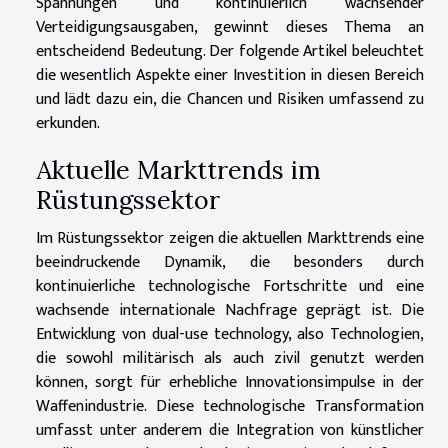
Spannungen und kontinuierlich wachsender
Verteidigungsausgaben, gewinnt dieses Thema an
entscheidend Bedeutung. Der folgende Artikel beleuchtet
die wesentlich Aspekte einer Investition in diesen Bereich
und lädt dazu ein, die Chancen und Risiken umfassend zu
erkunden.
Aktuelle Markttrends im
Rüstungssektor
Im Rüstungssektor zeigen die aktuellen Markttrends eine
beeindruckende Dynamik, die besonders durch
kontinuierliche technologische Fortschritte und eine
wachsende internationale Nachfrage geprägt ist. Die
Entwicklung von dual-use technology, also Technologien,
die sowohl militärisch als auch zivil genutzt werden
können, sorgt für erhebliche Innovationsimpulse in der
Waffenindustrie. Diese technologische Transformation
umfasst unter anderem die Integration von künstlicher