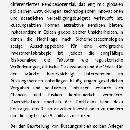
differenziertes Renditepotenzial, das eng mit globalen
politischen Entwicklungen, technologischen Innovationen
und staatlichen Verteidigungsbudgets verknüpft ist.
Rüstungsaktien können attraktive Renditen bieten,
insbesondere in Zeiten geopolitischer Unsicherheiten, in
denen die Nachfrage nach Sicherheitstechnologien
steigt. Ausschlaggebend für eine erfolgreiche
Investmentstrategie ist jedoch die sorgfältige
Risikoanalyse, die Faktoren wie regulatorische
Veränderungen, ethische Diskussionen und die Volatilität
der Märkte berücksichtigt. Unternehmen im
Rüstungsbereich unterliegen häufig engen gesetzlichen
Vorgaben und politischen Einflüssen, wodurch sich
Chancen und Risiken kontinuierlich verändern.
Diversifikation innerhalb des Portfolios kann dazu
beitragen, das Risiko einzelner Investitionen zu mindern
und die langfristige Stabilität zu stärken.
Bei der Beurteilung von Rüstungsaktien sollten Anleger