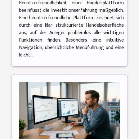
Benutzerfreundlichkeit einer Handelsplattform
beeinflusst die Investitionserfahrung maßgeblich.
Eine benutzerfreundliche Plattform zeichnet sich
durch eine klar strukturierte Handelsoberfläche
aus, auf der Anleger problemlos alle wichtigen
Funktionen finden. Besonders eine intuitive
Navigation, übersichtliche Menüführung und eine
leicht...