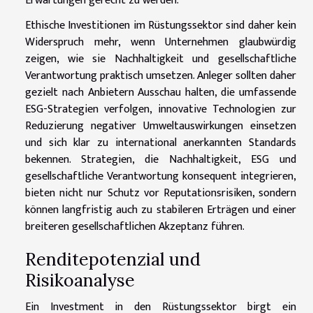
Erwartungen gerecht zu werden.
Ethische Investitionen im Rüstungssektor sind daher kein
Widerspruch mehr, wenn Unternehmen glaubwürdig
zeigen, wie sie Nachhaltigkeit und gesellschaftliche
Verantwortung praktisch umsetzen. Anleger sollten daher
gezielt nach Anbietern Ausschau halten, die umfassende
ESG-Strategien verfolgen, innovative Technologien zur
Reduzierung negativer Umweltauswirkungen einsetzen
und sich klar zu international anerkannten Standards
bekennen. Strategien, die Nachhaltigkeit, ESG und
gesellschaftliche Verantwortung konsequent integrieren,
bieten nicht nur Schutz vor Reputationsrisiken, sondern
können langfristig auch zu stabileren Erträgen und einer
breiteren gesellschaftlichen Akzeptanz führen.
Renditepotenzial und
Risikoanalyse
Ein Investment in den Rüstungssektor birgt ein