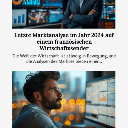
Letzte Marktanalyse im Jahr 2024 auf
einem französischen
Wirtschaftssender
Die Welt der Wirtschaft ist ständig in Bewegung, und
die Analysen des Marktes bieten einen...