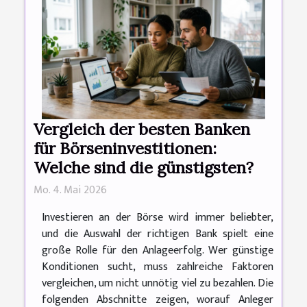
Vergleich der besten Banken
für Börseninvestitionen:
Welche sind die günstigsten?
Mo. 4. Mai 2026
Investieren an der Börse wird immer beliebter,
und die Auswahl der richtigen Bank spielt eine
große Rolle für den Anlageerfolg. Wer günstige
Konditionen sucht, muss zahlreiche Faktoren
vergleichen, um nicht unnötig viel zu bezahlen. Die
folgenden Abschnitte zeigen, worauf Anleger