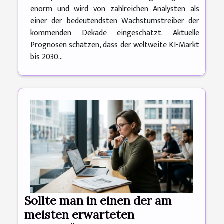
enorm und wird von zahlreichen Analysten als
einer der bedeutendsten Wachstumstreiber der
kommenden Dekade eingeschätzt. Aktuelle
Prognosen schätzen, dass der weltweite KI-Markt
bis 2030...
Sollte man in einen der am
meisten erwarteten