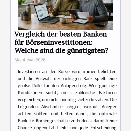
Vergleich der besten Banken
für Börseninvestitionen:
Welche sind die günstigsten?
Mo. 4. Mai 2026
Investieren an der Börse wird immer beliebter,
und die Auswahl der richtigen Bank spielt eine
große Rolle für den Anlageerfolg. Wer günstige
Konditionen sucht, muss zahlreiche Faktoren
vergleichen, um nicht unnötig viel zu bezahlen. Die
folgenden Abschnitte zeigen, worauf Anleger
achten sollten, und helfen dabei, die optimale
Bank für Börsengeschäfte zu finden – damit keine
Chance ungenutzt bleibt und jede Entscheidung