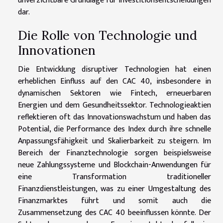
unverzichtbare Grundlage für Investitionsentscheidungen
dar.
Die Rolle von Technologie und
Innovationen
Die Entwicklung disruptiver Technologien hat einen
erheblichen Einfluss auf den CAC 40, insbesondere in
dynamischen Sektoren wie Fintech, erneuerbaren
Energien und dem Gesundheitssektor. Technologieaktien
reflektieren oft das Innovationswachstum und haben das
Potential, die Performance des Index durch ihre schnelle
Anpassungsfähigkeit und Skalierbarkeit zu steigern. Im
Bereich der Finanztechnologie sorgen beispielsweise
neue Zahlungssysteme und Blockchain-Anwendungen für
eine Transformation traditioneller
Finanzdienstleistungen, was zu einer Umgestaltung des
Finanzmarktes führt und somit auch die
Zusammensetzung des CAC 40 beeinflussen könnte. Der