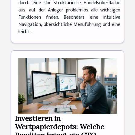
durch eine klar strukturierte Handelsoberfläche
aus, auf der Anleger problemlos alle wichtigen
Funktionen finden. Besonders eine intuitive
Navigation, übersichtliche Menüführung und eine
leicht...
Investieren in
Wertpapierdepots: Welche