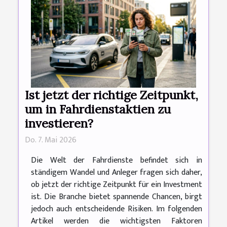
Ist jetzt der richtige Zeitpunkt,
um in Fahrdienstaktien zu
investieren?
Do. 7. Mai 2026
Die Welt der Fahrdienste befindet sich in
ständigem Wandel und Anleger fragen sich daher,
ob jetzt der richtige Zeitpunkt für ein Investment
ist. Die Branche bietet spannende Chancen, birgt
jedoch auch entscheidende Risiken. Im folgenden
Artikel werden die wichtigsten Faktoren