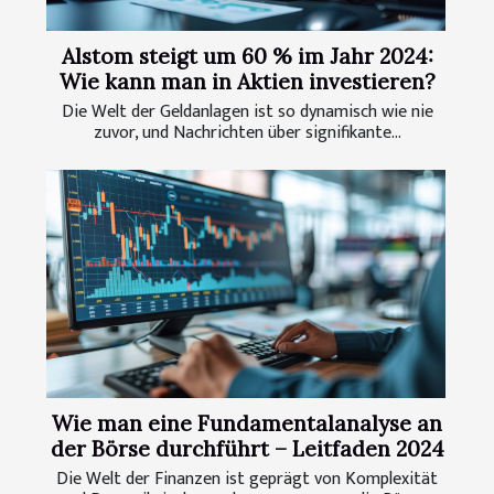
Alstom steigt um 60 % im Jahr 2024:
Wie kann man in Aktien investieren?
Die Welt der Geldanlagen ist so dynamisch wie nie
zuvor, und Nachrichten über signifikante...
Wie man eine Fundamentalanalyse an
der Börse durchführt – Leitfaden 2024
Die Welt der Finanzen ist geprägt von Komplexität