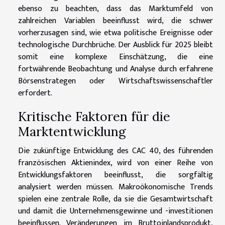
ebenso zu beachten, dass das Marktumfeld von
zahlreichen Variablen beeinflusst wird, die schwer
vorherzusagen sind, wie etwa politische Ereignisse oder
technologische Durchbrüche. Der Ausblick für 2025 bleibt
somit eine komplexe Einschätzung, die eine
fortwährende Beobachtung und Analyse durch erfahrene
Börsenstrategen oder Wirtschaftswissenschaftler
erfordert.
Kritische Faktoren für die
Marktentwicklung
Die zukünftige Entwicklung des CAC 40, des führenden
französischen Aktienindex, wird von einer Reihe von
Entwicklungsfaktoren beeinflusst, die sorgfältig
analysiert werden müssen. Makroökonomische Trends
spielen eine zentrale Rolle, da sie die Gesamtwirtschaft
und damit die Unternehmensgewinne und -investitionen
beeinflussen. Veränderungen im Bruttoinlandsprodukt,