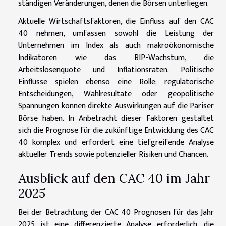
ständigen Veränderungen, denen die Börsen unterliegen.
Aktuelle Wirtschaftsfaktoren, die Einfluss auf den CAC
40 nehmen, umfassen sowohl die Leistung der
Unternehmen im Index als auch makroökonomische
Indikatoren wie das BIP-Wachstum, die
Arbeitslosenquote und Inflationsraten. Politische
Einflüsse spielen ebenso eine Rolle; regulatorische
Entscheidungen, Wahlresultate oder geopolitische
Spannungen können direkte Auswirkungen auf die Pariser
Börse haben. In Anbetracht dieser Faktoren gestaltet
sich die Prognose für die zukünftige Entwicklung des CAC
40 komplex und erfordert eine tiefgreifende Analyse
aktueller Trends sowie potenzieller Risiken und Chancen.
Ausblick auf den CAC 40 im Jahr
2025
Bei der Betrachtung der CAC 40 Prognosen für das Jahr
2025 ist eine differenzierte Analyse erforderlich, die