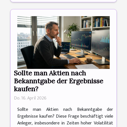
Sollte man Aktien nach
Bekanntgabe der Ergebnisse
kaufen?
Do. 16. April 2026
Sollte man Aktien nach Bekanntgabe der
Ergebnisse kaufen? Diese Frage beschäftigt viele
Anleger, insbesondere in Zeiten hoher Volatilität