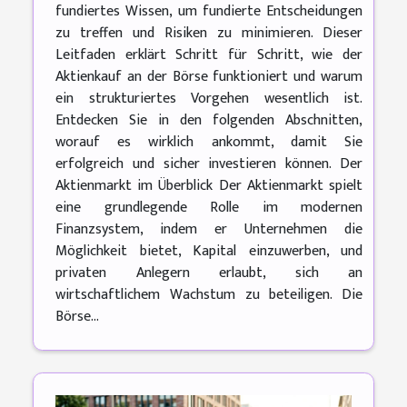
fundiertes Wissen, um fundierte Entscheidungen
zu treffen und Risiken zu minimieren. Dieser
Leitfaden erklärt Schritt für Schritt, wie der
Aktienkauf an der Börse funktioniert und warum
ein strukturiertes Vorgehen wesentlich ist.
Entdecken Sie in den folgenden Abschnitten,
worauf es wirklich ankommt, damit Sie
erfolgreich und sicher investieren können. Der
Aktienmarkt im Überblick Der Aktienmarkt spielt
eine grundlegende Rolle im modernen
Finanzsystem, indem er Unternehmen die
Möglichkeit bietet, Kapital einzuwerben, und
privaten Anlegern erlaubt, sich an
wirtschaftlichem Wachstum zu beteiligen. Die
Börse...