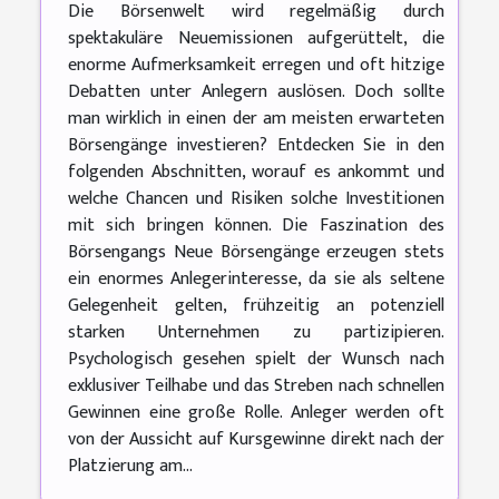
Die Börsenwelt wird regelmäßig durch
spektakuläre Neuemissionen aufgerüttelt, die
enorme Aufmerksamkeit erregen und oft hitzige
Debatten unter Anlegern auslösen. Doch sollte
man wirklich in einen der am meisten erwarteten
Börsengänge investieren? Entdecken Sie in den
folgenden Abschnitten, worauf es ankommt und
welche Chancen und Risiken solche Investitionen
mit sich bringen können. Die Faszination des
Börsengangs Neue Börsengänge erzeugen stets
ein enormes Anlegerinteresse, da sie als seltene
Gelegenheit gelten, frühzeitig an potenziell
starken Unternehmen zu partizipieren.
Psychologisch gesehen spielt der Wunsch nach
exklusiver Teilhabe und das Streben nach schnellen
Gewinnen eine große Rolle. Anleger werden oft
von der Aussicht auf Kursgewinne direkt nach der
Platzierung am...