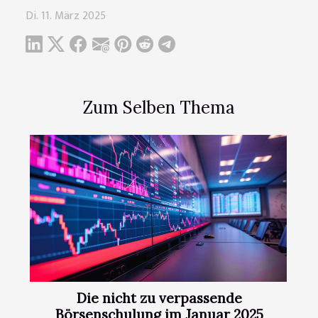
Di. 11. März 2025
Zum Selben Thema
Die nicht zu verpassende
Börsenschulung im Januar 2025