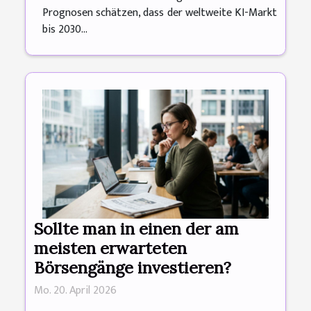
Prognosen schätzen, dass der weltweite KI-Markt
bis 2030...
Sollte man in einen der am
meisten erwarteten
Börsengänge investieren?
Mo. 20. April 2026