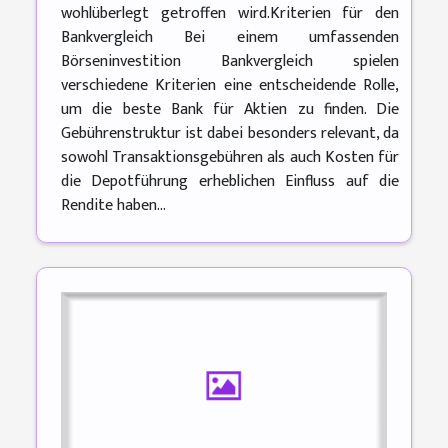
wohlüberlegt getroffen wird.Kriterien für den
Bankvergleich Bei einem umfassenden
Börseninvestition Bankvergleich spielen
verschiedene Kriterien eine entscheidende Rolle,
um die beste Bank für Aktien zu finden. Die
Gebührenstruktur ist dabei besonders relevant, da
sowohl Transaktionsgebühren als auch Kosten für
die Depotführung erheblichen Einfluss auf die
Rendite haben...