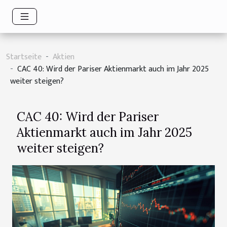
Startseite
Aktien
CAC 40: Wird der Pariser Aktienmarkt auch im Jahr 2025
weiter steigen?
CAC 40: Wird der Pariser
Aktienmarkt auch im Jahr 2025
weiter steigen?