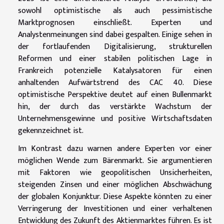
sowohl optimistische als auch pessimistische
Marktprognosen einschließt. Experten und
Analystenmeinungen sind dabei gespalten. Einige sehen in
der fortlaufenden Digitalisierung, strukturellen
Reformen und einer stabilen politischen Lage in
Frankreich potenzielle Katalysatoren für einen
anhaltenden Aufwärtstrend des CAC 40. Diese
optimistische Perspektive deutet auf einen Bullenmarkt
hin, der durch das verstärkte Wachstum der
Unternehmensgewinne und positive Wirtschaftsdaten
gekennzeichnet ist.
Im Kontrast dazu warnen andere Experten vor einer
möglichen Wende zum Bärenmarkt. Sie argumentieren
mit Faktoren wie geopolitischen Unsicherheiten,
steigenden Zinsen und einer möglichen Abschwächung
der globalen Konjunktur. Diese Aspekte könnten zu einer
Verringerung der Investitionen und einer verhaltenen
Entwicklung des Zukunft des Aktienmarktes führen. Es ist