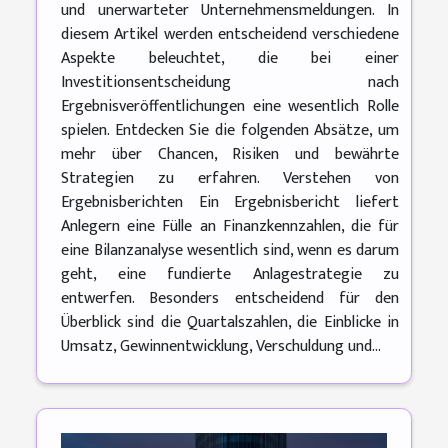
und unerwarteter Unternehmensmeldungen. In
diesem Artikel werden entscheidend verschiedene
Aspekte beleuchtet, die bei einer
Investitionsentscheidung nach
Ergebnisveröffentlichungen eine wesentlich Rolle
spielen. Entdecken Sie die folgenden Absätze, um
mehr über Chancen, Risiken und bewährte
Strategien zu erfahren. Verstehen von
Ergebnisberichten Ein Ergebnisbericht liefert
Anlegern eine Fülle an Finanzkennzahlen, die für
eine Bilanzanalyse wesentlich sind, wenn es darum
geht, eine fundierte Anlagestrategie zu
entwerfen. Besonders entscheidend für den
Überblick sind die Quartalszahlen, die Einblicke in
Umsatz, Gewinnentwicklung, Verschuldung und...