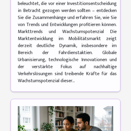
beleuchtet, die vor einer Investitionsentscheidung
in Betracht gezogen werden sollten – entdecken
Sie die Zusammenhänge und erfahren Sie, wie Sie
von Trends und Entwicklungen profitieren können.
Markttrends und Wachstumspotenzial Die
Marktentwicklung im Mobilitätsmarkt zeigt
derzeit deutliche Dynamik, insbesondere im
Bereich der Fahrdienstaktien. Globale
Urbanisierung, technologische Innovationen und
der verstärkte Fokus auf nachhaltige
Verkehrslösungen sind treibende Kräfte für das
Wachstumspotenzial dieser...