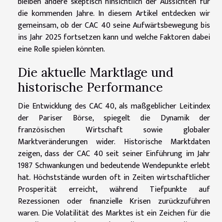
bleiben andere skeptisch hinsichtlich der Aussichten für
die kommenden Jahre. In diesem Artikel entdecken wir
gemeinsam, ob der CAC 40 seine Aufwärtsbewegung bis
ins Jahr 2025 fortsetzen kann und welche Faktoren dabei
eine Rolle spielen könnten.
Die aktuelle Marktlage und
historische Performance
Die Entwicklung des CAC 40, als maßgeblicher Leitindex
der Pariser Börse, spiegelt die Dynamik der
französischen Wirtschaft sowie globaler
Marktveränderungen wider. Historische Marktdaten
zeigen, dass der CAC 40 seit seiner Einführung im Jahr
1987 Schwankungen und bedeutende Wendepunkte erlebt
hat. Höchststände wurden oft in Zeiten wirtschaftlicher
Prosperität erreicht, während Tiefpunkte auf
Rezessionen oder finanzielle Krisen zurückzuführen
waren. Die Volatilität des Marktes ist ein Zeichen für die