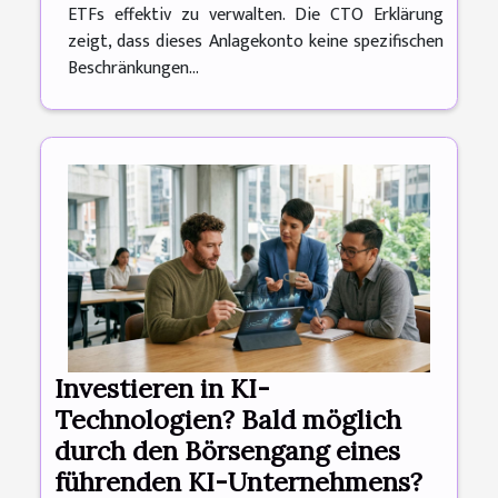
ETFs effektiv zu verwalten. Die CTO Erklärung
zeigt, dass dieses Anlagekonto keine spezifischen
Beschränkungen...
Investieren in KI-
Technologien? Bald möglich
durch den Börsengang eines
führenden KI-Unternehmens?