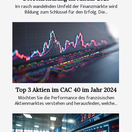
Im rasch wandelnden Umfeld der Finanzmärkte wird
Bildung zum Schlüssel für den Erfolg. Die...
Top 3 Aktien im CAC 40 im Jahr 2024
Möchten Sie die Performance des französischen
Aktienmarktes verstehen und herausfinden, welche...