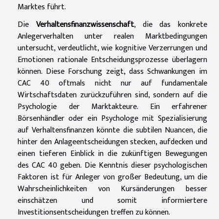
Marktes führt.
Die
Verhaltensfinanzwissenschaft
, die das konkrete
Anlegerverhalten unter realen Marktbedingungen
untersucht, verdeutlicht, wie kognitive Verzerrungen und
Emotionen rationale Entscheidungsprozesse überlagern
können. Diese Forschung zeigt, dass Schwankungen im
CAC 40 oftmals nicht nur auf fundamentale
Wirtschaftsdaten zurückzuführen sind, sondern auf die
Psychologie der Marktakteure. Ein erfahrener
Börsenhändler oder ein Psychologe mit Spezialisierung
auf Verhaltensfinanzen könnte die subtilen Nuancen, die
hinter den Anlageentscheidungen stecken, aufdecken und
einen tieferen Einblick in die zukünftigen Bewegungen
des CAC 40 geben. Die Kenntnis dieser psychologischen
Faktoren ist für Anleger von großer Bedeutung, um die
Wahrscheinlichkeiten von Kursänderungen besser
einschätzen und somit informiertere
Investitionsentscheidungen treffen zu können.