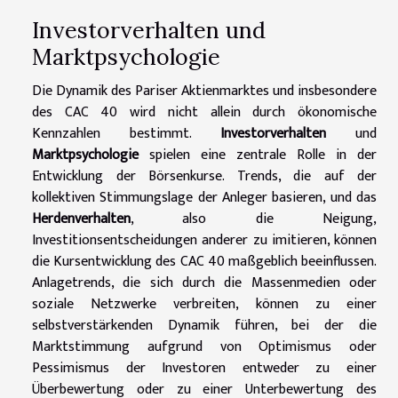
Investorverhalten und
Marktpsychologie
Die Dynamik des Pariser Aktienmarktes und insbesondere
des CAC 40 wird nicht allein durch ökonomische
Kennzahlen bestimmt.
Investorverhalten
und
Marktpsychologie
spielen eine zentrale Rolle in der
Entwicklung der Börsenkurse. Trends, die auf der
kollektiven Stimmungslage der Anleger basieren, und das
Herdenverhalten
, also die Neigung,
Investitionsentscheidungen anderer zu imitieren, können
die Kursentwicklung des CAC 40 maßgeblich beeinflussen.
Anlagetrends, die sich durch die Massenmedien oder
soziale Netzwerke verbreiten, können zu einer
selbstverstärkenden Dynamik führen, bei der die
Marktstimmung aufgrund von Optimismus oder
Pessimismus der Investoren entweder zu einer
Überbewertung oder zu einer Unterbewertung des