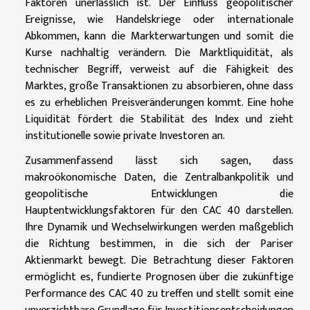
Faktoren unerlässlich ist. Der Einfluss geopolitischer
Ereignisse, wie Handelskriege oder internationale
Abkommen, kann die Markterwartungen und somit die
Kurse nachhaltig verändern. Die Marktliquidität, als
technischer Begriff, verweist auf die Fähigkeit des
Marktes, große Transaktionen zu absorbieren, ohne dass
es zu erheblichen Preisveränderungen kommt. Eine hohe
Liquidität fördert die Stabilität des Index und zieht
institutionelle sowie private Investoren an.
Zusammenfassend lässt sich sagen, dass
makroökonomische Daten, die Zentralbankpolitik und
geopolitische Entwicklungen die
Hauptentwicklungsfaktoren für den CAC 40 darstellen.
Ihre Dynamik und Wechselwirkungen werden maßgeblich
die Richtung bestimmen, in die sich der Pariser
Aktienmarkt bewegt. Die Betrachtung dieser Faktoren
ermöglicht es, fundierte Prognosen über die zukünftige
Performance des CAC 40 zu treffen und stellt somit eine