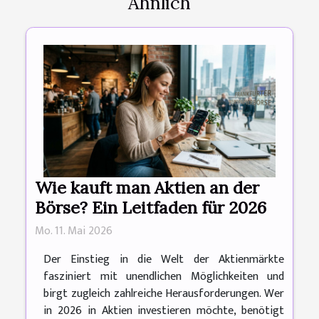
Ähnlich
Wie kauft man Aktien an der
Börse? Ein Leitfaden für 2026
Mo. 11. Mai 2026
Der Einstieg in die Welt der Aktienmärkte
fasziniert mit unendlichen Möglichkeiten und
birgt zugleich zahlreiche Herausforderungen. Wer
in 2026 in Aktien investieren möchte, benötigt