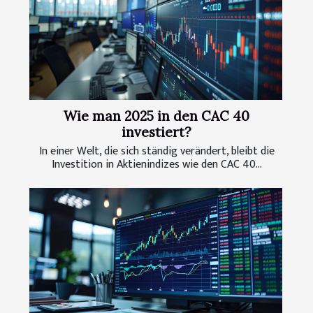
Wie man 2025 in den CAC 40
investiert?
In einer Welt, die sich ständig verändert, bleibt die
Investition in Aktienindizes wie den CAC 40...