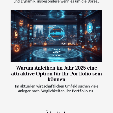
und Dynamik, insbesondere wenn es um die Börse...
Warum Anleihen im Jahr 2025 eine
attraktive Option für Ihr Portfolio sein
können
Im aktuellen wirtschaftlichen Umfeld suchen viele
Anleger nach Möglichkeiten, ihr Portfolio zu...