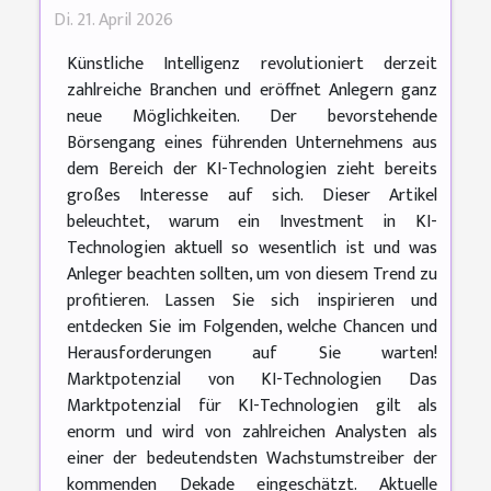
Di. 21. April 2026
Künstliche Intelligenz revolutioniert derzeit
zahlreiche Branchen und eröffnet Anlegern ganz
neue Möglichkeiten. Der bevorstehende
Börsengang eines führenden Unternehmens aus
dem Bereich der KI-Technologien zieht bereits
großes Interesse auf sich. Dieser Artikel
beleuchtet, warum ein Investment in KI-
Technologien aktuell so wesentlich ist und was
Anleger beachten sollten, um von diesem Trend zu
profitieren. Lassen Sie sich inspirieren und
entdecken Sie im Folgenden, welche Chancen und
Herausforderungen auf Sie warten!
Marktpotenzial von KI-Technologien Das
Marktpotenzial für KI-Technologien gilt als
enorm und wird von zahlreichen Analysten als
einer der bedeutendsten Wachstumstreiber der
kommenden Dekade eingeschätzt. Aktuelle