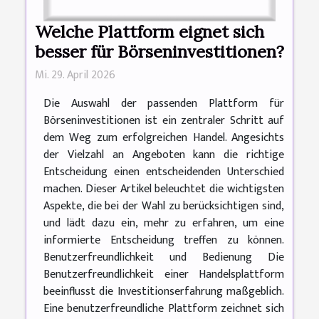
Welche Plattform eignet sich
besser für Börseninvestitionen?
Mi. 29. April 2026
Die Auswahl der passenden Plattform für
Börseninvestitionen ist ein zentraler Schritt auf
dem Weg zum erfolgreichen Handel. Angesichts
der Vielzahl an Angeboten kann die richtige
Entscheidung einen entscheidenden Unterschied
machen. Dieser Artikel beleuchtet die wichtigsten
Aspekte, die bei der Wahl zu berücksichtigen sind,
und lädt dazu ein, mehr zu erfahren, um eine
informierte Entscheidung treffen zu können.
Benutzerfreundlichkeit und Bedienung Die
Benutzerfreundlichkeit einer Handelsplattform
beeinflusst die Investitionserfahrung maßgeblich.
Eine benutzerfreundliche Plattform zeichnet sich