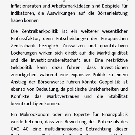
Inflationsraten und Arbeitsmarktdaten sind Beispiele für
Indikatoren, die Auswirkungen auf die Börsenleistung
haben können.
Die Zentralbankpolitik ist ein weiterer wesentlicher
Einflussfaktor, denn Entscheidungen der Europäischen
Zentralbank bezüglich Zinssätzen und quantitativen
Lockerungen wirken sich direkt auf die Marktliquidität
und die Investitionsbereitschaft aus. Eine restriktive
Geldpolitik kann dazu führen, dass Investitionen
zurückgehen, während eine expansive Politik zu einem
Anstieg der Börsenwerte führen könnte. Geopolitik ist
ebenso von Bedeutung, da politische Unsicherheiten und
Konflikte das Marktvertrauen und die Stabilität
beeinträchtigen können.
Ein Makroökonom oder ein Experte für Finanzpolitik
würde betonen, dass zur Bewertung des Potenzials des
CAC 40 eine multidimensionale Betrachtung dieser