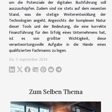
um die Potenziale der digitalen Buchführung voll
auszuschöpfen. Zudem sind sie stets auf dem neuesten
Stand, was die stetige Weiterentwicklung der
Technologien angeht. Angesichts der komplexen Natur
dieser Tools und der Bedeutung, die eine korrekte
Finanzführung für den Erfolg eines Unternehmens hat,
ist es von größter Wichtigkeit, diese
verantwortungsvolle Aufgabe in die Hände eines
qualifizierten Fachmanns zu legen.
Do. 5. September 2024
Zum Selben Thema