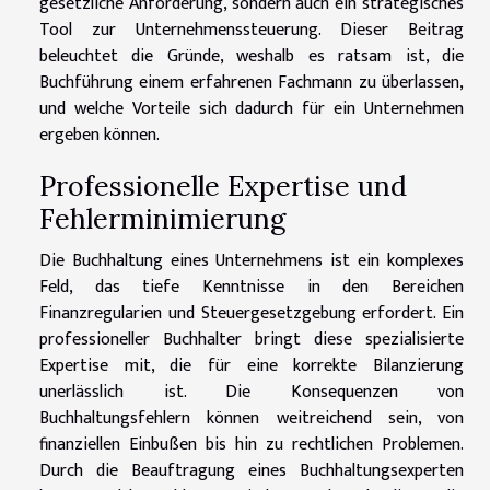
gesetzliche Anforderung, sondern auch ein strategisches
Tool zur Unternehmenssteuerung. Dieser Beitrag
beleuchtet die Gründe, weshalb es ratsam ist, die
Buchführung einem erfahrenen Fachmann zu überlassen,
und welche Vorteile sich dadurch für ein Unternehmen
ergeben können.
Professionelle Expertise und
Fehlerminimierung
Die Buchhaltung eines Unternehmens ist ein komplexes
Feld, das tiefe Kenntnisse in den Bereichen
Finanzregularien und Steuergesetzgebung erfordert. Ein
professioneller Buchhalter bringt diese spezialisierte
Expertise mit, die für eine korrekte Bilanzierung
unerlässlich ist. Die Konsequenzen von
Buchhaltungsfehlern können weitreichend sein, von
finanziellen Einbußen bis hin zu rechtlichen Problemen.
Durch die Beauftragung eines Buchhaltungsexperten