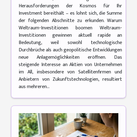
Herausforderungen der Kosmos für Ihr
Investment bereithält – es lohnt sich, die Summe
der folgenden Abschnitte zu erkunden. Warum
Weltraum-Investitionen boomen Weltraum-
Investitionen gewinnen aktuell rapide an
Bedeutung, weil sowohl technologische
Durchbrüche als auch geopolitische Entwicklungen
neue Anlagemöglichkeiten eröffnen. Das
steigende Interesse an Aktien von Unternehmen
im All, insbesondere von Satellitenfirmen und
Anbietern von Zukunftstechnologien, resultiert
aus mehreren...