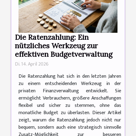
Die Ratenzahlung: Ein
nützliches Werkzeug zur
effektiven Budgetverwaltung
Di. 14. April 2026
Die Ratenzahlung hat sich in den letzten Jahren
zu einem entscheidenden Werkzeug in der
privaten Finanzverwaltung entwickelt. Sie
ermöglicht Verbrauchern, größere Anschaffungen
flexibel und sicher zu stemmen, ohne das
monatliche Budget zu überlasten. Dieser Artikel
zeigt, warum die Ratenzahlung jedoch nicht nur
bequem, sondern auch eine strategisch sinnvolle
Zusatz-Möglichkeit zur besseren