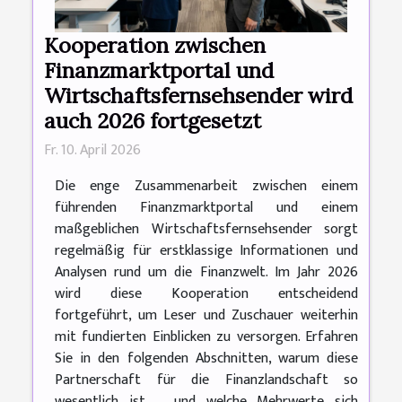
Kooperation zwischen
Finanzmarktportal und
Wirtschaftsfernsehsender wird
auch 2026 fortgesetzt
Fr. 10. April 2026
Die enge Zusammenarbeit zwischen einem
führenden Finanzmarktportal und einem
maßgeblichen Wirtschaftsfernsehsender sorgt
regelmäßig für erstklassige Informationen und
Analysen rund um die Finanzwelt. Im Jahr 2026
wird diese Kooperation entscheidend
fortgeführt, um Leser und Zuschauer weiterhin
mit fundierten Einblicken zu versorgen. Erfahren
Sie in den folgenden Abschnitten, warum diese
Partnerschaft für die Finanzlandschaft so
wesentlich ist – und welche Mehrwerte sich