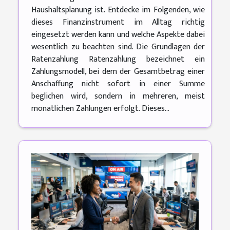
Haushaltsplanung ist. Entdecke im Folgenden, wie
dieses Finanzinstrument im Alltag richtig
eingesetzt werden kann und welche Aspekte dabei
wesentlich zu beachten sind. Die Grundlagen der
Ratenzahlung Ratenzahlung bezeichnet ein
Zahlungsmodell, bei dem der Gesamtbetrag einer
Anschaffung nicht sofort in einer Summe
beglichen wird, sondern in mehreren, meist
monatlichen Zahlungen erfolgt. Dieses...