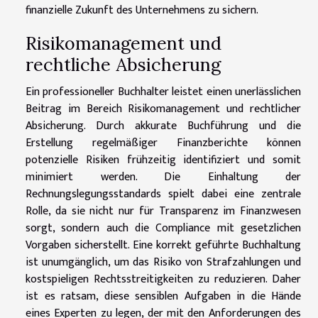
finanzielle Zukunft des Unternehmens zu sichern.
Risikomanagement und
rechtliche Absicherung
Ein professioneller Buchhalter leistet einen unerlässlichen
Beitrag im Bereich Risikomanagement und rechtlicher
Absicherung. Durch akkurate Buchführung und die
Erstellung regelmäßiger Finanzberichte können
potenzielle Risiken frühzeitig identifiziert und somit
minimiert werden. Die Einhaltung der
Rechnungslegungsstandards spielt dabei eine zentrale
Rolle, da sie nicht nur für Transparenz im Finanzwesen
sorgt, sondern auch die Compliance mit gesetzlichen
Vorgaben sicherstellt. Eine korrekt geführte Buchhaltung
ist unumgänglich, um das Risiko von Strafzahlungen und
kostspieligen Rechtsstreitigkeiten zu reduzieren. Daher
ist es ratsam, diese sensiblen Aufgaben in die Hände
eines Experten zu legen, der mit den Anforderungen des