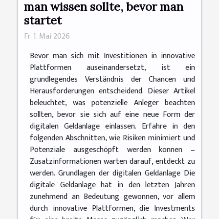
man wissen sollte, bevor man
startet
Fr. 1. Mai 2026
Bevor man sich mit Investitionen in innovative
Plattformen auseinandersetzt, ist ein
grundlegendes Verständnis der Chancen und
Herausforderungen entscheidend. Dieser Artikel
beleuchtet, was potenzielle Anleger beachten
sollten, bevor sie sich auf eine neue Form der
digitalen Geldanlage einlassen. Erfahre in den
folgenden Abschnitten, wie Risiken minimiert und
Potenziale ausgeschöpft werden können –
Zusatzinformationen warten darauf, entdeckt zu
werden. Grundlagen der digitalen Geldanlage Die
digitale Geldanlage hat in den letzten Jahren
zunehmend an Bedeutung gewonnen, vor allem
durch innovative Plattformen, die Investments