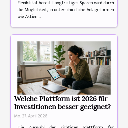
Flexibilität bereit. Langfristiges Sparen wird durch
die Möglichkeit, in unterschiedliche Anlageformen
wie Aktien,...
Welche Plattform ist 2026 für
Investitionen besser geeignet?
Mo. 27. April 2026
Die Auswahl der richtigen Plattform für