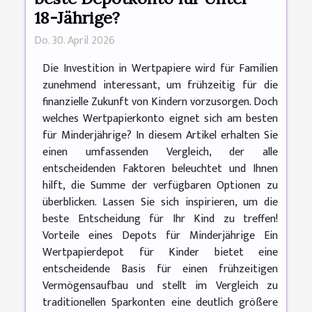
18-Jährige?
Do. 30. April 2026
Die Investition in Wertpapiere wird für Familien
zunehmend interessant, um frühzeitig für die
finanzielle Zukunft von Kindern vorzusorgen. Doch
welches Wertpapierkonto eignet sich am besten
für Minderjährige? In diesem Artikel erhalten Sie
einen umfassenden Vergleich, der alle
entscheidenden Faktoren beleuchtet und Ihnen
hilft, die Summe der verfügbaren Optionen zu
überblicken. Lassen Sie sich inspirieren, um die
beste Entscheidung für Ihr Kind zu treffen!
Vorteile eines Depots für Minderjährige Ein
Wertpapierdepot für Kinder bietet eine
entscheidende Basis für einen frühzeitigen
Vermögensaufbau und stellt im Vergleich zu
traditionellen Sparkonten eine deutlich größere