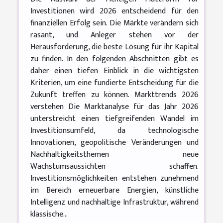
Investitionen wird 2026 entscheidend für den
finanziellen Erfolg sein. Die Märkte verändern sich
rasant, und Anleger stehen vor der
Herausforderung, die beste Lösung für ihr Kapital
zu finden. In den folgenden Abschnitten gibt es
daher einen tiefen Einblick in die wichtigsten
Kriterien, um eine fundierte Entscheidung für die
Zukunft treffen zu können. Markttrends 2026
verstehen Die Marktanalyse für das Jahr 2026
unterstreicht einen tiefgreifenden Wandel im
Investitionsumfeld, da technologische
Innovationen, geopolitische Veränderungen und
Nachhaltigkeitsthemen neue
Wachstumsaussichten schaffen.
Investitionsmöglichkeiten entstehen zunehmend
im Bereich erneuerbare Energien, künstliche
Intelligenz und nachhaltige Infrastruktur, während
klassische...