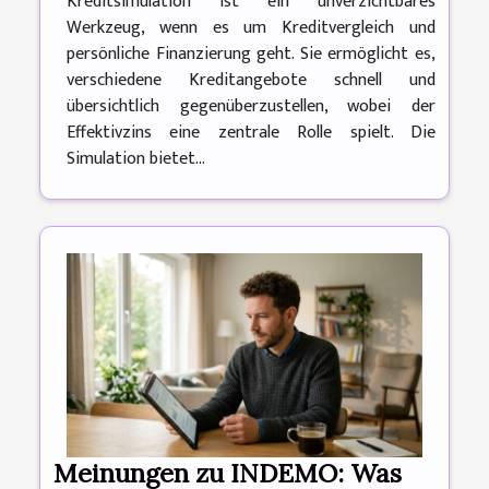
Kreditsimulation ist ein unverzichtbares
Werkzeug, wenn es um Kreditvergleich und
persönliche Finanzierung geht. Sie ermöglicht es,
verschiedene Kreditangebote schnell und
übersichtlich gegenüberzustellen, wobei der
Effektivzins eine zentrale Rolle spielt. Die
Simulation bietet...
Meinungen zu INDEMO: Was