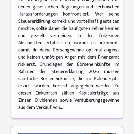
neuen gesetzlichen Regelungen und technischen
Herausforderungen konfrontiert. Wer seine
Steuererklärung korrekt und vorteilhaft gestalten
möchte, sollte daher die häufigsten Fehler kennen
und gezielt vermeiden. In den folgenden
Abschnitten erfährst du, worauf es ankommt,
damit du deine Börsengewinne optimal angibst
und keinen unnötigen Ärger mit dem Finanzamt
riskierst. Grundlagen der Börseneinkünfte Im
Rahmen der Steuererklärung 2026 müssen
sämtliche Börseneinkünfte, die im Kalenderjahr
erzielt wurden, korrekt angegeben werden. Zu
diesen Einkünften zählen Kapitalerträge aus
Zinsen, Dividenden sowie Veräußerungsgewinne
aus dem Verkauf von...