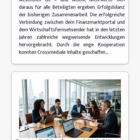
daraus für alle Beteiligten ergeben. Erfolgsbilanz
der bisherigen Zusammenarbeit Die erfolgreiche
Verbindung zwischen dem Finanzmarktportal und
dem Wirtschaftsfernsehsender hat in den letzten
Jahren zahlreiche wegweisende Entwicklungen
hervorgebracht. Durch die enge Kooperation
konnten Crossmediale Inhalte geschaffen...