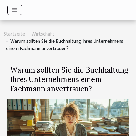
Startseite
Wirtschaft
Warum sollten Sie die Buchhaltung Ihres Unternehmens
einem Fachmann anvertrauen?
Warum sollten Sie die Buchhaltung
Ihres Unternehmens einem
Fachmann anvertrauen?