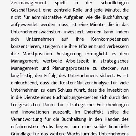
Zeitmanagement spielt in der schnelllebigen
Geschäftswelt eine zentrale Rolle und jede Minute, die
nicht für administrative Aufgaben wie die Buchführung
aufgewendet werden muss, ist eine Minute, die in das
Unternehmenswachstum investiert werden kann. Indem
sich Unternehmen auf ihre Kernkompetenzen
konzentrieren, steigern sie ihre Effizienz und verbessern
ihre Marktposition. Auslagerung ermöglicht es dem
Management, wertvolle Arbeitszeit in strategisches
Management und Planungsprozesse zu stecken, was
langfristig den Erfolg des Unternehmens sichert. Es ist
einleuchtend, dass die Kosten-Nutzen-Analyse für viele
Unternehmen zu dem Schluss führt, dass die Investition
in die Dienste eines Buchhaltungsexperten sich durch den
freigesetzten Raum für strategische Entscheidungen
und Innovationen auszahlt. Im Endeffekt sollte die
Verantwortung für die Buchhaltung in den Händen des
erfahrensten Profis liegen, um eine solide finanzielle
Grundlage für das weitere Wachstum des Unternehmens