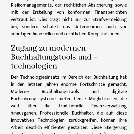
Risikomanagements, der rechtlichen Absicherung sowie
mit der Erstellung von konformen Finanzberichten
vertraut ist. Dies trägt nicht nur zur Strafvermeidung
bei, sondern schützt das Unternehmen auch vor
unnötigen finanziellen und rechtlichen Komplikationen.
Zugang zu modernen
Buchhaltungstools und -
technologien
Der Technologieeinsatz im Bereich der Buchhaltung hat
in den letzten Jahren enorme Fortschritte gemacht.
Moderne Buchhaltungstools und digitale
Buchführungssysteme bieten heute Möglichkeiten, die
weit über die traditionelle Finanzverwaltung
hinausgehen. Professionelle Buchhalter, die auf diese
innovativen Technologien zurückgreifen, können ihre
Arbeit deutlich effizienter gestalten. Diese Steigerung