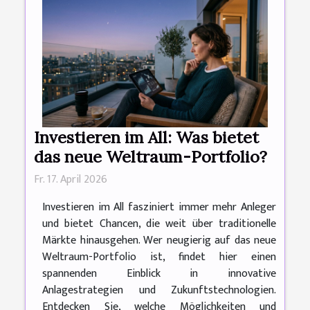
Investieren im All: Was bietet
das neue Weltraum-Portfolio?
Fr. 17. April 2026
Investieren im All fasziniert immer mehr Anleger
und bietet Chancen, die weit über traditionelle
Märkte hinausgehen. Wer neugierig auf das neue
Weltraum-Portfolio ist, findet hier einen
spannenden Einblick in innovative
Anlagestrategien und Zukunftstechnologien.
Entdecken Sie, welche Möglichkeiten und