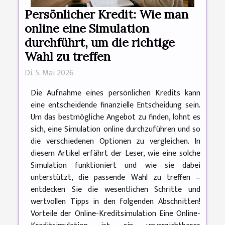
Persönlicher Kredit: Wie man
online eine Simulation
durchführt, um die richtige
Wahl zu treffen
Di. 5. Mai 2026
Die Aufnahme eines persönlichen Kredits kann
eine entscheidende finanzielle Entscheidung sein.
Um das bestmögliche Angebot zu finden, lohnt es
sich, eine Simulation online durchzuführen und so
die verschiedenen Optionen zu vergleichen. In
diesem Artikel erfährt der Leser, wie eine solche
Simulation funktioniert und wie sie dabei
unterstützt, die passende Wahl zu treffen –
entdecken Sie die wesentlichen Schritte und
wertvollen Tipps in den folgenden Abschnitten!
Vorteile der Online-Kreditsimulation Eine Online-