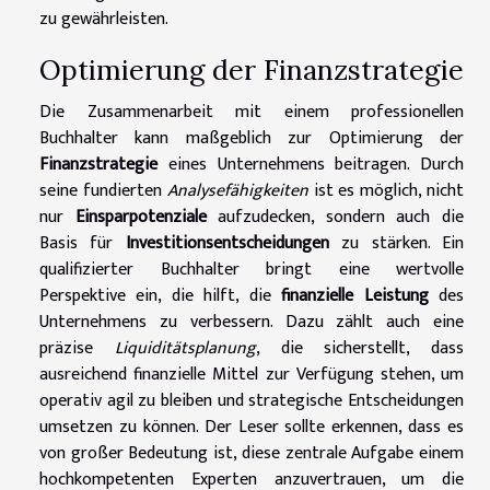
zu gewährleisten.
Optimierung der Finanzstrategie
Die Zusammenarbeit mit einem professionellen
Buchhalter kann maßgeblich zur Optimierung der
Finanzstrategie
eines Unternehmens beitragen. Durch
seine fundierten
Analysefähigkeiten
ist es möglich, nicht
nur
Einsparpotenziale
aufzudecken, sondern auch die
Basis für
Investitionsentscheidungen
zu stärken. Ein
qualifizierter Buchhalter bringt eine wertvolle
Perspektive ein, die hilft, die
finanzielle Leistung
des
Unternehmens zu verbessern. Dazu zählt auch eine
präzise
Liquiditätsplanung
, die sicherstellt, dass
ausreichend finanzielle Mittel zur Verfügung stehen, um
operativ agil zu bleiben und strategische Entscheidungen
umsetzen zu können. Der Leser sollte erkennen, dass es
von großer Bedeutung ist, diese zentrale Aufgabe einem
hochkompetenten Experten anzuvertrauen, um die