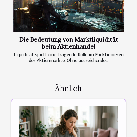
Die Bedeutung von Marktliquidität
beim Aktienhandel
Liquidität spielt eine tragende Rolle im Funktionieren
der Aktienmärkte. Ohne ausreichende...
Ähnlich