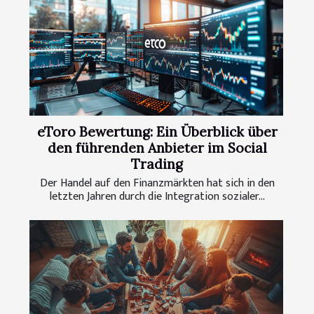
eToro Bewertung: Ein Überblick über
den führenden Anbieter im Social
Trading
Der Handel auf den Finanzmärkten hat sich in den
letzten Jahren durch die Integration sozialer...