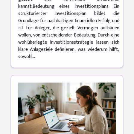
kannst.Bedeutung eines Investitionsplans Ein
strukturierter Investitionsplan bildet die
Grundlage für nachhaltigen finanziellen Erfolg und
ist für Anleger, die gezielt Vermögen aufbauen
wollen, von entscheidender Bedeutung. Durch eine
wohlüberlegte Investitionsstrategie lassen sich
klare Anlageziele definieren, was wiederum hilft,
sowohl...