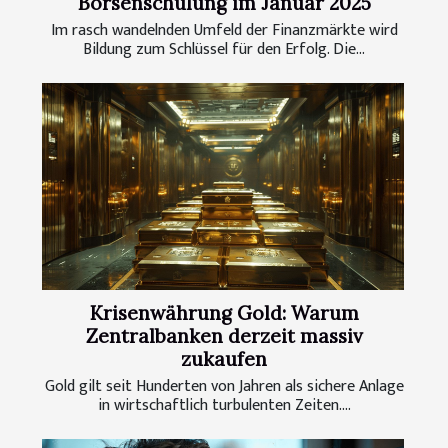
Börsenschulung im Januar 2025
Im rasch wandelnden Umfeld der Finanzmärkte wird
Bildung zum Schlüssel für den Erfolg. Die...
Krisenwährung Gold: Warum
Zentralbanken derzeit massiv
zukaufen
Gold gilt seit Hunderten von Jahren als sichere Anlage
in wirtschaftlich turbulenten Zeiten....