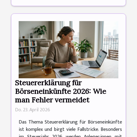
Steuererklärung für
Börseneinkünfte 2026: Wie
man Fehler vermeidet
Do. 23. April 2026
Das Thema Steuererklärung für Börseneinkünfte
ist komplex und birgt viele Fallstricke. Besonders
im Steuerjahr 2026 werden Anleger:innen mit