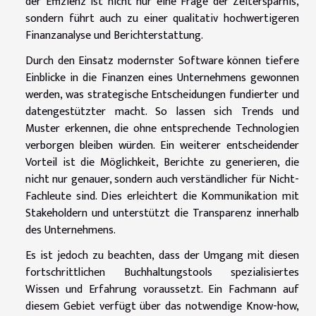
der Effizienz ist nicht nur eine Frage der Zeitersparnis,
sondern führt auch zu einer qualitativ hochwertigeren
Finanzanalyse und Berichterstattung.
Durch den Einsatz modernster Software können tiefere
Einblicke in die Finanzen eines Unternehmens gewonnen
werden, was strategische Entscheidungen fundierter und
datengestützter macht. So lassen sich Trends und
Muster erkennen, die ohne entsprechende Technologien
verborgen bleiben würden. Ein weiterer entscheidender
Vorteil ist die Möglichkeit, Berichte zu generieren, die
nicht nur genauer, sondern auch verständlicher für Nicht-
Fachleute sind. Dies erleichtert die Kommunikation mit
Stakeholdern und unterstützt die Transparenz innerhalb
des Unternehmens.
Es ist jedoch zu beachten, dass der Umgang mit diesen
fortschrittlichen Buchhaltungstools spezialisiertes
Wissen und Erfahrung voraussetzt. Ein Fachmann auf
diesem Gebiet verfügt über das notwendige Know-how,