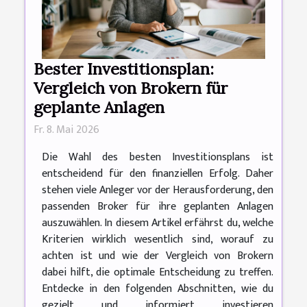
Bester Investitionsplan:
Vergleich von Brokern für
geplante Anlagen
Fr. 8. Mai 2026
Die Wahl des besten Investitionsplans ist
entscheidend für den finanziellen Erfolg. Daher
stehen viele Anleger vor der Herausforderung, den
passenden Broker für ihre geplanten Anlagen
auszuwählen. In diesem Artikel erfährst du, welche
Kriterien wirklich wesentlich sind, worauf zu
achten ist und wie der Vergleich von Brokern
dabei hilft, die optimale Entscheidung zu treffen.
Entdecke in den folgenden Abschnitten, wie du
gezielt und informiert investieren