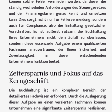
können solche Fehler vermieden werden, da dieser die
ständig wechselnden Anforderungen des Steuergesetzes
und der Finanzregularien genau kennt und umsetzen
kann. Dies sorgt nicht nur für Fehlervermeidung, sondern
auch für Compliance, also die Einhaltung gesetzlicher
Vorschriften. Es ist äußerst ratsam, die Buchhaltung
Ihres Unternehmens nicht dem Zufall zu überlassen,
sondern diese essenzielle Aufgabe einem qualifizierten
Fachmann anzuvertrauen, der Ihnen Sicherheit und
Zuverlässigkeit in dieser entscheidenden
Unternehmensfunktion bietet.
Zeitersparnis und Fokus auf das
Kerngeschäft
Die Buchhaltung ist ein komplexer Bereich, der
detailliertes Fachwissen erfordert. Durch die Auslagerung
dieser Aufgabe an einen versierten Fachmann können
Unternehmen eine signifikante Zeitersparnis realisieren.