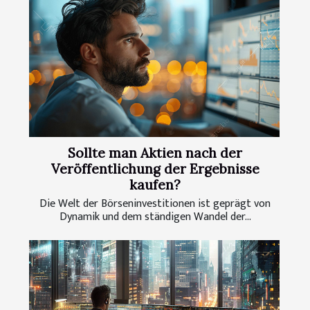
Sollte man Aktien nach der
Veröffentlichung der Ergebnisse
kaufen?
Die Welt der Börseninvestitionen ist geprägt von
Dynamik und dem ständigen Wandel der...