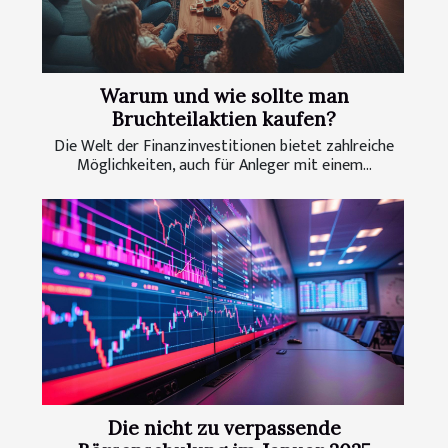
Warum und wie sollte man
Bruchteilaktien kaufen?
Die Welt der Finanzinvestitionen bietet zahlreiche
Möglichkeiten, auch für Anleger mit einem...
Die nicht zu verpassende