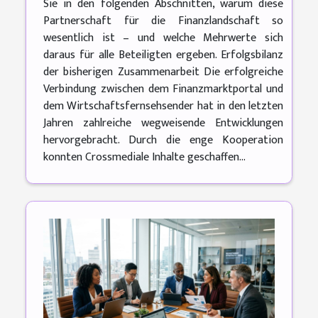
Sie in den folgenden Abschnitten, warum diese
Partnerschaft für die Finanzlandschaft so
wesentlich ist – und welche Mehrwerte sich
daraus für alle Beteiligten ergeben. Erfolgsbilanz
der bisherigen Zusammenarbeit Die erfolgreiche
Verbindung zwischen dem Finanzmarktportal und
dem Wirtschaftsfernsehsender hat in den letzten
Jahren zahlreiche wegweisende Entwicklungen
hervorgebracht. Durch die enge Kooperation
konnten Crossmediale Inhalte geschaffen...