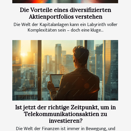
Die Vorteile eines diversifizierten
Aktienportfolios verstehen
Die Welt der Kapitalanlagen kann ein Labyrinth voller
Komplexitäten sein – doch eine kluge...
Ist jetzt der richtige Zeitpunkt, um in
Telekommunikationsaktien zu
investieren?
Die Welt der Finanzen ist immer in Bewegung, und