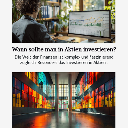
Wann sollte man in Aktien investieren?
Die Welt der Finanzen ist komplex und faszinierend
zugleich. Besonders das Investieren in Aktien...