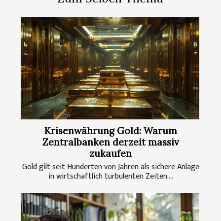
Krisenwährung Gold: Warum
Zentralbanken derzeit massiv
zukaufen
Gold gilt seit Hunderten von Jahren als sichere Anlage
in wirtschaftlich turbulenten Zeiten....