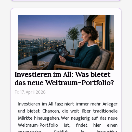
Investieren im All: Was bietet
das neue Weltraum-Portfolio?
Fr. 17. April 2026
Investieren im All fasziniert immer mehr Anleger
und bietet Chancen, die weit über traditionelle
Märkte hinausgehen. Wer neugierig auf das neue
Weltraum-Portfolio ist, findet hier einen