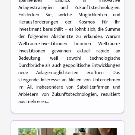
spannenden Einblick in innovative
Anlagestrategien und Zukunftstechnologien.
Entdecken Sie, welche Möglichkeiten und
Herausforderungen der Kosmos für Ihr
Investment bereithält – es lohnt sich, die Summe
der folgenden Abschnitte zu erkunden. Warum
Weltraum-Investitionen boomen Weltraum-
Investitionen gewinnen aktuell rapide an
Bedeutung, weil sowohl technologische
Durchbrüche als auch geopolitische Entwicklungen
neue Anlagemöglichkeiten eröffnen. Das
steigende Interesse an Aktien von Unternehmen
im All, insbesondere von Satellitenfirmen und
Anbietern von Zukunftstechnologien, resultiert
aus mehreren...