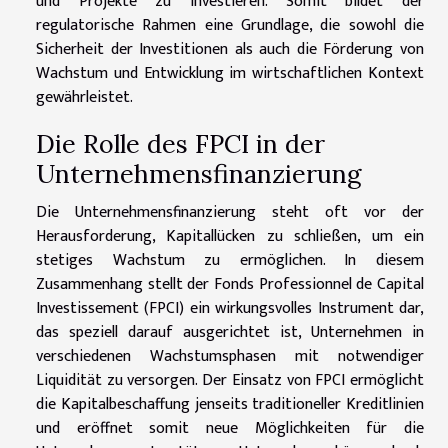
und Projekte zu investieren. Somit bildet der
regulatorische Rahmen eine Grundlage, die sowohl die
Sicherheit der Investitionen als auch die Förderung von
Wachstum und Entwicklung im wirtschaftlichen Kontext
gewährleistet.
Die Rolle des FPCI in der
Unternehmensfinanzierung
Die Unternehmensfinanzierung steht oft vor der
Herausforderung, Kapitallücken zu schließen, um ein
stetiges Wachstum zu ermöglichen. In diesem
Zusammenhang stellt der Fonds Professionnel de Capital
Investissement (FPCI) ein wirkungsvolles Instrument dar,
das speziell darauf ausgerichtet ist, Unternehmen in
verschiedenen Wachstumsphasen mit notwendiger
Liquidität zu versorgen. Der Einsatz von FPCI ermöglicht
die Kapitalbeschaffung jenseits traditioneller Kreditlinien
und eröffnet somit neue Möglichkeiten für die