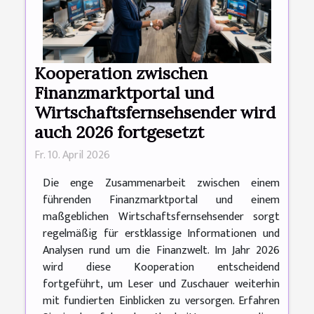
Kooperation zwischen
Finanzmarktportal und
Wirtschaftsfernsehsender wird
auch 2026 fortgesetzt
Fr. 10. April 2026
Die enge Zusammenarbeit zwischen einem
führenden Finanzmarktportal und einem
maßgeblichen Wirtschaftsfernsehsender sorgt
regelmäßig für erstklassige Informationen und
Analysen rund um die Finanzwelt. Im Jahr 2026
wird diese Kooperation entscheidend
fortgeführt, um Leser und Zuschauer weiterhin
mit fundierten Einblicken zu versorgen. Erfahren