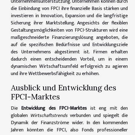
Unternehmensunterstützung. Unternehmen können durch
die Einbindung von FPCI ihre finanzielle Basis stärken und
investieren in Innovation, Expansion und die langfristige
Sicherung ihrer Marktstellung. Angesichts der flexiblen
Gestaltungsmöglichkeiten von FPCI-Strukturen wird eine
maßgeschneiderte Finanzierungslösung angeboten, die
auf die spezifischen Bedürfnisse und Entwicklungsziele
des Unternehmens abgestimmt ist. Firmen erhalten
dadurch einen entscheidenden Vorteil, um in einem
dynamischen Wirtschaftsumfeld erfolgreich zu agieren
und ihre Wettbewerbsfähigkeit zu erhöhen.
Ausblick und Entwicklung des
FPCI-Marktes
Die
Entwicklung des FPCI-Marktes
ist eng mit den
globalen
Wirtschaftstrends
verbunden und spiegelt die
Dynamik der Finanzströme wider. In den kommenden
Jahren könnten die FPCI, also Fonds professioneller