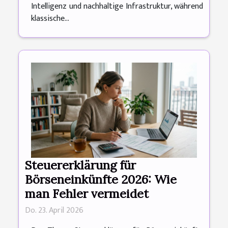
Intelligenz und nachhaltige Infrastruktur, während
klassische...
Steuererklärung für
Börseneinkünfte 2026: Wie
man Fehler vermeidet
Do. 23. April 2026