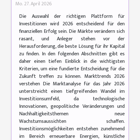
Mo. 27. April 2026
Die Auswahl der richtigen Plattform für
Investitionen wird 2026 entscheidend für den
finanziellen Erfolg sein. Die Märkte verändern sich
rasant, und Anleger stehen vor der
Herausforderung, die beste Lösung für ihr Kapital
zu finden. In den folgenden Abschnitten gibt es
daher einen tiefen Einblick in die wichtigsten
Kriterien, um eine fundierte Entscheidung für die
Zukunft treffen zu können. Markttrends 2026
verstehen Die Marktanalyse für das Jahr 2026
unterstreicht einen tiefgreifenden Wandel im
Investitionsumfeld, da technologische
Innovationen, geopolitische Veränderungen und
Nachhaltigkeitsthemen neue
Wachstumsaussichten schaffen.
Investitionsmöglichkeiten entstehen zunehmend
im Bereich erneuerbare Energien, künstliche