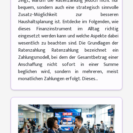
zeigt, warum die Ratenzahlung jedoch nicht nur
bequem, sondern auch eine strategisch sinnvolle
Zusatz-Möglichkeit zur besseren
Haushaltsplanung ist. Entdecke im Folgenden, wie
dieses Finanzinstrument im Alltag richtig
eingesetzt werden kann und welche Aspekte dabei
wesentlich zu beachten sind. Die Grundlagen der
Ratenzahlung Ratenzahlung bezeichnet ein
Zahlungsmodell, bei dem der Gesamtbetrag einer
Anschaffung nicht sofort in einer Summe
beglichen wird, sondern in mehreren, meist
monatlichen Zahlungen erfolgt. Dieses...