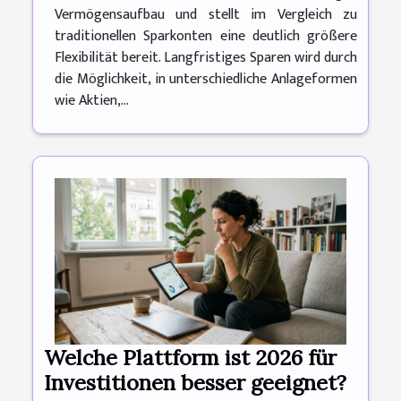
Vermögensaufbau und stellt im Vergleich zu
traditionellen Sparkonten eine deutlich größere
Flexibilität bereit. Langfristiges Sparen wird durch
die Möglichkeit, in unterschiedliche Anlageformen
wie Aktien,...
Welche Plattform ist 2026 für
Investitionen besser geeignet?