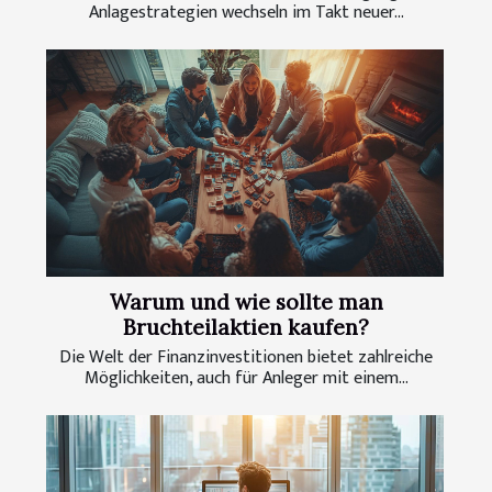
Anlagestrategien wechseln im Takt neuer...
Warum und wie sollte man
Bruchteilaktien kaufen?
Die Welt der Finanzinvestitionen bietet zahlreiche
Möglichkeiten, auch für Anleger mit einem...